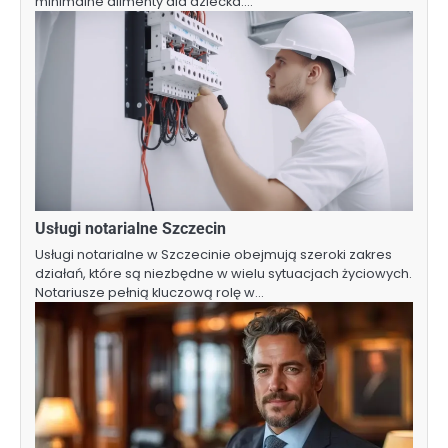
minimalne alimenty dla dziecka.…
Usługi notarialne Szczecin
Usługi notarialne w Szczecinie obejmują szeroki zakres
działań, które są niezbędne w wielu sytuacjach życiowych.
Notariusze pełnią kluczową rolę w…