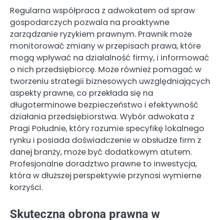
Regularna współpraca z adwokatem od spraw
gospodarczych pozwala na proaktywne
zarządzanie ryzykiem prawnym. Prawnik może
monitorować zmiany w przepisach prawa, które
mogą wpływać na działalność firmy, i informować
o nich przedsiębiorcę. Może również pomagać w
tworzeniu strategii biznesowych uwzględniających
aspekty prawne, co przekłada się na
długoterminowe bezpieczeństwo i efektywność
działania przedsiębiorstwa. Wybór adwokata z
Pragi Południe, który rozumie specyfikę lokalnego
rynku i posiada doświadczenie w obsłudze firm z
danej branży, może być dodatkowym atutem.
Profesjonalne doradztwo prawne to inwestycja,
która w dłuższej perspektywie przynosi wymierne
korzyści.
Skuteczna obrona prawna w