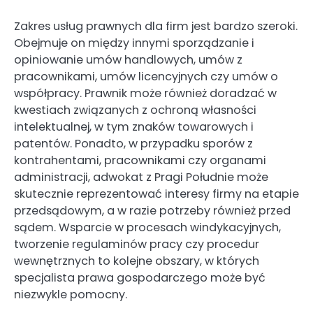
Zakres usług prawnych dla firm jest bardzo szeroki.
Obejmuje on między innymi sporządzanie i
opiniowanie umów handlowych, umów z
pracownikami, umów licencyjnych czy umów o
współpracy. Prawnik może również doradzać w
kwestiach związanych z ochroną własności
intelektualnej, w tym znaków towarowych i
patentów. Ponadto, w przypadku sporów z
kontrahentami, pracownikami czy organami
administracji, adwokat z Pragi Południe może
skutecznie reprezentować interesy firmy na etapie
przedsądowym, a w razie potrzeby również przed
sądem. Wsparcie w procesach windykacyjnych,
tworzenie regulaminów pracy czy procedur
wewnętrznych to kolejne obszary, w których
specjalista prawa gospodarczego może być
niezwykle pomocny.