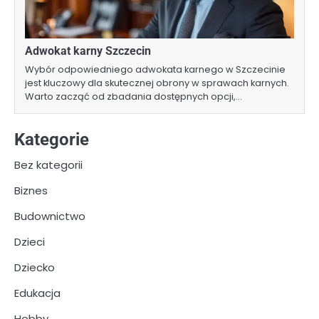
Adwokat karny Szczecin
Wybór odpowiedniego adwokata karnego w Szczecinie
jest kluczowy dla skutecznej obrony w sprawach karnych.
Warto zacząć od zbadania dostępnych opcji,…
Kategorie
Bez kategorii
Biznes
Budownictwo
Dzieci
Dziecko
Edukacja
Hobby