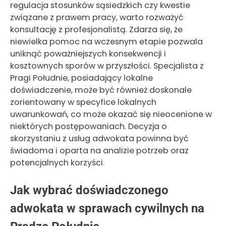
regulacja stosunków sąsiedzkich czy kwestie
związane z prawem pracy, warto rozważyć
konsultację z profesjonalistą. Zdarza się, że
niewielka pomoc na wczesnym etapie pozwala
uniknąć poważniejszych konsekwencji i
kosztownych sporów w przyszłości. Specjalista z
Pragi Południe, posiadający lokalne
doświadczenie, może być również doskonale
zorientowany w specyfice lokalnych
uwarunkowań, co może okazać się nieocenione w
niektórych postępowaniach. Decyzja o
skorzystaniu z usług adwokata powinna być
świadoma i oparta na analizie potrzeb oraz
potencjalnych korzyści.
Jak wybrać doświadczonego
adwokata w sprawach cywilnych na