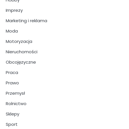
Imprezy
Marketing i reklama
Moda
Motoryzacja
Nieruchomości
Obcojęzyczne
Praca
Prawo
Przemysł
Rolnictwo
Sklepy
Sport