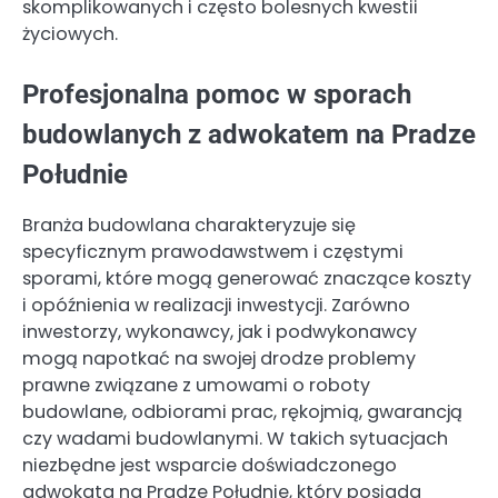
skomplikowanych i często bolesnych kwestii
życiowych.
Profesjonalna pomoc w sporach
budowlanych z adwokatem na Pradze
Południe
Branża budowlana charakteryzuje się
specyficznym prawodawstwem i częstymi
sporami, które mogą generować znaczące koszty
i opóźnienia w realizacji inwestycji. Zarówno
inwestorzy, wykonawcy, jak i podwykonawcy
mogą napotkać na swojej drodze problemy
prawne związane z umowami o roboty
budowlane, odbiorami prac, rękojmią, gwarancją
czy wadami budowlanymi. W takich sytuacjach
niezbędne jest wsparcie doświadczonego
adwokata na Pradze Południe, który posiada