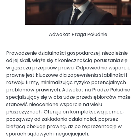
Adwokat Praga Południe
Prowadzenie działalności gospodarczej, niezależnie
od jej skali, wiąże się z koniecznością poruszania się
w gąszczu przepisów prawa. Odpowiednie wsparcie
prawne jest kluczowe dla zapewnienia stabilności i
rozwoju firmy, minimalizując ryzyko potencjalnych
problemów prawnych. Adwokat na Pradze Południe
specjalizujący się w obsłudze przedsiębiorców może
stanowić nieocenione wsparcie na wielu
płaszczyznach. Oferuje on kompleksową pomoc,
począwszy od zakładania działalności, poprzez
bieżącą obsługę prawną, aż po reprezentację w
sporach sądowych i negocjacjach.