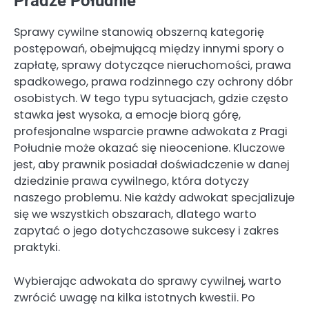
Pradze Południe
Sprawy cywilne stanowią obszerną kategorię
postępowań, obejmującą między innymi spory o
zapłatę, sprawy dotyczące nieruchomości, prawa
spadkowego, prawa rodzinnego czy ochrony dóbr
osobistych. W tego typu sytuacjach, gdzie często
stawka jest wysoka, a emocje biorą górę,
profesjonalne wsparcie prawne adwokata z Pragi
Południe może okazać się nieocenione. Kluczowe
jest, aby prawnik posiadał doświadczenie w danej
dziedzinie prawa cywilnego, która dotyczy
naszego problemu. Nie każdy adwokat specjalizuje
się we wszystkich obszarach, dlatego warto
zapytać o jego dotychczasowe sukcesy i zakres
praktyki.
Wybierając adwokata do sprawy cywilnej, warto
zwrócić uwagę na kilka istotnych kwestii. Po