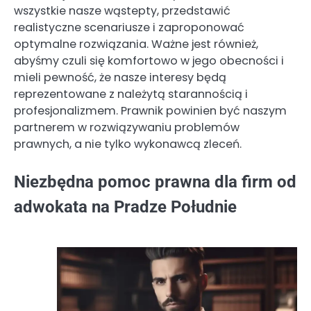
wszystkie nasze wąstepty, przedstawić
realistyczne scenariusze i zaproponować
optymalne rozwiązania. Ważne jest również,
abyśmy czuli się komfortowo w jego obecności i
mieli pewność, że nasze interesy będą
reprezentowane z należytą starannością i
profesjonalizmem. Prawnik powinien być naszym
partnerem w rozwiązywaniu problemów
prawnych, a nie tylko wykonawcą zleceń.
Niezbędna pomoc prawna dla firm od
adwokata na Pradze Południe