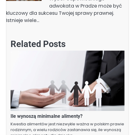
adwokata w Pradze może być
kluczowy dla sukcesu Twojej sprawy prawnej.
Istnieje wiele…
Related Posts
Ile wynoszą minimalne alimenty?
Kwestia alimentów jest niezwykle ważna w polskim prawie
rodzinnym, a wielu rodziców zastanawia się, ile wynoszą