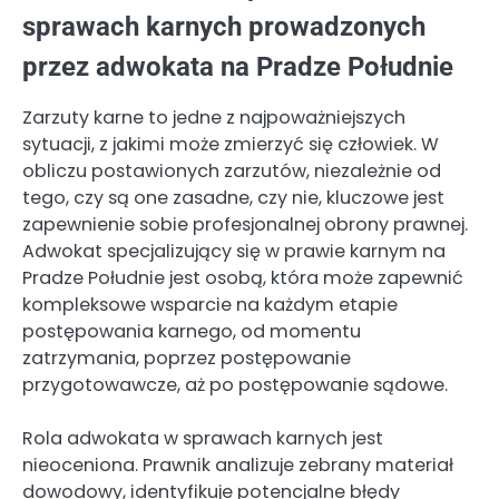
sprawach karnych prowadzonych
przez adwokata na Pradze Południe
Zarzuty karne to jedne z najpoważniejszych
sytuacji, z jakimi może zmierzyć się człowiek. W
obliczu postawionych zarzutów, niezależnie od
tego, czy są one zasadne, czy nie, kluczowe jest
zapewnienie sobie profesjonalnej obrony prawnej.
Adwokat specjalizujący się w prawie karnym na
Pradze Południe jest osobą, która może zapewnić
kompleksowe wsparcie na każdym etapie
postępowania karnego, od momentu
zatrzymania, poprzez postępowanie
przygotowawcze, aż po postępowanie sądowe.
Rola adwokata w sprawach karnych jest
nieoceniona. Prawnik analizuje zebrany materiał
dowodowy, identyfikuje potencjalne błędy