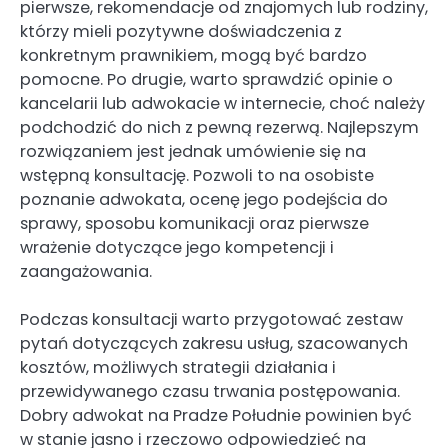
pierwsze, rekomendacje od znajomych lub rodziny,
którzy mieli pozytywne doświadczenia z
konkretnym prawnikiem, mogą być bardzo
pomocne. Po drugie, warto sprawdzić opinie o
kancelarii lub adwokacie w internecie, choć należy
podchodzić do nich z pewną rezerwą. Najlepszym
rozwiązaniem jest jednak umówienie się na
wstępną konsultację. Pozwoli to na osobiste
poznanie adwokata, ocenę jego podejścia do
sprawy, sposobu komunikacji oraz pierwsze
wrażenie dotyczące jego kompetencji i
zaangażowania.
Podczas konsultacji warto przygotować zestaw
pytań dotyczących zakresu usług, szacowanych
kosztów, możliwych strategii działania i
przewidywanego czasu trwania postępowania.
Dobry adwokat na Pradze Południe powinien być
w stanie jasno i rzeczowo odpowiedzieć na