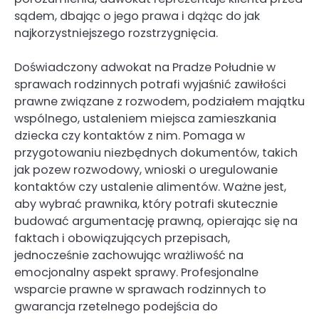
sądem, dbając o jego prawa i dążąc do jak
najkorzystniejszego rozstrzygnięcia.
Doświadczony adwokat na Pradze Południe w
sprawach rodzinnych potrafi wyjaśnić zawiłości
prawne związane z rozwodem, podziałem majątku
wspólnego, ustaleniem miejsca zamieszkania
dziecka czy kontaktów z nim. Pomaga w
przygotowaniu niezbędnych dokumentów, takich
jak pozew rozwodowy, wnioski o uregulowanie
kontaktów czy ustalenie alimentów. Ważne jest,
aby wybrać prawnika, który potrafi skutecznie
budować argumentację prawną, opierając się na
faktach i obowiązujących przepisach,
jednocześnie zachowując wrażliwość na
emocjonalny aspekt sprawy. Profesjonalne
wsparcie prawne w sprawach rodzinnych to
gwarancja rzetelnego podejścia do