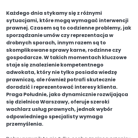
Każdego dnia stykamy się z różnymi
sytuacjami, które mogą wymagać interwencji
prawnej. Czasem są to codzienne problemy, jak
sporządzanie umów czy reprezentacja w
drobnych sporach, innym razem są to
skomplikowane sprawy karne, rodzinne czy
gospodarcze. W takich momentach kluczowe
staje się znalezienie kompetentnego
adwokata, który nie tylko posiada wiedzę
prawniczą, ale również potrafi skutecznie
doradzić i reprezentować interesy klienta.
Praga Południe, jako dynamicznie rozwijająca
się dzielnica Warszawy, oferuje szeroki
wachlarz usług prawnych, jednak wybór
odpowiedniego specjalisty wymaga
przemyślenia.