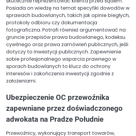
skutecznie reprezentować klienta przed sądem.
Posiada on wiedzę na temat specyfiki dowodów w
sprawach budowlanych, takich jak opinie biegłych,
protokoły odbioru czy dokumentacja
fotograficzna. Potrafi również argumentować na
gruncie przepisów prawa budowlanego, kodeksu
cywilnego oraz prawa zamówień publicznych, jeśli
dotyczy to inwestycji publicznych. Zapewnienie
sobie profesjonalnego wsparcia prawnego w
sporach budowlanych to klucz do ochrony
interesów i zakończenia inwestycji zgodnie z
założeniami.
Ubezpieczenie OC przewoźnika
zapewniane przez doświadczonego
adwokata na Pradze Południe
Przewoźnicy, wykonujący transport towarów,