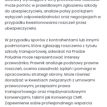
może pomóc w prawidłowym zgłoszeniu szkody
do ubezpieczyciela, analizie polisy pod kątem
wyłączeń odpowiedzialności oraz negocjacjach w
przypadku kwestionowania roszczeń przez
ubezpieczyciela.
W przypadku sporów z kontrahentami lub innymi
podmiotami, które zgłaszają roszczenia z tytułu
szkody transportowej, adwokat na Pradze
Południe może reprezentować interesy
przewoźnika. Prawnik analizuje podstawy prawne
roszczeń, ocenia zasadność żądań i pomaga w
opracowaniu strategii obrony. Może również
doradzać w kwestiach związanych z umowami
przewozowymi, przepisami prawa
transportowego oraz międzynarodowymi
konwencjami, takimi jak Konwencja CMR.
Zapewnienie sobie profesjonalnego wsparcia