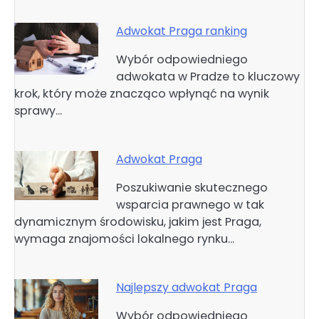
Adwokat Praga ranking
Wybór odpowiedniego
adwokata w Pradze to kluczowy
krok, który może znacząco wpłynąć na wynik
sprawy…
Adwokat Praga
Poszukiwanie skutecznego
wsparcia prawnego w tak
dynamicznym środowisku, jakim jest Praga,
wymaga znajomości lokalnego rynku…
Najlepszy adwokat Praga
Wybór odpowiedniego