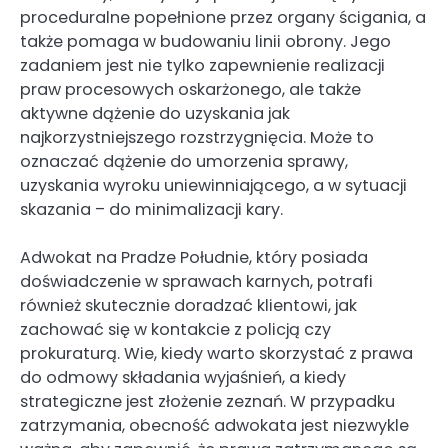
proceduralne popełnione przez organy ścigania, a
także pomaga w budowaniu linii obrony. Jego
zadaniem jest nie tylko zapewnienie realizacji
praw procesowych oskarżonego, ale także
aktywne dążenie do uzyskania jak
najkorzystniejszego rozstrzygnięcia. Może to
oznaczać dążenie do umorzenia sprawy,
uzyskania wyroku uniewinniającego, a w sytuacji
skazania – do minimalizacji kary.
Adwokat na Pradze Południe, który posiada
doświadczenie w sprawach karnych, potrafi
również skutecznie doradzać klientowi, jak
zachować się w kontakcie z policją czy
prokuraturą. Wie, kiedy warto skorzystać z prawa
do odmowy składania wyjaśnień, a kiedy
strategiczne jest złożenie zeznań. W przypadku
zatrzymania, obecność adwokata jest niezwykle