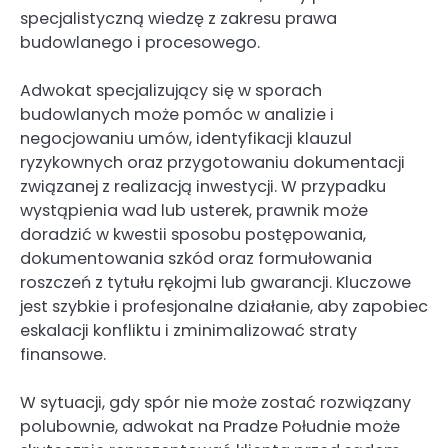
specjalistyczną wiedzę z zakresu prawa
budowlanego i procesowego.
Adwokat specjalizujący się w sporach
budowlanych może pomóc w analizie i
negocjowaniu umów, identyfikacji klauzul
ryzykownych oraz przygotowaniu dokumentacji
związanej z realizacją inwestycji. W przypadku
wystąpienia wad lub usterek, prawnik może
doradzić w kwestii sposobu postępowania,
dokumentowania szkód oraz formułowania
roszczeń z tytułu rękojmi lub gwarancji. Kluczowe
jest szybkie i profesjonalne działanie, aby zapobiec
eskalacji konfliktu i zminimalizować straty
finansowe.
W sytuacji, gdy spór nie może zostać rozwiązany
polubownie, adwokat na Pradze Południe może