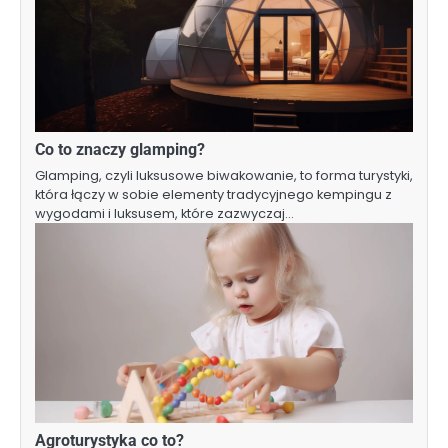
Co to znaczy glamping?
Glamping, czyli luksusowe biwakowanie, to forma turystyki,
która łączy w sobie elementy tradycyjnego kempingu z
wygodami i luksusem, które zazwyczaj…
Agroturystyka co to?