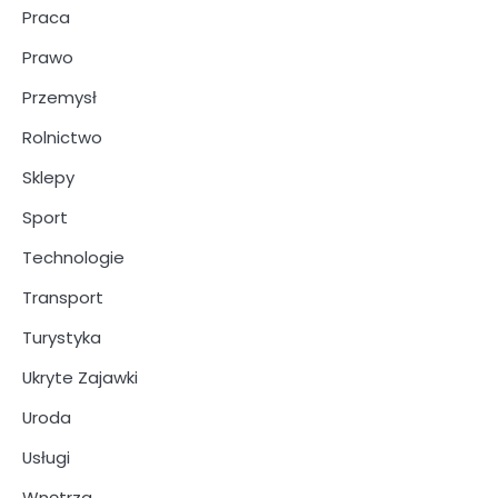
Praca
Prawo
Przemysł
Rolnictwo
Sklepy
Sport
Technologie
Transport
Turystyka
Ukryte Zajawki
Uroda
Usługi
Wnętrza