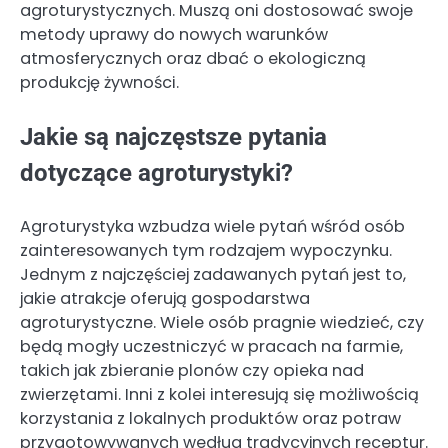
agroturystycznych. Muszą oni dostosować swoje
metody uprawy do nowych warunków
atmosferycznych oraz dbać o ekologiczną
produkcję żywności.
Jakie są najczęstsze pytania
dotyczące agroturystyki?
Agroturystyka wzbudza wiele pytań wśród osób
zainteresowanych tym rodzajem wypoczynku.
Jednym z najczęściej zadawanych pytań jest to,
jakie atrakcje oferują gospodarstwa
agroturystyczne. Wiele osób pragnie wiedzieć, czy
będą mogły uczestniczyć w pracach na farmie,
takich jak zbieranie plonów czy opieka nad
zwierzętami. Inni z kolei interesują się możliwością
korzystania z lokalnych produktów oraz potraw
przygotowywanych według tradycyjnych receptur.