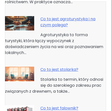
rolnictwem. W praktyce oznacza…
Co to jest agroturystyka i na
czym polega?
Agroturystyka to forma
turystyki, która łączy wypoczynek z
doświadczeniem życia na wsi oraz poznawaniem
lokalnych…
Co to jest stolarka?
Stolarka to termin, który odnosi
się do szerokiego zakresu prac
związanych z drewnem, a także…
Co to jest falownik?