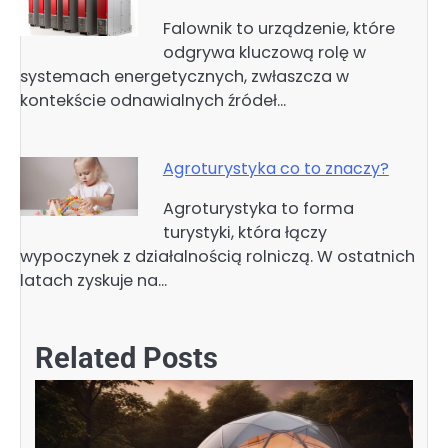
Falownik to urządzenie, które
odgrywa kluczową rolę w
systemach energetycznych, zwłaszcza w
kontekście odnawialnych źródeł…
Agroturystyka co to znaczy?
Agroturystyka to forma
turystyki, która łączy
wypoczynek z działalnością rolniczą. W ostatnich
latach zyskuje na…
Related Posts