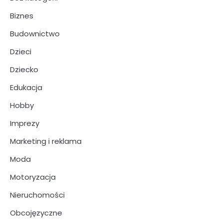
Biznes
Budownictwo
Dzieci
Dziecko
Edukacja
Hobby
Imprezy
Marketing i reklama
Moda
Motoryzacja
Nieruchomości
Obcojęzyczne