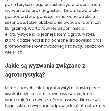
gdzie turyści mogą uczestniczyć w procesie ich
wytwarzania oraz degustacji. Dodatkowo wiele
gospodarstw organizuje różnorodne atrakcje
sezonowe, takie jak zbieranie owoców latem czy
kuligi zimą. Warto również wspomnieć o
ekoturystyce jako jednej z form agroturystyki,
która kładzie nacisk na ochronę środowiska oraz
promowanie zrównoważonego rozwoju obszarów
wiejskich.
Jakie są wyzwania związane z
agroturystyką?
Mimo licznych zalet agroturystyka stawia przed
swoimi uczestnikami pewne wyzwania, które
warto mieć na uwadze. Przede wszystkim rozwój
tego sektora wymaga odpowiedniej infrastruktury