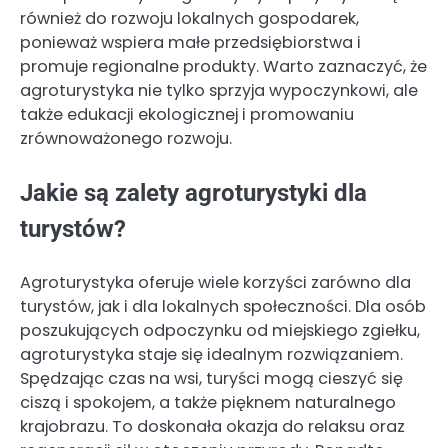
również do rozwoju lokalnych gospodarek,
ponieważ wspiera małe przedsiębiorstwa i
promuje regionalne produkty. Warto zaznaczyć, że
agroturystyka nie tylko sprzyja wypoczynkowi, ale
także edukacji ekologicznej i promowaniu
zrównoważonego rozwoju.
Jakie są zalety agroturystyki dla
turystów?
Agroturystyka oferuje wiele korzyści zarówno dla
turystów, jak i dla lokalnych społeczności. Dla osób
poszukujących odpoczynku od miejskiego zgiełku,
agroturystyka staje się idealnym rozwiązaniem.
Spędzając czas na wsi, turyści mogą cieszyć się
ciszą i spokojem, a także pięknem naturalnego
krajobrazu. To doskonała okazja do relaksu oraz