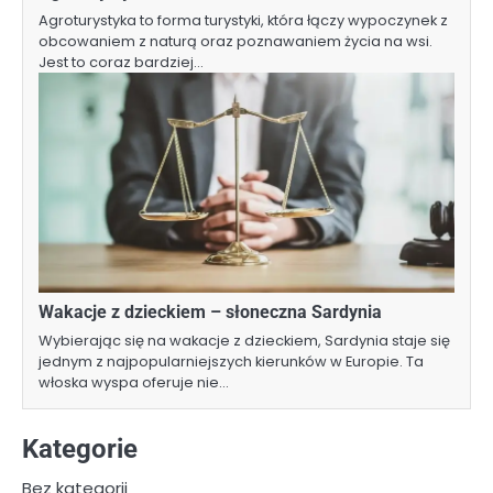
Agroturystyka to forma turystyki, która łączy wypoczynek z
obcowaniem z naturą oraz poznawaniem życia na wsi.
Jest to coraz bardziej…
Wakacje z dzieckiem – słoneczna Sardynia
Wybierając się na wakacje z dzieckiem, Sardynia staje się
jednym z najpopularniejszych kierunków w Europie. Ta
włoska wyspa oferuje nie…
Kategorie
Bez kategorii