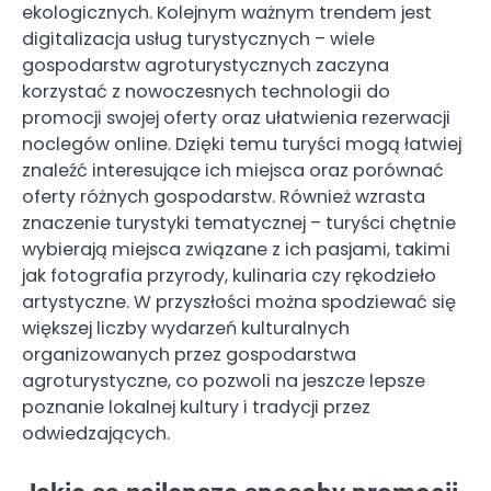
ekologicznych. Kolejnym ważnym trendem jest
digitalizacja usług turystycznych – wiele
gospodarstw agroturystycznych zaczyna
korzystać z nowoczesnych technologii do
promocji swojej oferty oraz ułatwienia rezerwacji
noclegów online. Dzięki temu turyści mogą łatwiej
znaleźć interesujące ich miejsca oraz porównać
oferty różnych gospodarstw. Również wzrasta
znaczenie turystyki tematycznej – turyści chętnie
wybierają miejsca związane z ich pasjami, takimi
jak fotografia przyrody, kulinaria czy rękodzieło
artystyczne. W przyszłości można spodziewać się
większej liczby wydarzeń kulturalnych
organizowanych przez gospodarstwa
agroturystyczne, co pozwoli na jeszcze lepsze
poznanie lokalnej kultury i tradycji przez
odwiedzających.