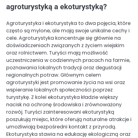
agroturystyką a ekoturystyką?
Agroturystyka i ekoturystyka to dwa pojęcia, które
często są mylone, ale mają swoje unikalne cechy i
cele. Agroturystyka koncentruje się głównie na
doświadczeniach związanych z życiem wiejskim
oraz rolnictwem. Turyści mają możliwość
uczestniczenia w codziennych pracach na farmie,
poznawania lokalnych tradycji oraz degustacji
regionalnych potraw. Głównym celem
agroturystyki jest promowanie życia na wsi oraz
wspieranie lokalnych społeczności poprzez
turystykę. Z kolei ekoturystyka kładzie większy
nacisk na ochronę środowiska i zrównoważony
rozwój. Turyści zainteresowani ekoturystyką
poszukują miejsc, które oferują naturalne atrakcje i
umożliwiają bezpośredni kontakt z przyrodą.
Ekoturystyka stawia na edukację ekologiczną oraz