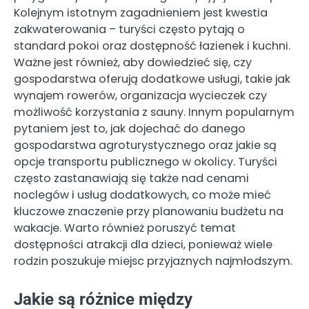
Kolejnym istotnym zagadnieniem jest kwestia
zakwaterowania – turyści często pytają o
standard pokoi oraz dostępność łazienek i kuchni.
Ważne jest również, aby dowiedzieć się, czy
gospodarstwa oferują dodatkowe usługi, takie jak
wynajem rowerów, organizacja wycieczek czy
możliwość korzystania z sauny. Innym popularnym
pytaniem jest to, jak dojechać do danego
gospodarstwa agroturystycznego oraz jakie są
opcje transportu publicznego w okolicy. Turyści
często zastanawiają się także nad cenami
noclegów i usług dodatkowych, co może mieć
kluczowe znaczenie przy planowaniu budżetu na
wakacje. Warto również poruszyć temat
dostępności atrakcji dla dzieci, ponieważ wiele
rodzin poszukuje miejsc przyjaznych najmłodszym.
Jakie są różnice między