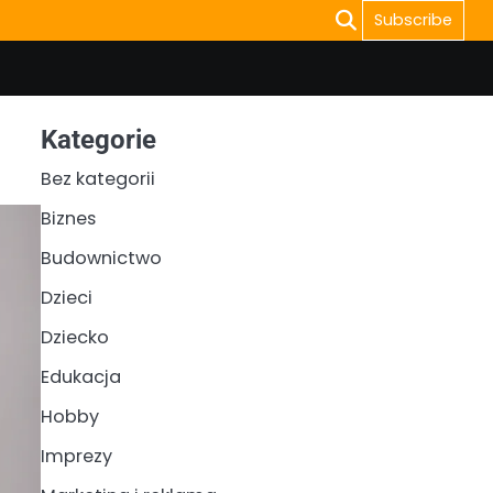
Subscribe
Kategorie
Bez kategorii
Biznes
Budownictwo
Dzieci
Dziecko
Edukacja
Hobby
Imprezy