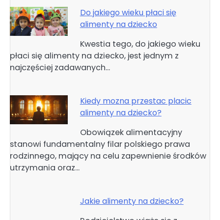
Do jakiego wieku płaci się
alimenty na dziecko
Kwestia tego, do jakiego wieku
płaci się alimenty na dziecko, jest jednym z
najczęściej zadawanych…
Kiedy mozna przestac placic
alimenty na dziecko?
Obowiązek alimentacyjny
stanowi fundamentalny filar polskiego prawa
rodzinnego, mający na celu zapewnienie środków
utrzymania oraz…
Jakie alimenty na dziecko?