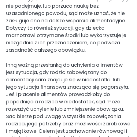
nie podejmuje, lub porzuca naukę bez
uzasadnionego powodu, sąd może uznać, że nie
zasługuje ono na dalsze wsparcie alimentacyjne.
Dotyczy to również sytuacji, gdy dziecko
marnotrawi otrzymane środki lub wykorzystuje je
niezgodnie z ich przeznaczeniem, co podważa
zasadność dalszego obowiązku.
Inną ważną przesłanką do uchylenia alimentów
jest sytuacja, gdy rodzic zobowiązany do
alimentacji sam znajduje się w niedostatku lub
jego sytuacja finansowa znacząco się pogorszyła.
Jeśli płacenie alimentów prowadziłoby do
popadnięcia rodzica w niedostatek, sąd może
rozważyć uchylenie lub zmniejszenie obowiązku.
Sąd bierze pod uwagę wszystkie zobowiązania
rodzica, jego potrzeby oraz możliwości zarobkowe
i majątkowe. Celem jest zachowanie równowagi i