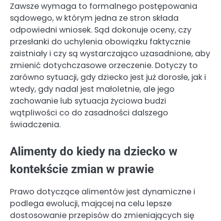
Zawsze wymaga to formalnego postępowania
sądowego, w którym jedna ze stron składa
odpowiedni wniosek. Sąd dokonuje oceny, czy
przesłanki do uchylenia obowiązku faktycznie
zaistniały i czy są wystarczająco uzasadnione, aby
zmienić dotychczasowe orzeczenie. Dotyczy to
zarówno sytuacji, gdy dziecko jest już dorosłe, jak i
wtedy, gdy nadal jest małoletnie, ale jego
zachowanie lub sytuacja życiowa budzi
wątpliwości co do zasadności dalszego
świadczenia.
Alimenty do kiedy na dziecko w
kontekście zmian w prawie
Prawo dotyczące alimentów jest dynamiczne i
podlega ewolucji, mającej na celu lepsze
dostosowanie przepisów do zmieniających się