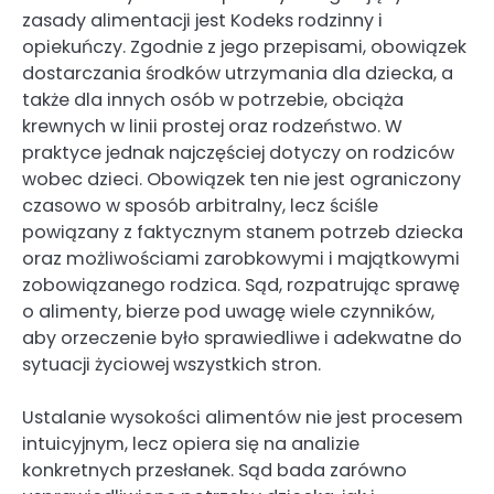
zasady alimentacji jest Kodeks rodzinny i
opiekuńczy. Zgodnie z jego przepisami, obowiązek
dostarczania środków utrzymania dla dziecka, a
także dla innych osób w potrzebie, obciąża
krewnych w linii prostej oraz rodzeństwo. W
praktyce jednak najczęściej dotyczy on rodziców
wobec dzieci. Obowiązek ten nie jest ograniczony
czasowo w sposób arbitralny, lecz ściśle
powiązany z faktycznym stanem potrzeb dziecka
oraz możliwościami zarobkowymi i majątkowymi
zobowiązanego rodzica. Sąd, rozpatrując sprawę
o alimenty, bierze pod uwagę wiele czynników,
aby orzeczenie było sprawiedliwe i adekwatne do
sytuacji życiowej wszystkich stron.
Ustalanie wysokości alimentów nie jest procesem
intuicyjnym, lecz opiera się na analizie
konkretnych przesłanek. Sąd bada zarówno