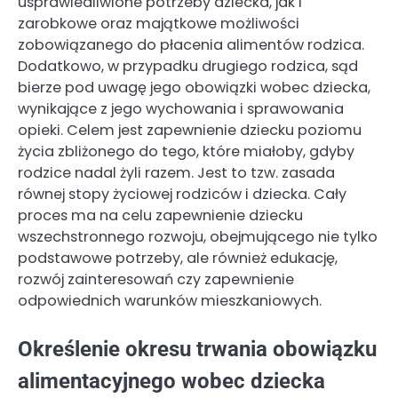
usprawiedliwione potrzeby dziecka, jak i
zarobkowe oraz majątkowe możliwości
zobowiązanego do płacenia alimentów rodzica.
Dodatkowo, w przypadku drugiego rodzica, sąd
bierze pod uwagę jego obowiązki wobec dziecka,
wynikające z jego wychowania i sprawowania
opieki. Celem jest zapewnienie dziecku poziomu
życia zbliżonego do tego, które miałoby, gdyby
rodzice nadal żyli razem. Jest to tzw. zasada
równej stopy życiowej rodziców i dziecka. Cały
proces ma na celu zapewnienie dziecku
wszechstronnego rozwoju, obejmującego nie tylko
podstawowe potrzeby, ale również edukację,
rozwój zainteresowań czy zapewnienie
odpowiednich warunków mieszkaniowych.
Określenie okresu trwania obowiązku
alimentacyjnego wobec dziecka