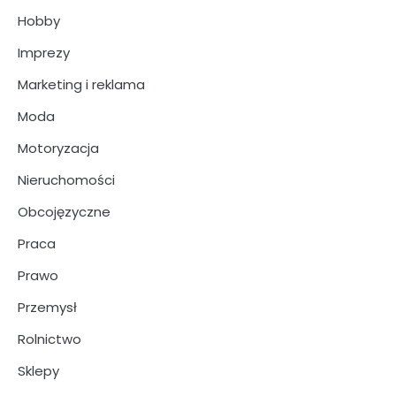
Hobby
Imprezy
Marketing i reklama
Moda
Motoryzacja
Nieruchomości
Obcojęzyczne
Praca
Prawo
Przemysł
Rolnictwo
Sklepy