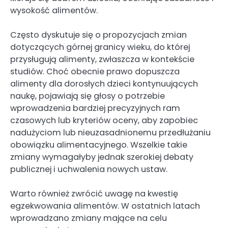
wysokość alimentów.
Często dyskutuje się o propozycjach zmian
dotyczących górnej granicy wieku, do której
przysługują alimenty, zwłaszcza w kontekście
studiów. Choć obecnie prawo dopuszcza
alimenty dla dorosłych dzieci kontynuujących
naukę, pojawiają się głosy o potrzebie
wprowadzenia bardziej precyzyjnych ram
czasowych lub kryteriów oceny, aby zapobiec
nadużyciom lub nieuzasadnionemu przedłużaniu
obowiązku alimentacyjnego. Wszelkie takie
zmiany wymagałyby jednak szerokiej debaty
publicznej i uchwalenia nowych ustaw.
Warto również zwrócić uwagę na kwestię
egzekwowania alimentów. W ostatnich latach
wprowadzano zmiany mające na celu