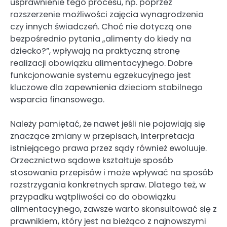
usprawnienie tego procesu, np. poprzez
rozszerzenie możliwości zajęcia wynagrodzenia
czy innych świadczeń. Choć nie dotyczą one
bezpośrednio pytania „alimenty do kiedy na
dziecko?”, wpływają na praktyczną stronę
realizacji obowiązku alimentacyjnego. Dobre
funkcjonowanie systemu egzekucyjnego jest
kluczowe dla zapewnienia dzieciom stabilnego
wsparcia finansowego.
Należy pamiętać, że nawet jeśli nie pojawiają się
znaczące zmiany w przepisach, interpretacja
istniejącego prawa przez sądy również ewoluuje.
Orzecznictwo sądowe kształtuje sposób
stosowania przepisów i może wpływać na sposób
rozstrzygania konkretnych spraw. Dlatego też, w
przypadku wątpliwości co do obowiązku
alimentacyjnego, zawsze warto skonsultować się z
prawnikiem, który jest na bieżąco z najnowszymi