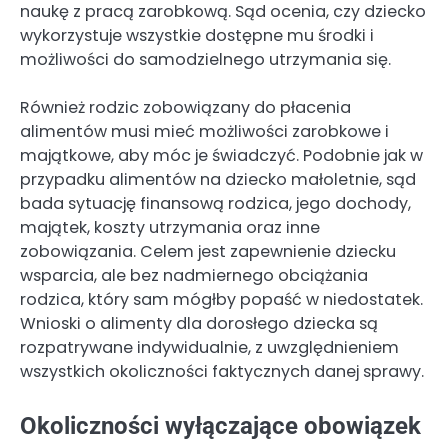
naukę z pracą zarobkową. Sąd ocenia, czy dziecko
wykorzystuje wszystkie dostępne mu środki i
możliwości do samodzielnego utrzymania się.
Również rodzic zobowiązany do płacenia
alimentów musi mieć możliwości zarobkowe i
majątkowe, aby móc je świadczyć. Podobnie jak w
przypadku alimentów na dziecko małoletnie, sąd
bada sytuację finansową rodzica, jego dochody,
majątek, koszty utrzymania oraz inne
zobowiązania. Celem jest zapewnienie dziecku
wsparcia, ale bez nadmiernego obciążania
rodzica, który sam mógłby popaść w niedostatek.
Wnioski o alimenty dla dorosłego dziecka są
rozpatrywane indywidualnie, z uwzględnieniem
wszystkich okoliczności faktycznych danej sprawy.
Okoliczności wyłączające obowiązek