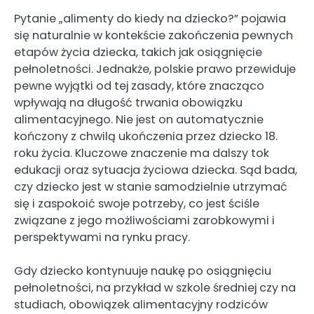
Pytanie „alimenty do kiedy na dziecko?” pojawia
się naturalnie w kontekście zakończenia pewnych
etapów życia dziecka, takich jak osiągnięcie
pełnoletności. Jednakże, polskie prawo przewiduje
pewne wyjątki od tej zasady, które znacząco
wpływają na długość trwania obowiązku
alimentacyjnego. Nie jest on automatycznie
kończony z chwilą ukończenia przez dziecko 18.
roku życia. Kluczowe znaczenie ma dalszy tok
edukacji oraz sytuacja życiowa dziecka. Sąd bada,
czy dziecko jest w stanie samodzielnie utrzymać
się i zaspokoić swoje potrzeby, co jest ściśle
związane z jego możliwościami zarobkowymi i
perspektywami na rynku pracy.
Gdy dziecko kontynuuje naukę po osiągnięciu
pełnoletności, na przykład w szkole średniej czy na
studiach, obowiązek alimentacyjny rodziców