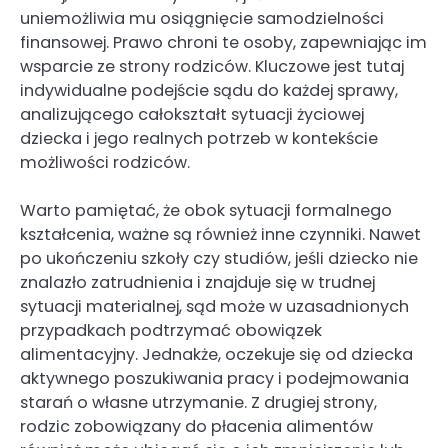
uniemożliwia mu osiągnięcie samodzielności
finansowej. Prawo chroni te osoby, zapewniając im
wsparcie ze strony rodziców. Kluczowe jest tutaj
indywidualne podejście sądu do każdej sprawy,
analizującego całokształt sytuacji życiowej
dziecka i jego realnych potrzeb w kontekście
możliwości rodziców.
Warto pamiętać, że obok sytuacji formalnego
kształcenia, ważne są również inne czynniki. Nawet
po ukończeniu szkoły czy studiów, jeśli dziecko nie
znalazło zatrudnienia i znajduje się w trudnej
sytuacji materialnej, sąd może w uzasadnionych
przypadkach podtrzymać obowiązek
alimentacyjny. Jednakże, oczekuje się od dziecka
aktywnego poszukiwania pracy i podejmowania
starań o własne utrzymanie. Z drugiej strony,
rodzic zobowiązany do płacenia alimentów