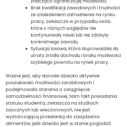
znacząco ogranicza jej możliwości.
Brak kwalifikacji zawodowych i trudności
ze znalezieniem zatrudnienia na rynku
pracy, zwłaszcza w przypadku osób,
które z różnych względów nie
kontynuowały nauki lub nie zdobyły
konkretnego zawodu.
Sytuacja losowa, która doprowadziła do
utraty źródła dochodu i braku możliwości
szybkiego powrotu na rynek pracy.
Ważne jest, aby dorosłe dziecko aktywnie
poszukiwało możliwości zarobkowych i
podejmowało starania o osiągnięcie
samodzielności finansowej. Sam fakt posiadania
statusu studenta, zwłaszcza na studiach
zaocznych lub wieczorowych, nie jest
wystarczającą przesłanką do zasądzenia
alimentów, jeśli dziecko jest w stanie pogodzić