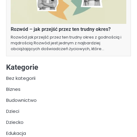
Rozwód – jak przejść przez ten trudny okres?
Rozwód jak przejść przez ten trudny okres z godnością i
mądrością Rozwód jest jednym z najbardziej
obciążających doświadczeń życiowych, które…
Kategorie
Bez kategorii
Biznes
Budownictwo
Dzieci
Dziecko
Edukacja