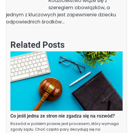
Rodzicielstwo wiąże się z
szeregiem obowiązków, a
jednym z kluczowych jest zapewnienie dziecku
odpowiednich środków…
Related Posts
Co jeśli jedna ze stron nie zgadza się na rozwód?
Rozwód w polskim prawie jest procesem, który wymaga
zgody sądu. Choć często pary decydują się na