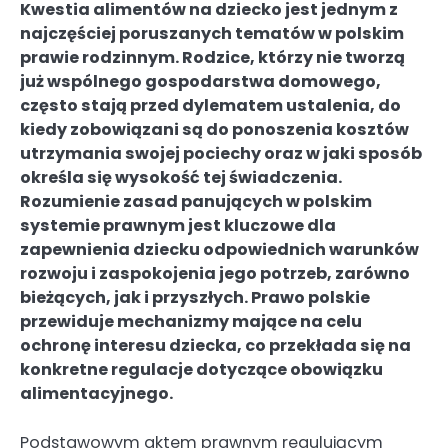
Kwestia alimentów na dziecko jest jednym z
najczęściej poruszanych tematów w polskim
prawie rodzinnym. Rodzice, którzy nie tworzą
już wspólnego gospodarstwa domowego,
często stają przed dylematem ustalenia, do
kiedy zobowiązani są do ponoszenia kosztów
utrzymania swojej pociechy oraz w jaki sposób
określa się wysokość tej świadczenia.
Rozumienie zasad panujących w polskim
systemie prawnym jest kluczowe dla
zapewnienia dziecku odpowiednich warunków
rozwoju i zaspokojenia jego potrzeb, zarówno
bieżących, jak i przyszłych. Prawo polskie
przewiduje mechanizmy mające na celu
ochronę interesu dziecka, co przekłada się na
konkretne regulacje dotyczące obowiązku
alimentacyjnego.
Podstawowym aktem prawnym regulującym