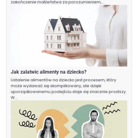
zakończenie małżeństwa za porozumieniem,…
Jak zalatwic alimenty na dziecko?
Ustalenie alimentów na dziecko jest procesem, który
może wydawać się skomplikowany, ale dzięki
uporządkowanemu podejściu staje się znacznie prostszy.
W…