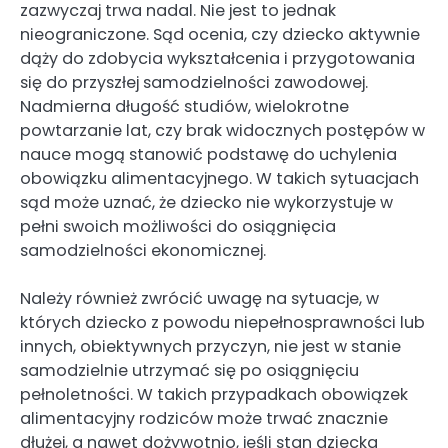
zazwyczaj trwa nadal. Nie jest to jednak
nieograniczone. Sąd ocenia, czy dziecko aktywnie
dąży do zdobycia wykształcenia i przygotowania
się do przyszłej samodzielności zawodowej.
Nadmierna długość studiów, wielokrotne
powtarzanie lat, czy brak widocznych postępów w
nauce mogą stanowić podstawę do uchylenia
obowiązku alimentacyjnego. W takich sytuacjach
sąd może uznać, że dziecko nie wykorzystuje w
pełni swoich możliwości do osiągnięcia
samodzielności ekonomicznej.
Należy również zwrócić uwagę na sytuacje, w
których dziecko z powodu niepełnosprawności lub
innych, obiektywnych przyczyn, nie jest w stanie
samodzielnie utrzymać się po osiągnięciu
pełnoletności. W takich przypadkach obowiązek
alimentacyjny rodziców może trwać znacznie
dłużej, a nawet dożywotnio, jeśli stan dziecka