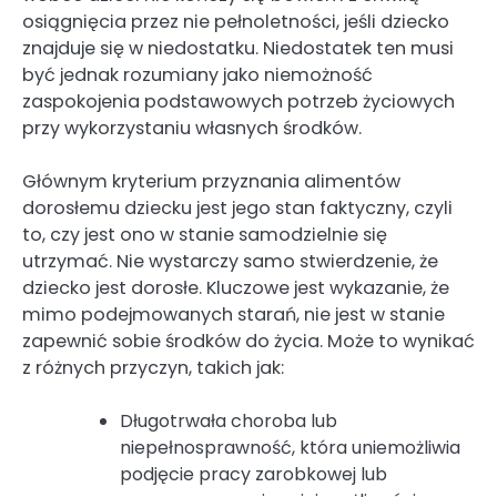
osiągnięcia przez nie pełnoletności, jeśli dziecko
znajduje się w niedostatku. Niedostatek ten musi
być jednak rozumiany jako niemożność
zaspokojenia podstawowych potrzeb życiowych
przy wykorzystaniu własnych środków.
Głównym kryterium przyznania alimentów
dorosłemu dziecku jest jego stan faktyczny, czyli
to, czy jest ono w stanie samodzielnie się
utrzymać. Nie wystarczy samo stwierdzenie, że
dziecko jest dorosłe. Kluczowe jest wykazanie, że
mimo podejmowanych starań, nie jest w stanie
zapewnić sobie środków do życia. Może to wynikać
z różnych przyczyn, takich jak:
Długotrwała choroba lub
niepełnosprawność, która uniemożliwia
podjęcie pracy zarobkowej lub