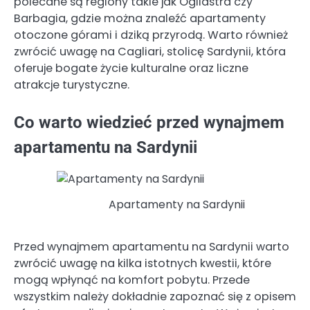
polecane są regiony takie jak Ogliastra czy
Barbagia, gdzie można znaleźć apartamenty
otoczone górami i dziką przyrodą. Warto również
zwrócić uwagę na Cagliari, stolicę Sardynii, która
oferuje bogate życie kulturalne oraz liczne
atrakcje turystyczne.
Co warto wiedzieć przed wynajmem
apartamentu na Sardynii
Apartamenty na Sardynii
Przed wynajmem apartamentu na Sardynii warto
zwrócić uwagę na kilka istotnych kwestii, które
mogą wpłynąć na komfort pobytu. Przede
wszystkim należy dokładnie zapoznać się z opisem