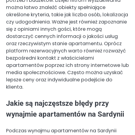
potrzeb i budżetów. Dzięki filtrom wyszukiwania
można łatwo znaleźć obiekty spełniające
określone kryteria, takie jak liczba osób, lokalizacja
czy udogodnienia. Ważne jest również zapoznanie
się z opiniami innych gości, które mogą
dostarczyć cennych informacji o jakości usług
oraz rzeczywistym stanie apartamentu. Oprócz
platform rezerwacyjnych warto również rozważyć
bezpośredni kontakt z właścicielami
apartamentów poprzez ich strony internetowe lub
media społecznościowe. Często można uzyskać
lepsze ceny oraz indywidualne podejście do
klienta.
Jakie są najczęstsze błędy przy
wynajmie apartamentów na Sardynii
Podczas wynajmu apartamentów na Sardynii