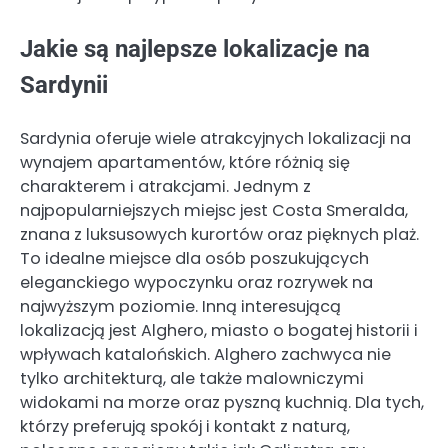
Jakie są najlepsze lokalizacje na
Sardynii
Sardynia oferuje wiele atrakcyjnych lokalizacji na
wynajem apartamentów, które różnią się
charakterem i atrakcjami. Jednym z
najpopularniejszych miejsc jest Costa Smeralda,
znana z luksusowych kurortów oraz pięknych plaż.
To idealne miejsce dla osób poszukujących
eleganckiego wypoczynku oraz rozrywek na
najwyższym poziomie. Inną interesującą
lokalizacją jest Alghero, miasto o bogatej historii i
wpływach katalońskich. Alghero zachwyca nie
tylko architekturą, ale także malowniczymi
widokami na morze oraz pyszną kuchnią. Dla tych,
którzy preferują spokój i kontakt z naturą,