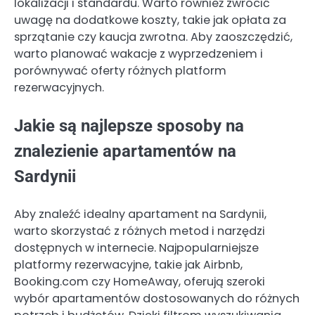
lokalizacji i standardu. Warto również zwrócić
uwagę na dodatkowe koszty, takie jak opłata za
sprzątanie czy kaucja zwrotna. Aby zaoszczędzić,
warto planować wakacje z wyprzedzeniem i
porównywać oferty różnych platform
rezerwacyjnych.
Jakie są najlepsze sposoby na
znalezienie apartamentów na
Sardynii
Aby znaleźć idealny apartament na Sardynii,
warto skorzystać z różnych metod i narzędzi
dostępnych w internecie. Najpopularniejsze
platformy rezerwacyjne, takie jak Airbnb,
Booking.com czy HomeAway, oferują szeroki
wybór apartamentów dostosowanych do różnych