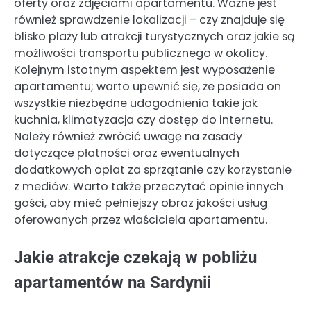
oferty oraz zdjęciami apartamentu. Ważne jest
również sprawdzenie lokalizacji – czy znajduje się
blisko plaży lub atrakcji turystycznych oraz jakie są
możliwości transportu publicznego w okolicy.
Kolejnym istotnym aspektem jest wyposażenie
apartamentu; warto upewnić się, że posiada on
wszystkie niezbędne udogodnienia takie jak
kuchnia, klimatyzacja czy dostęp do internetu.
Należy również zwrócić uwagę na zasady
dotyczące płatności oraz ewentualnych
dodatkowych opłat za sprzątanie czy korzystanie
z mediów. Warto także przeczytać opinie innych
gości, aby mieć pełniejszy obraz jakości usług
oferowanych przez właściciela apartamentu.
Jakie atrakcje czekają w pobliżu
apartamentów na Sardynii