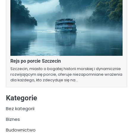
Rejs po porcie Szczecin
Szczecin, miasto o bogatej historii morskiej i dynamicznie
rozwijającym się porcie, oferuje niezapomniane wrażenia
dla każdego, kto zdecyduje się na…
Kategorie
Bez kategorii
Biznes
Budownictwo