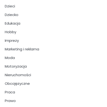
Dzieci
Dziecko
Edukacja
Hobby
Imprezy
Marketing i reklama
Moda
Motoryzacja
Nieruchomości
Obcojęzyczne
Praca
Prawo