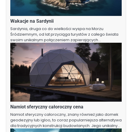
Wakacje na Sardynii
Sardynia, druga co do wielkości wyspa na Morzu
Śródziemnym, od lat przyciąga turystów z całego świata
swoim unikalnym połączeniem zapierających…
Namiot sferyczny całoroczny cena
Namiot sferyczny całoroczny, znany również jako domek
geodezyjny lub igloo, to coraz popularniejsza alternatywa
dla tradycyjnych konstrukcji budowlanych. Jego unikalny…