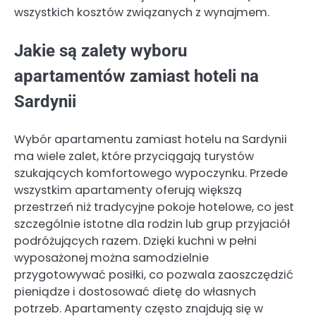
wszystkich kosztów związanych z wynajmem.
Jakie są zalety wyboru
apartamentów zamiast hoteli na
Sardynii
Wybór apartamentu zamiast hotelu na Sardynii
ma wiele zalet, które przyciągają turystów
szukających komfortowego wypoczynku. Przede
wszystkim apartamenty oferują większą
przestrzeń niż tradycyjne pokoje hotelowe, co jest
szczególnie istotne dla rodzin lub grup przyjaciół
podróżujących razem. Dzięki kuchni w pełni
wyposażonej można samodzielnie
przygotowywać posiłki, co pozwala zaoszczędzić
pieniądze i dostosować dietę do własnych
potrzeb. Apartamenty często znajdują się w