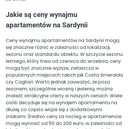
Jakie są ceny wynajmu
apartamentów na Sardynii
Ceny wynajmu apartamentów na Sardynii mogą
się znacznie różnić w zależności od lokalizacji,
sezonu oraz standardu obiektu. W szczycie sezonu
letniego, który trwa od czerwca do września, ceny
mogą być znacznie wyższe, zwłaszcza w
popularnych miejscach takich jak Costa Smeralda
czy Cagliari. Warto jednak zauważyć, że poza
sezonem, szczególnie wiosną i jesienią, można
znaleźć atrakcyjne oferty w niższych cenach. Wiele
osób decyduje się na wynajem apartamentu na
dłużej, co często wiąże się z dodatkowymi
zniżkami. Średnio ceny za nocleg w apartamencie
mogą wynosić od 50 do 200 euro, w zależności od