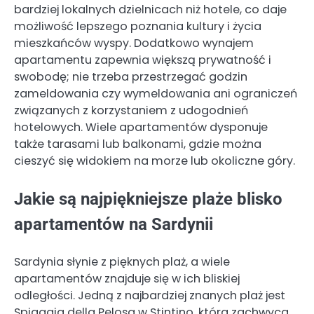
bardziej lokalnych dzielnicach niż hotele, co daje
możliwość lepszego poznania kultury i życia
mieszkańców wyspy. Dodatkowo wynajem
apartamentu zapewnia większą prywatność i
swobodę; nie trzeba przestrzegać godzin
zameldowania czy wymeldowania ani ograniczeń
związanych z korzystaniem z udogodnień
hotelowych. Wiele apartamentów dysponuje
także tarasami lub balkonami, gdzie można
cieszyć się widokiem na morze lub okoliczne góry.
Jakie są najpiękniejsze plaże blisko
apartamentów na Sardynii
Sardynia słynie z pięknych plaż, a wiele
apartamentów znajduje się w ich bliskiej
odległości. Jedną z najbardziej znanych plaż jest
Spiaggia della Pelosa w Stintino, która zachwyca