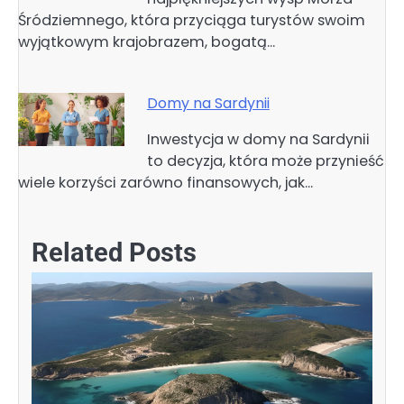
Śródziemnego, która przyciąga turystów swoim
wyjątkowym krajobrazem, bogatą…
Domy na Sardynii
Inwestycja w domy na Sardynii
to decyzja, która może przynieść
wiele korzyści zarówno finansowych, jak…
Related Posts