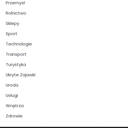
Przemysł
Rolnictwo
Sklepy
Sport
Technologie
Transport
Turystyka
Ukryte Zajawki
Uroda
Usługi
Wnętrza
Zdrowie