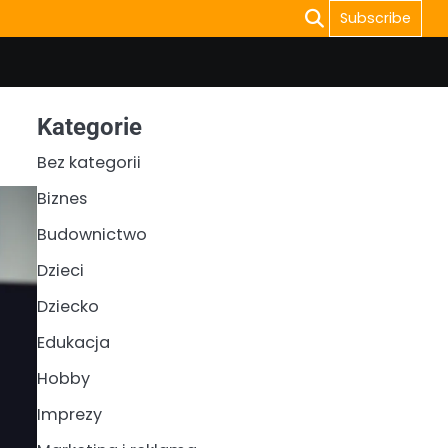
Subscribe
Kategorie
Bez kategorii
Biznes
Budownictwo
Dzieci
Dziecko
Edukacja
Hobby
Imprezy