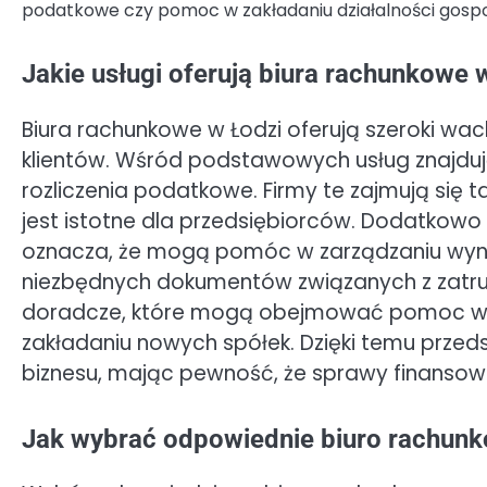
podatkowe czy pomoc w zakładaniu działalności gospo
Jakie usługi oferują biura rachunkowe 
Biura rachunkowe w Łodzi oferują szeroki wa
klientów. Wśród podstawowych usług znajduj
rozliczenia podatkowe. Firmy te zajmują się 
jest istotne dla przedsiębiorców. Dodatkowo 
oznacza, że mogą pomóc w zarządzaniu wyn
niezbędnych dokumentów związanych z zatru
doradcze, które mogą obejmować pomoc w o
zakładaniu nowych spółek. Dzięki temu przed
biznesu, mając pewność, że sprawy finansow
Jak wybrać odpowiednie biuro rachunk