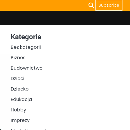
Subscribe
Kategorie
Bez kategorii
Biznes
Budownictwo
Dzieci
Dziecko
Edukacja
Hobby
Imprezy