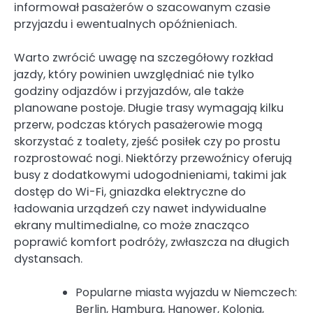
informował pasażerów o szacowanym czasie
przyjazdu i ewentualnych opóźnieniach.
Warto zwrócić uwagę na szczegółowy rozkład
jazdy, który powinien uwzględniać nie tylko
godziny odjazdów i przyjazdów, ale także
planowane postoje. Długie trasy wymagają kilku
przerw, podczas których pasażerowie mogą
skorzystać z toalety, zjeść posiłek czy po prostu
rozprostować nogi. Niektórzy przewoźnicy oferują
busy z dodatkowymi udogodnieniami, takimi jak
dostęp do Wi-Fi, gniazdka elektryczne do
ładowania urządzeń czy nawet indywidualne
ekrany multimedialne, co może znacząco
poprawić komfort podróży, zwłaszcza na długich
dystansach.
Popularne miasta wyjazdu w Niemczech:
Berlin, Hamburg, Hanower, Kolonia,