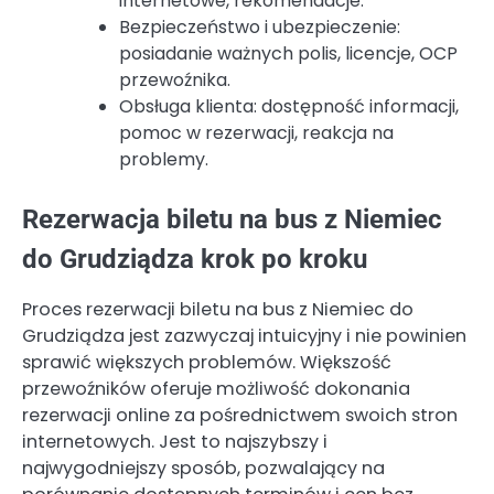
internetowe, rekomendacje.
Bezpieczeństwo i ubezpieczenie:
posiadanie ważnych polis, licencje, OCP
przewoźnika.
Obsługa klienta: dostępność informacji,
pomoc w rezerwacji, reakcja na
problemy.
Rezerwacja biletu na bus z Niemiec
do Grudziądza krok po kroku
Proces rezerwacji biletu na bus z Niemiec do
Grudziądza jest zazwyczaj intuicyjny i nie powinien
sprawić większych problemów. Większość
przewoźników oferuje możliwość dokonania
rezerwacji online za pośrednictwem swoich stron
internetowych. Jest to najszybszy i
najwygodniejszy sposób, pozwalający na