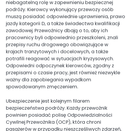
niebagatelną rolę w zapewnieniu bezpiecznej
podróży. Kierowcy wykonujący przewozy osób
muszą posiadać odpowiednie uprawnienia, prawo
jazdy kategorii D, a także świadectwa kwalifikacji
zawodowej. Przewoźnicy dbają o to, aby ich
pracownicy byli odpowiednio przeszkoleni, znali
przepisy ruchu drogowego obowiązujące w
krajach tranzytowych i docelowych, a także
potrafili reagować w sytuacjach kryzysowych.
Odpowiedni odpoczynek kierowców, zgodny z
przepisami o czasie pracy, jest również niezwykle
ważny dla zapobiegania wypadkom
spowodowanym zmęczeniem.
Ubezpieczenie jest kolejnym filarem
bezpieczeństwa podróży. Każdy przewoźnik
powinien posiadać polisę Odpowiedzialności
Cywilnej Przewoźnika (OCP), która chroni
pasażerów w przypadku nieszczęśliwych zdarzeń,