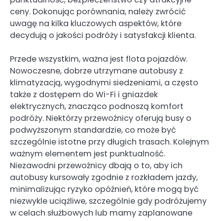
ceny. Dokonując porównania, należy zwrócić
uwagę na kilka kluczowych aspektów, które
decydują o jakości podróży i satysfakcji klienta.
Przede wszystkim, ważna jest flota pojazdów.
Nowoczesne, dobrze utrzymane autobusy z
klimatyzacją, wygodnymi siedzeniami, a często
także z dostępem do Wi-Fi i gniazdek
elektrycznych, znacząco podnoszą komfort
podróży. Niektórzy przewoźnicy oferują busy o
podwyższonym standardzie, co może być
szczególnie istotne przy długich trasach. Kolejnym
ważnym elementem jest punktualność.
Niezawodni przewoźnicy dbają o to, aby ich
autobusy kursowały zgodnie z rozkładem jazdy,
minimalizując ryzyko opóźnień, które mogą być
niezwykle uciążliwe, szczególnie gdy podróżujemy
w celach służbowych lub mamy zaplanowane