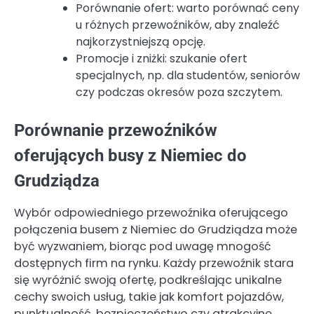
Porównanie ofert: warto porównać ceny
u różnych przewoźników, aby znaleźć
najkorzystniejszą opcję.
Promocje i zniżki: szukanie ofert
specjalnych, np. dla studentów, seniorów
czy podczas okresów poza szczytem.
Porównanie przewoźników
oferujących busy z Niemiec do
Grudziądza
Wybór odpowiedniego przewoźnika oferującego
połączenia busem z Niemiec do Grudziądza może
być wyzwaniem, biorąc pod uwagę mnogość
dostępnych firm na rynku. Każdy przewoźnik stara
się wyróżnić swoją ofertę, podkreślając unikalne
cechy swoich usług, takie jak komfort pojazdów,
punktualność, bezpieczeństwo czy atrakcyjne