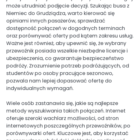
może utrudniać podjęcie decyzji. Szukając busa z
Niemiec do Grudziądza, warto kierować się
opiniami innych pasażerów, sprawdzać
dostępność połączeń w dogodnych terminach
oraz porównywać oferty pod kątem zakresu usług.
Ważne jest również, aby upewnić się, że wybrany
przewoźnik posiada wszelkie niezbędne licencje i
ubezpieczenia, co gwarantuje bezpieczeństwo
podróży. Zrozumienie potrzeb podróżujących, od
studentów po osoby pracujące sezonowo,
pozwala nam lepiej dopasować ofertę do
indywidualnych wymagań.
Wiele osób zastanawia się, jakie są najlepsze
metody wyszukiwania takich połączeń. Internet
oferuje szeroki wachlarz możliwości, od stron
internetowych poszczególnych przewoźników, po
porównywarki ofert. Kluczowe jest, aby korzystać