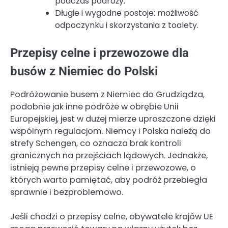
podczas podróży.
Długie i wygodne postoje: możliwość
odpoczynku i skorzystania z toalety.
Przepisy celne i przewozowe dla
busów z Niemiec do Polski
Podróżowanie busem z Niemiec do Grudziądza,
podobnie jak inne podróże w obrębie Unii
Europejskiej, jest w dużej mierze uproszczone dzięki
wspólnym regulacjom. Niemcy i Polska należą do
strefy Schengen, co oznacza brak kontroli
granicznych na przejściach lądowych. Jednakże,
istnieją pewne przepisy celne i przewozowe, o
których warto pamiętać, aby podróż przebiegła
sprawnie i bezproblemowo.
Jeśli chodzi o przepisy celne, obywatele krajów UE