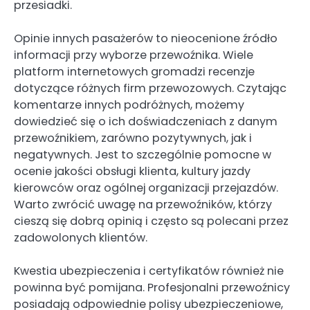
przesiadki.
Opinie innych pasażerów to nieocenione źródło
informacji przy wyborze przewoźnika. Wiele
platform internetowych gromadzi recenzje
dotyczące różnych firm przewozowych. Czytając
komentarze innych podróżnych, możemy
dowiedzieć się o ich doświadczeniach z danym
przewoźnikiem, zarówno pozytywnych, jak i
negatywnych. Jest to szczególnie pomocne w
ocenie jakości obsługi klienta, kultury jazdy
kierowców oraz ogólnej organizacji przejazdów.
Warto zwrócić uwagę na przewoźników, którzy
cieszą się dobrą opinią i często są polecani przez
zadowolonych klientów.
Kwestia ubezpieczenia i certyfikatów również nie
powinna być pomijana. Profesjonalni przewoźnicy
posiadają odpowiednie polisy ubezpieczeniowe,