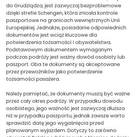
do Grudziądza, jest zazwyczaj bezproblemowe
dzięki strefie Schengen, która zniosła kontrole
paszportowe na granicach wewnętrznych Unii
Europejskiej. Jednakże, posiadanie odpowiednich
dokumentów jest wciąż kluczowe dla
potwierdzenia tożsamości i obywatelstwa.
Podstawowym dokumentem wymaganym
podczas podróży jest ważny dowód osobisty lub
paszport. Oba te dokumenty są akceptowane
przez przewoźników jako potwierdzenie
tożsamości pasażera.
Należy pamiętać, że dokumenty muszą być ważne
przez cały okres podróży. W przypadku dowodu
osobistego, jego ważność jest zazwyczaj dłuższa
niż w przypadku paszportu, jednak zawsze warto
sprawdzić datę jego wygaśnięcia przed
planowanym wyjazdem. Dotyczy to zarówno