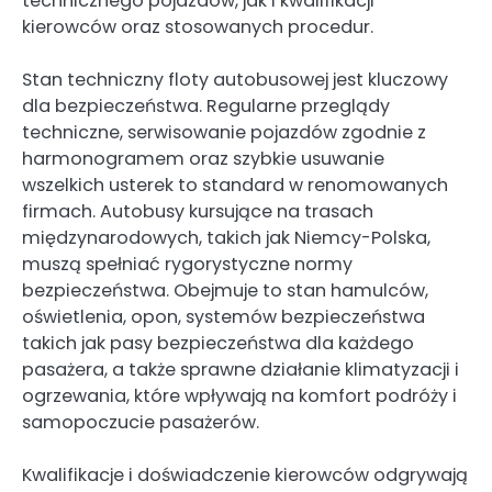
technicznego pojazdów, jak i kwalifikacji
kierowców oraz stosowanych procedur.
Stan techniczny floty autobusowej jest kluczowy
dla bezpieczeństwa. Regularne przeglądy
techniczne, serwisowanie pojazdów zgodnie z
harmonogramem oraz szybkie usuwanie
wszelkich usterek to standard w renomowanych
firmach. Autobusy kursujące na trasach
międzynarodowych, takich jak Niemcy-Polska,
muszą spełniać rygorystyczne normy
bezpieczeństwa. Obejmuje to stan hamulców,
oświetlenia, opon, systemów bezpieczeństwa
takich jak pasy bezpieczeństwa dla każdego
pasażera, a także sprawne działanie klimatyzacji i
ogrzewania, które wpływają na komfort podróży i
samopoczucie pasażerów.
Kwalifikacje i doświadczenie kierowców odgrywają