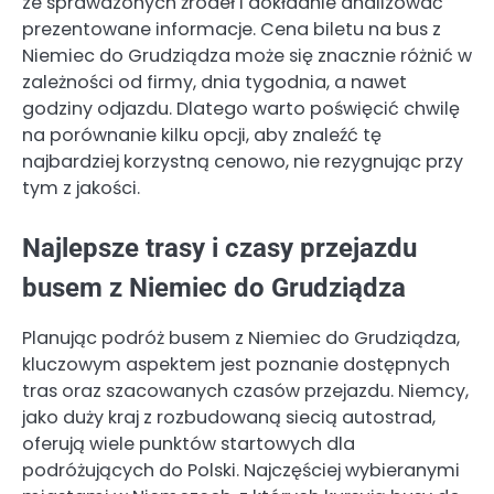
ze sprawdzonych źródeł i dokładnie analizować
prezentowane informacje. Cena biletu na bus z
Niemiec do Grudziądza może się znacznie różnić w
zależności od firmy, dnia tygodnia, a nawet
godziny odjazdu. Dlatego warto poświęcić chwilę
na porównanie kilku opcji, aby znaleźć tę
najbardziej korzystną cenowo, nie rezygnując przy
tym z jakości.
Najlepsze trasy i czasy przejazdu
busem z Niemiec do Grudziądza
Planując podróż busem z Niemiec do Grudziądza,
kluczowym aspektem jest poznanie dostępnych
tras oraz szacowanych czasów przejazdu. Niemcy,
jako duży kraj z rozbudowaną siecią autostrad,
oferują wiele punktów startowych dla
podróżujących do Polski. Najczęściej wybieranymi