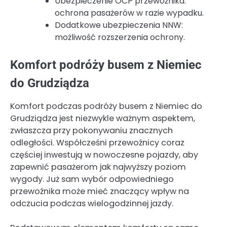
Ubezpieczenie OCP przewoźnika:
ochrona pasażerów w razie wypadku.
Dodatkowe ubezpieczenia NNW:
możliwość rozszerzenia ochrony.
Komfort podróży busem z Niemiec
do Grudziądza
Komfort podczas podróży busem z Niemiec do
Grudziądza jest niezwykle ważnym aspektem,
zwłaszcza przy pokonywaniu znacznych
odległości. Współcześni przewoźnicy coraz
częściej inwestują w nowoczesne pojazdy, aby
zapewnić pasażerom jak najwyższy poziom
wygody. Już sam wybór odpowiedniego
przewoźnika może mieć znaczący wpływ na
odczucia podczas wielogodzinnej jazdy.