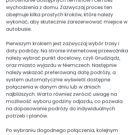
porównanie dostępnych terminów i cen bez
wychodzenia z domu. Zazwyczaj proces ten
obejmuje kilka prostych kroków, które należy
wykonać, aby skutecznie zarezerwować miejsce w
autobusie.
Pierwszym krokiem jest zazwyczaj wybór trasy i
daty podróży. Na stronie internetowej przewoźnika
należy wybrać punkt docelowy, czyli Grudziądz,
oraz miasto wyjazdu w Niemczech. Następnie
należy wskazać preferowaną datę podróży, a
system automatycznie wyświetli dostępne
połączenia w danym dniu lub w dniach
najbliższych. Warto również zwrócić uwagę na
możliwość wyboru godziny odjazdu, co pozwala
na dopasowanie podróży do indywidualnych
potrzeb i planów.
Po wybraniu dogodnego połączenia, kolejnym