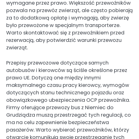
wymagane przez prawo. Większość przewoźników
pozwala na przewóz zwierząt, ale często pobierają
za to dodatkową opłatę i wymagają, aby zwierzę
było przewożone w specjalnym transporterze.
Warto skontaktować się z przewoźnikiem przed
rezerwacją, aby potwierdzić warunki przewozu
zwierząt.
Przepisy przewozowe dotyczące samych
autobusów i kierowców są ściśle określone przez
prawo UE. Dotyczą one między innymi
maksymalnego czasu pracy kierowcy, wymogów
dotyczących stanu technicznego pojazdu oraz
obowiązkowego ubezpieczenia OCP przewoźnika.
Firmy oferujące przewozy bus z Niemiec do
Grudziądza muszą przestrzegać tych regulacji, co
ma na celu zapewnienie bezpieczeństwa
pasażerów. Warto wybierać przewoźników, którzy
otwarcie komunikują swoje przestrzeganie tych