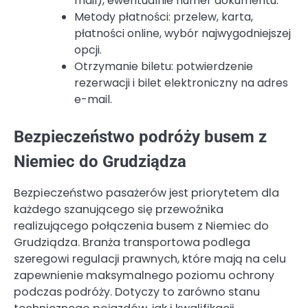
mail), ewentualnie numer dokumentu.
Metody płatności: przelew, karta,
płatności online, wybór najwygodniejszej
opcji.
Otrzymanie biletu: potwierdzenie
rezerwacji i bilet elektroniczny na adres
e-mail.
Bezpieczeństwo podróży busem z
Niemiec do Grudziądza
Bezpieczeństwo pasażerów jest priorytetem dla
każdego szanującego się przewoźnika
realizującego połączenia busem z Niemiec do
Grudziądza. Branża transportowa podlega
szeregowi regulacji prawnych, które mają na celu
zapewnienie maksymalnego poziomu ochrony
podczas podróży. Dotyczy to zarówno stanu