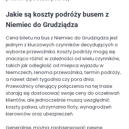
Jakie są koszty podróży busem z
Niemiec do Grudziądza
Cena biletu na bus z Niemiec do Grudziądza jest
jednym z kluczowych czynników decydujących o
wyborze przewoźnika. Koszty podróży mogą się
znacząco różnić w zależności od wielu czynników,
takich jak odległość od miejsca wyjazdu w
Niemczech, renoma przewoźnika, termin podróży,
a nawet dzień tygodnia czy pora dnia.
Przewoźnicy oferujący połączenia na tej trasie
starają się dostosować swoje ceny do oczekiwań
klientów, ale jednocześnie muszą uwzględnić
koszty paliwa, utrzymania floty, wynagrodzeń
kierowców oraz ubezpieczeń.
Generalnie, można zaobserwować pewne