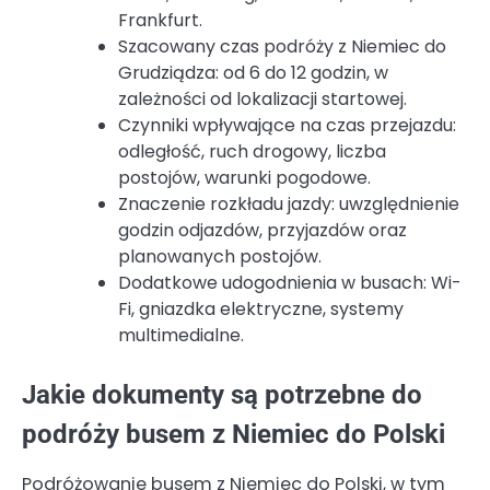
Frankfurt.
Szacowany czas podróży z Niemiec do
Grudziądza: od 6 do 12 godzin, w
zależności od lokalizacji startowej.
Czynniki wpływające na czas przejazdu:
odległość, ruch drogowy, liczba
postojów, warunki pogodowe.
Znaczenie rozkładu jazdy: uwzględnienie
godzin odjazdów, przyjazdów oraz
planowanych postojów.
Dodatkowe udogodnienia w busach: Wi-
Fi, gniazdka elektryczne, systemy
multimedialne.
Jakie dokumenty są potrzebne do
podróży busem z Niemiec do Polski
Podróżowanie busem z Niemiec do Polski, w tym