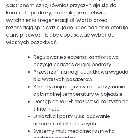
gastronomiczne, również przyczyniają się do
komfortu podróży, pozwalając na chwilę
wytchnienia i regeneracji sił. Warto przed
rezerwacją sprawdzić, jakie udogodnienia oferuje
dany przewoźnik, aby dopasować wybór do
własnych oczekiwań.
Regulowane siedzenia: komfortowa
pozycja podczas długiej podróży.
Przestrzeń na nogi: dodatkowa wygoda
dla wyższych pasażerów.
Klimatyzacja i ogrzewanie: utrzymanie
optymalnej temperatury w pojeździe.
Dostęp do Wi-Fi: możliwość korzystania
z internetu.
Gniazdka i porty USB: ładowanie
urządzeń elektronicznych.
Systemy multimedialne: rozrywka