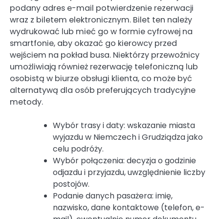
podany adres e-mail potwierdzenie rezerwacji
wraz z biletem elektronicznym. Bilet ten należy
wydrukować lub mieć go w formie cyfrowej na
smartfonie, aby okazać go kierowcy przed
wejściem na pokład busa. Niektórzy przewoźnicy
umożliwiają również rezerwację telefoniczną lub
osobistą w biurze obsługi klienta, co może być
alternatywą dla osób preferujących tradycyjne
metody.
Wybór trasy i daty: wskazanie miasta
wyjazdu w Niemczech i Grudziądza jako
celu podróży.
Wybór połączenia: decyzja o godzinie
odjazdu i przyjazdu, uwzględnienie liczby
postojów.
Podanie danych pasażera: imię,
nazwisko, dane kontaktowe (telefon, e-