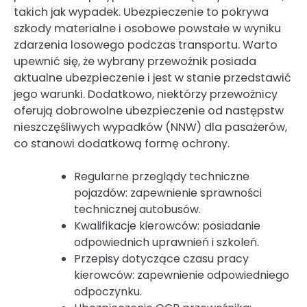
takich jak wypadek. Ubezpieczenie to pokrywa
szkody materialne i osobowe powstałe w wyniku
zdarzenia losowego podczas transportu. Warto
upewnić się, że wybrany przewoźnik posiada
aktualne ubezpieczenie i jest w stanie przedstawić
jego warunki. Dodatkowo, niektórzy przewoźnicy
oferują dobrowolne ubezpieczenie od następstw
nieszczęśliwych wypadków (NNW) dla pasażerów,
co stanowi dodatkową formę ochrony.
Regularne przeglądy techniczne
pojazdów: zapewnienie sprawności
technicznej autobusów.
Kwalifikacje kierowców: posiadanie
odpowiednich uprawnień i szkoleń.
Przepisy dotyczące czasu pracy
kierowców: zapewnienie odpowiedniego
odpoczynku.