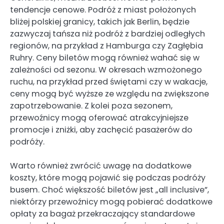
tendencje cenowe. Podróż z miast położonych
bliżej polskiej granicy, takich jak Berlin, będzie
zazwyczaj tańsza niż podróż z bardziej odległych
regionów, na przykład z Hamburga czy Zagłębia
Ruhry. Ceny biletów mogą również wahać się w
zależności od sezonu. W okresach wzmożonego
ruchu, na przykład przed świętami czy w wakacje,
ceny mogą być wyższe ze względu na zwiększone
zapotrzebowanie. Z kolei poza sezonem,
przewoźnicy mogą oferować atrakcyjniejsze
promocje i zniżki, aby zachęcić pasażerów do
podróży.
Warto również zwrócić uwagę na dodatkowe
koszty, które mogą pojawić się podczas podróży
busem. Choć większość biletów jest „all inclusive”,
niektórzy przewoźnicy mogą pobierać dodatkowe
opłaty za bagaż przekraczający standardowe