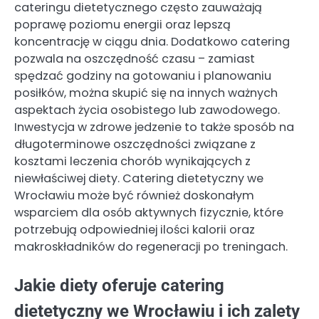
cateringu dietetycznego często zauważają
poprawę poziomu energii oraz lepszą
koncentrację w ciągu dnia. Dodatkowo catering
pozwala na oszczędność czasu – zamiast
spędzać godziny na gotowaniu i planowaniu
posiłków, można skupić się na innych ważnych
aspektach życia osobistego lub zawodowego.
Inwestycja w zdrowe jedzenie to także sposób na
długoterminowe oszczędności związane z
kosztami leczenia chorób wynikających z
niewłaściwej diety. Catering dietetyczny we
Wrocławiu może być również doskonałym
wsparciem dla osób aktywnych fizycznie, które
potrzebują odpowiedniej ilości kalorii oraz
makroskładników do regeneracji po treningach.
Jakie diety oferuje catering
dietetyczny we Wrocławiu i ich zalety