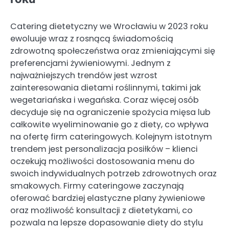
Catering dietetyczny we Wrocławiu w 2023 roku
ewoluuje wraz z rosnącą świadomością
zdrowotną społeczeństwa oraz zmieniającymi się
preferencjami żywieniowymi. Jednym z
najważniejszych trendów jest wzrost
zainteresowania dietami roślinnymi, takimi jak
wegetariańska i wegańska. Coraz więcej osób
decyduje się na ograniczenie spożycia mięsa lub
całkowite wyeliminowanie go z diety, co wpływa
na ofertę firm cateringowych. Kolejnym istotnym
trendem jest personalizacja posiłków – klienci
oczekują możliwości dostosowania menu do
swoich indywidualnych potrzeb zdrowotnych oraz
smakowych. Firmy cateringowe zaczynają
oferować bardziej elastyczne plany żywieniowe
oraz możliwość konsultacji z dietetykami, co
pozwala na lepsze dopasowanie diety do stylu