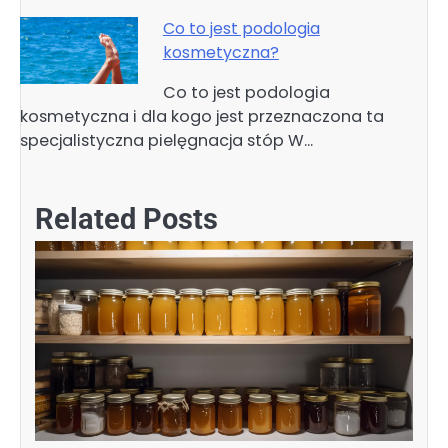
Co to jest podologia
kosmetyczna?
Co to jest podologia
kosmetyczna i dla kogo jest przeznaczona ta
specjalistyczna pielęgnacja stóp W…
Related Posts