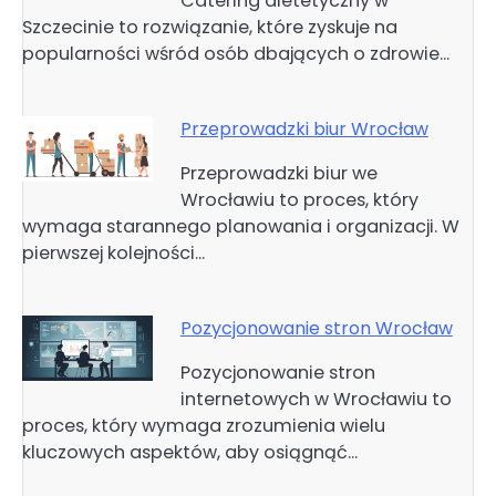
Catering dietetyczny w
Szczecinie to rozwiązanie, które zyskuje na
popularności wśród osób dbających o zdrowie…
Przeprowadzki biur Wrocław
Przeprowadzki biur we
Wrocławiu to proces, który
wymaga starannego planowania i organizacji. W
pierwszej kolejności…
Pozycjonowanie stron Wrocław
Pozycjonowanie stron
internetowych w Wrocławiu to
proces, który wymaga zrozumienia wielu
kluczowych aspektów, aby osiągnąć…