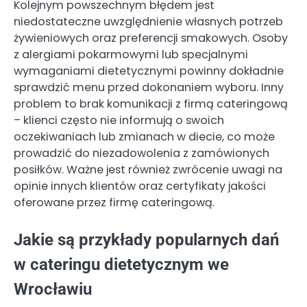
Kolejnym powszechnym błędem jest
niedostateczne uwzględnienie własnych potrzeb
żywieniowych oraz preferencji smakowych. Osoby
z alergiami pokarmowymi lub specjalnymi
wymaganiami dietetycznymi powinny dokładnie
sprawdzić menu przed dokonaniem wyboru. Inny
problem to brak komunikacji z firmą cateringową
– klienci często nie informują o swoich
oczekiwaniach lub zmianach w diecie, co może
prowadzić do niezadowolenia z zamówionych
posiłków. Ważne jest również zwrócenie uwagi na
opinie innych klientów oraz certyfikaty jakości
oferowane przez firmę cateringową.
Jakie są przykłady popularnych dań
w cateringu dietetycznym we
Wrocławiu