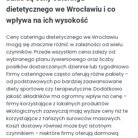
dietetycznego we Wrocławiu i co
wpływa na ich wysokość
Ceny cateringu dietetycznego we Wrocławiu
mogą się znacznie różnić w zależności od wielu
czynników. Przede wszystkim cena zależy od
wybranego planu żywieniowego oraz liczby
posiłków dostarczanych dziennie lub tygodniowo.
Firmy cateringowe często oferują różne pakiety –
od podstawowych po bardziej zaawansowane
diety sportowe czy terapeutyczne. Dodatkowo
jakość składników ma ogromny wpływ na cenę –
firmy korzystające z lokalnych produktów
ekologicznych zazwyczaj mają wyższe ceny niż te
korzystające z tańszych surowców masowych.
Koszt dostawy również może być istotnym
czynnikiem – niektóre firmy oferują darmową