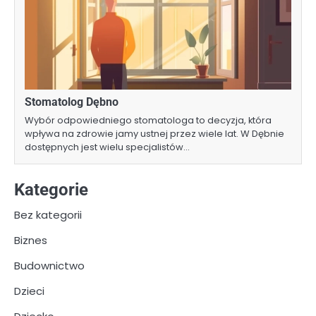
Stomatolog Dębno
Wybór odpowiedniego stomatologa to decyzja, która
wpływa na zdrowie jamy ustnej przez wiele lat. W Dębnie
dostępnych jest wielu specjalistów…
Kategorie
Bez kategorii
Biznes
Budownictwo
Dzieci