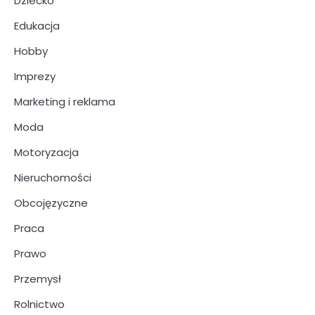
Dziecko
Edukacja
Hobby
Imprezy
Marketing i reklama
Moda
Motoryzacja
Nieruchomości
Obcojęzyczne
Praca
Prawo
Przemysł
Rolnictwo