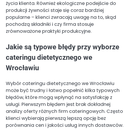
życia klienta. Również ekologiczne podejście do
produkcji żywności staje się coraz bardziej
popularne – klienci zwracają uwagę na to, skąd
pochodzą składniki i czy firma stosuje
zrównoważone praktyki produkcyjne.
Jakie są typowe błędy przy wyborze
cateringu dietetycznego we
Wrocławiu
Wybór cateringu dietetycznego we Wrocławiu
może być trudny i łatwo popełnić kilka typowych
błędów, które mogą wpłynąć na satysfakcję z
usługi. Pierwszym błędem jest brak dokładnej
analizy oferty różnych firm cateringowych. Często
klienci wybierają pierwszą lepszą opcję bez
porównania cen i jakości usług innych dostawców.