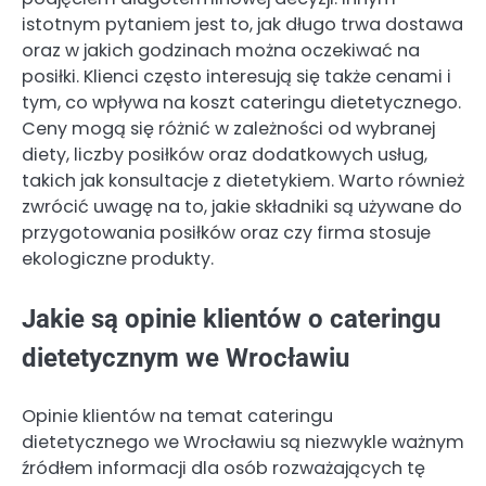
istotnym pytaniem jest to, jak długo trwa dostawa
oraz w jakich godzinach można oczekiwać na
posiłki. Klienci często interesują się także cenami i
tym, co wpływa na koszt cateringu dietetycznego.
Ceny mogą się różnić w zależności od wybranej
diety, liczby posiłków oraz dodatkowych usług,
takich jak konsultacje z dietetykiem. Warto również
zwrócić uwagę na to, jakie składniki są używane do
przygotowania posiłków oraz czy firma stosuje
ekologiczne produkty.
Jakie są opinie klientów o cateringu
dietetycznym we Wrocławiu
Opinie klientów na temat cateringu
dietetycznego we Wrocławiu są niezwykle ważnym
źródłem informacji dla osób rozważających tę