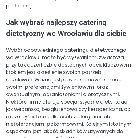
preferencji.
Jak wybrać najlepszy catering
dietetyczny we Wrocławiu dla siebie
Wybór odpowiedniego cateringu dietetycznego
we Wrocławiu może być wyzwaniem, zwłaszcza
przy tak dużej liczbie dostępnych opcji. Kluczowym
krokiem jest określenie swoich potrzeb i
oczekiwań. Ważne jest, aby zastanowić się nad
swoimi preferencjami żywieniowymi oraz
ewentualnymi ograniczeniami dietetycznymi.
Niektóre firmy oferują specjalistyczne diety, takie
jak wegańska, bezglutenowa czy ketogeniczna, co
może być istotne dla osób z alergiami lub
nietolerancjami pokarmowymi. Kolejnym istotnym
aspektem jest jakość składników używanych do