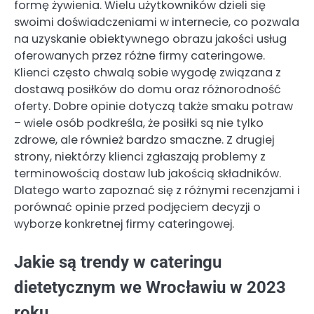
formę żywienia. Wielu użytkowników dzieli się
swoimi doświadczeniami w internecie, co pozwala
na uzyskanie obiektywnego obrazu jakości usług
oferowanych przez różne firmy cateringowe.
Klienci często chwalą sobie wygodę związana z
dostawą posiłków do domu oraz różnorodność
oferty. Dobre opinie dotyczą także smaku potraw
– wiele osób podkreśla, że posiłki są nie tylko
zdrowe, ale również bardzo smaczne. Z drugiej
strony, niektórzy klienci zgłaszają problemy z
terminowością dostaw lub jakością składników.
Dlatego warto zapoznać się z różnymi recenzjami i
porównać opinie przed podjęciem decyzji o
wyborze konkretnej firmy cateringowej.
Jakie są trendy w cateringu
dietetycznym we Wrocławiu w 2023
roku