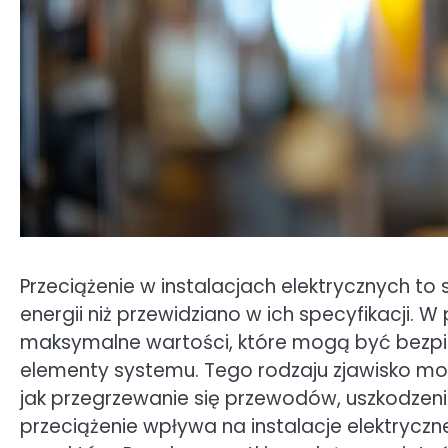
Przeciążenie w instalacjach elektrycznych to 
energii niż przewidziano w ich specyfikacji. 
maksymalne wartości, które mogą być bezpie
elementy systemu. Tego rodzaju zjawisko mo
jak przegrzewanie się przewodów, uszkodzeni
przeciążenie wpływa na instalacje elektryczn