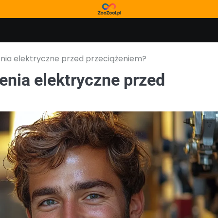
zenia elektryczne przed przeciążeniem?
zenia elektryczne przed