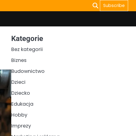
Subscribe
Kategorie
Bez kategorii
Biznes
Budownictwo
Dzieci
Dziecko
Edukacja
Hobby
Imprezy