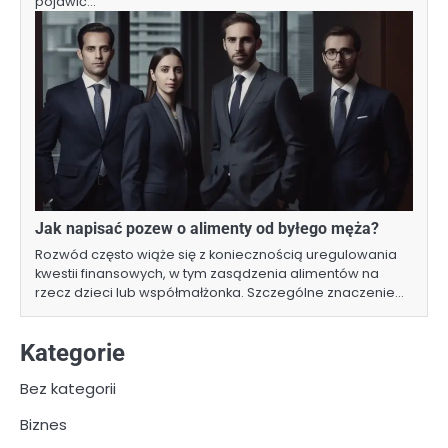
pojawić…
Jak napisać pozew o alimenty od byłego męża?
Rozwód często wiąże się z koniecznością uregulowania
kwestii finansowych, w tym zasądzenia alimentów na
rzecz dzieci lub współmałżonka. Szczególne znaczenie…
Kategorie
Bez kategorii
Biznes