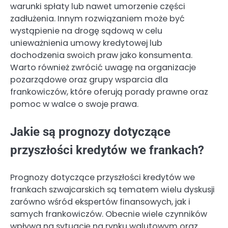
warunki spłaty lub nawet umorzenie części
zadłużenia. Innym rozwiązaniem może być
wystąpienie na drogę sądową w celu
unieważnienia umowy kredytowej lub
dochodzenia swoich praw jako konsumenta.
Warto również zwrócić uwagę na organizacje
pozarządowe oraz grupy wsparcia dla
frankowiczów, które oferują porady prawne oraz
pomoc w walce o swoje prawa.
Jakie są prognozy dotyczące
przyszłości kredytów we frankach?
Prognozy dotyczące przyszłości kredytów we
frankach szwajcarskich są tematem wielu dyskusji
zarówno wśród ekspertów finansowych, jak i
samych frankowiczów. Obecnie wiele czynników
wpływa na sytuację na rynku walutowym oraz