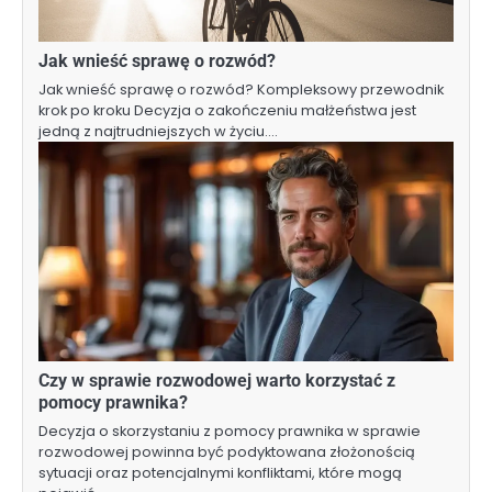
Jak wnieść sprawę o rozwód?
Jak wnieść sprawę o rozwód? Kompleksowy przewodnik
krok po kroku Decyzja o zakończeniu małżeństwa jest
jedną z najtrudniejszych w życiu.…
Czy w sprawie rozwodowej warto korzystać z
pomocy prawnika?
Decyzja o skorzystaniu z pomocy prawnika w sprawie
rozwodowej powinna być podyktowana złożonością
sytuacji oraz potencjalnymi konfliktami, które mogą