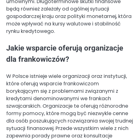
umownymi. Długoterminowe skutki finansowe
będą również zależały od ogólnej sytuacji
gospodarczej kraju oraz polityki monetarnej, która
może wpływać na kursy walutowe i stabilność
rynku kredytowego.
Jakie wsparcie oferują organizacje
dla frankowiczów?
W Polsce istnieje wiele organizacji oraz instytucji,
które oferują wsparcie frankowiczom
borykającym się z problemami związanymi z
kredytami denominowanymi we frankach
szwajcarskich. Organizacje te oferują różnorodne
formy pomocy, które mogą być niezwykle cenne
dla osób poszukujących rozwiązania swojej trudnej
sytuacji finansowej. Przede wszystkim wiele z nich
zapewnia porady prawne oraz konsultacje