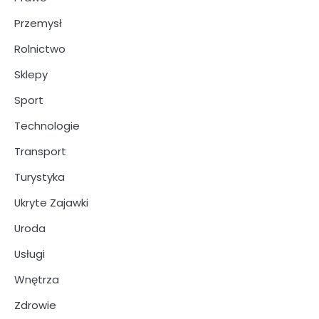
Przemysł
Rolnictwo
Sklepy
Sport
Technologie
Transport
Turystyka
Ukryte Zajawki
Uroda
Usługi
Wnętrza
Zdrowie