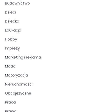
Budownictwo
Dzieci
Dziecko
Edukacja
Hobby
Imprezy
Marketing i reklama
Moda
Motoryzacja
Nieruchomości
Obcojęzyczne
Praca
Prawo