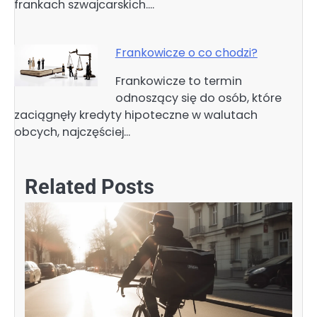
frankach szwajcarskich.…
Frankowicze o co chodzi?
Frankowicze to termin
odnoszący się do osób, które
zaciągnęły kredyty hipoteczne w walutach
obcych, najczęściej…
Related Posts