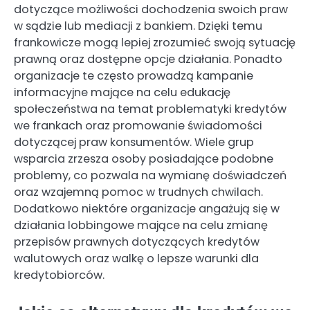
dotyczące możliwości dochodzenia swoich praw
w sądzie lub mediacji z bankiem. Dzięki temu
frankowicze mogą lepiej zrozumieć swoją sytuację
prawną oraz dostępne opcje działania. Ponadto
organizacje te często prowadzą kampanie
informacyjne mające na celu edukację
społeczeństwa na temat problematyki kredytów
we frankach oraz promowanie świadomości
dotyczącej praw konsumentów. Wiele grup
wsparcia zrzesza osoby posiadające podobne
problemy, co pozwala na wymianę doświadczeń
oraz wzajemną pomoc w trudnych chwilach.
Dodatkowo niektóre organizacje angażują się w
działania lobbingowe mające na celu zmianę
przepisów prawnych dotyczących kredytów
walutowych oraz walkę o lepsze warunki dla
kredytobiorców.