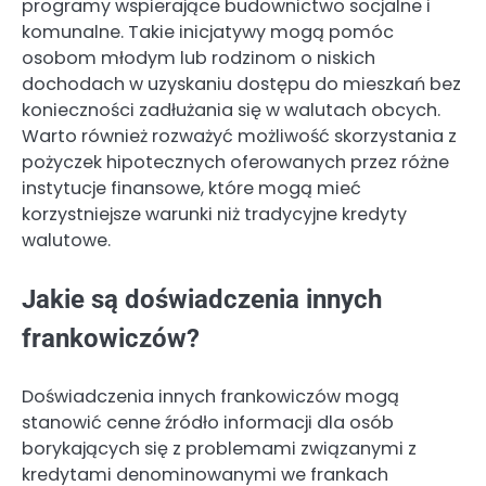
programy wspierające budownictwo socjalne i
komunalne. Takie inicjatywy mogą pomóc
osobom młodym lub rodzinom o niskich
dochodach w uzyskaniu dostępu do mieszkań bez
konieczności zadłużania się w walutach obcych.
Warto również rozważyć możliwość skorzystania z
pożyczek hipotecznych oferowanych przez różne
instytucje finansowe, które mogą mieć
korzystniejsze warunki niż tradycyjne kredyty
walutowe.
Jakie są doświadczenia innych
frankowiczów?
Doświadczenia innych frankowiczów mogą
stanowić cenne źródło informacji dla osób
borykających się z problemami związanymi z
kredytami denominowanymi we frankach