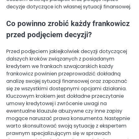
decyzje dotyczące ich własnej sytuacji finansowej.
Co powinno zrobić każdy frankowicz
przed podjęciem decyzji?
Przed podjęciem jakiejkolwiek decyzji dotyczącej
dalszych kroków związanych z posiadanym
kredytem we frankach szwajcarskich każdy
frankowicz powinien przeprowadzić dokładną
analizę swojej sytuacji finansowej oraz zapoznać
się ze wszystkimi dostępnymi opcjami działania.
Kluczowym krokiem jest dokładne przeczytanie
umowy kredytowej i zwrócenie uwagi na
ewentualne klauzule abuzywne czy inne zapisy
mogące naruszać prawa konsumenta. Następnie
warto skonsultować swoją sytuację z ekspertem
prawnym specjalizującym się w sprawach