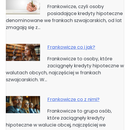
Frankowicze, czyli osoby
posiadające kredyty hipoteczne
denominowane we frankach szwajcarskich, od lat
zmagają się z…
Frankowicze co i jak?
Frankowicze to osoby, które
zaciągnęły kredyty hipoteczne w
walutach obcych, najczęściej w frankach
szwajcarskich. W…
Frankowicze co z nimi?
Frankowicze to grupa osób,
które zaciągnęły kredyty
hipoteczne w walucie obcej, najczęściej we