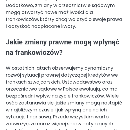
Dodatkowo, zmiany w orzecznictwie sądowym
mogą otworzyć nowe możliwości dla
frankowiczów, którzy chcą walczyć o swoje prawa
i odzyskać nadpłacone kwoty.
Jakie zmiany prawne mogą wpłynąć
na frankowiczów?
W ostatnich latach obserwujemy dynamiczny
rozwój sytuacji prawnej dotyczącej kredytów we
frankach szwajcarskich. Ustawodawstwo oraz
orzecznictwo sądowe w Polsce ewoluują, co ma
bezpośredni wpływ na życie frankowiczów. Wiele
osób zastanawia się, jakie zmiany mogą nastąpić
w najbliższym czasie i jak wpłyną one na ich
sytuację finansową. Przede wszystkim warto
zauważyć, że coraz więcej spraw dotyczących