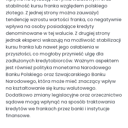
stabilność kursu franka względem polskiego
złotego. Z jednej strony można zauważyć
tendencję wzrostu wartości franka, co negatywnie
wpływa na osoby posiadające kredyty
denominowane w tej walucie. Z drugiej strony
jednak eksperci wskazują na możliwość stabilizacji
kursu franka lub nawet jego osłabienia w
przyszłości, co mogłoby przynieść ulgę dla
zadłużonych kredytobiorców. Ważnym aspektem
jest również polityka monetarna Narodowego
Banku Polskiego oraz Szwajcarskiego Banku
Narodowego, która może mieć znaczący wpływ
na kształtowanie się kursu walutowego.
Dodatkowo zmiany legislacyjne oraz orzecznictwo
sądowe mogą wpłynąć na sposób traktowania
kredytów we frankach przez banki i instytucje
finansowe.