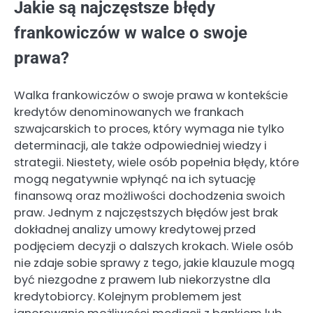
Jakie są najczęstsze błędy
frankowiczów w walce o swoje
prawa?
Walka frankowiczów o swoje prawa w kontekście
kredytów denominowanych we frankach
szwajcarskich to proces, który wymaga nie tylko
determinacji, ale także odpowiedniej wiedzy i
strategii. Niestety, wiele osób popełnia błędy, które
mogą negatywnie wpłynąć na ich sytuację
finansową oraz możliwości dochodzenia swoich
praw. Jednym z najczęstszych błędów jest brak
dokładnej analizy umowy kredytowej przed
podjęciem decyzji o dalszych krokach. Wiele osób
nie zdaje sobie sprawy z tego, jakie klauzule mogą
być niezgodne z prawem lub niekorzystne dla
kredytobiorcy. Kolejnym problemem jest