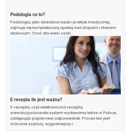
Podologia co to?
Podologia, jako dziedzina nauki i praktyki medycznej,
zajmuje się kompleksową opieką nad stopami i stawem
skokowym. Choć dla wielu osób…
E recepta ile jest ważna?
E-recepta, czyli elektroniczna recepta,
zrewolucjonizowała system wydawania leków w Polsce,
zastępując papierowe odpowiedniki. Proces ten jest
znacznie szybszy, wygodniejszy i…