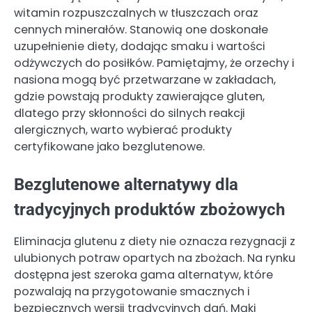
witamin rozpuszczalnych w tłuszczach oraz
cennych minerałów. Stanowią one doskonałe
uzupełnienie diety, dodając smaku i wartości
odżywczych do posiłków. Pamiętajmy, że orzechy i
nasiona mogą być przetwarzane w zakładach,
gdzie powstają produkty zawierające gluten,
dlatego przy skłonności do silnych reakcji
alergicznych, warto wybierać produkty
certyfikowane jako bezglutenowe.
Bezglutenowe alternatywy dla
tradycyjnych produktów zbożowych
Eliminacja glutenu z diety nie oznacza rezygnacji z
ulubionych potraw opartych na zbożach. Na rynku
dostępna jest szeroka gama alternatyw, które
pozwalają na przygotowanie smacznych i
bezpiecznych wersji tradycyjnych dań. Mąki