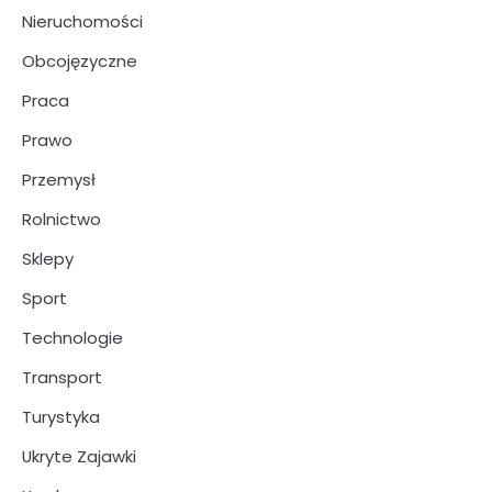
Nieruchomości
Obcojęzyczne
Praca
Prawo
Przemysł
Rolnictwo
Sklepy
Sport
Technologie
Transport
Turystyka
Ukryte Zajawki