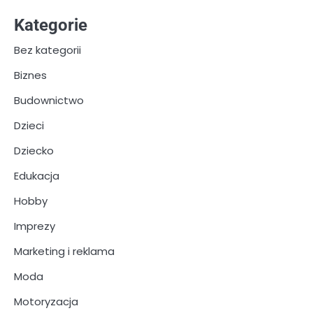
Kategorie
Bez kategorii
Biznes
Budownictwo
Dzieci
Dziecko
Edukacja
Hobby
Imprezy
Marketing i reklama
Moda
Motoryzacja