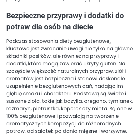
Bezpieczne przyprawy i dodatki do
potraw dla osób na diecie
Podczas stosowania diety bezglutenowej,
kluczowe jest zwracanie uwagi nie tylko na główne
składniki posiłków, ale również na przyprawy i
dodatki, które mogą zawierać ukryty gluten. Na
szczęście większość naturalnych przypraw, ziół i
aromatów jest bezpieczna i stanowi doskonałe
uzupełnienie bezglutenowych dań, nadając im
głębię smaku i charakteru. Podstawą są świeże i
suszone zioła, takie jak bazylia, oregano, tymianek,
rozmaryn, pietruszka, koperek czy mięta. Są one w
100% bezglutenowe i pozwalają na tworzenie
aromatycznych kompozycji do różnorodnych
potraw, od sałatek po dania mięsne i warzywne.