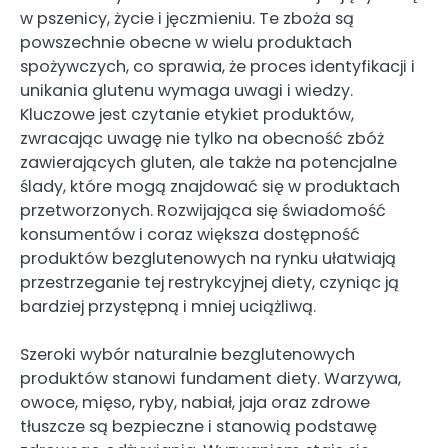
w pszenicy, życie i jęczmieniu. Te zboża są
powszechnie obecne w wielu produktach
spożywczych, co sprawia, że proces identyfikacji i
unikania glutenu wymaga uwagi i wiedzy.
Kluczowe jest czytanie etykiet produktów,
zwracając uwagę nie tylko na obecność zbóż
zawierających gluten, ale także na potencjalne
ślady, które mogą znajdować się w produktach
przetworzonych. Rozwijająca się świadomość
konsumentów i coraz większa dostępność
produktów bezglutenowych na rynku ułatwiają
przestrzeganie tej restrykcyjnej diety, czyniąc ją
bardziej przystępną i mniej uciążliwą.
Szeroki wybór naturalnie bezglutenowych
produktów stanowi fundament diety. Warzywa,
owoce, mięso, ryby, nabiał, jaja oraz zdrowe
tłuszcze są bezpieczne i stanowią podstawę