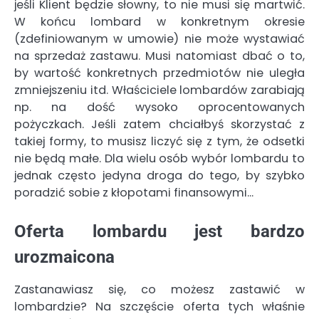
jeśli Klient będzie słowny, to nie musi się martwić.
W końcu lombard w konkretnym okresie
(zdefiniowanym w umowie) nie może wystawiać
na sprzedaż zastawu. Musi natomiast dbać o to,
by wartość konkretnych przedmiotów nie uległa
zmniejszeniu itd. Właściciele lombardów zarabiają
np. na dość wysoko oprocentowanych
pożyczkach. Jeśli zatem chciałbyś skorzystać z
takiej formy, to musisz liczyć się z tym, że odsetki
nie będą małe. Dla wielu osób wybór lombardu to
jednak często jedyna droga do tego, by szybko
poradzić sobie z kłopotami finansowymi…
Oferta lombardu jest bardzo
urozmaicona
Zastanawiasz się, co możesz zastawić w
lombardzie? Na szczęście oferta tych właśnie