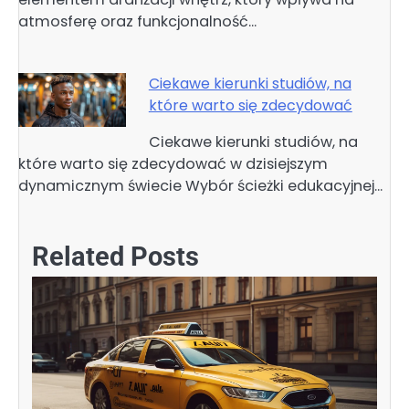
atmosferę oraz funkcjonalność…
Ciekawe kierunki studiów, na
które warto się zdecydować
Ciekawe kierunki studiów, na
które warto się zdecydować w dzisiejszym
dynamicznym świecie Wybór ścieżki edukacyjnej…
Related Posts