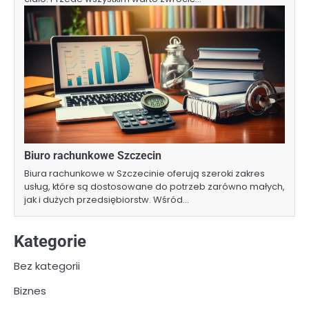
Biuro rachunkowe Szczecin
Biura rachunkowe w Szczecinie oferują szeroki zakres
usług, które są dostosowane do potrzeb zarówno małych,
jak i dużych przedsiębiorstw. Wśród…
Kategorie
Bez kategorii
Biznes