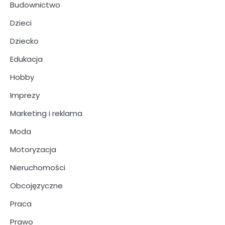
Budownictwo
Dzieci
Dziecko
Edukacja
Hobby
Imprezy
Marketing i reklama
Moda
Motoryzacja
Nieruchomości
Obcojęzyczne
Praca
Prawo