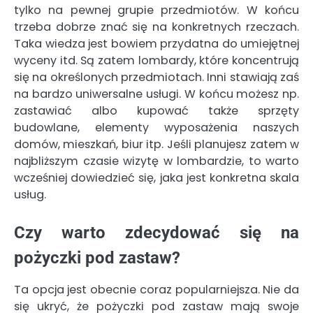
tylko na pewnej grupie przedmiotów. W końcu
trzeba dobrze znać się na konkretnych rzeczach.
Taka wiedza jest bowiem przydatna do umiejętnej
wyceny itd. Są zatem lombardy, które koncentrują
się na określonych przedmiotach. Inni stawiają zaś
na bardzo uniwersalne usługi. W końcu możesz np.
zastawiać albo kupować także sprzęty
budowlane, elementy wyposażenia naszych
domów, mieszkań, biur itp. Jeśli planujesz zatem w
najbliższym czasie wizytę w lombardzie, to warto
wcześniej dowiedzieć się, jaka jest konkretna skala
usług.
Czy warto zdecydować się na
pożyczki pod zastaw?
Ta opcja jest obecnie coraz popularniejsza. Nie da
się ukryć, że pożyczki pod zastaw mają swoje