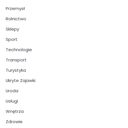
Przemysł
Rolnictwo
Sklepy
Sport
Technologie
Transport
Turystyka
Ukryte Zajawki
Uroda
Usługi
Wnętrza
Zdrowie