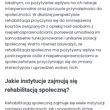
lokalnym, co pozytywnie wpływa na ich relacje
interpersonalne oraz poczucie przynależności do
społeczności. W dłuższej perspektywie
rehabilitacja przyczynia się do zmniejszenia
kosztów związanych z opieką nad osobami z
niepełnosprawnościami, ponieważ umożliwia im
samodzielne funkcjonowanie i unikanie izolacji
społecznej. Warto również zauważyć, że
rehabilitacja społeczna ma pozytywny wpływ na
postrzeganie osób z niepełnosprawnościami w
społeczeństwie, przyczyniając się do zmiany
stereotypów i uprzedzeń wobec nich.
Jakie instytucje zajmują się
rehabilitacją społeczną?
Rehabilitacją społeczną zajmuje się wiele instytucji
zarówno publicznych, jak i prywatnych, które