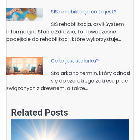
SIS rehabilitacja co to jest?
SIS rehabilitacja, czyli System
Informacji o Stanie Zdrowia, to nowoczesne
podejście do rehabilitacji, które wykorzystuje…
Co to jest stolarka?
Stolarka to termin, który odnosi
się do szerokiego zakresu prac
związanych z drewnem, a także…
Related Posts