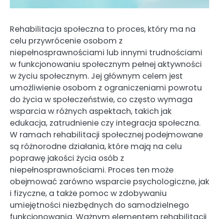
Rehabilitacja społeczna to proces, który ma na
celu przywrócenie osobom z
niepełnosprawnościami lub innymi trudnościami
w funkcjonowaniu społecznym pełnej aktywności
w życiu społecznym. Jej głównym celem jest
umożliwienie osobom z ograniczeniami powrotu
do życia w społeczeństwie, co często wymaga
wsparcia w różnych aspektach, takich jak
edukacja, zatrudnienie czy integracja społeczna.
W ramach rehabilitacji społecznej podejmowane
są różnorodne działania, które mają na celu
poprawę jakości życia osób z
niepełnosprawnościami. Proces ten może
obejmować zarówno wsparcie psychologiczne, jak
i fizyczne, a także pomoc w zdobywaniu
umiejętności niezbędnych do samodzielnego
funkcjonowania. Ważnym elementem rehabilitacji