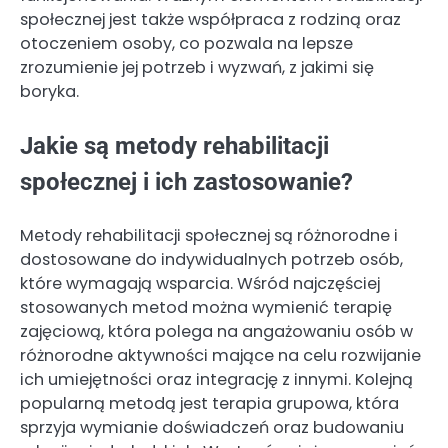
społecznej jest także współpraca z rodziną oraz
otoczeniem osoby, co pozwala na lepsze
zrozumienie jej potrzeb i wyzwań, z jakimi się
boryka.
Jakie są metody rehabilitacji
społecznej i ich zastosowanie?
Metody rehabilitacji społecznej są różnorodne i
dostosowane do indywidualnych potrzeb osób,
które wymagają wsparcia. Wśród najczęściej
stosowanych metod można wymienić terapię
zajęciową, która polega na angażowaniu osób w
różnorodne aktywności mające na celu rozwijanie
ich umiejętności oraz integrację z innymi. Kolejną
popularną metodą jest terapia grupowa, która
sprzyja wymianie doświadczeń oraz budowaniu