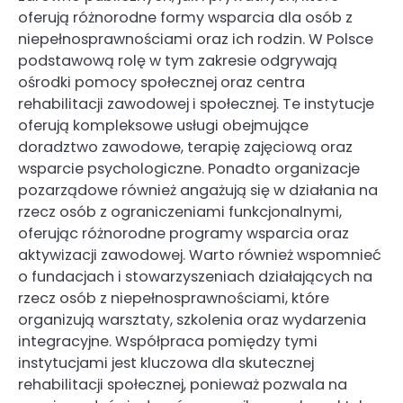
oferują różnorodne formy wsparcia dla osób z
niepełnosprawnościami oraz ich rodzin. W Polsce
podstawową rolę w tym zakresie odgrywają
ośrodki pomocy społecznej oraz centra
rehabilitacji zawodowej i społecznej. Te instytucje
oferują kompleksowe usługi obejmujące
doradztwo zawodowe, terapię zajęciową oraz
wsparcie psychologiczne. Ponadto organizacje
pozarządowe również angażują się w działania na
rzecz osób z ograniczeniami funkcjonalnymi,
oferując różnorodne programy wsparcia oraz
aktywizacji zawodowej. Warto również wspomnieć
o fundacjach i stowarzyszeniach działających na
rzecz osób z niepełnosprawnościami, które
organizują warsztaty, szkolenia oraz wydarzenia
integracyjne. Współpraca pomiędzy tymi
instytucjami jest kluczowa dla skutecznej
rehabilitacji społecznej, ponieważ pozwala na