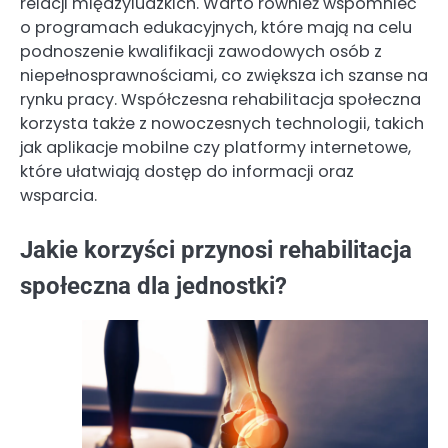
relacji międzyludzkich. Warto również wspomnieć
o programach edukacyjnych, które mają na celu
podnoszenie kwalifikacji zawodowych osób z
niepełnosprawnościami, co zwiększa ich szanse na
rynku pracy. Współczesna rehabilitacja społeczna
korzysta także z nowoczesnych technologii, takich
jak aplikacje mobilne czy platformy internetowe,
które ułatwiają dostęp do informacji oraz
wsparcia.
Jakie korzyści przynosi rehabilitacja
społeczna dla jednostki?