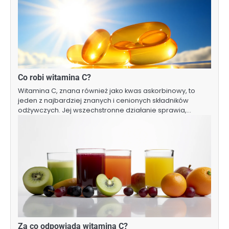
Co robi witamina C?
Witamina C, znana również jako kwas askorbinowy, to
jeden z najbardziej znanych i cenionych składników
odżywczych. Jej wszechstronne działanie sprawia,…
Za co odpowiada witamina C?