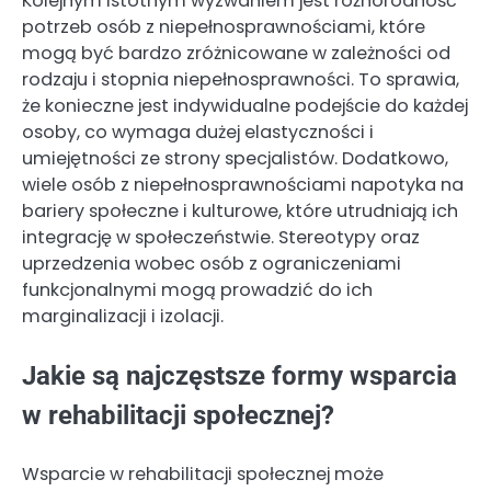
Kolejnym istotnym wyzwaniem jest różnorodność
potrzeb osób z niepełnosprawnościami, które
mogą być bardzo zróżnicowane w zależności od
rodzaju i stopnia niepełnosprawności. To sprawia,
że konieczne jest indywidualne podejście do każdej
osoby, co wymaga dużej elastyczności i
umiejętności ze strony specjalistów. Dodatkowo,
wiele osób z niepełnosprawnościami napotyka na
bariery społeczne i kulturowe, które utrudniają ich
integrację w społeczeństwie. Stereotypy oraz
uprzedzenia wobec osób z ograniczeniami
funkcjonalnymi mogą prowadzić do ich
marginalizacji i izolacji.
Jakie są najczęstsze formy wsparcia
w rehabilitacji społecznej?
Wsparcie w rehabilitacji społecznej może