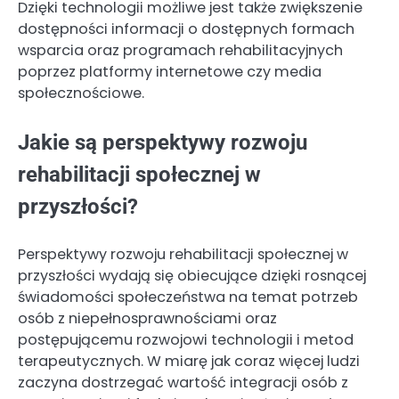
Dzięki technologii możliwe jest także zwiększenie
dostępności informacji o dostępnych formach
wsparcia oraz programach rehabilitacyjnych
poprzez platformy internetowe czy media
społecznościowe.
Jakie są perspektywy rozwoju
rehabilitacji społecznej w
przyszłości?
Perspektywy rozwoju rehabilitacji społecznej w
przyszłości wydają się obiecujące dzięki rosnącej
świadomości społeczeństwa na temat potrzeb
osób z niepełnosprawnościami oraz
postępującemu rozwojowi technologii i metod
terapeutycznych. W miarę jak coraz więcej ludzi
zaczyna dostrzegać wartość integracji osób z