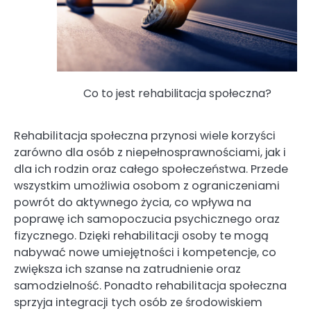
Co to jest rehabilitacja społeczna?
Rehabilitacja społeczna przynosi wiele korzyści
zarówno dla osób z niepełnosprawnościami, jak i
dla ich rodzin oraz całego społeczeństwa. Przede
wszystkim umożliwia osobom z ograniczeniami
powrót do aktywnego życia, co wpływa na
poprawę ich samopoczucia psychicznego oraz
fizycznego. Dzięki rehabilitacji osoby te mogą
nabywać nowe umiejętności i kompetencje, co
zwiększa ich szanse na zatrudnienie oraz
samodzielność. Ponadto rehabilitacja społeczna
sprzyja integracji tych osób ze środowiskiem