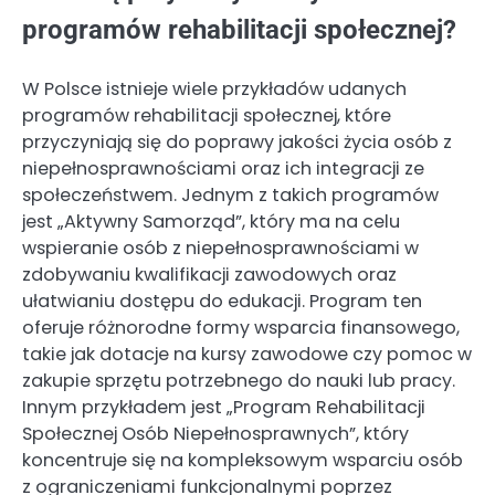
programów rehabilitacji społecznej?
W Polsce istnieje wiele przykładów udanych
programów rehabilitacji społecznej, które
przyczyniają się do poprawy jakości życia osób z
niepełnosprawnościami oraz ich integracji ze
społeczeństwem. Jednym z takich programów
jest „Aktywny Samorząd”, który ma na celu
wspieranie osób z niepełnosprawnościami w
zdobywaniu kwalifikacji zawodowych oraz
ułatwianiu dostępu do edukacji. Program ten
oferuje różnorodne formy wsparcia finansowego,
takie jak dotacje na kursy zawodowe czy pomoc w
zakupie sprzętu potrzebnego do nauki lub pracy.
Innym przykładem jest „Program Rehabilitacji
Społecznej Osób Niepełnosprawnych”, który
koncentruje się na kompleksowym wsparciu osób
z ograniczeniami funkcjonalnymi poprzez