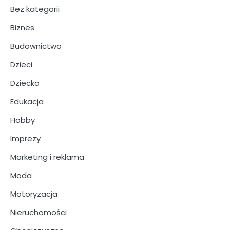
Bez kategorii
Biznes
Budownictwo
Dzieci
Dziecko
Edukacja
Hobby
Imprezy
Marketing i reklama
Moda
Motoryzacja
Nieruchomości