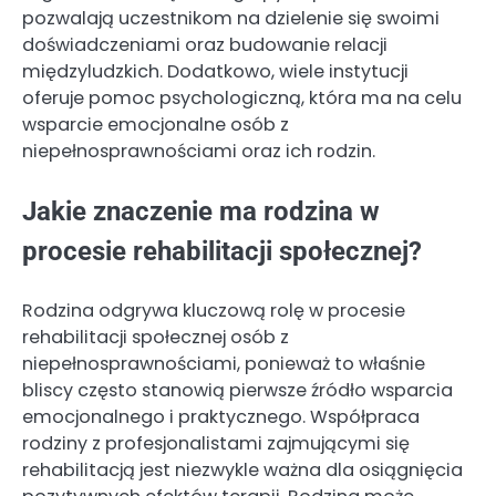
pozwalają uczestnikom na dzielenie się swoimi
doświadczeniami oraz budowanie relacji
międzyludzkich. Dodatkowo, wiele instytucji
oferuje pomoc psychologiczną, która ma na celu
wsparcie emocjonalne osób z
niepełnosprawnościami oraz ich rodzin.
Jakie znaczenie ma rodzina w
procesie rehabilitacji społecznej?
Rodzina odgrywa kluczową rolę w procesie
rehabilitacji społecznej osób z
niepełnosprawnościami, ponieważ to właśnie
bliscy często stanowią pierwsze źródło wsparcia
emocjonalnego i praktycznego. Współpraca
rodziny z profesjonalistami zajmującymi się
rehabilitacją jest niezwykle ważna dla osiągnięcia