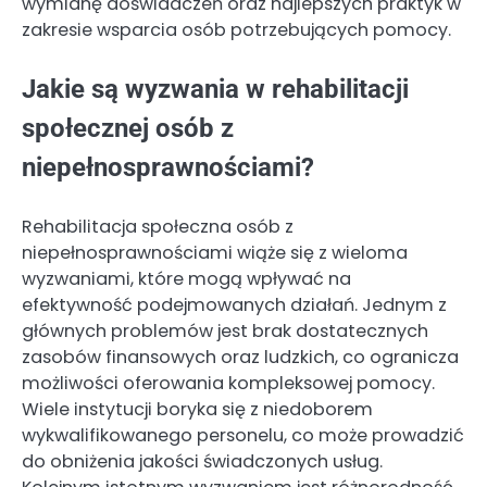
wymianę doświadczeń oraz najlepszych praktyk w
zakresie wsparcia osób potrzebujących pomocy.
Jakie są wyzwania w rehabilitacji
społecznej osób z
niepełnosprawnościami?
Rehabilitacja społeczna osób z
niepełnosprawnościami wiąże się z wieloma
wyzwaniami, które mogą wpływać na
efektywność podejmowanych działań. Jednym z
głównych problemów jest brak dostatecznych
zasobów finansowych oraz ludzkich, co ogranicza
możliwości oferowania kompleksowej pomocy.
Wiele instytucji boryka się z niedoborem
wykwalifikowanego personelu, co może prowadzić
do obniżenia jakości świadczonych usług.