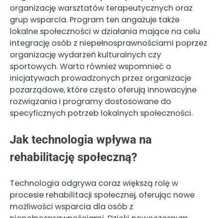
organizację warsztatów terapeutycznych oraz
grup wsparcia. Program ten angażuje także
lokalne społeczności w działania mające na celu
integrację osób z niepełnosprawnościami poprzez
organizację wydarzeń kulturalnych czy
sportowych. Warto również wspomnieć o
inicjatywach prowadzonych przez organizacje
pozarządowe, które często oferują innowacyjne
rozwiązania i programy dostosowane do
specyficznych potrzeb lokalnych społeczności.
Jak technologia wpływa na
rehabilitację społeczną?
Technologia odgrywa coraz większą rolę w
procesie rehabilitacji społecznej, oferując nowe
możliwości wsparcia dla osób z