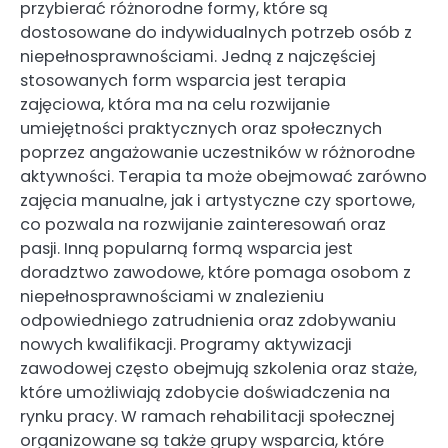
przybierać różnorodne formy, które są
dostosowane do indywidualnych potrzeb osób z
niepełnosprawnościami. Jedną z najczęściej
stosowanych form wsparcia jest terapia
zajęciowa, która ma na celu rozwijanie
umiejętności praktycznych oraz społecznych
poprzez angażowanie uczestników w różnorodne
aktywności. Terapia ta może obejmować zarówno
zajęcia manualne, jak i artystyczne czy sportowe,
co pozwala na rozwijanie zainteresowań oraz
pasji. Inną popularną formą wsparcia jest
doradztwo zawodowe, które pomaga osobom z
niepełnosprawnościami w znalezieniu
odpowiedniego zatrudnienia oraz zdobywaniu
nowych kwalifikacji. Programy aktywizacji
zawodowej często obejmują szkolenia oraz staże,
które umożliwiają zdobycie doświadczenia na
rynku pracy. W ramach rehabilitacji społecznej
organizowane są także grupy wsparcia, które