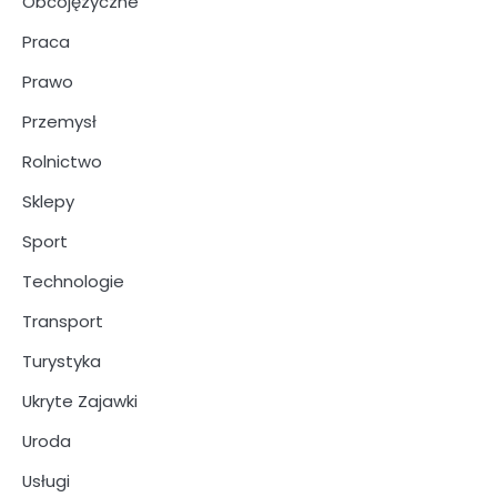
Obcojęzyczne
Praca
Prawo
Przemysł
Rolnictwo
Sklepy
Sport
Technologie
Transport
Turystyka
Ukryte Zajawki
Uroda
Usługi