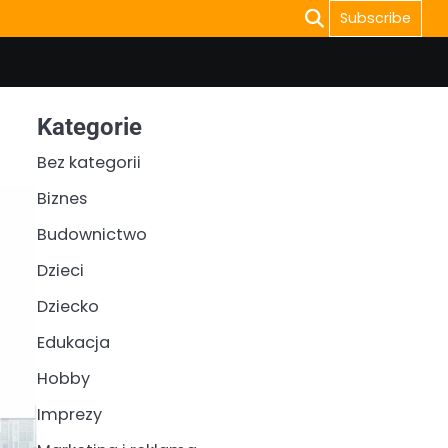
Subscribe
Kategorie
Bez kategorii
Biznes
Budownictwo
Dzieci
Dziecko
Edukacja
Hobby
Imprezy