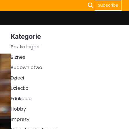
Subscribe
Kategorie
Bez kategorii
Biznes
Budownictwo
Dzieci
Dziecko
Edukacja
Hobby
Imprezy