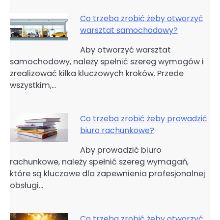
Co trzeba zrobić żeby otworzyć
warsztat samochodowy?
Aby otworzyć warsztat
samochodowy, należy spełnić szereg wymogów i
zrealizować kilka kluczowych kroków. Przede
wszystkim,…
Co trzeba zrobić żeby prowadzić
biuro rachunkowe?
Aby prowadzić biuro
rachunkowe, należy spełnić szereg wymagań,
które są kluczowe dla zapewnienia profesjonalnej
obsługi…
Co trzeba zrobić żeby otworzyć