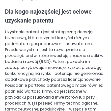
Dla kogo najczęściej jest celowe
uzyskanie patentu
Uzyskanie patentu jest strategiczną decyzją
biznesową, która przynosi korzyści różnym
podmiotom gospodarczym i innowatorom.
Przede wszystkim jest to rozwiązanie dla
przedsiębiorstw, które inwestują znaczne środki w
badania i rozwój (R&D). Patent pozwala im
zabezpieczyć swoje innowacje, zyskać przewagę
konkurencyjną na rynku i potencjalnie generować
dodatkowe przychody poprzez licencjonowanie.
Posiadanie portfolio patentowego może również
podnieść wartość firmy, co jest istotne w
przypadku poszukiwania inwestorów lub przy
procesach fuzji i przejęć. Firmy technologiczne,
farmaceutyczne, produkcyjne – wszędzie tam,