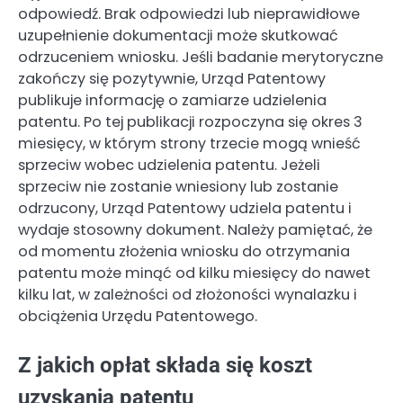
odpowiedź. Brak odpowiedzi lub nieprawidłowe
uzupełnienie dokumentacji może skutkować
odrzuceniem wniosku. Jeśli badanie merytoryczne
zakończy się pozytywnie, Urząd Patentowy
publikuje informację o zamiarze udzielenia
patentu. Po tej publikacji rozpoczyna się okres 3
miesięcy, w którym strony trzecie mogą wnieść
sprzeciw wobec udzielenia patentu. Jeżeli
sprzeciw nie zostanie wniesiony lub zostanie
odrzucony, Urząd Patentowy udziela patentu i
wydaje stosowny dokument. Należy pamiętać, że
od momentu złożenia wniosku do otrzymania
patentu może minąć od kilku miesięcy do nawet
kilku lat, w zależności od złożoności wynalazku i
obciążenia Urzędu Patentowego.
Z jakich opłat składa się koszt
uzyskania patentu