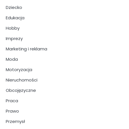
Dziecko
Edukacja
Hobby
Imprezy
Marketing i reklama
Moda
Motoryzacja
Nieruchomości
Obcojęzyczne
Praca
Prawo
Przemysł