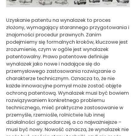
Uzyskanie patentu na wynalazek to proces
złożony, wymagający starannego przygotowania i
znajomości procedur prawnych. Zanim
podejmiemy się formalnych kroków, kluczowe jest
zrozumienie, czym w ogóle jest wynalazek
patentowalny. Prawo patentowe definiuje
wynalazek jako nowe i nadające się do
przemysłowego zastosowania rozwiązanie o
charakterze technicznym. Oznacza to, że nie
każde innowacyjne pomysł może zostać objęte
ochroną patentową. Wynalazek musi być bowiem
rozwiązywaniem konkretnego problemu
technicznego, mieć praktyczne zastosowanie w
przemyśle, rzemiośle, rolnictwie lub innej
działalności gospodarczej, a co najważniejsze –
musi być nowy. Nowość oznacza, że wynalazek nie