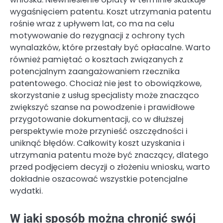
wygaśnięciem patentu. Koszt utrzymania patentu
rośnie wraz z upływem lat, co ma na celu
motywowanie do rezygnacji z ochrony tych
wynalazków, które przestały być opłacalne. Warto
również pamiętać o kosztach związanych z
potencjalnym zaangażowaniem rzecznika
patentowego. Chociaż nie jest to obowiązkowe,
skorzystanie z usług specjalisty może znacząco
zwiększyć szanse na powodzenie i prawidłowe
przygotowanie dokumentacji, co w dłuższej
perspektywie może przynieść oszczędności i
uniknąć błędów. Całkowity koszt uzyskania i
utrzymania patentu może być znaczący, dlatego
przed podjęciem decyzji o złożeniu wniosku, warto
dokładnie oszacować wszystkie potencjalne
wydatki.
W jaki sposób można chronić swój