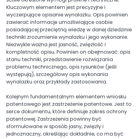
Kluczowym elementem jest precyzyjne i
wyczerpujące opisanie wynalazku. Opis powinien
zawierać informacje umożliwiające osobie
posiadającej przeciętną wiedzę w danej dziedzinie
techniki zrozumienie wynalazku i jego wykonanie.
Niezwykle ważna jest jasność, zwięzłość i
kompletność opisu. Powinien on obejmować: opis
stanu techniki, przedstawienie rozwiązania
problemu technicznego, opis rysunków (jeśli
występują), szczegółowy opis wykonania
wynalazku oraz przykłady zastosowania.
Kolejnym fundamentalnym elementem wniosku
patentowego jest zastrzeżenie patentowe. Jest to
serce dokumentu, które definiuje zakres ochrony
patentowej. Zastrzeżenia powinny być
sformułowane w sposób jasny, zwięzły i
jednoznaczny, określając dokładnie, co ma być