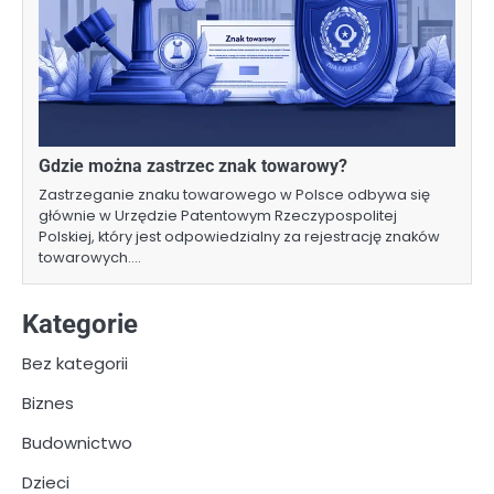
Gdzie można zastrzec znak towarowy?
Zastrzeganie znaku towarowego w Polsce odbywa się
głównie w Urzędzie Patentowym Rzeczypospolitej
Polskiej, który jest odpowiedzialny za rejestrację znaków
towarowych.…
Kategorie
Bez kategorii
Biznes
Budownictwo
Dzieci