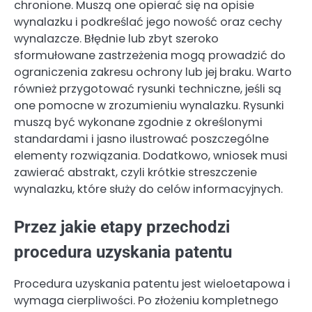
chronione. Muszą one opierać się na opisie
wynalazku i podkreślać jego nowość oraz cechy
wynalazcze. Błędnie lub zbyt szeroko
sformułowane zastrzeżenia mogą prowadzić do
ograniczenia zakresu ochrony lub jej braku. Warto
również przygotować rysunki techniczne, jeśli są
one pomocne w zrozumieniu wynalazku. Rysunki
muszą być wykonane zgodnie z określonymi
standardami i jasno ilustrować poszczególne
elementy rozwiązania. Dodatkowo, wniosek musi
zawierać abstrakt, czyli krótkie streszczenie
wynalazku, które służy do celów informacyjnych.
Przez jakie etapy przechodzi
procedura uzyskania patentu
Procedura uzyskania patentu jest wieloetapowa i
wymaga cierpliwości. Po złożeniu kompletnego