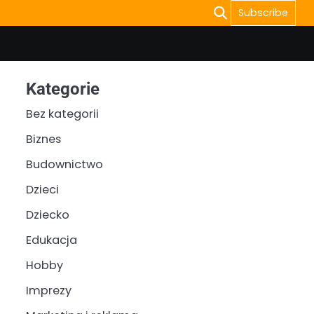
Subscribe
Kategorie
Bez kategorii
Biznes
Budownictwo
Dzieci
Dziecko
Edukacja
Hobby
Imprezy