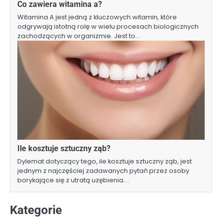
Co zawiera witamina a?
Witamina A jest jedną z kluczowych witamin, które
odgrywają istotną rolę w wielu procesach biologicznych
zachodzących w organizmie. Jest to…
Ile kosztuje sztuczny ząb?
Dylemat dotyczący tego, ile kosztuje sztuczny ząb, jest
jednym z najczęściej zadawanych pytań przez osoby
borykające się z utratą uzębienia.…
Kategorie