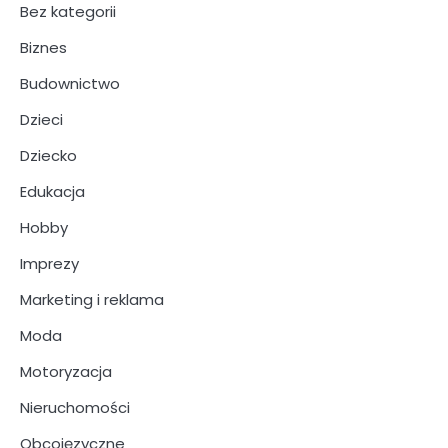
Bez kategorii
Biznes
Budownictwo
Dzieci
Dziecko
Edukacja
Hobby
Imprezy
Marketing i reklama
Moda
Motoryzacja
Nieruchomości
Obcojęzyczne