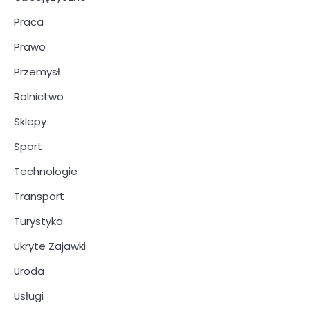
Praca
Prawo
Przemysł
Rolnictwo
Sklepy
Sport
Technologie
Transport
Turystyka
Ukryte Zajawki
Uroda
Usługi