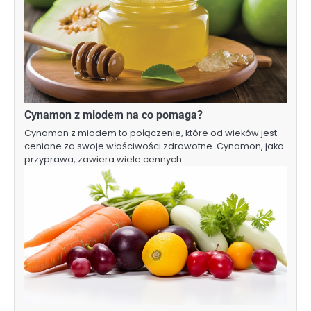
Cynamon z miodem na co pomaga?
Cynamon z miodem to połączenie, które od wieków jest
cenione za swoje właściwości zdrowotne. Cynamon, jako
przyprawa, zawiera wiele cennych…