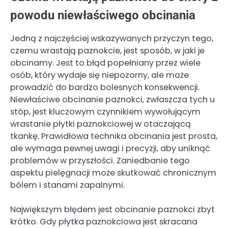
powodu niewłaściwego obcinania
Jedną z najczęściej wskazywanych przyczyn tego,
czemu wrastają paznokcie, jest sposób, w jaki je
obcinamy. Jest to błąd popełniany przez wiele
osób, który wydaje się niepozorny, ale może
prowadzić do bardzo bolesnych konsekwencji.
Niewłaściwe obcinanie paznokci, zwłaszcza tych u
stóp, jest kluczowym czynnikiem wywołującym
wrastanie płytki paznokciowej w otaczającą
tkankę. Prawidłowa technika obcinania jest prosta,
ale wymaga pewnej uwagi i precyzji, aby uniknąć
problemów w przyszłości. Zaniedbanie tego
aspektu pielęgnacji może skutkować chronicznym
bólem i stanami zapalnymi.
Największym błędem jest obcinanie paznokci zbyt
krótko. Gdy płytka paznokciowa jest skracana