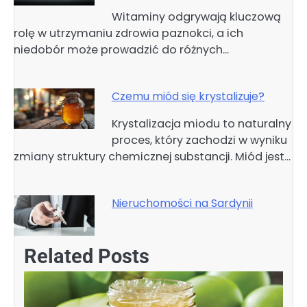
Witaminy odgrywają kluczową
rolę w utrzymaniu zdrowia paznokci, a ich
niedobór może prowadzić do różnych…
Czemu miód się krystalizuje?
Krystalizacja miodu to naturalny
proces, który zachodzi w wyniku
zmiany struktury chemicznej substancji. Miód jest…
Nieruchomości na Sardynii
Related Posts