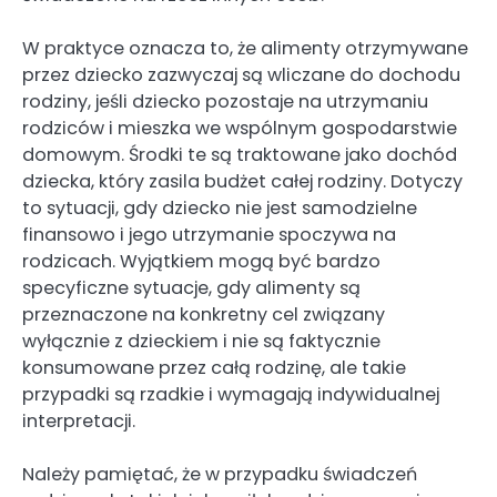
W praktyce oznacza to, że alimenty otrzymywane
przez dziecko zazwyczaj są wliczane do dochodu
rodziny, jeśli dziecko pozostaje na utrzymaniu
rodziców i mieszka we wspólnym gospodarstwie
domowym. Środki te są traktowane jako dochód
dziecka, który zasila budżet całej rodziny. Dotyczy
to sytuacji, gdy dziecko nie jest samodzielne
finansowo i jego utrzymanie spoczywa na
rodzicach. Wyjątkiem mogą być bardzo
specyficzne sytuacje, gdy alimenty są
przeznaczone na konkretny cel związany
wyłącznie z dzieckiem i nie są faktycznie
konsumowane przez całą rodzinę, ale takie
przypadki są rzadkie i wymagają indywidualnej
interpretacji.
Należy pamiętać, że w przypadku świadczeń