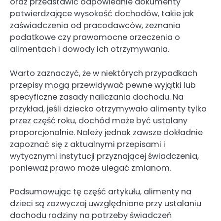
oraz przedstawić odpowiednie dokumenty
potwierdzające wysokość dochodów, takie jak
zaświadczenia od pracodawców, zeznania
podatkowe czy prawomocne orzeczenia o
alimentach i dowody ich otrzymywania.
Warto zaznaczyć, że w niektórych przypadkach
przepisy mogą przewidywać pewne wyjątki lub
specyficzne zasady naliczania dochodu. Na
przykład, jeśli dziecko otrzymywało alimenty tylko
przez część roku, dochód może być ustalany
proporcjonalnie. Należy jednak zawsze dokładnie
zapoznać się z aktualnymi przepisami i
wytycznymi instytucji przyznającej świadczenia,
ponieważ prawo może ulegać zmianom.
Podsumowując tę część artykułu, alimenty na
dzieci są zazwyczaj uwzględniane przy ustalaniu
dochodu rodziny na potrzeby świadczeń