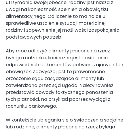
utrzymania swojej obecnej rodziny jest niższa z
uwagi na konieczność spełnienia obowiązku
alimentacyjnego. Odliczenie to ma na celu
sprawiedliwe ustalenie sytuacji materialnej
rodziny i zapewnienie jej możliwości zaspokojenia
podstawowych potrzeb.
Aby móc odliczyć alimenty płacone na rzecz
byłego małżonka, konieczne jest posiadanie
odpowiednich dokumentów potwierdzających ten
obowiązek. Zazwyczaj jest to prawomocne
orzeczenie sądu zasądzające alimenty lub
zatwierdzona przez sąd ugoda. Należy również
przedstawić dowody faktycznego ponoszenia
tych płatności, na przykład poprzez wyciągi z
rachunku bankowego.
W kontekście ubiegania się o świadczenia socjalne
lub rodzinne, alimenty płacone na rzecz byłego