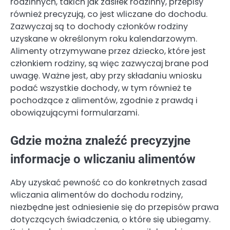
rodzinnych, takich jak zasiłek rodzinny, przepisy
również precyzują, co jest wliczane do dochodu.
Zazwyczaj są to dochody członków rodziny
uzyskane w określonym roku kalendarzowym.
Alimenty otrzymywane przez dziecko, które jest
członkiem rodziny, są więc zazwyczaj brane pod
uwagę. Ważne jest, aby przy składaniu wniosku
podać wszystkie dochody, w tym również te
pochodzące z alimentów, zgodnie z prawdą i
obowiązującymi formularzami.
Gdzie można znaleźć precyzyjne
informacje o wliczaniu alimentów
Aby uzyskać pewność co do konkretnych zasad
wliczania alimentów do dochodu rodziny,
niezbędne jest odniesienie się do przepisów prawa
dotyczących świadczenia, o które się ubiegamy.