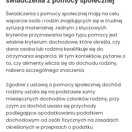
świadczenia z pomocy społecznej
Świadczenia z pomocy społecznej mają na celu
wsparcie osób i rodzin znajdujących się w trudnej
sytuacji materialnej. Jednym z kluczowych
kryteriów przyznawania tego typu pomocy jest
właśnie kryterium dochodowe, które określa, czy
dana osoba lub rodzina kwalifikuje się do
otrzymania wsparcia. W tym kontekście, pytanie o
to, czy alimenty wlicza się do dochodu rodziny,
nabiera szczególnego znaczenia.
Zgodnie z ustawą o pomocy społecznej, dochód
rodziny ustala się na podstawie sumy
miesięcznych dochodów członków rodziny, przy
czym za dochód uważa się przychody
podlegające opodatkowaniu podatkiem
dochodowym od osób fizycznych na zasadach
określonych w przepisach o podatku