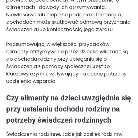
alimentach i dowody ich otrzymywania.
Niewłaściwe lub niepełne podanie informacji o
dochodach może skutkować odmową przyznania
świadczenia lub koniecznością jego zwrotu.
Podsumowując, w większości przypadków
alimenty otrzymywane przez dziecko wliczane są
do dochodu rodziny przy ubieganiu się o
świadczenia z pomocy społecznej. Jest to
kluczowy czynnik wpływający na ocenę potrzeby
udzielenia wsparcia.
Czy alimenty na dzieci uwzględnia się
przy ustalaniu dochodu rodziny na
potrzeby świadczeń rodzinnych
Świadczenia rodzinne, takie jak zasiłek rodzinny,