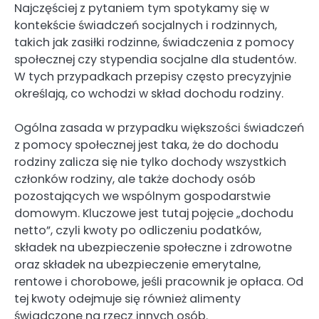
Najczęściej z pytaniem tym spotykamy się w
kontekście świadczeń socjalnych i rodzinnych,
takich jak zasiłki rodzinne, świadczenia z pomocy
społecznej czy stypendia socjalne dla studentów.
W tych przypadkach przepisy często precyzyjnie
określają, co wchodzi w skład dochodu rodziny.
Ogólna zasada w przypadku większości świadczeń
z pomocy społecznej jest taka, że do dochodu
rodziny zalicza się nie tylko dochody wszystkich
członków rodziny, ale także dochody osób
pozostających we wspólnym gospodarstwie
domowym. Kluczowe jest tutaj pojęcie „dochodu
netto”, czyli kwoty po odliczeniu podatków,
składek na ubezpieczenie społeczne i zdrowotne
oraz składek na ubezpieczenie emerytalne,
rentowe i chorobowe, jeśli pracownik je opłaca. Od
tej kwoty odejmuje się również alimenty
świadczone na rzecz innych osób.