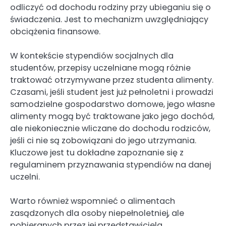
odliczyć od dochodu rodziny przy ubieganiu się o
świadczenia. Jest to mechanizm uwzględniający
obciążenia finansowe.
W kontekście stypendiów socjalnych dla
studentów, przepisy uczelniane mogą różnie
traktować otrzymywane przez studenta alimenty.
Czasami, jeśli student jest już pełnoletni i prowadzi
samodzielne gospodarstwo domowe, jego własne
alimenty mogą być traktowane jako jego dochód,
ale niekoniecznie wliczane do dochodu rodziców,
jeśli ci nie są zobowiązani do jego utrzymania.
Kluczowe jest tu dokładne zapoznanie się z
regulaminem przyznawania stypendiów na danej
uczelni.
Warto również wspomnieć o alimentach
zasądzonych dla osoby niepełnoletniej, ale
pobieranych przez jej przedstawiciela