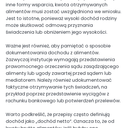
inne formy wsparcia, kwota otrzymywanych
alimentów musi zostać uwzględniona we wniosku.
Jest to istotne, ponieważ wysoki dochód rodziny
może skutkować odmową przyznania
świadczenia lub obniżeniem jego wysokości.
Ważne jest również, aby pamiętać o sposobie
dokumentowania dochodu z alimentów.
Zazwyczaj instytucje wymagają przedstawienia
prawomocnego orzeczenia sądu zasądzającego
alimenty lub ugody zawartej przed sądem lub
mediatorem. Należy również udokumentować
faktyczne otrzymywanie tych świadczeń, na
przykład poprzez przedstawienie wyciągów z
rachunku bankowego lub potwierdzeń przelewów.
Warto podkreślić, że przepisy często definiują
dochód jako „dochód netto”. Oznacza to, że od