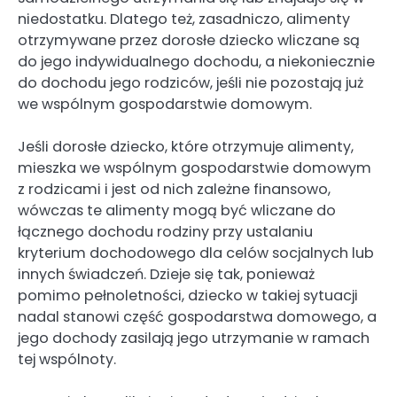
niedostatku. Dlatego też, zasadniczo, alimenty
otrzymywane przez dorosłe dziecko wliczane są
do jego indywidualnego dochodu, a niekoniecznie
do dochodu jego rodziców, jeśli nie pozostają już
we wspólnym gospodarstwie domowym.
Jeśli dorosłe dziecko, które otrzymuje alimenty,
mieszka we wspólnym gospodarstwie domowym
z rodzicami i jest od nich zależne finansowo,
wówczas te alimenty mogą być wliczane do
łącznego dochodu rodziny przy ustalaniu
kryterium dochodowego dla celów socjalnych lub
innych świadczeń. Dzieje się tak, ponieważ
pomimo pełnoletności, dziecko w takiej sytuacji
nadal stanowi część gospodarstwa domowego, a
jego dochody zasilają jego utrzymanie w ramach
tej wspólnoty.