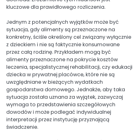
kluczowe dla prawidłowego rozliczenia.
Jednym z potencjalnych wyjątków może być
sytuacja, gdy alimenty są przeznaczone na
konkretny, ściśle określony cel związany wyłącznie
z dzieckiem i nie są faktycznie konsumowane
przez całą rodzinę. Przykładem mogą być
alimenty przeznaczone na pokrycie kosztów
leczenia, specjalistycznej rehabilitacji, czy edukacji
dziecka w prywatnej placówce, które nie są
uwzględniane w bieżących wydatkach
gospodarstwa domowego. Jednakże, aby taka
sytuacja została uznana za wyjątek, zazwyczaj
wymaga to przedstawienia szczegółowych
dowodów i może podlegać indywidualnej
interpretacji przez instytucję przyznającą
świadczenie.