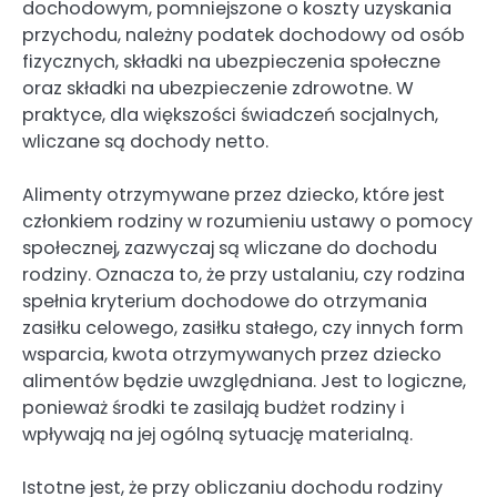
dochodowym, pomniejszone o koszty uzyskania
przychodu, należny podatek dochodowy od osób
fizycznych, składki na ubezpieczenia społeczne
oraz składki na ubezpieczenie zdrowotne. W
praktyce, dla większości świadczeń socjalnych,
wliczane są dochody netto.
Alimenty otrzymywane przez dziecko, które jest
członkiem rodziny w rozumieniu ustawy o pomocy
społecznej, zazwyczaj są wliczane do dochodu
rodziny. Oznacza to, że przy ustalaniu, czy rodzina
spełnia kryterium dochodowe do otrzymania
zasiłku celowego, zasiłku stałego, czy innych form
wsparcia, kwota otrzymywanych przez dziecko
alimentów będzie uwzględniana. Jest to logiczne,
ponieważ środki te zasilają budżet rodziny i
wpływają na jej ogólną sytuację materialną.
Istotne jest, że przy obliczaniu dochodu rodziny