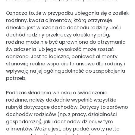
Oznacza to, że w przypadku ubiegania się o zasiłek
rodzinny, kwota alimentów, którą otrzymuje
dziecko, jest wliczana do dochodu rodziny. Jeśli
dochód rodziny przekroczy określony próg,
rodzina może nie być uprawniona do otrzymania
świadczenia lub jego wysokość może zostać
obniżona. Jest to logiczne, ponieważ alimenty
stanowią realne wsparcie finansowe dla rodziny i
wpływają na jej ogólną zdolność do zaspokojenia
potrzeb.
Podczas składania wniosku o świadczenia
rodzinne, należy dokładnie wypełnić wszystkie
rubryki dotyczące dochodów. Dotyczy to zarówno
dochodów rodziców (np. z pracy, działalności
gospodarczej), jak i dochodów dzieci, w tym
alimentów. Ważne jest, aby podać kwoty netto