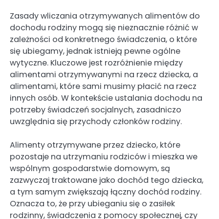
Zasady wliczania otrzymywanych alimentów do
dochodu rodziny mogą się nieznacznie różnić w
zależności od konkretnego świadczenia, o które
się ubiegamy, jednak istnieją pewne ogólne
wytyczne. Kluczowe jest rozróżnienie między
alimentami otrzymywanymi na rzecz dziecka, a
alimentami, które sami musimy płacić na rzecz
innych osób. W kontekście ustalania dochodu na
potrzeby świadczeń socjalnych, zasadniczo
uwzględnia się przychody członków rodziny.
Alimenty otrzymywane przez dziecko, które
pozostaje na utrzymaniu rodziców i mieszka we
wspólnym gospodarstwie domowym, są
zazwyczaj traktowane jako dochód tego dziecka,
a tym samym zwiększają łączny dochód rodziny.
Oznacza to, że przy ubieganiu się o zasiłek
rodzinny, świadczenia z pomocy społecznej, czy