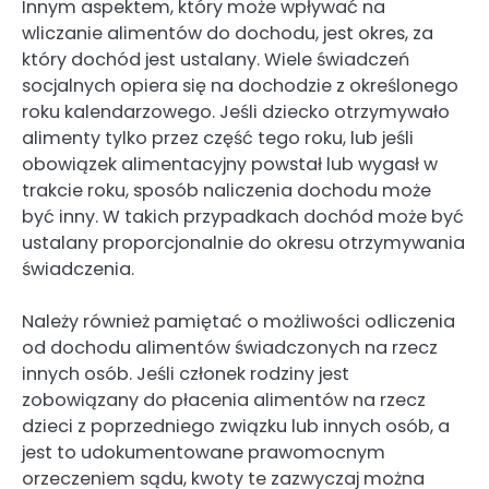
Innym aspektem, który może wpływać na
wliczanie alimentów do dochodu, jest okres, za
który dochód jest ustalany. Wiele świadczeń
socjalnych opiera się na dochodzie z określonego
roku kalendarzowego. Jeśli dziecko otrzymywało
alimenty tylko przez część tego roku, lub jeśli
obowiązek alimentacyjny powstał lub wygasł w
trakcie roku, sposób naliczenia dochodu może
być inny. W takich przypadkach dochód może być
ustalany proporcjonalnie do okresu otrzymywania
świadczenia.
Należy również pamiętać o możliwości odliczenia
od dochodu alimentów świadczonych na rzecz
innych osób. Jeśli członek rodziny jest
zobowiązany do płacenia alimentów na rzecz
dzieci z poprzedniego związku lub innych osób, a
jest to udokumentowane prawomocnym
orzeczeniem sądu, kwoty te zazwyczaj można