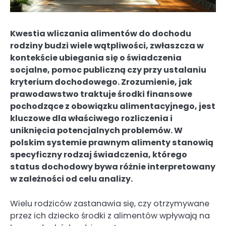
Kwestia wliczania alimentów do dochodu
rodziny budzi wiele wątpliwości, zwłaszcza w
kontekście ubiegania się o świadczenia
socjalne, pomoc publiczną czy przy ustalaniu
kryterium dochodowego. Zrozumienie, jak
prawodawstwo traktuje środki finansowe
pochodzące z obowiązku alimentacyjnego, jest
kluczowe dla właściwego rozliczenia i
uniknięcia potencjalnych problemów. W
polskim systemie prawnym alimenty stanowią
specyficzny rodzaj świadczenia, którego
status dochodowy bywa różnie interpretowany
w zależności od celu analizy.
Wielu rodziców zastanawia się, czy otrzymywane
przez ich dziecko środki z alimentów wpływają na