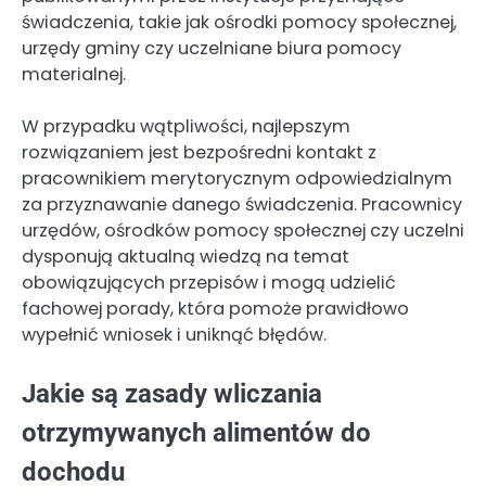
świadczenia, takie jak ośrodki pomocy społecznej,
urzędy gminy czy uczelniane biura pomocy
materialnej.
W przypadku wątpliwości, najlepszym
rozwiązaniem jest bezpośredni kontakt z
pracownikiem merytorycznym odpowiedzialnym
za przyznawanie danego świadczenia. Pracownicy
urzędów, ośrodków pomocy społecznej czy uczelni
dysponują aktualną wiedzą na temat
obowiązujących przepisów i mogą udzielić
fachowej porady, która pomoże prawidłowo
wypełnić wniosek i uniknąć błędów.
Jakie są zasady wliczania
otrzymywanych alimentów do
dochodu