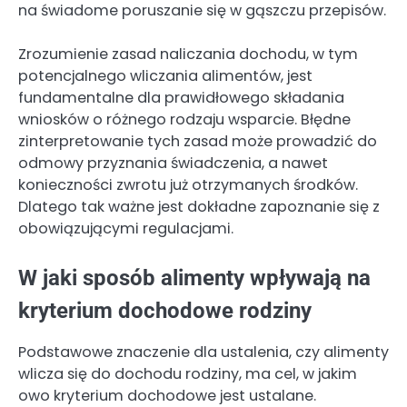
na świadome poruszanie się w gąszczu przepisów.
Zrozumienie zasad naliczania dochodu, w tym
potencjalnego wliczania alimentów, jest
fundamentalne dla prawidłowego składania
wniosków o różnego rodzaju wsparcie. Błędne
zinterpretowanie tych zasad może prowadzić do
odmowy przyznania świadczenia, a nawet
konieczności zwrotu już otrzymanych środków.
Dlatego tak ważne jest dokładne zapoznanie się z
obowiązującymi regulacjami.
W jaki sposób alimenty wpływają na
kryterium dochodowe rodziny
Podstawowe znaczenie dla ustalenia, czy alimenty
wlicza się do dochodu rodziny, ma cel, w jakim
owo kryterium dochodowe jest ustalane.