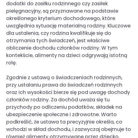
dodatki do zasiłku rodzinnego czy zasiłek
pielęgnacyjny, są przyznawane na podstawie
określonego kryterium dochodowego, które
uwzględnia sytuację materialną rodziny. Kluczowe
dla ustalenia, czy rodzina kwalifikuje się do
otrzymania tych świadczeń, jest właściwe
obliczenie dochodu członków rodziny. W tym
kontekście, alimenty na dzieci odgrywają istotną
rolę.
Zgodnie z ustawą o świadczeniach rodzinnych,
przy ustalaniu prawa do świadczeń rodzinnych
oraz ich wysokości bierze się pod uwagę dochody
członków rodziny. Za dochód uważa się tu
przychody po odliczeniu podatków, składek na
ubezpieczenie społeczne i zdrowotne. Warto
podkreślić, że ustawa ta precyzyjnie określa, co
wchodzi w skład dochodu, i zazwyczaj obejmuje to
również alimenty otrzymywane przez dziecko.