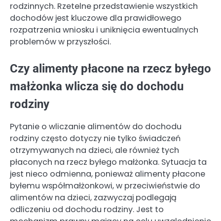
rodzinnych. Rzetelne przedstawienie wszystkich
dochodów jest kluczowe dla prawidłowego
rozpatrzenia wniosku i uniknięcia ewentualnych
problemów w przyszłości.
Czy alimenty płacone na rzecz byłego
małżonka wlicza się do dochodu
rodziny
Pytanie o wliczanie alimentów do dochodu
rodziny często dotyczy nie tylko świadczeń
otrzymywanych na dzieci, ale również tych
płaconych na rzecz byłego małżonka. Sytuacja ta
jest nieco odmienna, ponieważ alimenty płacone
byłemu współmałżonkowi, w przeciwieństwie do
alimentów na dzieci, zazwyczaj podlegają
odliczeniu od dochodu rodziny. Jest to