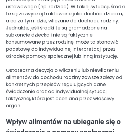
ustawowego (np. rodzica). W takiej sytuacji, środki
te są zazwyczaj traktowane jako dochód dziecka,
a co za tym idzie, wliczane do dochodu rodziny.
Jednakże, jeśli środki te są gromadzone na
subkoncie dziecka i nie są faktycznie
konsumowane przez rodzinę, może to stanowić
podstawę do indywidualnej interpretacji przez
ośrodek pomocy społecznej lub inną instytucję.
Ostateczna decyzja o wliczeniu lub niewliczeniu
alimentów do dochodu rodziny zawsze zależy od
konkretnych przepisów regulujących dane
świadczenie oraz od indywidualnej sytuacji
faktycznej, która jest oceniana przez właściwy
organ.
Wpływ alimentów na ubieganie się o