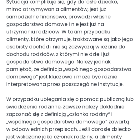
Sytuacja komplikuje się, gdy dorosłe dziecko,
mimo otrzymywania alimentów, jest już
samodzielne finansowo, prowadzi własne
gospodarstwo domowe i nie jest już na
utrzymaniu rodziców. W takim przypadku
alimenty, które otrzymuje, traktowane są jako jego
osobisty dochód i nie są zazwyczaj wliczane do
dochodu rodziców, z którymi nie dzieli już
gospodarstwa domowego. Należy jednak
pamiętać, że definicja „wspólnego gospodarstwa
domowego” jest kluczowa i może być różnie
interpretowana przez poszczególne instytucje.
W przypadku ubiegania się o pomoc publiczną lub
świadczenia rodzinne, zawsze należy dokładnie
zapoznać się z definicją „członka rodziny” i
„wspólnego gospodarstwa domowego” zawartą
w odpowiednich przepisach. Jeśli dorosłe dziecko
jest wskazane jako członek rodziny, a alimenty