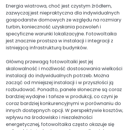
Energia wiatrowa, choć jest czystym źródłem,
zazwyczaj jest niepraktyczna dla indywidualnych
gospodarstw domowych ze względu na rozmiary
turbin, konieczność uzyskania pozwoleń i
specyficzne warunki lokalizacyjne. Fotowoltaika
jest znacznie prostsza w instalacji i integracji z
istniejącą infrastrukturą budynków.
Główną przewagą fotowoltaiki jest jej
skalowalność i możliwość dostosowania wielkości
instalacji do indywidualnych potrzeb. Można
zacząć od mniejszej instalacji i w przyszłości ją
rozbudować. Ponadto, panele słoneczne są coraz
bardziej wydajne i tańsze w produkcji, co czyni je
coraz bardziej konkurencyjnymi w porównaniu do
innych dostępnych opcji. W perspektywie kosztów,
wpływu na środowisko i niezależności
energetycznej, fotowoltaika często okazuje się