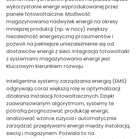
wykorzystanie energii wyprodukowanej przez
panele fotowoltaiczne. Możliwość
magazynowania nadwyżek energii na okresy
mniejszej produkcji (np. w nocy) zwiększy
niezależność energetyczną prosumentów i
pozwoli na pełniejsze uniezależnienie się od
dostawców energii z sieci. Integracja fotowoltaiki
z systemami magazynowania energii jest
kluczowym kierunkiem rozwoju.
Inteligentne systemy zarządzania energią (EMS)
odgrywają coraz większą rolę w optymalizacji
działania instalacji fotowoltaicznych. Dzięki
zaawansowanym algorytmom, systemy te
potrafią prognozować produkcję energii,
analizować wzorce zużycia i automatycznie
zarządzać przepływami energii między instalacją,
siecią i magazynem. Pozwala to na