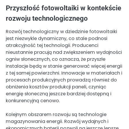
Przyszłość fotowoltaiki w kontekście
rozwoju technologicznego
Rozwój technologiczny w dziedzinie fotowoltaiki
jest niezwykle dynamiczny, co stale podnosi
atrakcyjność tej technologii. Producenci
nieustannie pracują nad zwiększeniem wydajności
ogniw słonecznych, co oznacza, że przyszłe
instalacje będą w stanie generować więcej energii
z tej samej powierzchni. Innowacje w materiałach i
procesach produkcyjnych prowadzą również do
obniżenia kosztów produkcji paneli, czyniąc
energię słoneczną jeszcze bardziej dostępną i
konkurencyjną cenowo.
Kolejnym obszarem rozwoju są technologie
magazynowania energii. Rozwój wydajnych i
ekonomicznych baterii pozwoli na jeszcze lepsze