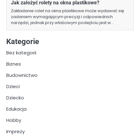
Jak założyć rolety na okna plastikowe?
Zakładanie rolet na okna plastikowe może wydawać się
zadaniem wymagającym precyzji i odpowiednich
narzędzi, jednak przy właściwym podejściu jest w…
Kategorie
Bez kategorii
Biznes
Budownictwo
Dzieci
Dziecko
Edukacja
Hobby
Imprezy