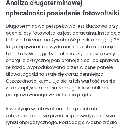
Analiza długoterminowej
opłacalności posiadania fotowoltaiki
Długoterminowa perspektywa jest kluczowa przy
ocenie, czy fotowoltaika jest opłacalna. Instalacja
fotowoltaiczna ma żywotność przekraczającą 25
lat, a jej gwarancja wydajności często obejmuje
ten okres. W ciągu tylu lat znacząco rosną ceny
energii elektrycznej pobieranej z sieci, co sprawia,
że każda wyprodukowana przez własne panele
kilowatogodzina staje się coraz cenniejsza.
Oszczędności kumulują się, a ich wartość rośnie
wraz z upływem czasu, szczególnie w obliczu
prognozowanego wzrostu cen prądu.
Inwestycja w fotowoltaikę to sposób na
zabezpieczenie się przed nieprzewidywalnością
rynku energetycznego. Posiadając własne źródło