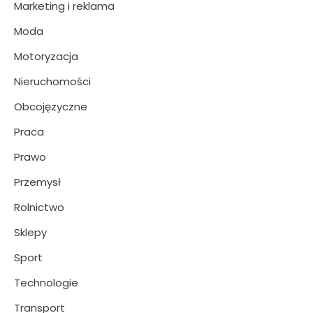
Marketing i reklama
Moda
Motoryzacja
Nieruchomości
Obcojęzyczne
Praca
Prawo
Przemysł
Rolnictwo
Sklepy
Sport
Technologie
Transport