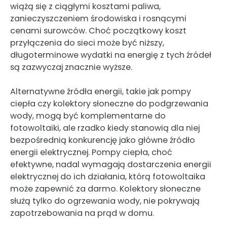
wiążą się z ciągłymi kosztami paliwa,
zanieczyszczeniem środowiska i rosnącymi
cenami surowców. Choć początkowy koszt
przyłączenia do sieci może być niższy,
długoterminowe wydatki na energię z tych źródeł
są zazwyczaj znacznie wyższe.
Alternatywne źródła energii, takie jak pompy
ciepła czy kolektory słoneczne do podgrzewania
wody, mogą być komplementarne do
fotowoltaiki, ale rzadko kiedy stanowią dla niej
bezpośrednią konkurencję jako główne źródło
energii elektrycznej. Pompy ciepła, choć
efektywne, nadal wymagają dostarczenia energii
elektrycznej do ich działania, którą fotowoltaika
może zapewnić za darmo. Kolektory słoneczne
służą tylko do ogrzewania wody, nie pokrywają
zapotrzebowania na prąd w domu.