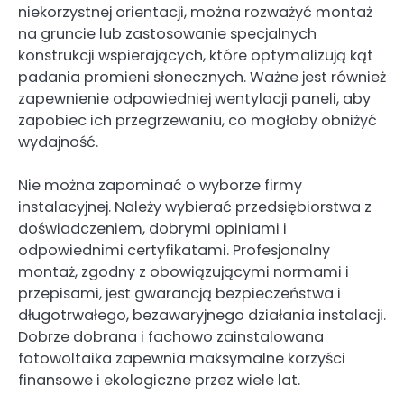
niekorzystnej orientacji, można rozważyć montaż
na gruncie lub zastosowanie specjalnych
konstrukcji wspierających, które optymalizują kąt
padania promieni słonecznych. Ważne jest również
zapewnienie odpowiedniej wentylacji paneli, aby
zapobiec ich przegrzewaniu, co mogłoby obniżyć
wydajność.
Nie można zapominać o wyborze firmy
instalacyjnej. Należy wybierać przedsiębiorstwa z
doświadczeniem, dobrymi opiniami i
odpowiednimi certyfikatami. Profesjonalny
montaż, zgodny z obowiązującymi normami i
przepisami, jest gwarancją bezpieczeństwa i
długotrwałego, bezawaryjnego działania instalacji.
Dobrze dobrana i fachowo zainstalowana
fotowoltaika zapewnia maksymalne korzyści
finansowe i ekologiczne przez wiele lat.