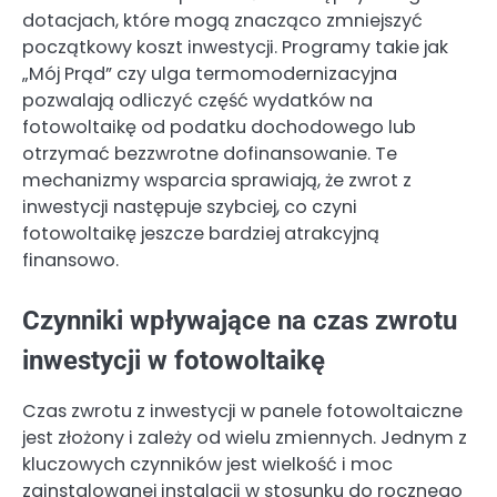
dotacjach, które mogą znacząco zmniejszyć
początkowy koszt inwestycji. Programy takie jak
„Mój Prąd” czy ulga termomodernizacyjna
pozwalają odliczyć część wydatków na
fotowoltaikę od podatku dochodowego lub
otrzymać bezzwrotne dofinansowanie. Te
mechanizmy wsparcia sprawiają, że zwrot z
inwestycji następuje szybciej, co czyni
fotowoltaikę jeszcze bardziej atrakcyjną
finansowo.
Czynniki wpływające na czas zwrotu
inwestycji w fotowoltaikę
Czas zwrotu z inwestycji w panele fotowoltaiczne
jest złożony i zależy od wielu zmiennych. Jednym z
kluczowych czynników jest wielkość i moc
zainstalowanej instalacji w stosunku do rocznego