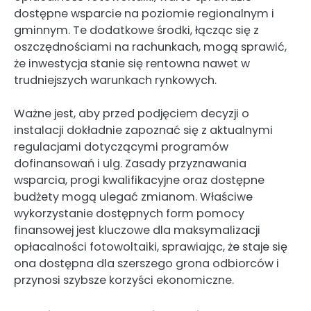
dostępne wsparcie na poziomie regionalnym i
gminnym. Te dodatkowe środki, łącząc się z
oszczędnościami na rachunkach, mogą sprawić,
że inwestycja stanie się rentowna nawet w
trudniejszych warunkach rynkowych.
Ważne jest, aby przed podjęciem decyzji o
instalacji dokładnie zapoznać się z aktualnymi
regulacjami dotyczącymi programów
dofinansowań i ulg. Zasady przyznawania
wsparcia, progi kwalifikacyjne oraz dostępne
budżety mogą ulegać zmianom. Właściwe
wykorzystanie dostępnych form pomocy
finansowej jest kluczowe dla maksymalizacji
opłacalności fotowoltaiki, sprawiając, że staje się
ona dostępna dla szerszego grona odbiorców i
przynosi szybsze korzyści ekonomiczne.