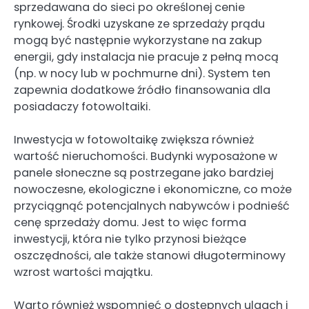
sprzedawana do sieci po określonej cenie
rynkowej. Środki uzyskane ze sprzedaży prądu
mogą być następnie wykorzystane na zakup
energii, gdy instalacja nie pracuje z pełną mocą
(np. w nocy lub w pochmurne dni). System ten
zapewnia dodatkowe źródło finansowania dla
posiadaczy fotowoltaiki.
Inwestycja w fotowoltaikę zwiększa również
wartość nieruchomości. Budynki wyposażone w
panele słoneczne są postrzegane jako bardziej
nowoczesne, ekologiczne i ekonomiczne, co może
przyciągnąć potencjalnych nabywców i podnieść
cenę sprzedaży domu. Jest to więc forma
inwestycji, która nie tylko przynosi bieżące
oszczędności, ale także stanowi długoterminowy
wzrost wartości majątku.
Warto również wspomnieć o dostępnych ulgach i