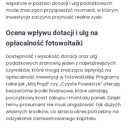
wsparcie w postaci dotacji i ulg podatkowych
może znacząco przyspieszyć moment, w którym
inwestycja zaczyna przynosić realne zyski.
Ocena wpływu dotacji i ulg na
opłacalność fotowoltaiki
Dostępność i wysokość dotacji oraz ulg
podatkowych stanowią jeden z najważniejszych
czynników, które mogą znacząco wpłynąć na
opłacalność inwestycji w fotowoltaikę. Programy
takie jak „Mój Prąd” czy „Czyste Powietrze” oferują
bezzwrotne środki finansowe, które obniżają
początkowy koszt zakupu i montażu paneli. Dzięki
temu prosument nie musi angażować tak dużych
własnych środków, co skraca okres potrzebny na
odzyskanie zainwestowanego kapitału.