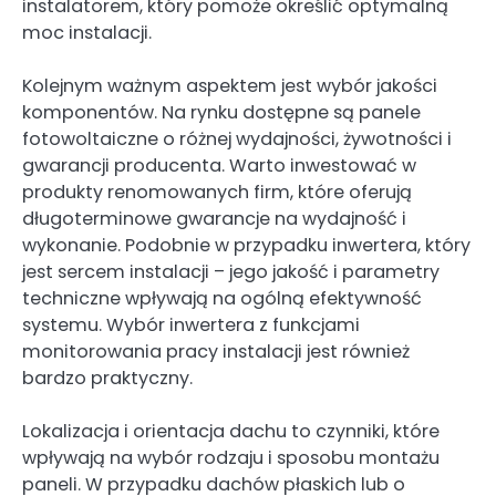
instalatorem, który pomoże określić optymalną
moc instalacji.
Kolejnym ważnym aspektem jest wybór jakości
komponentów. Na rynku dostępne są panele
fotowoltaiczne o różnej wydajności, żywotności i
gwarancji producenta. Warto inwestować w
produkty renomowanych firm, które oferują
długoterminowe gwarancje na wydajność i
wykonanie. Podobnie w przypadku inwertera, który
jest sercem instalacji – jego jakość i parametry
techniczne wpływają na ogólną efektywność
systemu. Wybór inwertera z funkcjami
monitorowania pracy instalacji jest również
bardzo praktyczny.
Lokalizacja i orientacja dachu to czynniki, które
wpływają na wybór rodzaju i sposobu montażu
paneli. W przypadku dachów płaskich lub o