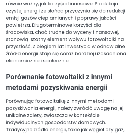
równie ważny, jak korzyści finansowe. Produkcja
czystej energii ze słońca przyczynia się do redukcji
emisji gazów cieplarnianych i poprawy jakości
powietrza. Długoterminowe korzyści dla
środowiska, choć trudne do wyceny finansowej,
stanowią istotny element wpływu fotowoltaiki na
przyszłość. Z biegiem lat inwestycja w odnawialne
źródła energii staje się coraz bardziej uzasadniona
ekonomicznie i społecznie.
Porównanie fotowoltaiki z innymi
metodami pozyskiwania energii
Porównując fotowoltaikę z innymi metodami
pozyskiwania energii, należy zwrócić uwagę na jej
unikalne zalety, zwłaszcza w kontekście
indywidualnych gospodarstw domowych.
Tradycyjne źródła energii, takie jak węgiel czy gaz,