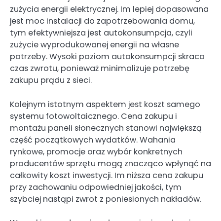
zużycia energii elektrycznej. Im lepiej dopasowana
jest moc instalacji do zapotrzebowania domu,
tym efektywniejsza jest autokonsumpcja, czyli
zużycie wyprodukowanej energii na własne
potrzeby. Wysoki poziom autokonsumpcji skraca
czas zwrotu, ponieważ minimalizuje potrzebę
zakupu prądu z sieci.
Kolejnym istotnym aspektem jest koszt samego
systemu fotowoltaicznego. Cena zakupu i
montażu paneli słonecznych stanowi największą
część początkowych wydatków. Wahania
rynkowe, promocje oraz wybór konkretnych
producentów sprzętu mogą znacząco wpłynąć na
całkowity koszt inwestycji. Im niższa cena zakupu
przy zachowaniu odpowiedniej jakości, tym
szybciej nastąpi zwrot z poniesionych nakładów.