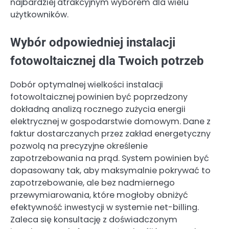
najbardziej atrakcyjnym wyborem dla wielu
użytkowników.
Wybór odpowiedniej instalacji
fotowoltaicznej dla Twoich potrzeb
Dobór optymalnej wielkości instalacji
fotowoltaicznej powinien być poprzedzony
dokładną analizą rocznego zużycia energii
elektrycznej w gospodarstwie domowym. Dane z
faktur dostarczanych przez zakład energetyczny
pozwolą na precyzyjne określenie
zapotrzebowania na prąd. System powinien być
dopasowany tak, aby maksymalnie pokrywać to
zapotrzebowanie, ale bez nadmiernego
przewymiarowania, które mogłoby obniżyć
efektywność inwestycji w systemie net-billing.
Zaleca się konsultację z doświadczonym