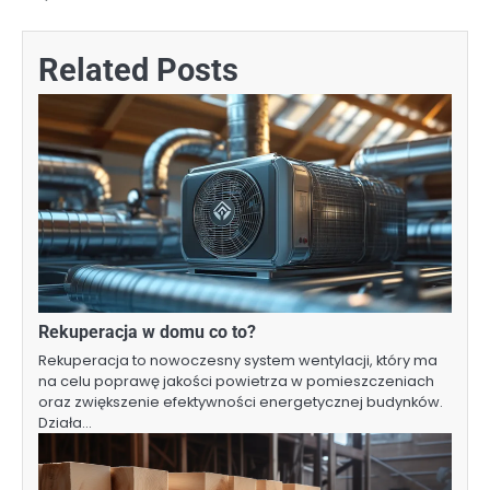
wpisu
Related Posts
Rekuperacja w domu co to?
Rekuperacja to nowoczesny system wentylacji, który ma
na celu poprawę jakości powietrza w pomieszczeniach
oraz zwiększenie efektywności energetycznej budynków.
Działa…