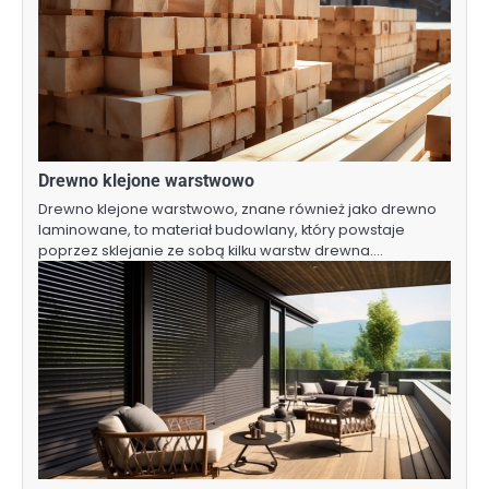
Drewno klejone warstwowo
Drewno klejone warstwowo, znane również jako drewno
laminowane, to materiał budowlany, który powstaje
poprzez sklejanie ze sobą kilku warstw drewna.…