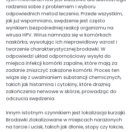
radzenia sobie z problemem i wyboru
odpowiednich metod leczenia. Przede wszystkim,
jak już wspomniano, swędzenie jest często
wynikiem bezpośredniej reakcji organizmu na
wirusa HPV. Wirus namnaża się w komórkach
naskórka, wywołując ich nieprawidłowy wzrost i
tworzenie charakterystycznej brodawki. W
odpowiedzi układ odpornościowy wysyła do
miejsca infekcji komórki zapalne, które mają za
zadanie zniszczyć zakażone komórki. Proces ten
wiąże się z uwalnianiem substancji chemicznych,
takich jak histamina i cytokiny, które drażnią
zakończenia nerwowe w skórze, prowadząc do
odczucia swędzenia.
Innym istotnym czynnikiem jest lokalizacja kurzajki.
Brodawki zlokalizowane w miejscach narażonych
na tarcie i ucisk, takich jak dłonie, stopy czy łokcie,