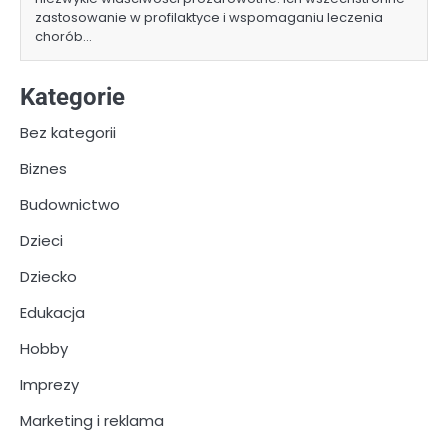
zastosowanie w profilaktyce i wspomaganiu leczenia
chorób…
Kategorie
Bez kategorii
Biznes
Budownictwo
Dzieci
Dziecko
Edukacja
Hobby
Imprezy
Marketing i reklama