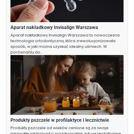
Aparat nakładkowy Invisalign Warszawa
Aparat nakładkowy Invisalign Warszawa to nowoczesna
technologia ortodontyczna, która zrewolucjonizowała
sposób, w jaki można uzyskać idealny uśmiech. W
porównaniu do…
Produkty pszczele w profilaktyce i lecznictwie
Produkty pszczele od wieków cenione są za swoje
niezwykłe właściwości prozdrowotne. Ich wszechstronne