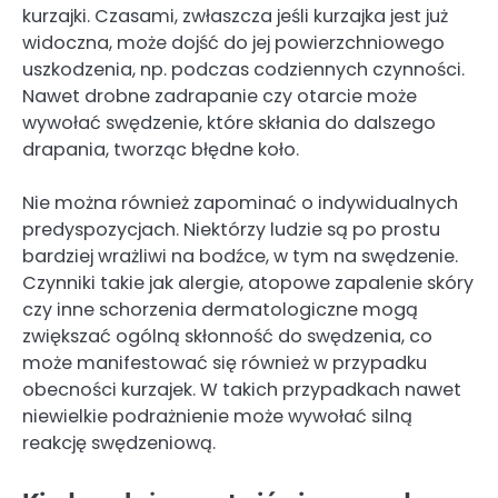
kurzajki. Czasami, zwłaszcza jeśli kurzajka jest już
widoczna, może dojść do jej powierzchniowego
uszkodzenia, np. podczas codziennych czynności.
Nawet drobne zadrapanie czy otarcie może
wywołać swędzenie, które skłania do dalszego
drapania, tworząc błędne koło.
Nie można również zapominać o indywidualnych
predyspozycjach. Niektórzy ludzie są po prostu
bardziej wrażliwi na bodźce, w tym na swędzenie.
Czynniki takie jak alergie, atopowe zapalenie skóry
czy inne schorzenia dermatologiczne mogą
zwiększać ogólną skłonność do swędzenia, co
może manifestować się również w przypadku
obecności kurzajek. W takich przypadkach nawet
niewielkie podrażnienie może wywołać silną
reakcję swędzeniową.