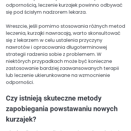
odpornością, leczenie kurzajek powinno odbywać
się pod ścisłym nadzorem lekarza.
Wreszcie, jeśli pomimo stosowania różnych metod
leczenia, kurzajki nawracają, warto skonsultować
się z lekarzem w celu ustalenia przyczyny
nawrotów i opracowania długoterminowej
strategii radzenia sobie z problemem. W
niektórych przypadkach może być konieczne
zastosowanie bardziej zaawansowanych terapii
lub leczenie ukierunkowane na wzmocnienie
odporności.
Czy istnieją skuteczne metody
zapobiegania powstawaniu nowych
kurzajek?