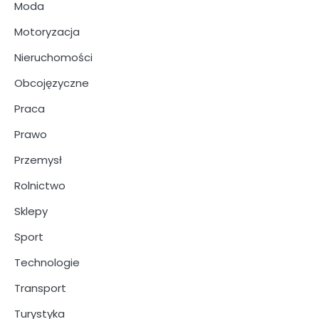
Moda
Motoryzacja
Nieruchomości
Obcojęzyczne
Praca
Prawo
Przemysł
Rolnictwo
Sklepy
Sport
Technologie
Transport
Turystyka