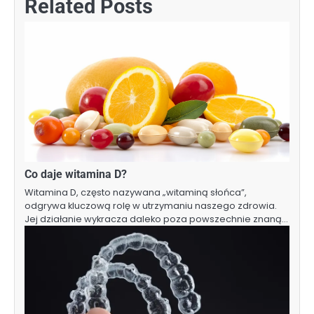
Related Posts
Co daje witamina D?
Witamina D, często nazywana „witaminą słońca”,
odgrywa kluczową rolę w utrzymaniu naszego zdrowia.
Jej działanie wykracza daleko poza powszechnie znaną…