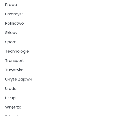
Prawo
Przemysł
Rolnictwo
Sklepy
Sport
Technologie
Transport
Turystyka
Ukryte Zajawki
Uroda
Usługi
Wnętrza