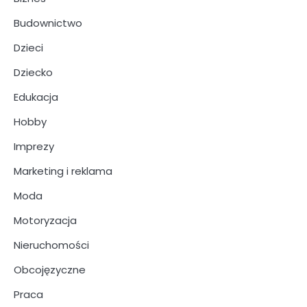
Budownictwo
Dzieci
Dziecko
Edukacja
Hobby
Imprezy
Marketing i reklama
Moda
Motoryzacja
Nieruchomości
Obcojęzyczne
Praca