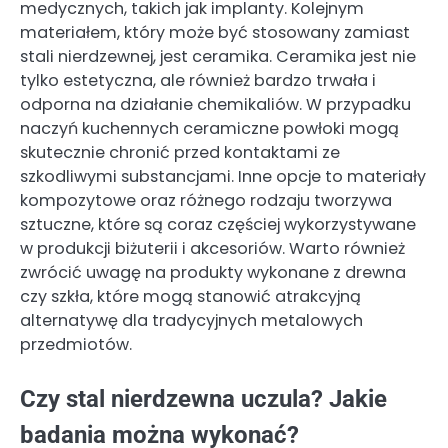
medycznych, takich jak implanty. Kolejnym
materiałem, który może być stosowany zamiast
stali nierdzewnej, jest ceramika. Ceramika jest nie
tylko estetyczna, ale również bardzo trwała i
odporna na działanie chemikaliów. W przypadku
naczyń kuchennych ceramiczne powłoki mogą
skutecznie chronić przed kontaktami ze
szkodliwymi substancjami. Inne opcje to materiały
kompozytowe oraz różnego rodzaju tworzywa
sztuczne, które są coraz częściej wykorzystywane
w produkcji biżuterii i akcesoriów. Warto również
zwrócić uwagę na produkty wykonane z drewna
czy szkła, które mogą stanowić atrakcyjną
alternatywę dla tradycyjnych metalowych
przedmiotów.
Czy stal nierdzewna uczula? Jakie
badania można wykonać?