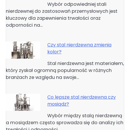
Wybór odpowiedniej stali
nierdzewnej do zastosowań przemysłowych jest
kluczowy dla zapewnienia trwałości oraz
odporności na…
Czy stal nierdzewna zmienia
kolor?
Stal nierdzewna jest materiałem,
który zyskał ogromną popularność w różnych
branżach ze względu na swoje…
Co lepsze stal nierdzewna czy
mosiądz?
Wybór między stalą nierdzewną
a mosiądzem często sprowadza się do analizy ich
trwałości i odporności…