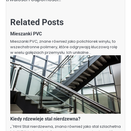
Related Posts
Mieszanki PVC
Mieszanki PVC, znane również jako polichlorek winylu, to
wszechstronne polimery, które odgrywają kluczową rolę
w wielu gałęziach przemysłu. Ich unikalne…
Kiedy rdzewieje stal nierdzewna?
„`html Stal nierdzewna, znana również jako stal szlachetna