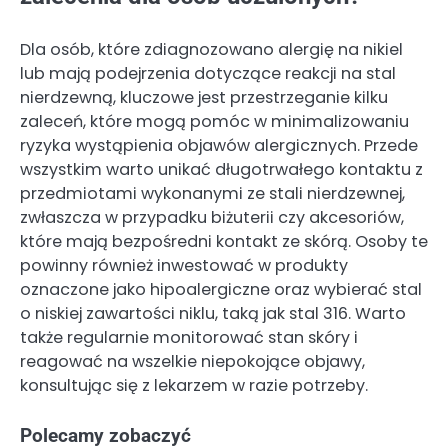
Dla osób, które zdiagnozowano alergię na nikiel
lub mają podejrzenia dotyczące reakcji na stal
nierdzewną, kluczowe jest przestrzeganie kilku
zaleceń, które mogą pomóc w minimalizowaniu
ryzyka wystąpienia objawów alergicznych. Przede
wszystkim warto unikać długotrwałego kontaktu z
przedmiotami wykonanymi ze stali nierdzewnej,
zwłaszcza w przypadku biżuterii czy akcesoriów,
które mają bezpośredni kontakt ze skórą. Osoby te
powinny również inwestować w produkty
oznaczone jako hipoalergiczne oraz wybierać stal
o niskiej zawartości niklu, taką jak stal 316. Warto
także regularnie monitorować stan skóry i
reagować na wszelkie niepokojące objawy,
konsultując się z lekarzem w razie potrzeby.
Polecamy zobaczyć