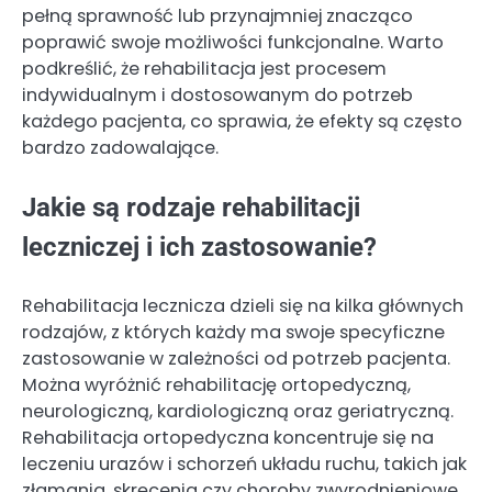
pełną sprawność lub przynajmniej znacząco
poprawić swoje możliwości funkcjonalne. Warto
podkreślić, że rehabilitacja jest procesem
indywidualnym i dostosowanym do potrzeb
każdego pacjenta, co sprawia, że efekty są często
bardzo zadowalające.
Jakie są rodzaje rehabilitacji
leczniczej i ich zastosowanie?
Rehabilitacja lecznicza dzieli się na kilka głównych
rodzajów, z których każdy ma swoje specyficzne
zastosowanie w zależności od potrzeb pacjenta.
Można wyróżnić rehabilitację ortopedyczną,
neurologiczną, kardiologiczną oraz geriatryczną.
Rehabilitacja ortopedyczna koncentruje się na
leczeniu urazów i schorzeń układu ruchu, takich jak
złamania, skręcenia czy choroby zwyrodnieniowe