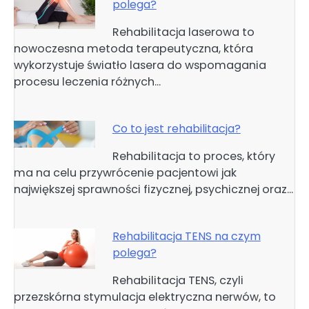
polega?
Rehabilitacja laserowa to
nowoczesna metoda terapeutyczna, która
wykorzystuje światło lasera do wspomagania
procesu leczenia różnych…
Co to jest rehabilitacja?
Rehabilitacja to proces, który
ma na celu przywrócenie pacjentowi jak
największej sprawności fizycznej, psychicznej oraz…
Rehabilitacja TENS na czym
polega?
Rehabilitacja TENS, czyli
przezskórna stymulacja elektryczna nerwów, to