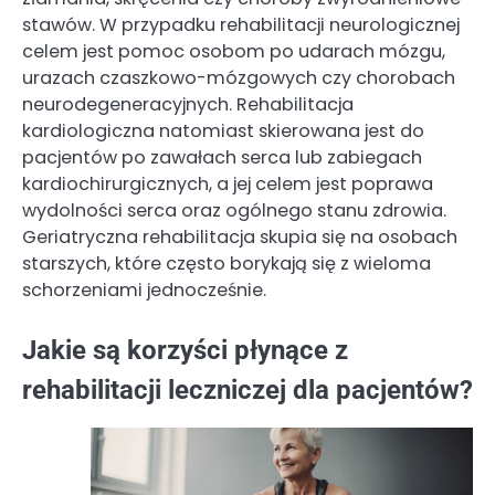
stawów. W przypadku rehabilitacji neurologicznej
celem jest pomoc osobom po udarach mózgu,
urazach czaszkowo-mózgowych czy chorobach
neurodegeneracyjnych. Rehabilitacja
kardiologiczna natomiast skierowana jest do
pacjentów po zawałach serca lub zabiegach
kardiochirurgicznych, a jej celem jest poprawa
wydolności serca oraz ogólnego stanu zdrowia.
Geriatryczna rehabilitacja skupia się na osobach
starszych, które często borykają się z wieloma
schorzeniami jednocześnie.
Jakie są korzyści płynące z
rehabilitacji leczniczej dla pacjentów?