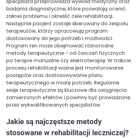
specjalista przeprowadza wywiad medyczny oraz
badania diagnostyczne, które pozwalają ocenić
zakres problemu i określić cele rehabilitacji.
Następnie pacjent zostaje skierowany do zespołu
terapeutów, którzy opracowują program
dostosowany do jego potrzeb i możliwości.
Program ten może obejmować różnorodne
metody terapeutyczne – od ćwiczeń fizycznych
po terapie manualne czy elektroterapię. W trakcie
procesu rehabilitacji ważne jest monitorowanie
postępów oraz dostosowywanie planu
terapeutycznego w miarę potrzeb. Regularne
sesje terapeutyczne są kluczowe dla osiągnięcia
zamierzonych efektów i powinny być prowadzone
przez wykwalifikowanych specjalistów.
Jakie są najczęstsze metody
stosowane w rehabilitacji leczniczej?