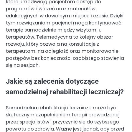
które umożliwiają pacjentom dostęp do
programów ćwiczeń oraz materiałów
edukacyjnych w dowolnym miejscu i czasie. Dzięki
tym rozwiązaniom pacjenci mogą kontynuować
terapię samodzielnie między wizytami u
terapeutów. Telemedycyna to kolejny obszar
rozwoju, który pozwala na konsultacje z
terapeutami na odległość oraz monitorowanie
postępów bez konieczności osobistego stawienia
się na sesjach.
Jakie są zalecenia dotyczące
samodzielnej rehabilitacji leczniczej?
Samodzielna rehabilitacja lecznicza może być
skutecznym uzupełnieniem terapii prowadzonej
przez specjalistów i przyczynić się do szybszego
powrotu do zdrowia. Ważne jest jednak, aby przed