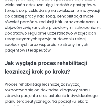
wiele osób odczuwa ulgę i radość z postępów w
terapii, co przekłada się na zwiększenie motywacji
do dalszej pracy nad sobą. Rehabilitacja może
również pomóc w redukcji bólu oraz zmniejszeniu
objawów związanych z przewlekłymi schorzeniami.
Dodatkowo regularne uczestnictwo w zajęciach
terapeutycznych sprzyja budowaniu relacji
społecznych oraz wsparcia ze strony innych
pacjentów i terapeutów.
Jak wygląda proces rehabilitacji
leczniczej krok po kroku?
Proces rehabilitacji leczniczej zazwyczaj
rozpoczyna się od dokładnej diagnozy stanu
zdrowia pacjenta oraz ustalenia indywidualnego
planu terapeutycznego. Na początku lekarz