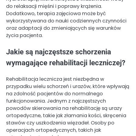
do relaksacji mięśni i poprawy krążenia.
Dodatkowo, terapia zajęciowa może być
wykorzystywana do nauki codziennych czynności
oraz adaptacji do zmieniających się warunków
życia pacjenta.
Jakie są najczęstsze schorzenia
wymagające rehabilitacji leczniczej?
Rehabilitacja lecznicza jest niezbędna w
przypadku wielu schorzeń i urazów, które wpływają
na zdolność pacjentów do normalnego
funkcjonowania. Jednym z najczęstszych
powodów skierowania na rehabilitację są urazy
ortopedyczne, takie jak złamania kości, skręcenia
stawów czy uszkodzenia więzadeł. Osoby po
operacjach ortopedycznych, takich jak