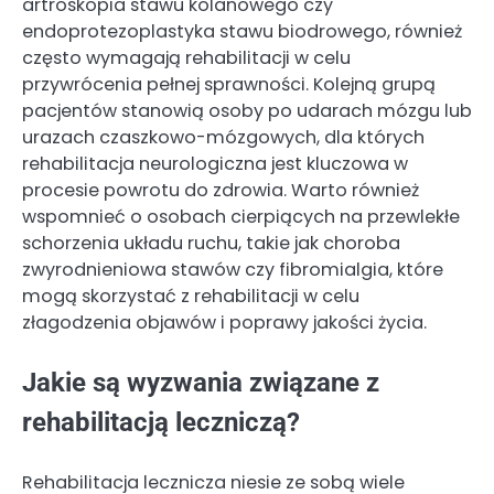
artroskopia stawu kolanowego czy
endoprotezoplastyka stawu biodrowego, również
często wymagają rehabilitacji w celu
przywrócenia pełnej sprawności. Kolejną grupą
pacjentów stanowią osoby po udarach mózgu lub
urazach czaszkowo-mózgowych, dla których
rehabilitacja neurologiczna jest kluczowa w
procesie powrotu do zdrowia. Warto również
wspomnieć o osobach cierpiących na przewlekłe
schorzenia układu ruchu, takie jak choroba
zwyrodnieniowa stawów czy fibromialgia, które
mogą skorzystać z rehabilitacji w celu
złagodzenia objawów i poprawy jakości życia.
Jakie są wyzwania związane z
rehabilitacją leczniczą?
Rehabilitacja lecznicza niesie ze sobą wiele