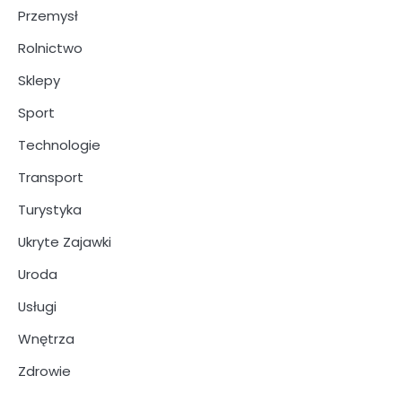
Przemysł
Rolnictwo
Sklepy
Sport
Technologie
Transport
Turystyka
Ukryte Zajawki
Uroda
Usługi
Wnętrza
Zdrowie