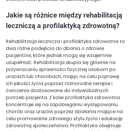
Jakie są różnice między rehabilitacją
leczniczą a profilaktyką zdrowotną?
Rehabilitacja lecznicza i profilaktyka zdrowotna to
dwa różne podejścia do dbania o zdrowie
pacjentów, które jednak mogą się wzajemnie
uzupełniać. Rehabilitacja skupia się głównie na
przywracaniu sprawności fizycznej osobom po
urazach lub chorobach, mając na celu poprawę
ich jakości życia poprzez różnorodne terapie i
ćwiczenia dostosowane do indywidualnych
potrzeb pacjenta. Z kolei profilaktyka zdrowotna
koncentruje się na zapobieganiu występowaniu
chorób oraz urazów poprzez działania mające na
celu promowanie zdrowego stylu życia i edukację
zdrowotną społeczeństwa. Profilaktyka obejmuje