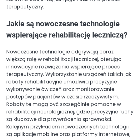
terapeutyczny.
Jakie są nowoczesne technologie
wspierające rehabilitację leczniczą?
Nowoczesne technologie odgrywają coraz
większą rolę w rehabilitacji leczniczej, oferując
innowacyjne rozwiązania wspierające proces
terapeutyczny. Wykorzystanie urządzeń takich jak
roboty rehabilitacyjne umożliwia precyzyjne
wykonywanie ćwiczeń oraz monitorowanie
postępów pacjentów w czasie rzeczywistym.
Roboty te mogą być szczególnie pomocne w
rehabilitacji neurologicznej, gdzie precyzyjne ruchy
są kluczowe dla przywrócenia sprawności.
Kolejnym przykładem nowoczesnych technologii
są aplikacje mobilne oraz platformy internetowe,