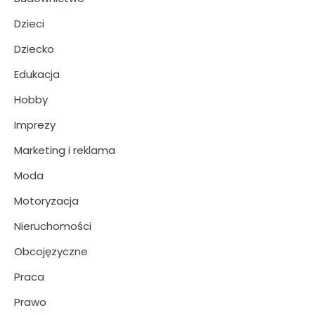
Dzieci
Dziecko
Edukacja
Hobby
Imprezy
Marketing i reklama
Moda
Motoryzacja
Nieruchomości
Obcojęzyczne
Praca
Prawo