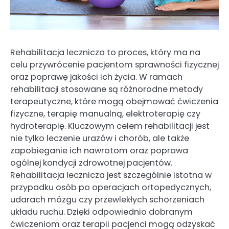
Rehabilitacja lecznicza to proces, który ma na
celu przywrócenie pacjentom sprawności fizycznej
oraz poprawę jakości ich życia. W ramach
rehabilitacji stosowane są różnorodne metody
terapeutyczne, które mogą obejmować ćwiczenia
fizyczne, terapię manualną, elektroterapię czy
hydroterapię. Kluczowym celem rehabilitacji jest
nie tylko leczenie urazów i chorób, ale także
zapobieganie ich nawrotom oraz poprawa
ogólnej kondycji zdrowotnej pacjentów.
Rehabilitacja lecznicza jest szczególnie istotna w
przypadku osób po operacjach ortopedycznych,
udarach mózgu czy przewlekłych schorzeniach
układu ruchu. Dzięki odpowiednio dobranym
ćwiczeniom oraz terapii pacjenci mogą odzyskać