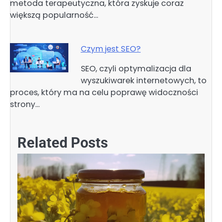
metoda terapeutyczna, która zyskuje coraz
większą popularność…
Czym jest SEO?
SEO, czyli optymalizacja dla
wyszukiwarek internetowych, to
proces, który ma na celu poprawę widoczności
strony…
Related Posts