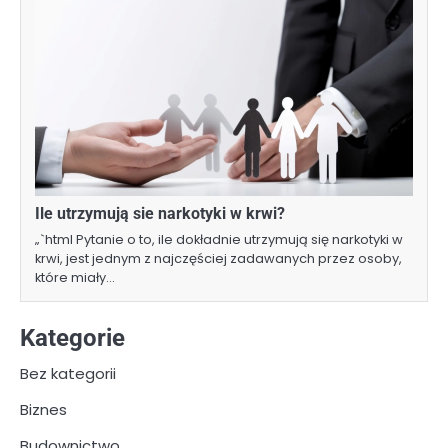
Ile utrzymują sie narkotyki w krwi?
„`html Pytanie o to, ile dokładnie utrzymują się narkotyki w
krwi, jest jednym z najczęściej zadawanych przez osoby,
które miały…
Kategorie
Bez kategorii
Biznes
Budownictwo