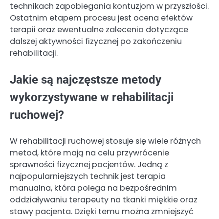
technikach zapobiegania kontuzjom w przyszłości.
Ostatnim etapem procesu jest ocena efektów
terapii oraz ewentualne zalecenia dotyczące
dalszej aktywności fizycznej po zakończeniu
rehabilitacji.
Jakie są najczęstsze metody
wykorzystywane w rehabilitacji
ruchowej?
W rehabilitacji ruchowej stosuje się wiele różnych
metod, które mają na celu przywrócenie
sprawności fizycznej pacjentów. Jedną z
najpopularniejszych technik jest terapia
manualna, która polega na bezpośrednim
oddziaływaniu terapeuty na tkanki miękkie oraz
stawy pacjenta. Dzięki temu można zmniejszyć