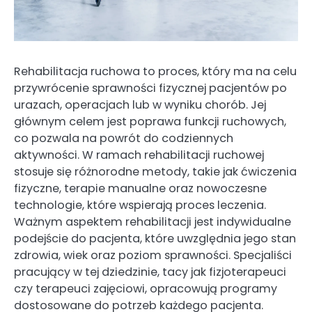
Rehabilitacja ruchowa to proces, który ma na celu
przywrócenie sprawności fizycznej pacjentów po
urazach, operacjach lub w wyniku chorób. Jej
głównym celem jest poprawa funkcji ruchowych,
co pozwala na powrót do codziennych
aktywności. W ramach rehabilitacji ruchowej
stosuje się różnorodne metody, takie jak ćwiczenia
fizyczne, terapie manualne oraz nowoczesne
technologie, które wspierają proces leczenia.
Ważnym aspektem rehabilitacji jest indywidualne
podejście do pacjenta, które uwzględnia jego stan
zdrowia, wiek oraz poziom sprawności. Specjaliści
pracujący w tej dziedzinie, tacy jak fizjoterapeuci
czy terapeuci zajęciowi, opracowują programy
dostosowane do potrzeb każdego pacjenta.