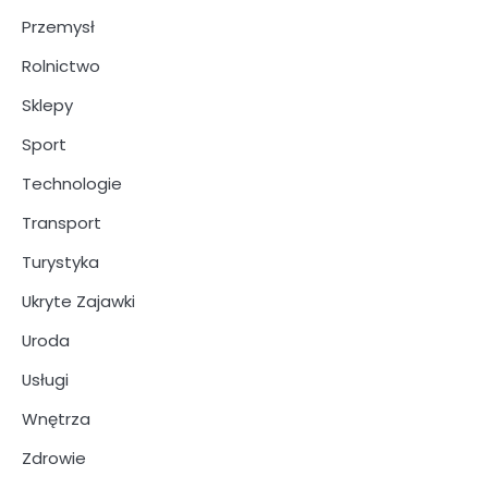
Przemysł
Rolnictwo
Sklepy
Sport
Technologie
Transport
Turystyka
Ukryte Zajawki
Uroda
Usługi
Wnętrza
Zdrowie