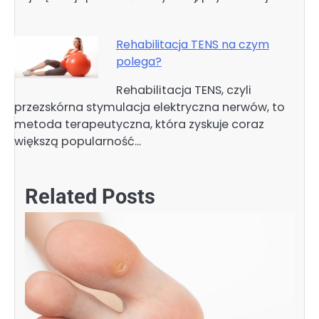
Rehabilitacja TENS na czym
polega?
Rehabilitacja TENS, czyli
przezskórna stymulacja elektryczna nerwów, to
metoda terapeutyczna, która zyskuje coraz
większą popularność…
Related Posts