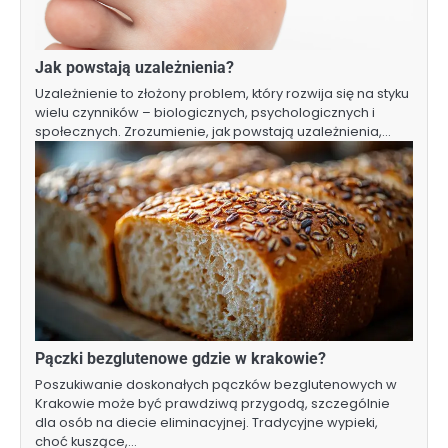
Jak powstają uzależnienia?
Uzależnienie to złożony problem, który rozwija się na styku
wielu czynników – biologicznych, psychologicznych i
społecznych. Zrozumienie, jak powstają uzależnienia,…
Pączki bezglutenowe gdzie w krakowie?
Poszukiwanie doskonałych pączków bezglutenowych w
Krakowie może być prawdziwą przygodą, szczególnie
dla osób na diecie eliminacyjnej. Tradycyjne wypieki,
choć kuszące,…