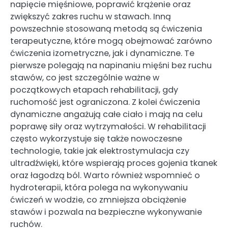
napięcie mięśniowe, poprawić krążenie oraz
zwiększyć zakres ruchu w stawach. Inną
powszechnie stosowaną metodą są ćwiczenia
terapeutyczne, które mogą obejmować zarówno
ćwiczenia izometryczne, jak i dynamiczne. Te
pierwsze polegają na napinaniu mięśni bez ruchu
stawów, co jest szczególnie ważne w
początkowych etapach rehabilitacji, gdy
ruchomość jest ograniczona. Z kolei ćwiczenia
dynamiczne angażują całe ciało i mają na celu
poprawę siły oraz wytrzymałości. W rehabilitacji
często wykorzystuje się także nowoczesne
technologie, takie jak elektrostymulacja czy
ultradźwięki, które wspierają proces gojenia tkanek
oraz łagodzą ból. Warto również wspomnieć o
hydroterapii, która polega na wykonywaniu
ćwiczeń w wodzie, co zmniejsza obciążenie
stawów i pozwala na bezpieczne wykonywanie
ruchów.