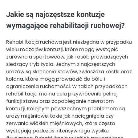
Jakie są najczęstsze kontuzje
wymagające rehabilitacji ruchowej?
Rehabilitacja ruchowa jest niezbędna w przypadku
wielu rodzajów kontuzji, które mogą wystąpić
zarówno u sportowców, jak i osób prowadzących
siedzący tryb życia. Jednym z najczęstszych
urazów są skręcenia stawów, zwłaszcza kostki oraz
kolana, które mogą prowadzić do bólu i
ograniczenia ruchomości. W takich przypadkach
rehabilitacja ma na celu przywrócenie pełnej
funkcji stawu oraz zapobieganie nawrotom
kontuzji. Kolejnym powszechnym problemem są
urazy mięśniowe, takie jak naciągnięcia czy
zerwania włókien mięśniowych, które często
występują podczas intensywnego wysiłku