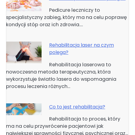
Pedicure leczniczy to
specjalistyczny zabieg, który ma na celu poprawę
kondycji stóp oraz ich zdrowia.…
Rehabilitacja laser na czym
polega?
Rehabilitacja laserowa to
nowoczesna metoda terapeutyczna, która
wykorzystuje światło lasera do wspomagania
procesu leczenia różnych…
Co to jest rehabilitacja?
Rehabilitacja to proces, który
ma na celu przywrócenie pacjentowi jak
największej sprawności fizycznej, psychicznej oraz…