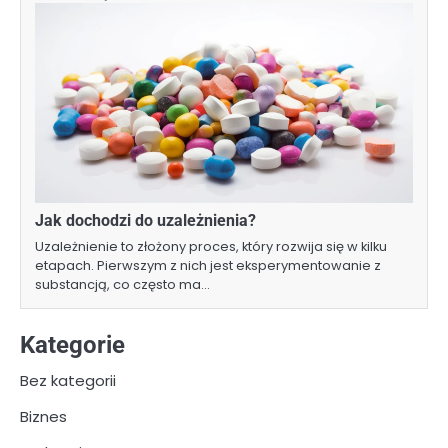
Jak dochodzi do uzależnienia?
Uzależnienie to złożony proces, który rozwija się w kilku
etapach. Pierwszym z nich jest eksperymentowanie z
substancją, co często ma…
Kategorie
Bez kategorii
Biznes