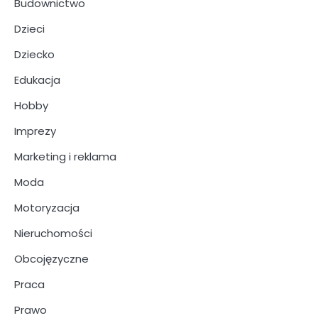
Budownictwo
Dzieci
Dziecko
Edukacja
Hobby
Imprezy
Marketing i reklama
Moda
Motoryzacja
Nieruchomości
Obcojęzyczne
Praca
Prawo