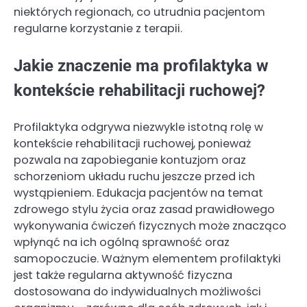
niektórych regionach, co utrudnia pacjentom
regularne korzystanie z terapii.
Jakie znaczenie ma profilaktyka w
kontekście rehabilitacji ruchowej?
Profilaktyka odgrywa niezwykle istotną rolę w
kontekście rehabilitacji ruchowej, ponieważ
pozwala na zapobieganie kontuzjom oraz
schorzeniom układu ruchu jeszcze przed ich
wystąpieniem. Edukacja pacjentów na temat
zdrowego stylu życia oraz zasad prawidłowego
wykonywania ćwiczeń fizycznych może znacząco
wpłynąć na ich ogólną sprawność oraz
samopoczucie. Ważnym elementem profilaktyki
jest także regularna aktywność fizyczna
dostosowana do indywidualnych możliwości