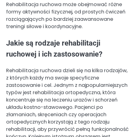
Rehabilitacja ruchowa może obejmować różne
formy aktywności fizycznej, od prostych ćwiczeń
rozciągających po bardziej zaawansowane
treningi siłowe i koordynacyjne.
Jakie są rodzaje rehabilitacji
ruchowej i ich zastosowanie?
Rehabilitacja ruchowa dzieli się na kilka rodzajów,
z których każdy ma swoje specyficzne
zastosowanie i cel. Jednym z najpopularniejszych
typów jest rehabilitacja ortopedyczna, która
koncentruje się na leczeniu urazów i schorzeń
układu kostno-stawowego. Pacjenci po
złamaniach, skręceniach czy operacjach
ortopedycznych korzystają z tego rodzaju
rehabilitacji, aby przywrócić pełną funkcjonalność
kończyn. Kolejnym istotnym obszarem jest