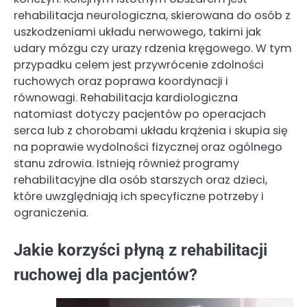
rehabilitacja neurologiczna, skierowana do osób z
uszkodzeniami układu nerwowego, takimi jak
udary mózgu czy urazy rdzenia kręgowego. W tym
przypadku celem jest przywrócenie zdolności
ruchowych oraz poprawa koordynacji i
równowagi. Rehabilitacja kardiologiczna
natomiast dotyczy pacjentów po operacjach
serca lub z chorobami układu krążenia i skupia się
na poprawie wydolności fizycznej oraz ogólnego
stanu zdrowia. Istnieją również programy
rehabilitacyjne dla osób starszych oraz dzieci,
które uwzględniają ich specyficzne potrzeby i
ograniczenia.
Jakie korzyści płyną z rehabilitacji
ruchowej dla pacjentów?