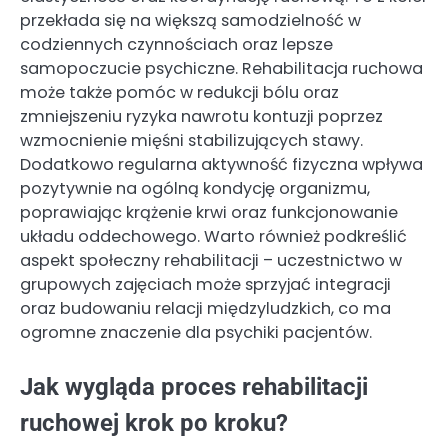
przekłada się na większą samodzielność w
codziennych czynnościach oraz lepsze
samopoczucie psychiczne. Rehabilitacja ruchowa
może także pomóc w redukcji bólu oraz
zmniejszeniu ryzyka nawrotu kontuzji poprzez
wzmocnienie mięśni stabilizujących stawy.
Dodatkowo regularna aktywność fizyczna wpływa
pozytywnie na ogólną kondycję organizmu,
poprawiając krążenie krwi oraz funkcjonowanie
układu oddechowego. Warto również podkreślić
aspekt społeczny rehabilitacji – uczestnictwo w
grupowych zajęciach może sprzyjać integracji
oraz budowaniu relacji międzyludzkich, co ma
ogromne znaczenie dla psychiki pacjentów.
Jak wygląda proces rehabilitacji
ruchowej krok po kroku?