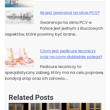
Ile jest gwarancji na okna PCV?
Gwarancja na okna PCV w
Polsce jest jednym z kluczowych
aspektów, które powinny być brane…
Czym jest pedicure leczniczy
oraz na czym dokładnie polega?
Pedicure leczniczy to
specjalistyczny zabieg, który ma na celu poprawę
kondycji stóp oraz ich zdrowia.…
Related Posts