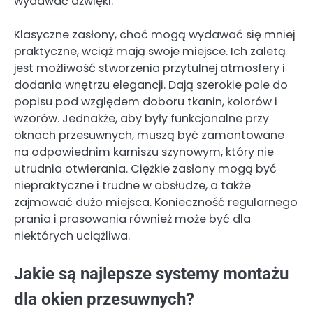
wydawać dźwięki.
Klasyczne zasłony, choć mogą wydawać się mniej
praktyczne, wciąż mają swoje miejsce. Ich zaletą
jest możliwość stworzenia przytulnej atmosfery i
dodania wnętrzu elegancji. Dają szerokie pole do
popisu pod względem doboru tkanin, kolorów i
wzorów. Jednakże, aby były funkcjonalne przy
oknach przesuwnych, muszą być zamontowane
na odpowiednim karniszu szynowym, który nie
utrudnia otwierania. Ciężkie zasłony mogą być
niepraktyczne i trudne w obsłudze, a także
zajmować dużo miejsca. Konieczność regularnego
prania i prasowania również może być dla
niektórych uciążliwa.
Jakie są najlepsze systemy montażu
dla okien przesuwnych?