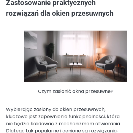
Zastosowanie praktycznych
rozwiązań dla okien przesuwnych
Czym zasłonić okna przesuwne?
Wybierając zasłony do okien przesuwnych,
kluczowe jest zapewnienie funkcjonalności, która
nie będzie kolidować z mechanizmem otwierania.
Dlatego tak popularne i cenione są rozwiązania,