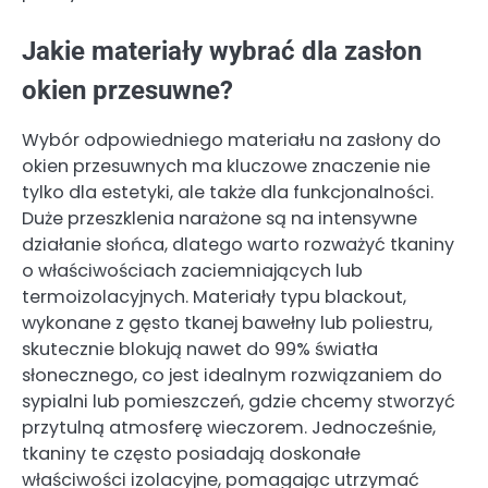
Jakie materiały wybrać dla zasłon
okien przesuwne?
Wybór odpowiedniego materiału na zasłony do
okien przesuwnych ma kluczowe znaczenie nie
tylko dla estetyki, ale także dla funkcjonalności.
Duże przeszklenia narażone są na intensywne
działanie słońca, dlatego warto rozważyć tkaniny
o właściwościach zaciemniających lub
termoizolacyjnych. Materiały typu blackout,
wykonane z gęsto tkanej bawełny lub poliestru,
skutecznie blokują nawet do 99% światła
słonecznego, co jest idealnym rozwiązaniem do
sypialni lub pomieszczeń, gdzie chcemy stworzyć
przytulną atmosferę wieczorem. Jednocześnie,
tkaniny te często posiadają doskonałe
właściwości izolacyjne, pomagając utrzymać