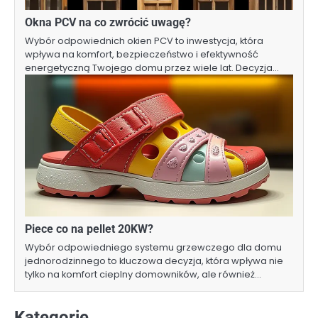
Okna PCV na co zwrócić uwagę?
Wybór odpowiednich okien PCV to inwestycja, która
wpływa na komfort, bezpieczeństwo i efektywność
energetyczną Twojego domu przez wiele lat. Decyzja…
Piece co na pellet 20KW?
Wybór odpowiedniego systemu grzewczego dla domu
jednorodzinnego to kluczowa decyzja, która wpływa nie
tylko na komfort cieplny domowników, ale również…
Kategorie