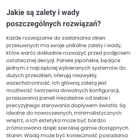
Jakie są zalety i wady
poszczególnych rozwiązań?
Każde rozwiązanie do zasłaniania okien
przesuwnych ma swoje unikalne zalety i wady,
które warto dokładnie rozważyć przed podjęciem
ostatecznej decyzji. Panele japońskie, będące
jednym z najczęściej wybieranych systemów do
dużych przeszkleń, oferują niezwykłą
wszechstronność. Ich główną zaletą jest
możliwość tworzenia dowolnych konfiguracji,
przesuwania paneli niezależnie od siebie i
precyzyjnego sterowania dopływem światła. Są
idealne do nowoczesnych, minimalistycznych
wnętrz, a ich estetyka może być bardzo
zróżnicowana dzięki szerokiej gamie dostępnych
tkanin. Wadą może być konieczność posiadania