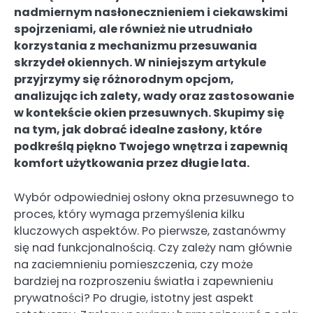
nadmiernym nasłonecznieniem i ciekawskimi
spojrzeniami, ale również nie utrudniało
korzystania z mechanizmu przesuwania
skrzydeł okiennych. W niniejszym artykule
przyjrzymy się różnorodnym opcjom,
analizując ich zalety, wady oraz zastosowanie
w kontekście okien przesuwnych. Skupimy się
na tym, jak dobrać idealne zasłony, które
podkreślą piękno Twojego wnętrza i zapewnią
komfort użytkowania przez długie lata.
Wybór odpowiedniej osłony okna przesuwnego to
proces, który wymaga przemyślenia kilku
kluczowych aspektów. Po pierwsze, zastanówmy
się nad funkcjonalnością. Czy zależy nam głównie
na zaciemnieniu pomieszczenia, czy może
bardziej na rozproszeniu światła i zapewnieniu
prywatności? Po drugie, istotny jest aspekt