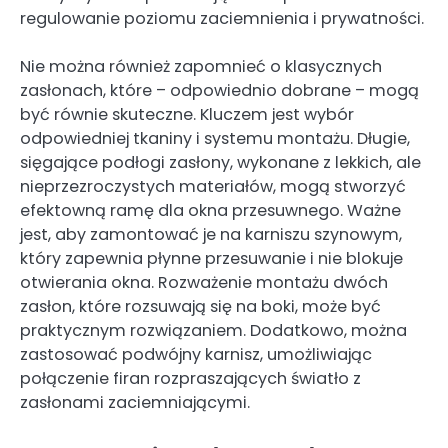
regulowanie poziomu zaciemnienia i prywatności.
Nie można również zapomnieć o klasycznych
zasłonach, które – odpowiednio dobrane – mogą
być równie skuteczne. Kluczem jest wybór
odpowiedniej tkaniny i systemu montażu. Długie,
sięgające podłogi zasłony, wykonane z lekkich, ale
nieprzezroczystych materiałów, mogą stworzyć
efektowną ramę dla okna przesuwnego. Ważne
jest, aby zamontować je na karniszu szynowym,
który zapewnia płynne przesuwanie i nie blokuje
otwierania okna. Rozważenie montażu dwóch
zasłon, które rozsuwają się na boki, może być
praktycznym rozwiązaniem. Dodatkowo, można
zastosować podwójny karnisz, umożliwiając
połączenie firan rozpraszających światło z
zasłonami zaciemniającymi.