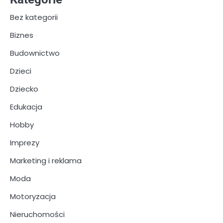
Bez kategorii
Biznes
Budownictwo
Dzieci
Dziecko
Edukacja
Hobby
Imprezy
Marketing i reklama
Moda
Motoryzacja
Nieruchomości