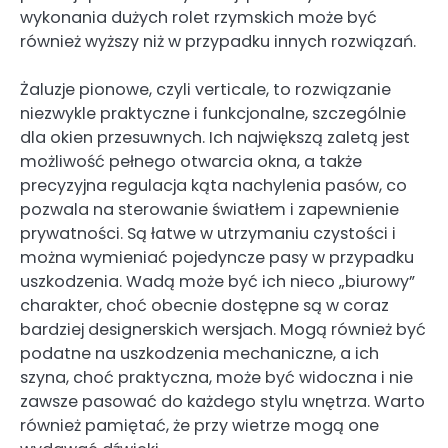
wykonania dużych rolet rzymskich może być
również wyższy niż w przypadku innych rozwiązań.
Żaluzje pionowe, czyli verticale, to rozwiązanie
niezwykle praktyczne i funkcjonalne, szczególnie
dla okien przesuwnych. Ich największą zaletą jest
możliwość pełnego otwarcia okna, a także
precyzyjna regulacja kąta nachylenia pasów, co
pozwala na sterowanie światłem i zapewnienie
prywatności. Są łatwe w utrzymaniu czystości i
można wymieniać pojedyncze pasy w przypadku
uszkodzenia. Wadą może być ich nieco „biurowy”
charakter, choć obecnie dostępne są w coraz
bardziej designerskich wersjach. Mogą również być
podatne na uszkodzenia mechaniczne, a ich
szyna, choć praktyczna, może być widoczna i nie
zawsze pasować do każdego stylu wnętrza. Warto
również pamiętać, że przy wietrze mogą one