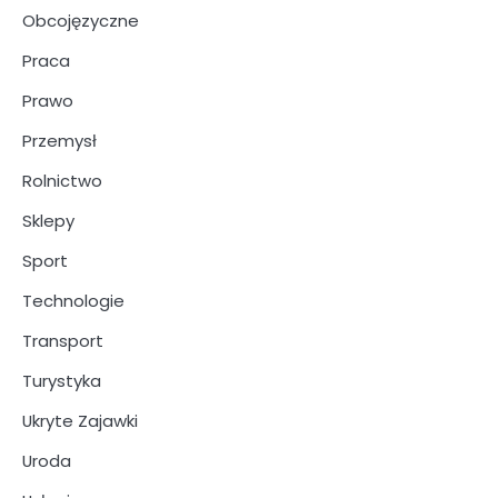
Obcojęzyczne
Praca
Prawo
Przemysł
Rolnictwo
Sklepy
Sport
Technologie
Transport
Turystyka
Ukryte Zajawki
Uroda