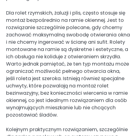
Dla rolet rzymskich, żaluzji i plis, często stosuje się
montaż bezpośrednio na ramie okiennej. Jest to
rozwiązanie szczególnie polecane, gdy chcemy
zachować maksymalną swobodę otwierania okna
i nie chcemy ingerować w ścianę ani sufit. Rolety
montowane na ramie są dyskretne i estetyczne, a
ich obsługa nie koliduje z otwieraniem skrzydła.
Warto jednak pamiętać, że ten typ montażu może
ograniczać możliwość pełnego otwarcia okna,
jeśli roleta jest szeroka. Istnieją również specjalne
uchwyty, które pozwalają na montaż rolet
bezinwazyjny, bez konieczności wiercenia w ramie
okiennej, co jest idealnym rozwiązaniem dla osób
wynajmujących mieszkanie lub nie chcących
pozostawiać śladów.
Kolejnym praktycznym rozwiązaniem, szczególnie