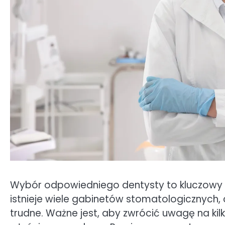
Wybór odpowiedniego dentysty to kluczowy kr
istnieje wiele gabinetów stomatologicznych, 
trudne. Ważne jest, aby zwrócić uwagę na ki