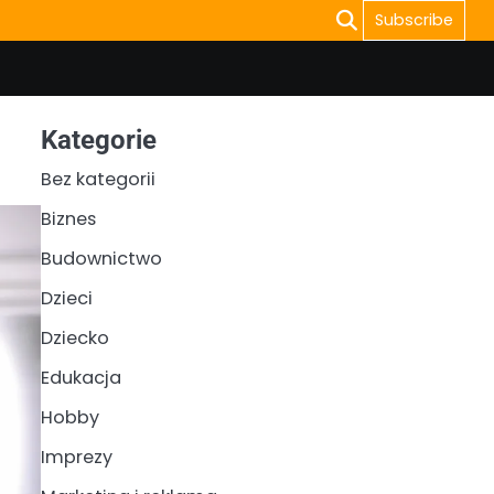
Subscribe
Kategorie
Bez kategorii
Biznes
Budownictwo
Dzieci
Dziecko
Edukacja
Hobby
Imprezy