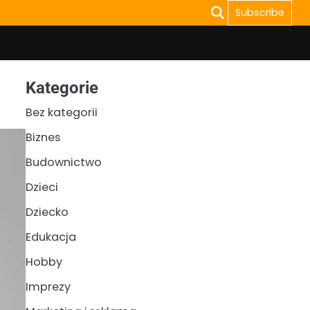
Subscribe
Kategorie
Bez kategorii
Biznes
Budownictwo
Dzieci
Dziecko
Edukacja
Hobby
Imprezy