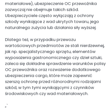
materiałowe), ubezpieczenie OC przewoźnika
zazwyczaj nie obejmuje takich szkód.
Ubezpieczyciele często wyłączają z ochrony
szkody wynikające z wad ukrytych towaru, jego
naturalnego zużycia lub działania siły wyższej.
Dlatego też, w przypadku przewozu
wartościowych przedmiotów ze stali nierdzewnej,
jak np. specjalistycznego sprzętu, elementów
wyposażenia gastronomicznego czy dzieł sztuki,
zaleca się dokładne sprawdzenie warunków polisy
OC przewoźnika oraz rozważenie dodatkowego
ubezpieczenia cargo, które może zapewnić
szerszą ochronę przed różnorodnymi rodzajami
szkód, w tym tymi wynikającymi z czynników
środowiskowych czy wad materiałowych.
„`