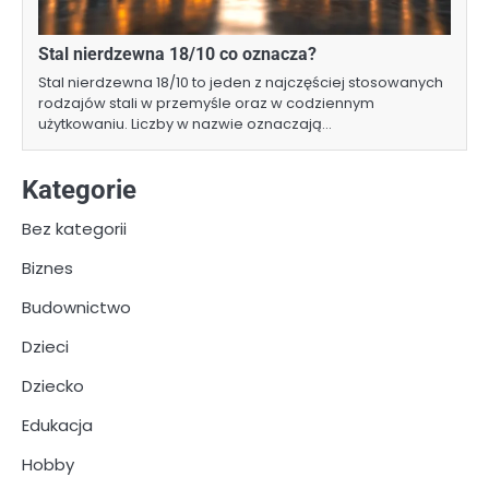
Stal nierdzewna 18/10 co oznacza?
Stal nierdzewna 18/10 to jeden z najczęściej stosowanych
rodzajów stali w przemyśle oraz w codziennym
użytkowaniu. Liczby w nazwie oznaczają…
Kategorie
Bez kategorii
Biznes
Budownictwo
Dzieci
Dziecko
Edukacja
Hobby