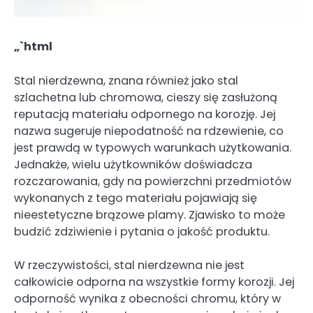
„`html
Stal nierdzewna, znana również jako stal
szlachetna lub chromowa, cieszy się zasłużoną
reputacją materiału odpornego na korozję. Jej
nazwa sugeruje niepodatność na rdzewienie, co
jest prawdą w typowych warunkach użytkowania.
Jednakże, wielu użytkowników doświadcza
rozczarowania, gdy na powierzchni przedmiotów
wykonanych z tego materiału pojawiają się
nieestetyczne brązowe plamy. Zjawisko to może
budzić zdziwienie i pytania o jakość produktu.
W rzeczywistości, stal nierdzewna nie jest
całkowicie odporna na wszystkie formy korozji. Jej
odporność wynika z obecności chromu, który w