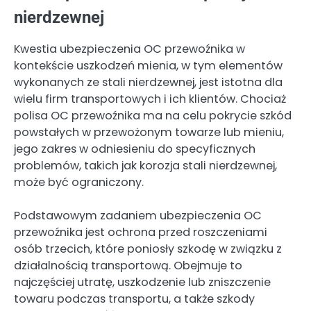
nierdzewnej
Kwestia ubezpieczenia OC przewoźnika w
kontekście uszkodzeń mienia, w tym elementów
wykonanych ze stali nierdzewnej, jest istotna dla
wielu firm transportowych i ich klientów. Chociaż
polisa OC przewoźnika ma na celu pokrycie szkód
powstałych w przewożonym towarze lub mieniu,
jego zakres w odniesieniu do specyficznych
problemów, takich jak korozja stali nierdzewnej,
może być ograniczony.
Podstawowym zadaniem ubezpieczenia OC
przewoźnika jest ochrona przed roszczeniami
osób trzecich, które poniosły szkodę w związku z
działalnością transportową. Obejmuje to
najczęściej utratę, uszkodzenie lub zniszczenie
towaru podczas transportu, a także szkody