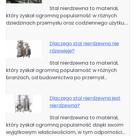
Stal nierdzewna to materiał,
który zyskał ogromną popularność w różnych
dziedzinach przemysłu oraz codziennego użytku.…
Dlaczego stal nierdzewna nie
rdzewieje?
Stal nierdzewna to materiał,
który zyskał ogromną popularność w różnych
branżach, od budownictwa po przemysł…
Dlaczego stal nierdzewna jest
nierdzewna?
Stal nierdzewna to materiał,
który zyskał ogromną popularność dzięki swoim
wyjątkowym właściwościom, w tym odporności…