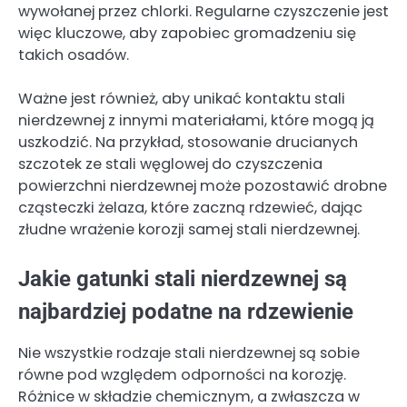
wywołanej przez chlorki. Regularne czyszczenie jest
więc kluczowe, aby zapobiec gromadzeniu się
takich osadów.
Ważne jest również, aby unikać kontaktu stali
nierdzewnej z innymi materiałami, które mogą ją
uszkodzić. Na przykład, stosowanie drucianych
szczotek ze stali węglowej do czyszczenia
powierzchni nierdzewnej może pozostawić drobne
cząsteczki żelaza, które zaczną rdzewieć, dając
złudne wrażenie korozji samej stali nierdzewnej.
Jakie gatunki stali nierdzewnej są
najbardziej podatne na rdzewienie
Nie wszystkie rodzaje stali nierdzewnej są sobie
równe pod względem odporności na korozję.
Różnice w składzie chemicznym, a zwłaszcza w