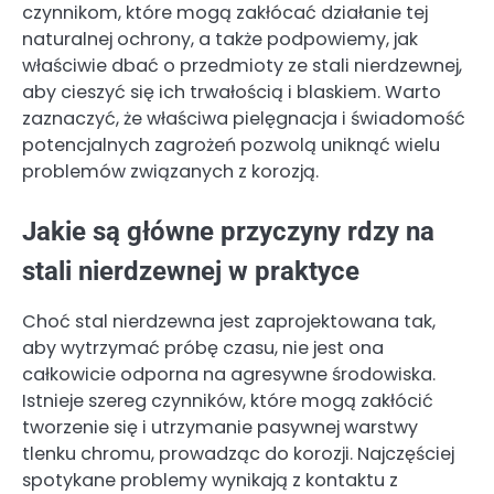
czynnikom, które mogą zakłócać działanie tej
naturalnej ochrony, a także podpowiemy, jak
właściwie dbać o przedmioty ze stali nierdzewnej,
aby cieszyć się ich trwałością i blaskiem. Warto
zaznaczyć, że właściwa pielęgnacja i świadomość
potencjalnych zagrożeń pozwolą uniknąć wielu
problemów związanych z korozją.
Jakie są główne przyczyny rdzy na
stali nierdzewnej w praktyce
Choć stal nierdzewna jest zaprojektowana tak,
aby wytrzymać próbę czasu, nie jest ona
całkowicie odporna na agresywne środowiska.
Istnieje szereg czynników, które mogą zakłócić
tworzenie się i utrzymanie pasywnej warstwy
tlenku chromu, prowadząc do korozji. Najczęściej
spotykane problemy wynikają z kontaktu z