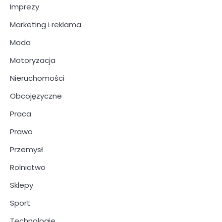
Imprezy
Marketing i reklama
Moda
Motoryzacja
Nieruchomości
Obcojęzyczne
Praca
Prawo
Przemysł
Rolnictwo
Sklepy
Sport
Technologie