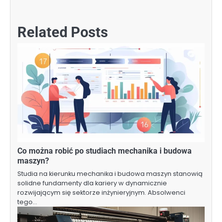
Related Posts
Co można robić po studiach mechanika i budowa
maszyn?
Studia na kierunku mechanika i budowa maszyn stanowią
solidne fundamenty dla kariery w dynamicznie
rozwijającym się sektorze inżynieryjnym. Absolwenci
tego…