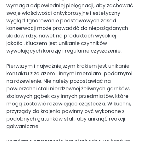
wymaga odpowiedniej pielęgnacji, aby zachować
swoje właściwości antykorozyjne i estetyczny
wygląd. Ignorowanie podstawowych zasad
konserwacji może prowadzić do niepożądanych
śladów rdzy, nawet na produktach wysokiej
jakości. Kluczem jest unikanie czynników
wywołujących korozję i regularne czyszczenie.
Pierwszym i najważniejszym krokiem jest unikanie
kontaktu z żelazem i innymi metalami podatnymi
na rdzewienie. Nie należy pozostawiać na
powierzchni stali nierdzewnej żeliwnych garnków,
stalowych gąbek czy innych przedmiotów, które
mogą zostawić rdzewiejące cząsteczki. W kuchni,
przyrządy do krojenia powinny być wykonane z
podobnych gatunków stali, aby uniknąć reakcji
galwanicznej.