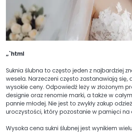
„`html
Suknia ślubna to często jeden z najbardziej
wesela. Narzeczeni często zastanawiają się,
wysokie ceny. Odpowiedź leży w złożonym pro
designie oraz renomie marki, a także w całym 
pannie młodej. Nie jest to zwykły zakup odzi
uroczystości, który pozostanie w pamięci na 
Wysoka cena sukni ślubnej jest wynikiem wielu