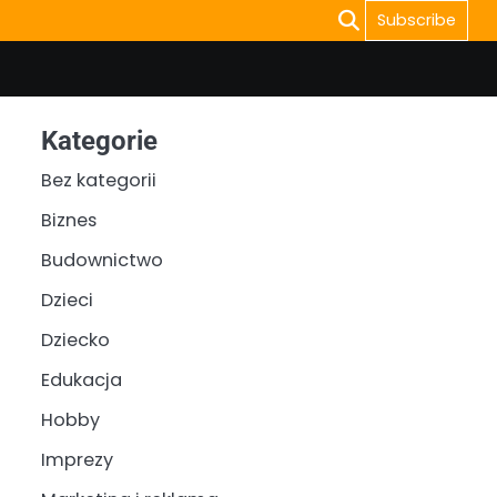
Subscribe
Kategorie
Bez kategorii
Biznes
Budownictwo
Dzieci
Dziecko
Edukacja
Hobby
Imprezy