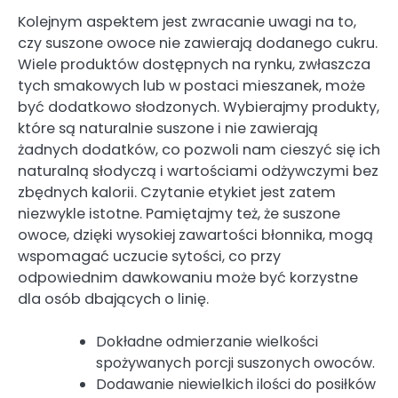
Kolejnym aspektem jest zwracanie uwagi na to,
czy suszone owoce nie zawierają dodanego cukru.
Wiele produktów dostępnych na rynku, zwłaszcza
tych smakowych lub w postaci mieszanek, może
być dodatkowo słodzonych. Wybierajmy produkty,
które są naturalnie suszone i nie zawierają
żadnych dodatków, co pozwoli nam cieszyć się ich
naturalną słodyczą i wartościami odżywczymi bez
zbędnych kalorii. Czytanie etykiet jest zatem
niezwykle istotne. Pamiętajmy też, że suszone
owoce, dzięki wysokiej zawartości błonnika, mogą
wspomagać uczucie sytości, co przy
odpowiednim dawkowaniu może być korzystne
dla osób dbających o linię.
Dokładne odmierzanie wielkości
spożywanych porcji suszonych owoców.
Dodawanie niewielkich ilości do posiłków