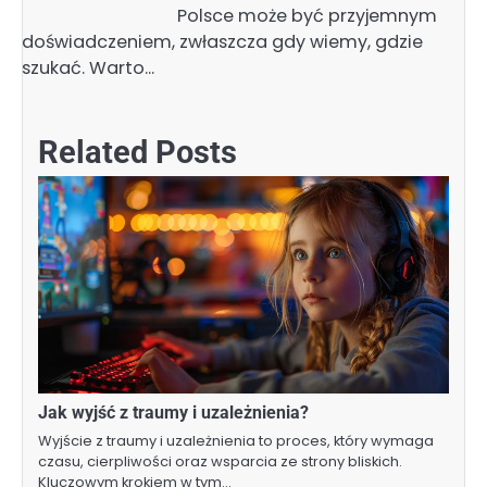
Polsce może być przyjemnym
doświadczeniem, zwłaszcza gdy wiemy, gdzie
szukać. Warto…
Related Posts
Jak wyjść z traumy i uzależnienia?
Wyjście z traumy i uzależnienia to proces, który wymaga
czasu, cierpliwości oraz wsparcia ze strony bliskich.
Kluczowym krokiem w tym…