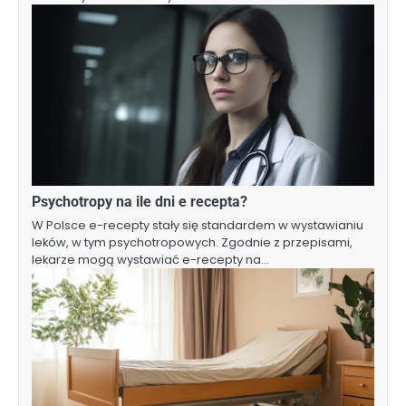
Psychotropy na ile dni e recepta?
W Polsce e-recepty stały się standardem w wystawianiu
leków, w tym psychotropowych. Zgodnie z przepisami,
lekarze mogą wystawiać e-recepty na…