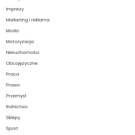
Imprezy
Marketing i reklama
Moda
Motoryzacja
Nieruchomości
Obcojęzyczne
Praca
Prawo
Przemysł
Rolnictwo
Sklepy
Sport