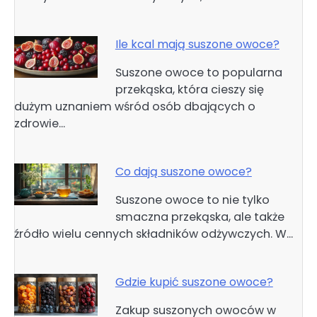
Ile kcal mają suszone owoce?
Suszone owoce to popularna
przekąska, która cieszy się
dużym uznaniem wśród osób dbających o
zdrowie…
Co dają suszone owoce?
Suszone owoce to nie tylko
smaczna przekąska, ale także
źródło wielu cennych składników odżywczych. W…
Gdzie kupić suszone owoce?
Zakup suszonych owoców w