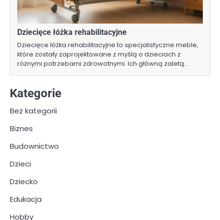
Dziecięce łóżka rehabilitacyjne
Dziecięce łóżka rehabilitacyjne to specjalistyczne meble,
które zostały zaprojektowane z myślą o dzieciach z
różnymi potrzebami zdrowotnymi. Ich główną zaletą…
Kategorie
Bez kategorii
Biznes
Budownictwo
Dzieci
Dziecko
Edukacja
Hobby