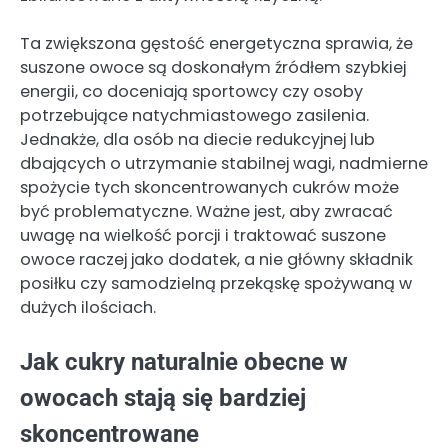
Ta zwiększona gęstość energetyczna sprawia, że
suszone owoce są doskonałym źródłem szybkiej
energii, co doceniają sportowcy czy osoby
potrzebujące natychmiastowego zasilenia.
Jednakże, dla osób na diecie redukcyjnej lub
dbających o utrzymanie stabilnej wagi, nadmierne
spożycie tych skoncentrowanych cukrów może
być problematyczne. Ważne jest, aby zwracać
uwagę na wielkość porcji i traktować suszone
owoce raczej jako dodatek, a nie główny składnik
posiłku czy samodzielną przekąskę spożywaną w
dużych ilościach.
Jak cukry naturalnie obecne w
owocach stają się bardziej
skoncentrowane