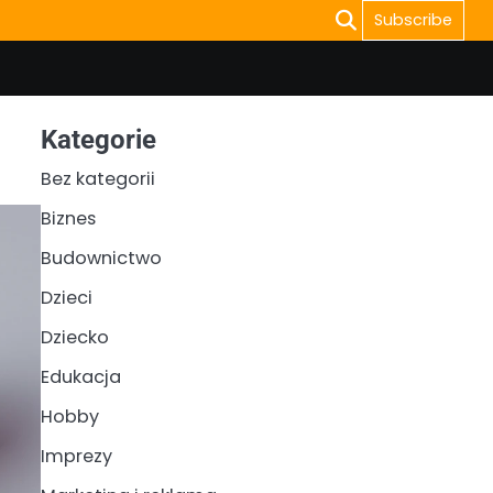
Subscribe
Kategorie
Bez kategorii
Biznes
Budownictwo
Dzieci
Dziecko
Edukacja
Hobby
Imprezy