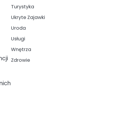
Turystyka
Ukryte Zajawki
Uroda
Usługi
Wnętrza
cji
Zdrowie
nich