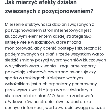
Jak mierzyć efekty działań
związanych z pozycjonowaniem?
Mierzenie efektywności działań związanych z
pozycjonowaniem stron internetowych jest
kluczowym elementem każdej strategii SEO.
Istnieje wiele wskaźników, które można
monitorować, aby ocenić postępy i skuteczność
podejmowanych działań. Przede wszystkim warto
śledzić zmiany pozycji wybranych słów kluczowych
w wynikach wyszukiwania – regularne raporty
pozwalają zobaczyć, czy strona awansuje czy
spada w rankingach. Kolejnym ważnym
wskaźnikiem jest ruch organiczny generowany
przez wyszukiwarki – jego wzrost świadczy o
skuteczności działań SEO. Analiza zachowań
użytkowników na stronie również dostarcza
cennych informacji; warto zwrócić uwagę na czas