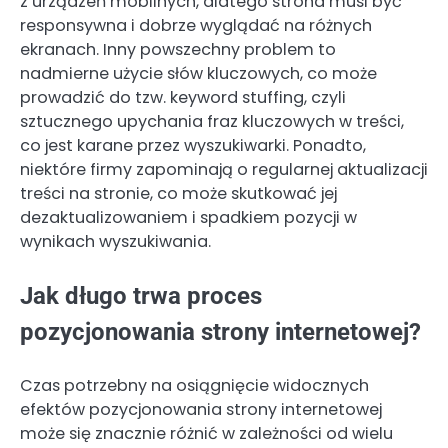
z urządzeń mobilnych, dlatego strona musi być
responsywna i dobrze wyglądać na różnych
ekranach. Inny powszechny problem to
nadmierne użycie słów kluczowych, co może
prowadzić do tzw. keyword stuffing, czyli
sztucznego upychania fraz kluczowych w treści,
co jest karane przez wyszukiwarki. Ponadto,
niektóre firmy zapominają o regularnej aktualizacji
treści na stronie, co może skutkować jej
dezaktualizowaniem i spadkiem pozycji w
wynikach wyszukiwania.
Jak długo trwa proces
pozycjonowania strony internetowej?
Czas potrzebny na osiągnięcie widocznych
efektów pozycjonowania strony internetowej
może się znacznie różnić w zależności od wielu