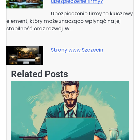
ubezpieczenie firmy?
Ubezpieczenie firmy to kluczowy
element, który może znacząco wpłynąć na jej
stabilność oraz rozwój. W…
Strony www Szczecin
Related Posts