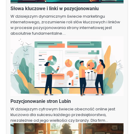
Słowa kluczowe i linki w pozycjonowaniu
W dzisiejszym dynamicznym świecie marketingu
internetowego, zrozumienie roli słów kluczowych i linków
w procesie pozycjonowania strony internetowej jest
absolutnie fundamentalne.…
Pozycjonowanie stron Lubin
W dzisiejszym cyfrowym świecie obecność online jest
kluczowa dla sukcesu każdego przedsiębiorstwa,
niezależnie od jego wielkości czy branży. Dla firm…