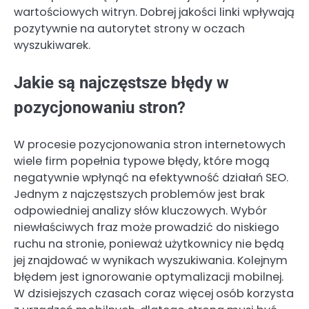
wartościowych witryn. Dobrej jakości linki wpływają
pozytywnie na autorytet strony w oczach
wyszukiwarek.
Jakie są najczęstsze błędy w
pozycjonowaniu stron?
W procesie pozycjonowania stron internetowych
wiele firm popełnia typowe błędy, które mogą
negatywnie wpłynąć na efektywność działań SEO.
Jednym z najczęstszych problemów jest brak
odpowiedniej analizy słów kluczowych. Wybór
niewłaściwych fraz może prowadzić do niskiego
ruchu na stronie, ponieważ użytkownicy nie będą
jej znajdować w wynikach wyszukiwania. Kolejnym
błędem jest ignorowanie optymalizacji mobilnej.
W dzisiejszych czasach coraz więcej osób korzysta