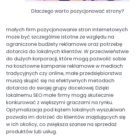
Dlaczego warto pozycjonować strony?
małych firm pozycjonowanie stron internetowych
może być szczególnie istotne ze względu na
ograniczone budżety reklamowe oraz potrzebę
dotarcia do lokalnych klientów. W przeciwieństwie
do dużych korporacji, które mogą pozwolić sobie
na kosztowne kampanie reklamowe w mediach
tradycyjnych czy online, małe przedsiębiorstwa
muszą skupić się na efektywnych metodach
dotarcia do swojej grupy docelowej. Dzięki
lokalnemu SEO małe firmy mogą skutecznie
konkurować z większymi graczami na rynku.
Optymalizacja pod kątem lokalnych wyszukiwań
pozwala im dotrzeć do klientów znajdujących się
w ich okolicy, co zwiększa szanse na sprzedaż
produktów lub usług.