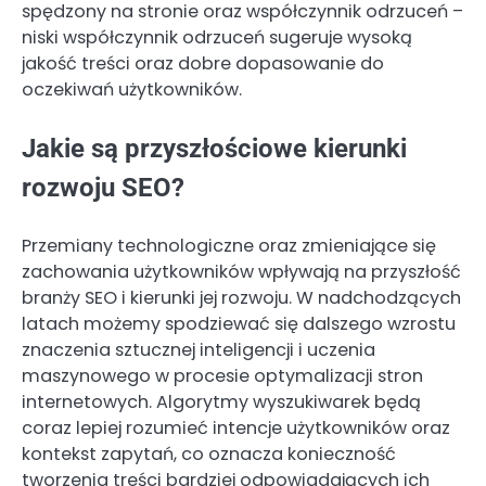
spędzony na stronie oraz współczynnik odrzuceń –
niski współczynnik odrzuceń sugeruje wysoką
jakość treści oraz dobre dopasowanie do
oczekiwań użytkowników.
Jakie są przyszłościowe kierunki
rozwoju SEO?
Przemiany technologiczne oraz zmieniające się
zachowania użytkowników wpływają na przyszłość
branży SEO i kierunki jej rozwoju. W nadchodzących
latach możemy spodziewać się dalszego wzrostu
znaczenia sztucznej inteligencji i uczenia
maszynowego w procesie optymalizacji stron
internetowych. Algorytmy wyszukiwarek będą
coraz lepiej rozumieć intencje użytkowników oraz
kontekst zapytań, co oznacza konieczność
tworzenia treści bardziej odpowiadających ich