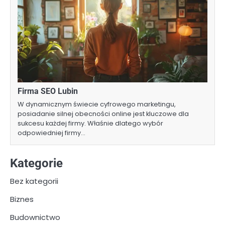
Firma SEO Lubin
W dynamicznym świecie cyfrowego marketingu,
posiadanie silnej obecności online jest kluczowe dla
sukcesu każdej firmy. Właśnie dlatego wybór
odpowiedniej firmy…
Kategorie
Bez kategorii
Biznes
Budownictwo