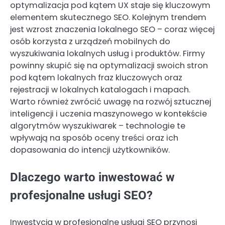
optymalizacja pod kątem UX staje się kluczowym
elementem skutecznego SEO. Kolejnym trendem
jest wzrost znaczenia lokalnego SEO – coraz więcej
osób korzysta z urządzeń mobilnych do
wyszukiwania lokalnych usług i produktów. Firmy
powinny skupić się na optymalizacji swoich stron
pod kątem lokalnych fraz kluczowych oraz
rejestracji w lokalnych katalogach i mapach.
Warto również zwrócić uwagę na rozwój sztucznej
inteligencji i uczenia maszynowego w kontekście
algorytmów wyszukiwarek – technologie te
wpływają na sposób oceny treści oraz ich
dopasowania do intencji użytkowników.
Dlaczego warto inwestować w
profesjonalne usługi SEO?
Inwestycja w profesjonalne usługi SEO przynosi