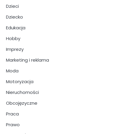
Dzieci
Dziecko
Edukacja
Hobby
Imprezy
Marketing i reklama
Moda
Motoryzacja
Nieruchomości
Obcojęzyczne
Praca
Prawo