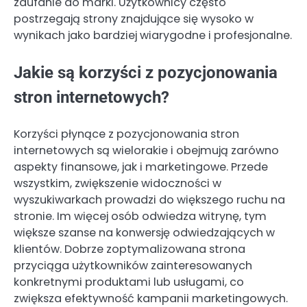
zaufanie do marki. Użytkownicy często
postrzegają strony znajdujące się wysoko w
wynikach jako bardziej wiarygodne i profesjonalne.
Jakie są korzyści z pozycjonowania
stron internetowych?
Korzyści płynące z pozycjonowania stron
internetowych są wielorakie i obejmują zarówno
aspekty finansowe, jak i marketingowe. Przede
wszystkim, zwiększenie widoczności w
wyszukiwarkach prowadzi do większego ruchu na
stronie. Im więcej osób odwiedza witrynę, tym
większe szanse na konwersję odwiedzających w
klientów. Dobrze zoptymalizowana strona
przyciąga użytkowników zainteresowanych
konkretnymi produktami lub usługami, co
zwiększa efektywność kampanii marketingowych.