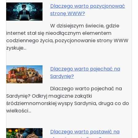
Dlaczego warto pozycjonować
stronę WWW?
W dzisiejszym świecie, gdzie
internet stał się nieodłącznym elementem
codziennego życia, pozycjonowanie strony WWW
zyskuje…
Dlaczego warto pojechać na
Sardynię?
Dlaczego warto pojechać na
Sardynię? Odkryj magiczne zakątki
śródziemnomorskiej wyspy Sardynia, druga co do
wielkości…
Dlaczego warto postawić na