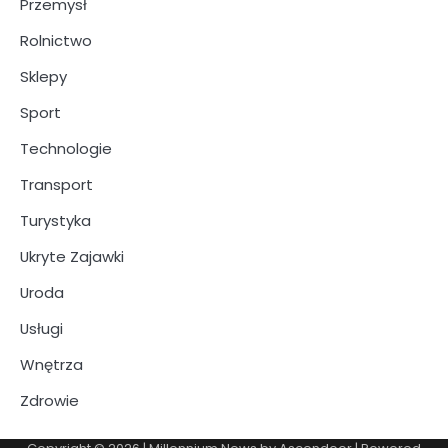
Przemysł
Rolnictwo
Sklepy
Sport
Technologie
Transport
Turystyka
Ukryte Zajawki
Uroda
Usługi
Wnętrza
Zdrowie