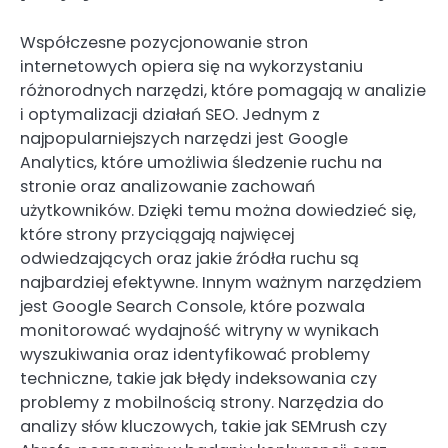
Współczesne pozycjonowanie stron
internetowych opiera się na wykorzystaniu
różnorodnych narzędzi, które pomagają w analizie
i optymalizacji działań SEO. Jednym z
najpopularniejszych narzędzi jest Google
Analytics, które umożliwia śledzenie ruchu na
stronie oraz analizowanie zachowań
użytkowników. Dzięki temu można dowiedzieć się,
które strony przyciągają najwięcej
odwiedzających oraz jakie źródła ruchu są
najbardziej efektywne. Innym ważnym narzędziem
jest Google Search Console, które pozwala
monitorować wydajność witryny w wynikach
wyszukiwania oraz identyfikować problemy
techniczne, takie jak błędy indeksowania czy
problemy z mobilnością strony. Narzędzia do
analizy słów kluczowych, takie jak SEMrush czy