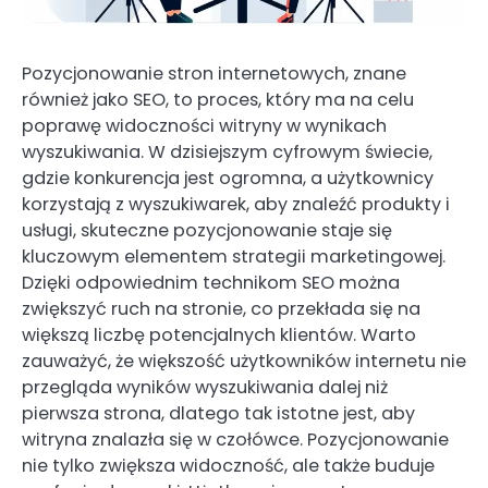
Pozycjonowanie stron internetowych, znane
również jako SEO, to proces, który ma na celu
poprawę widoczności witryny w wynikach
wyszukiwania. W dzisiejszym cyfrowym świecie,
gdzie konkurencja jest ogromna, a użytkownicy
korzystają z wyszukiwarek, aby znaleźć produkty i
usługi, skuteczne pozycjonowanie staje się
kluczowym elementem strategii marketingowej.
Dzięki odpowiednim technikom SEO można
zwiększyć ruch na stronie, co przekłada się na
większą liczbę potencjalnych klientów. Warto
zauważyć, że większość użytkowników internetu nie
przegląda wyników wyszukiwania dalej niż
pierwsza strona, dlatego tak istotne jest, aby
witryna znalazła się w czołówce. Pozycjonowanie
nie tylko zwiększa widoczność, ale także buduje