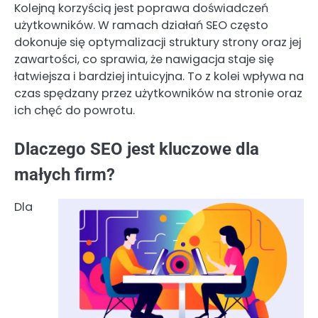
Kolejną korzyścią jest poprawa doświadczeń
użytkowników. W ramach działań SEO często
dokonuje się optymalizacji struktury strony oraz jej
zawartości, co sprawia, że nawigacja staje się
łatwiejsza i bardziej intuicyjna. To z kolei wpływa na
czas spędzany przez użytkowników na stronie oraz
ich chęć do powrotu.
Dlaczego SEO jest kluczowe dla
małych firm?
Dla