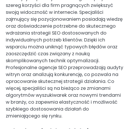
szereg korzyści dla firm pragnących zwiększyć
swoją widoczność w internecie. Specjaliści
zajmujący się pozycjonowaniem posiadają wiedzę
oraz doświadczenie potrzebne do skutecznego
wdrażania strategii SEO dostosowanych do
indywidualnych potrzeb klientów. Dzięki ich
wsparciu można uniknąć typowych błędów oraz
zaoszczędzić czas związany z nauką
skomplikowanych technik optymalizacji.
Profesjonalne agencje SEO przeprowadzają audyty
witryn oraz analizują konkurencję, co pozwala na
opracowanie skutecznej strategii działania. Co
więcej, specjaliści są na bieżąco ze zmianami
algorytmów wyszukiwarek oraz nowymi trendami
w branży, co zapewnia elastyczność i możliwość
szybkiego dostosowania działań do
zmieniającego się rynku.