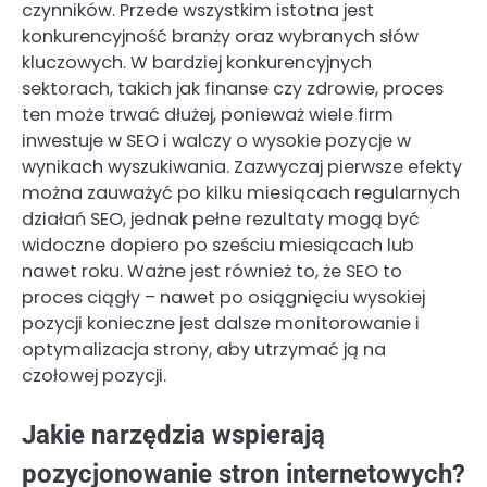
czynników. Przede wszystkim istotna jest
konkurencyjność branży oraz wybranych słów
kluczowych. W bardziej konkurencyjnych
sektorach, takich jak finanse czy zdrowie, proces
ten może trwać dłużej, ponieważ wiele firm
inwestuje w SEO i walczy o wysokie pozycje w
wynikach wyszukiwania. Zazwyczaj pierwsze efekty
można zauważyć po kilku miesiącach regularnych
działań SEO, jednak pełne rezultaty mogą być
widoczne dopiero po sześciu miesiącach lub
nawet roku. Ważne jest również to, że SEO to
proces ciągły – nawet po osiągnięciu wysokiej
pozycji konieczne jest dalsze monitorowanie i
optymalizacja strony, aby utrzymać ją na
czołowej pozycji.
Jakie narzędzia wspierają
pozycjonowanie stron internetowych?