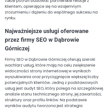
także potrafi budować partnerskie relacje z
klientem, opierające się na wzajemnym
zrozumieniu i dążeniu do wspólnego sukcesu na
rynku.
Najważniejsze usługi oferowane
przez firmy SEO w Dąbrowie
Górniczej
Firmy SEO w Dąbrowie Górniczej oferują szeroki
wachlarz usług, które mają na celu zwiększenie
widoczności strony internetowej w wynikach
wyszukiwania oraz przyciągnięcie większej liczby
potencjalnych klientów. Jedną z podstawowych
usług jest audyt SEO, który polega na szczegółowej
analizie stanu technicznego strony, jej zawartości,
struktury oraz profilu linków. Na podstawie
wyników audytu tworzona jest strategia