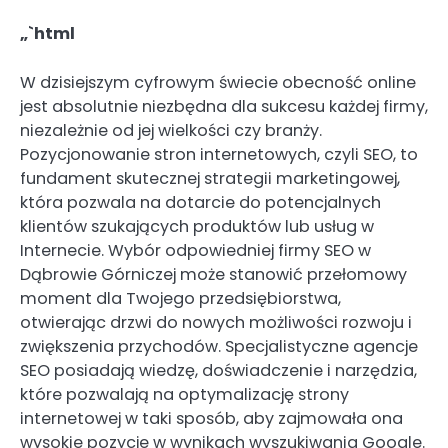
„`html
W dzisiejszym cyfrowym świecie obecność online
jest absolutnie niezbędna dla sukcesu każdej firmy,
niezależnie od jej wielkości czy branży.
Pozycjonowanie stron internetowych, czyli SEO, to
fundament skutecznej strategii marketingowej,
która pozwala na dotarcie do potencjalnych
klientów szukających produktów lub usług w
Internecie. Wybór odpowiedniej firmy SEO w
Dąbrowie Górniczej może stanowić przełomowy
moment dla Twojego przedsiębiorstwa,
otwierając drzwi do nowych możliwości rozwoju i
zwiększenia przychodów. Specjalistyczne agencje
SEO posiadają wiedzę, doświadczenie i narzędzia,
które pozwalają na optymalizację strony
internetowej w taki sposób, aby zajmowała ona
wysokie pozycje w wynikach wyszukiwania Google.