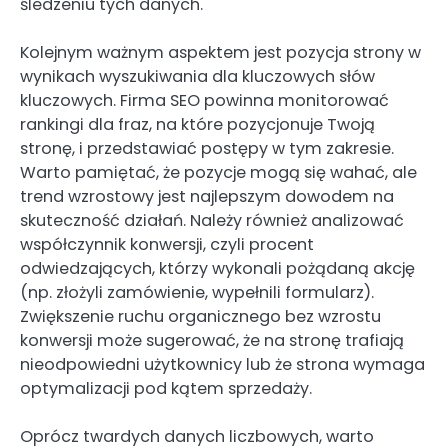
śledzeniu tych danych.
Kolejnym ważnym aspektem jest pozycja strony w
wynikach wyszukiwania dla kluczowych słów
kluczowych. Firma SEO powinna monitorować
rankingi dla fraz, na które pozycjonuje Twoją
stronę, i przedstawiać postępy w tym zakresie.
Warto pamiętać, że pozycje mogą się wahać, ale
trend wzrostowy jest najlepszym dowodem na
skuteczność działań. Należy również analizować
współczynnik konwersji, czyli procent
odwiedzających, którzy wykonali pożądaną akcję
(np. złożyli zamówienie, wypełnili formularz).
Zwiększenie ruchu organicznego bez wzrostu
konwersji może sugerować, że na stronę trafiają
nieodpowiedni użytkownicy lub że strona wymaga
optymalizacji pod kątem sprzedaży.
Oprócz twardych danych liczbowych, warto