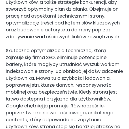
użytkowników, a także strategie konkurencji, aby
stworzyć optymalny plan działania. Obejmuje on
pracę nad aspektami technicznymi strony,
optymalizację treści pod kątem słów kluczowych
oraz budowanie autorytetu domeny poprzez
zdobywanie wartościowych linków zewnętrznych.
Skuteczna optymalizacja techniczna, którą
zajmuje się firma SEO, eliminuje potencjalne
bariery, które mogłyby utrudniać wyszukiwarkom
indeksowanie strony lub obniżać jej doświadczenie
użytkownika. Mowa tu o szybkości ładowania,
poprawnej strukturze danych, responsywności
mobilnej oraz bezpieczeństwie. Kiedy strona jest
łatwo dostępna i przyjazna dla użytkowników,
Google chętniej ją promuje. Równocześnie,
poprzez tworzenie wartościowego, unikalnego
contentu, który odpowiada na zapytania
użytkowników, strona staje się bardziej atrakcyjna