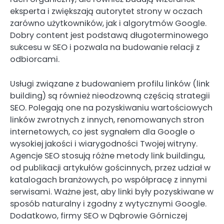
eksperta i zwiększają autorytet strony w oczach
zarówno użytkowników, jak i algorytmów Google.
Dobry content jest podstawą długoterminowego
sukcesu w SEO i pozwala na budowanie relacji z
odbiorcami.
Usługi związane z budowaniem profilu linków (link
building) są również nieodzowną częścią strategii
SEO. Polegają one na pozyskiwaniu wartościowych
linków zwrotnych z innych, renomowanych stron
internetowych, co jest sygnałem dla Google o
wysokiej jakości i wiarygodności Twojej witryny.
Agencje SEO stosują różne metody link buildingu,
od publikacji artykułów gościnnych, przez udział w
katalogach branżowych, po współpracę z innymi
serwisami. Ważne jest, aby linki były pozyskiwane w
sposób naturalny i zgodny z wytycznymi Google.
Dodatkowo, firmy SEO w Dąbrowie Górniczej