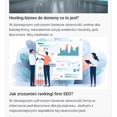
Hosting biznes do domeny co to jest?
W dzisiejszym cyfrowym świecie obecność online dla
każdej firmy, niezależnie od jej wielkości i branży, jest
kluczowa. Aby zaistnieć w…
Jak zrozumieć rankingi firm SEO?
W dzisiejszym cyfrowym świecie obecność firmy w
internecie jest kluczowa dla jej sukcesu. Jednym z
najważniejszych aspektów tej obecności jest…