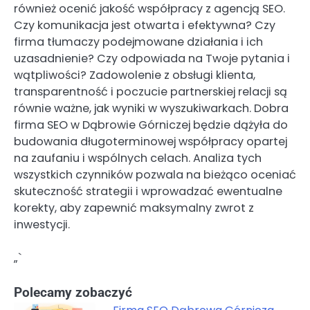
również ocenić jakość współpracy z agencją SEO.
Czy komunikacja jest otwarta i efektywna? Czy
firma tłumaczy podejmowane działania i ich
uzasadnienie? Czy odpowiada na Twoje pytania i
wątpliwości? Zadowolenie z obsługi klienta,
transparentność i poczucie partnerskiej relacji są
równie ważne, jak wyniki w wyszukiwarkach. Dobra
firma SEO w Dąbrowie Górniczej będzie dążyła do
budowania długoterminowej współpracy opartej
na zaufaniu i wspólnych celach. Analiza tych
wszystkich czynników pozwala na bieżąco oceniać
skuteczność strategii i wprowadzać ewentualne
korekty, aby zapewnić maksymalny zwrot z
inwestycji.
„`
Polecamy zobaczyć