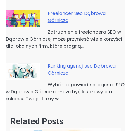
Freelancer Seo Dąbrowa
Górnicza
Zatrudnienie freelancera SEO w
Dąbrowie Górniczej może przynieść wiele korzyści
dla lokalnych firm, które pragną…
Ranking agencji seo Dąbrowa
Górnicza
Wybór odpowiedniej agencji SEO
w Dąbrowie Górniczej może być kluczowy dla
sukcesu Twojej firmy w…
Related Posts