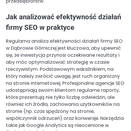
przedsiębiorstw.
Jak analizować efektywność działań
firmy SEO w praktyce
Regularna analiza efektywności działań firmy SEO
w Dąbrowie Górniczej jest kluczowa, aby upewnić
się, że inwestycja przynosi oczekiwane rezultaty i
aby móc optymalizować strategię w czasie
rzeczywistym. Podstawowym wskaźnikiem, na
który należy zwrócić uwagę, jest ruch organiczny
na stronie internetowej. Profesjonalne agencje SEO
udostępniają swoim klientom regularne raporty,
które prezentują nie tylko liczbę odwiedzin, ale
również ich źródła, zachowania użytkowników na
stronie (np. czas spędzony na stronie,
współczynnik odrzuceń) oraz konwersje. Narzędzia
takie jak Google Analytics są nieocenione w