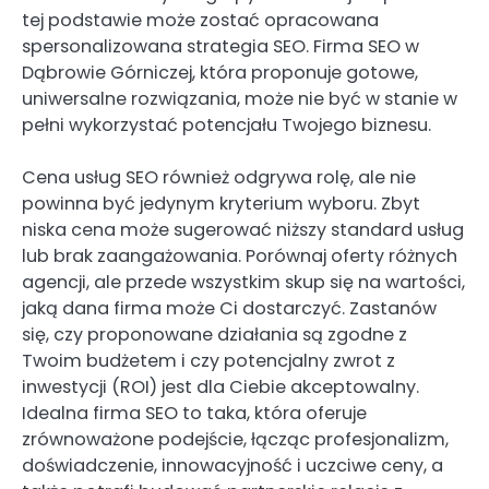
tej podstawie może zostać opracowana
spersonalizowana strategia SEO. Firma SEO w
Dąbrowie Górniczej, która proponuje gotowe,
uniwersalne rozwiązania, może nie być w stanie w
pełni wykorzystać potencjału Twojego biznesu.
Cena usług SEO również odgrywa rolę, ale nie
powinna być jedynym kryterium wyboru. Zbyt
niska cena może sugerować niższy standard usług
lub brak zaangażowania. Porównaj oferty różnych
agencji, ale przede wszystkim skup się na wartości,
jaką dana firma może Ci dostarczyć. Zastanów
się, czy proponowane działania są zgodne z
Twoim budżetem i czy potencjalny zwrot z
inwestycji (ROI) jest dla Ciebie akceptowalny.
Idealna firma SEO to taka, która oferuje
zrównoważone podejście, łącząc profesjonalizm,
doświadczenie, innowacyjność i uczciwe ceny, a