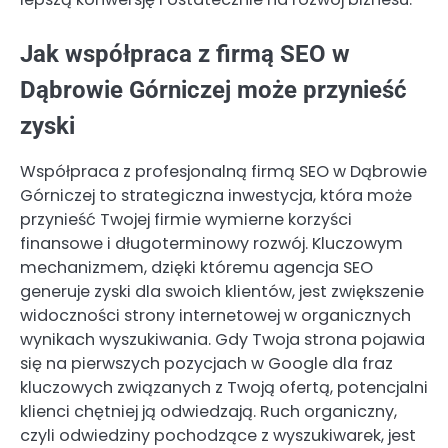
Jak współpraca z firmą SEO w
Dąbrowie Górniczej może przynieść
zyski
Współpraca z profesjonalną firmą SEO w Dąbrowie
Górniczej to strategiczna inwestycja, która może
przynieść Twojej firmie wymierne korzyści
finansowe i długoterminowy rozwój. Kluczowym
mechanizmem, dzięki któremu agencja SEO
generuje zyski dla swoich klientów, jest zwiększenie
widoczności strony internetowej w organicznych
wynikach wyszukiwania. Gdy Twoja strona pojawia
się na pierwszych pozycjach w Google dla fraz
kluczowych związanych z Twoją ofertą, potencjalni
klienci chętniej ją odwiedzają. Ruch organiczny,
czyli odwiedziny pochodzące z wyszukiwarek, jest