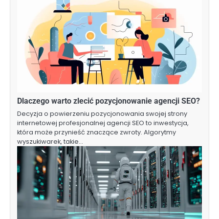
Dlaczego warto zlecić pozycjonowanie agencji SEO?
Decyzja o powierzeniu pozycjonowania swojej strony
internetowej profesjonalnej agencji SEO to inwestycja,
która może przynieść znaczące zwroty. Algorytmy
wyszukiwarek, takie…