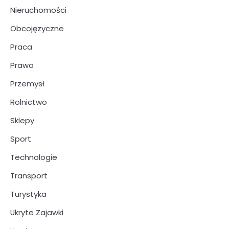
Nieruchomości
Obcojęzyczne
Praca
Prawo
Przemysł
Rolnictwo
Sklepy
Sport
Technologie
Transport
Turystyka
Ukryte Zajawki