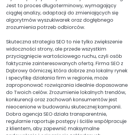
Jest to proces długoterminowy, wymagający
ciągłej analizy, adaptacji do zmieniających się
algorytmów wyszukiwarek oraz dogłębnego
zrozumienia potrzeb odbiorców.
Skuteczna strategia SEO to nie tylko zwiększenie
widoczności strony, ale przede wszystkim
przyciągnięcie wartościowego ruchu, czyli osób
faktycznie zainteresowanych ofertą. Firma SEO z
Dąbrowy Górniczej, która dobrze zna lokalny rynek
i specyfikę działania firm w regionie, może
zaproponować rozwiązania idealnie dopasowane
do Twoich celów. Zrozumienie lokalnych trendów,
konkurencji oraz zachowań konsumentów jest
nieocenione w budowaniu skutecznej kampanii.
Dobra agencja SEO działa transparentnie,
regularnie raportuje postępy i ściśle współpracuje
z klientem, aby zapewnić maksymalne