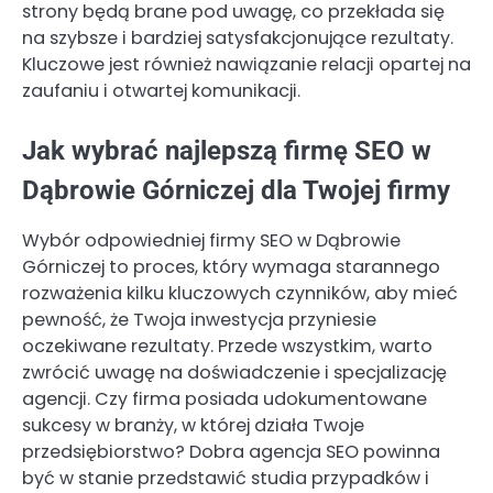
strony będą brane pod uwagę, co przekłada się
na szybsze i bardziej satysfakcjonujące rezultaty.
Kluczowe jest również nawiązanie relacji opartej na
zaufaniu i otwartej komunikacji.
Jak wybrać najlepszą firmę SEO w
Dąbrowie Górniczej dla Twojej firmy
Wybór odpowiedniej firmy SEO w Dąbrowie
Górniczej to proces, który wymaga starannego
rozważenia kilku kluczowych czynników, aby mieć
pewność, że Twoja inwestycja przyniesie
oczekiwane rezultaty. Przede wszystkim, warto
zwrócić uwagę na doświadczenie i specjalizację
agencji. Czy firma posiada udokumentowane
sukcesy w branży, w której działa Twoje
przedsiębiorstwo? Dobra agencja SEO powinna
być w stanie przedstawić studia przypadków i