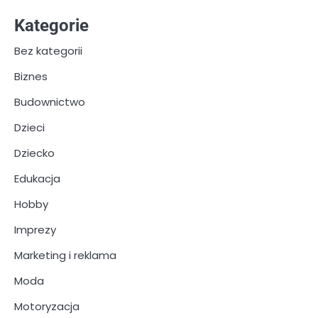
Kategorie
Bez kategorii
Biznes
Budownictwo
Dzieci
Dziecko
Edukacja
Hobby
Imprezy
Marketing i reklama
Moda
Motoryzacja