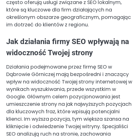
często oferują usługi związane z SEO lokalnym,
które są kluczowe dla firm działających na
określonym obszarze geograficznym, pomagając
im dotrzeć do klientów z regionu.
Jak działania firmy SEO wpływają na
widoczność Twojej strony
Działania podejmowane przez firmę SEO w
Dąbrowie Górniczej mają bezpośredni i znaczący
wpływ na widoczność Twojej strony internetowej w
wynikach wyszukiwania, przede wszystkim w
Google. Głównym celem pozycjonowania jest
umieszczenie strony na jak najwyższych pozycjach
dla kluczowych fraz, które wpisują potencjalni
klienci. Im wyższa pozycja, tym większa szansa na
kliknięcie i odwiedzenie Twojej witryny. Specjaliści
SEO analizują ruch na stronie, zachowania