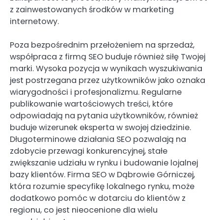
z zainwestowanych środków w marketing
internetowy.
Poza bezpośrednim przełożeniem na sprzedaż,
współpraca z firmą SEO buduje również siłę Twojej
marki. Wysoka pozycja w wynikach wyszukiwania
jest postrzegana przez użytkowników jako oznaka
wiarygodności i profesjonalizmu. Regularne
publikowanie wartościowych treści, które
odpowiadają na pytania użytkowników, również
buduje wizerunek eksperta w swojej dziedzinie.
Długoterminowe działania SEO pozwalają na
zdobycie przewagi konkurencyjnej, stałe
zwiększanie udziału w rynku i budowanie lojalnej
bazy klientów. Firma SEO w Dąbrowie Górniczej,
która rozumie specyfikę lokalnego rynku, może
dodatkowo pomóc w dotarciu do klientów z
regionu, co jest nieocenione dla wielu