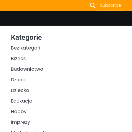
Subscribe
Kategorie
Bez kategorii
Biznes
Budownictwo
Dzieci
Dziecko
Edukacja
Hobby
Imprezy