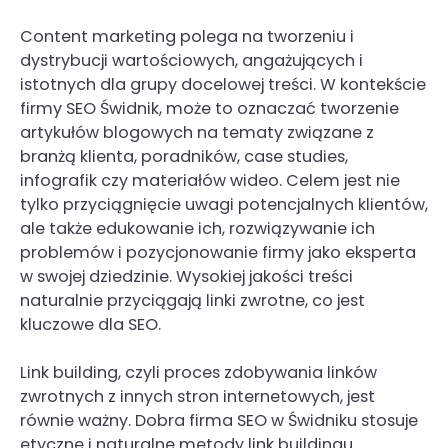
Content marketing polega na tworzeniu i
dystrybucji wartościowych, angażujących i
istotnych dla grupy docelowej treści. W kontekście
firmy SEO Świdnik, może to oznaczać tworzenie
artykułów blogowych na tematy związane z
branżą klienta, poradników, case studies,
infografik czy materiałów wideo. Celem jest nie
tylko przyciągnięcie uwagi potencjalnych klientów,
ale także edukowanie ich, rozwiązywanie ich
problemów i pozycjonowanie firmy jako eksperta
w swojej dziedzinie. Wysokiej jakości treści
naturalnie przyciągają linki zwrotne, co jest
kluczowe dla SEO.
Link building, czyli proces zdobywania linków
zwrotnych z innych stron internetowych, jest
równie ważny. Dobra firma SEO w Świdniku stosuje
etyczne i naturalne metody link buildingu.