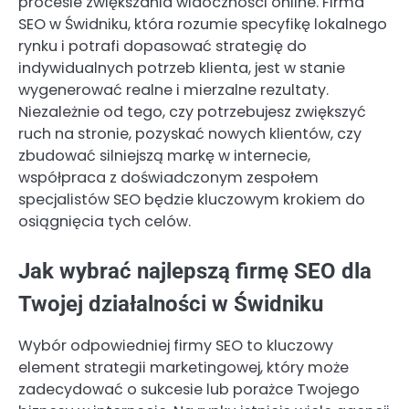
procesie zwiększania widoczności online. Firma
SEO w Świdniku, która rozumie specyfikę lokalnego
rynku i potrafi dopasować strategię do
indywidualnych potrzeb klienta, jest w stanie
wygenerować realne i mierzalne rezultaty.
Niezależnie od tego, czy potrzebujesz zwiększyć
ruch na stronie, pozyskać nowych klientów, czy
zbudować silniejszą markę w internecie,
współpraca z doświadczonym zespołem
specjalistów SEO będzie kluczowym krokiem do
osiągnięcia tych celów.
Jak wybrać najlepszą firmę SEO dla
Twojej działalności w Świdniku
Wybór odpowiedniej firmy SEO to kluczowy
element strategii marketingowej, który może
zadecydować o sukcesie lub porażce Twojego