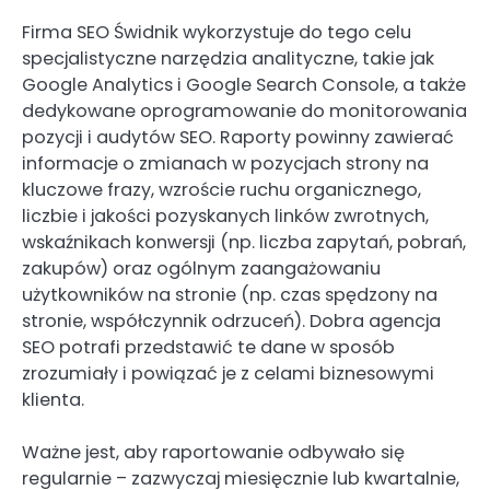
Firma SEO Świdnik wykorzystuje do tego celu
specjalistyczne narzędzia analityczne, takie jak
Google Analytics i Google Search Console, a także
dedykowane oprogramowanie do monitorowania
pozycji i audytów SEO. Raporty powinny zawierać
informacje o zmianach w pozycjach strony na
kluczowe frazy, wzroście ruchu organicznego,
liczbie i jakości pozyskanych linków zwrotnych,
wskaźnikach konwersji (np. liczba zapytań, pobrań,
zakupów) oraz ogólnym zaangażowaniu
użytkowników na stronie (np. czas spędzony na
stronie, współczynnik odrzuceń). Dobra agencja
SEO potrafi przedstawić te dane w sposób
zrozumiały i powiązać je z celami biznesowymi
klienta.
Ważne jest, aby raportowanie odbywało się
regularnie – zazwyczaj miesięcznie lub kwartalnie,