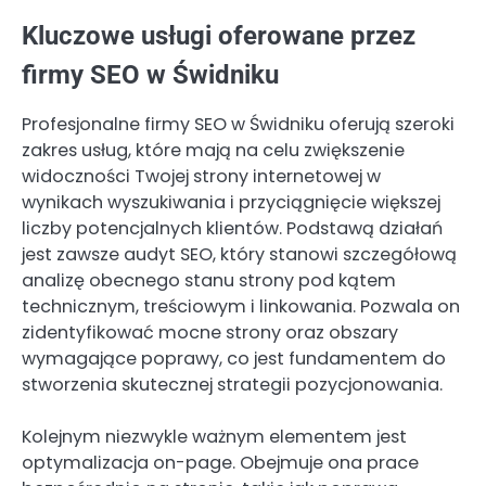
Kluczowe usługi oferowane przez
firmy SEO w Świdniku
Profesjonalne firmy SEO w Świdniku oferują szeroki
zakres usług, które mają na celu zwiększenie
widoczności Twojej strony internetowej w
wynikach wyszukiwania i przyciągnięcie większej
liczby potencjalnych klientów. Podstawą działań
jest zawsze audyt SEO, który stanowi szczegółową
analizę obecnego stanu strony pod kątem
technicznym, treściowym i linkowania. Pozwala on
zidentyfikować mocne strony oraz obszary
wymagające poprawy, co jest fundamentem do
stworzenia skutecznej strategii pozycjonowania.
Kolejnym niezwykle ważnym elementem jest
optymalizacja on-page. Obejmuje ona prace