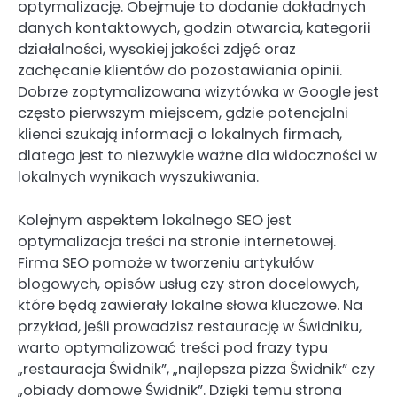
optymalizację. Obejmuje to dodanie dokładnych
danych kontaktowych, godzin otwarcia, kategorii
działalności, wysokiej jakości zdjęć oraz
zachęcanie klientów do pozostawiania opinii.
Dobrze zoptymalizowana wizytówka w Google jest
często pierwszym miejscem, gdzie potencjalni
klienci szukają informacji o lokalnych firmach,
dlatego jest to niezwykle ważne dla widoczności w
lokalnych wynikach wyszukiwania.
Kolejnym aspektem lokalnego SEO jest
optymalizacja treści na stronie internetowej.
Firma SEO pomoże w tworzeniu artykułów
blogowych, opisów usług czy stron docelowych,
które będą zawierały lokalne słowa kluczowe. Na
przykład, jeśli prowadzisz restaurację w Świdniku,
warto optymalizować treści pod frazy typu
„restauracja Świdnik”, „najlepsza pizza Świdnik” czy
„obiady domowe Świdnik”. Dzięki temu strona