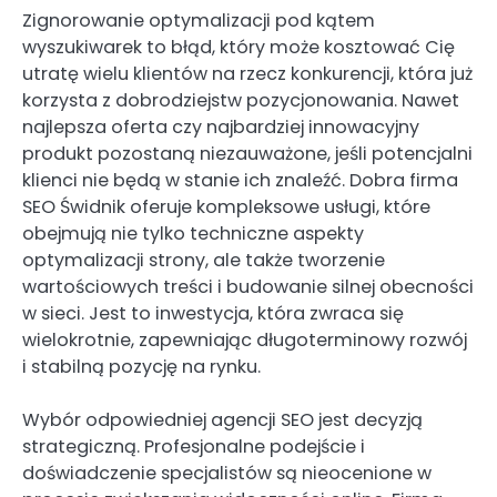
Zignorowanie optymalizacji pod kątem
wyszukiwarek to błąd, który może kosztować Cię
utratę wielu klientów na rzecz konkurencji, która już
korzysta z dobrodziejstw pozycjonowania. Nawet
najlepsza oferta czy najbardziej innowacyjny
produkt pozostaną niezauważone, jeśli potencjalni
klienci nie będą w stanie ich znaleźć. Dobra firma
SEO Świdnik oferuje kompleksowe usługi, które
obejmują nie tylko techniczne aspekty
optymalizacji strony, ale także tworzenie
wartościowych treści i budowanie silnej obecności
w sieci. Jest to inwestycja, która zwraca się
wielokrotnie, zapewniając długoterminowy rozwój
i stabilną pozycję na rynku.
Wybór odpowiedniej agencji SEO jest decyzją
strategiczną. Profesjonalne podejście i
doświadczenie specjalistów są nieocenione w