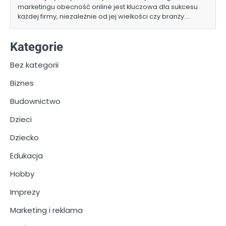
marketingu obecność online jest kluczowa dla sukcesu
każdej firmy, niezależnie od jej wielkości czy branży.…
Kategorie
Bez kategorii
Biznes
Budownictwo
Dzieci
Dziecko
Edukacja
Hobby
Imprezy
Marketing i reklama