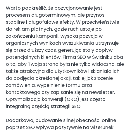
Warto podkreślić, że pozycjonowanie jest
procesem długoterminowym, ale przynosi
stabilne i długofalowe efekty. W przeciwieństwie
do reklam płatnych, gdzie ruch ustaje po
zakończeniu kampanii, wysoka pozycja w
organicznych wynikach wyszukiwania utrzymuje
się przez dłuższy czas, generując stały dopływ
potencjalnych klientów. Firma SEO w Świdniku dba
o to, aby Twoja strona była nie tylko widoczna, ale
także atrakcyjna dla użytkowników i skłaniała ich
do podjęcia określonej akcji, takiej jak złożenie
zamówienia, wypełnienie formularza
kontaktowego czy zapisanie się na newsletter.
Optymalizacja konwersji (CRO) jest często
integralną częścią strategii SEO.
Dodatkowo, budowanie silnej obecności online
poprzez SEO wpływa pozytywnie na wizerunek