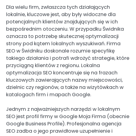
Dla wielu firm, zwłaszcza tych działających
lokalnie, kluczowe jest, aby były widoczne dla
potencjalnych klientów znajdujących się w ich
bezpośrednim otoczeniu. W przypadku Świdnika
oznacza to potrzebę skutecznej optymalizacji
strony pod kątem lokalnych wyszukiwań. Firma
SEO w Świdniku doskonale rozumie specyfikę
takiego działania i potrafi wdrożyć strategie, które
przyciągną klientów z regionu. Lokalna
optymalizacja SEO koncentruje się na frazach
kluczowych zawierających nazwy miejscowości,
dzielnic czy regionów, a także na wizytówkach w
katalogach firm i mapach Google.
Jednym z najważniejszych narzędzi w lokalnym
SEO jest profil firmy w Google Moja Firma (obecnie
Google Business Profile). Profesjonalna agencja
SEO zadba o jego prawidłowe uzupełnienie i