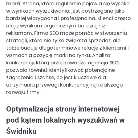
marki. Strona, która regularnie pojawia się wysoko
w wynikach wyszukiwania, jest postrzegana jako
bardziej wiarygodna i profesjonalna. Klienci często
ufają wynikom organicznym bardziej niż
reklamom. Firma SEO może pomóc w stworzeniu
strategii, która nie tylko zwiększa sprzedaż, ale
także buduje długoterminowe relacje z klientami i
wzmacnia pozycję marki na rynku. Analiza
konkurencji, którą przeprowadza agencja SEO,
pozwala również identyfikować potencjalne
zagrożenia i szanse, co jest kluczowe dla
utrzymania przewagi konkurencyjnej i dalszego
rozwoju firmy.
Optymalizacja strony internetowej
pod kątem lokalnych wyszukiwań w
Świdniku