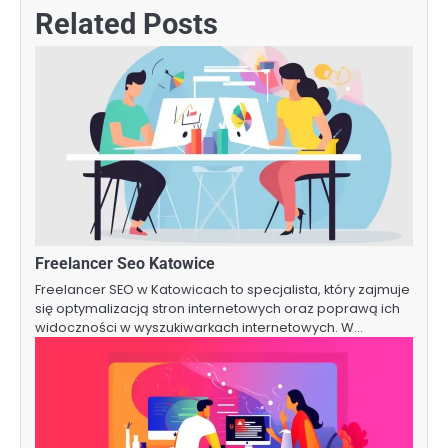
Related Posts
Freelancer Seo Katowice
Freelancer SEO w Katowicach to specjalista, który zajmuje
się optymalizacją stron internetowych oraz poprawą ich
widoczności w wyszukiwarkach internetowych. W…