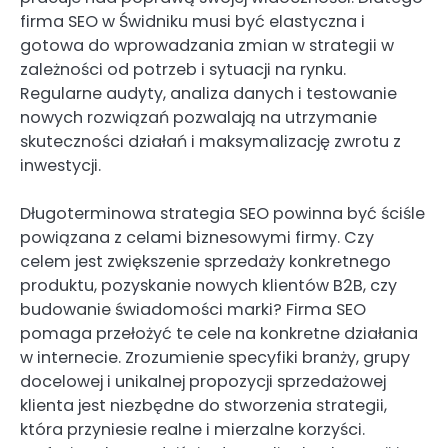
firma SEO w Świdniku musi być elastyczna i
gotowa do wprowadzania zmian w strategii w
zależności od potrzeb i sytuacji na rynku.
Regularne audyty, analiza danych i testowanie
nowych rozwiązań pozwalają na utrzymanie
skuteczności działań i maksymalizację zwrotu z
inwestycji.
Długoterminowa strategia SEO powinna być ściśle
powiązana z celami biznesowymi firmy. Czy
celem jest zwiększenie sprzedaży konkretnego
produktu, pozyskanie nowych klientów B2B, czy
budowanie świadomości marki? Firma SEO
pomaga przełożyć te cele na konkretne działania
w internecie. Zrozumienie specyfiki branży, grupy
docelowej i unikalnej propozycji sprzedażowej
klienta jest niezbędne do stworzenia strategii,
która przyniesie realne i mierzalne korzyści.