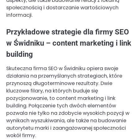
aspekty, ale także budowanie relacji z lokalną
społecznością i dostarczanie wartościowych
informacji.
Przykładowe strategie dla firmy SEO
w Świdniku – content marketing i link
building
Skuteczna firma SEO w Świdniku opiera swoje
działania na przemyślanych strategiach, które
przynoszą długoterminowe rezultaty. Dwie
kluczowe filary, na których buduje się
pozycjonowanie, to content marketing i link
building. Połączenie tych dwóch elementów
pozwala nie tylko na zdobycie wysokich pozycji w
wynikach wyszukiwania, ale także na budowanie
autorytetu marki i zaangażowanej społeczności
wokół firmy.