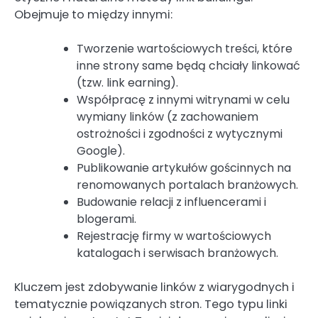
Obejmuje to między innymi:
Tworzenie wartościowych treści, które
inne strony same będą chciały linkować
(tzw. link earning).
Współpracę z innymi witrynami w celu
wymiany linków (z zachowaniem
ostrożności i zgodności z wytycznymi
Google).
Publikowanie artykułów gościnnych na
renomowanych portalach branżowych.
Budowanie relacji z influencerami i
blogerami.
Rejestrację firmy w wartościowych
katalogach i serwisach branżowych.
Kluczem jest zdobywanie linków z wiarygodnych i
tematycznie powiązanych stron. Tego typu linki