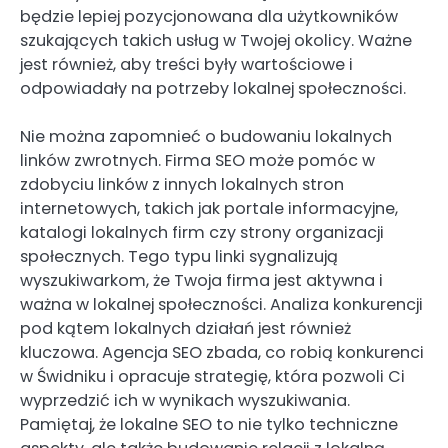
będzie lepiej pozycjonowana dla użytkowników
szukających takich usług w Twojej okolicy. Ważne
jest również, aby treści były wartościowe i
odpowiadały na potrzeby lokalnej społeczności.
Nie można zapomnieć o budowaniu lokalnych
linków zwrotnych. Firma SEO może pomóc w
zdobyciu linków z innych lokalnych stron
internetowych, takich jak portale informacyjne,
katalogi lokalnych firm czy strony organizacji
społecznych. Tego typu linki sygnalizują
wyszukiwarkom, że Twoja firma jest aktywna i
ważna w lokalnej społeczności. Analiza konkurencji
pod kątem lokalnych działań jest również
kluczowa. Agencja SEO zbada, co robią konkurenci
w Świdniku i opracuje strategię, która pozwoli Ci
wyprzedzić ich w wynikach wyszukiwania.
Pamiętaj, że lokalne SEO to nie tylko techniczne