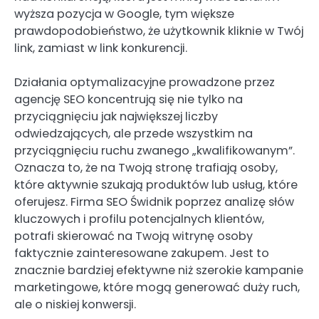
wyższa pozycja w Google, tym większe
prawdopodobieństwo, że użytkownik kliknie w Twój
link, zamiast w link konkurencji.
Działania optymalizacyjne prowadzone przez
agencję SEO koncentrują się nie tylko na
przyciągnięciu jak największej liczby
odwiedzających, ale przede wszystkim na
przyciągnięciu ruchu zwanego „kwalifikowanym”.
Oznacza to, że na Twoją stronę trafiają osoby,
które aktywnie szukają produktów lub usług, które
oferujesz. Firma SEO Świdnik poprzez analizę słów
kluczowych i profilu potencjalnych klientów,
potrafi skierować na Twoją witrynę osoby
faktycznie zainteresowane zakupem. Jest to
znacznie bardziej efektywne niż szerokie kampanie
marketingowe, które mogą generować duży ruch,
ale o niskiej konwersji.