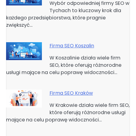
Wybór odpowiedniej firmy SEO w
Tychach to kluczowy krok dla
każdego przedsiębiorstwa, które pragnie
zwiększyć…
Firma SEO Koszalin
W Koszalinie działa wiele firm
SEO, które oferują różnorodne
usługi mające na celu poprawę widoczności…
Firma SEO Kraków
W Krakowie działa wiele firm SEO,
które oferują różnorodne usługi
mające na celu poprawę widoczności…