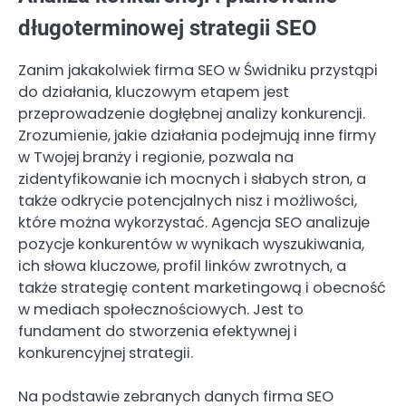
długoterminowej strategii SEO
Zanim jakakolwiek firma SEO w Świdniku przystąpi
do działania, kluczowym etapem jest
przeprowadzenie dogłębnej analizy konkurencji.
Zrozumienie, jakie działania podejmują inne firmy
w Twojej branży i regionie, pozwala na
zidentyfikowanie ich mocnych i słabych stron, a
także odkrycie potencjalnych nisz i możliwości,
które można wykorzystać. Agencja SEO analizuje
pozycje konkurentów w wynikach wyszukiwania,
ich słowa kluczowe, profil linków zwrotnych, a
także strategię content marketingową i obecność
w mediach społecznościowych. Jest to
fundament do stworzenia efektywnej i
konkurencyjnej strategii.
Na podstawie zebranych danych firma SEO