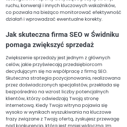
ruchu, konwersji i innych kluczowych wskaźników,
co pozwala na bieżąco monitorować efektywność
działań i wprowadzać ewentualne korekty.
Jak skuteczna firma SEO w Świdniku
pomaga zwiększyć sprzedaż
Zwiększenie sprzedaży jest jednym z głównych
celów, jakie przyświecają przedsiębiorcom
decydującym się na współpracę z firmą SEO.
Skuteczna strategia pozycjonowania, realizowana
przez doświadczonych specjalistów, przekłada się
bezpośrednio na wzrost liczby potencjalnych
klientów, którzy odwiedzają Twoją stronę
internetową. Kiedy Twoja witryna pojawia się
wysoko w wynikach wyszukiwania na kluczowe
frazy związane z Twoją ofertą, zyskujesz przewagę
nad konkurencją, która jest mniej widoczna. Im