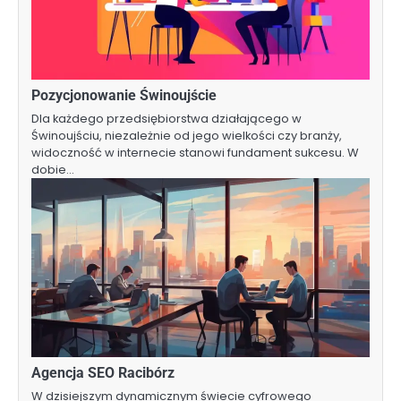
Pozycjonowanie Świnoujście
Dla każdego przedsiębiorstwa działającego w
Świnoujściu, niezależnie od jego wielkości czy branży,
widoczność w internecie stanowi fundament sukcesu. W
dobie…
Agencja SEO Racibórz
W dzisiejszym dynamicznym świecie cyfrowego