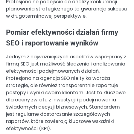
Profesjonalne podejście do analizy konkurencji i
planowania strategicznego to gwarancja sukcesu
w długoterminowej perspektywie.
Pomiar efektywności działań firmy
SEO i raportowanie wyników
Jednym z najważniejszych aspektów współpracy z
firmą SEO jest możliwość śledzenia i analizowania
efektywności podejmowanych działań.
Profesjonalna agencja SEO nie tylko wdraża
strategie, ale również transparentnie raportuje
postępy i wyniki swoim klientom. Jest to kluczowe
dla oceny zwrotu z inwestycji i podejmowania
świadomych decyzji biznesowych. Standardem
jest regularne dostarczanie szczegółowych
raportów, które zawierają kluczowe wskaźniki
efektywności (KPI).