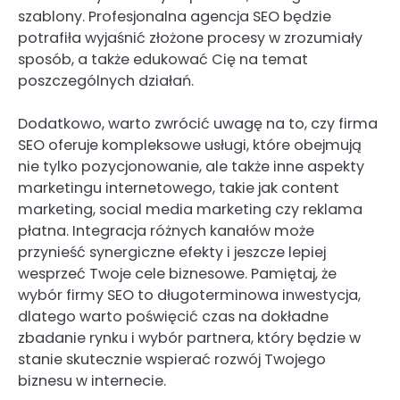
szablony. Profesjonalna agencja SEO będzie
potrafiła wyjaśnić złożone procesy w zrozumiały
sposób, a także edukować Cię na temat
poszczególnych działań.
Dodatkowo, warto zwrócić uwagę na to, czy firma
SEO oferuje kompleksowe usługi, które obejmują
nie tylko pozycjonowanie, ale także inne aspekty
marketingu internetowego, takie jak content
marketing, social media marketing czy reklama
płatna. Integracja różnych kanałów może
przynieść synergiczne efekty i jeszcze lepiej
wesprzeć Twoje cele biznesowe. Pamiętaj, że
wybór firmy SEO to długoterminowa inwestycja,
dlatego warto poświęcić czas na dokładne
zbadanie rynku i wybór partnera, który będzie w
stanie skutecznie wspierać rozwój Twojego
biznesu w internecie.