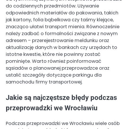
do codziennych przedmiotów. Używanie
odpowiednich materiałów do pakowania, takich
jak kartony, folia bąbelkowa czy taśmy klejące,
znacząco ułatwi transport mienia. Równocześnie
należy zadbać o formalności związane z nowym
adresem – przerejestrowanie meldunku oraz
aktualizację danych w bankach czy urzędach to
istotne kwestie, które nie powinny zostać
pominięte. Warto również poinformować
sąsiadów o planowanej przeprowadzce oraz
ustalić szczegóły dotyczące parkingu dla
samochodu firmy transportowej.
Jakie są najczęstsze błędy podczas
przeprowadzki we Wrocławiu
Podczas przeprowadzki we Wrocławiu wiele osób