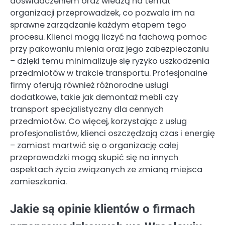
doświadczeniem oraz wiedzą na temat
organizacji przeprowadzek, co pozwala im na
sprawne zarządzanie każdym etapem tego
procesu. Klienci mogą liczyć na fachową pomoc
przy pakowaniu mienia oraz jego zabezpieczaniu
– dzięki temu minimalizuje się ryzyko uszkodzenia
przedmiotów w trakcie transportu. Profesjonalne
firmy oferują również różnorodne usługi
dodatkowe, takie jak demontaż mebli czy
transport specjalistyczny dla cennych
przedmiotów. Co więcej, korzystając z usług
profesjonalistów, klienci oszczędzają czas i energię
– zamiast martwić się o organizację całej
przeprowadzki mogą skupić się na innych
aspektach życia związanych ze zmianą miejsca
zamieszkania.
Jakie są opinie klientów o firmach