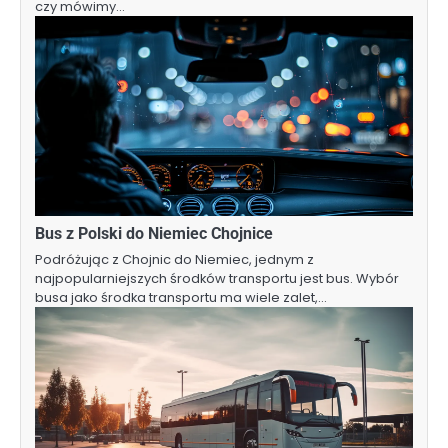
czy mówimy…
Bus z Polski do Niemiec Chojnice
Podróżując z Chojnic do Niemiec, jednym z
najpopularniejszych środków transportu jest bus. Wybór
busa jako środka transportu ma wiele zalet,…