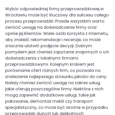
Wybór odpowiedniej firmy przeprowadzkowej w
Wrocławiu może być kluczowy dla sukcesu całego
procesu przeprowadzki. Przede wszystkim warto
zwrócić uwagę na doświadczenie firmy oraz
opinie jej klientów. Wiele osób korzysta z internetu,
aby znaleźć rekomendacje i recenzje, co może
znacznie ułatwić podjęcie decyzji. Dobrym
pomysłem jest również zapytanie znajomych o ich
doświadczenia z lokalnymi firmami
przeprowadzkowymi. Kolejnym krokiem jest
porównanie ofert różnych firm, co pozwala na
znalezienie najlepszego stosunku jakości do ceny.
Należy również zwrócić uwagę na zakres usług,
jakie oferują poszczególne firmy. Niektóre z nich
mogą zapewnić dodatkowe usługi, takie jak
pakowanie, demontaż mebli czy transport
specjalistyczny, co może być istotne w przypadku
przeprowadzki dużych lub delikatnych