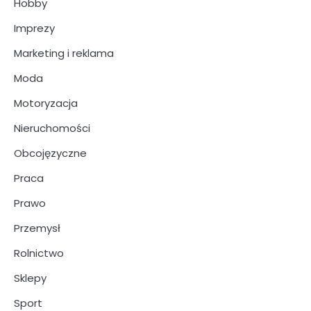
Hobby
Imprezy
Marketing i reklama
Moda
Motoryzacja
Nieruchomości
Obcojęzyczne
Praca
Prawo
Przemysł
Rolnictwo
Sklepy
Sport