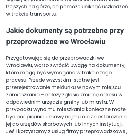
lżejszych na górze, co pomoże uniknąć uszkodzeń
w trakcie transportu.
Jakie dokumenty są potrzebne przy
przeprowadzce we Wrocławiu
Przygotowując się do przeprowadzki we
Wrocławiu, warto zwrócić uwagę na dokumenty,
które mogą być wymagane w trakcie tego
procesu. Przede wszystkim istotne jest
przerejestrowanie meldunku w nowym miejscu
zamieszkania – należy zgłosić zmianę adresu w
odpowiednim urzędzie gminy lub miasta. W
przypadku wynajmu mieszkania konieczne może
być podpisanie umowy najmu oraz dostarczenie
jej do urzędów skarbowych lub innych instytucji.
Jeśli korzystamy z usług firmy przeprowadzkowej,