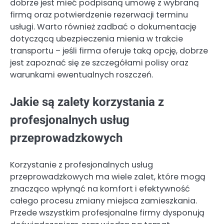
dobrze jest mieć podpisaną umowę z wybraną
firmą oraz potwierdzenie rezerwacji terminu
usługi. Warto również zadbać o dokumentację
dotyczącą ubezpieczenia mienia w trakcie
transportu – jeśli firma oferuje taką opcję, dobrze
jest zapoznać się ze szczegółami polisy oraz
warunkami ewentualnych roszczeń.
Jakie są zalety korzystania z
profesjonalnych usług
przeprowadzkowych
Korzystanie z profesjonalnych usług
przeprowadzkowych ma wiele zalet, które mogą
znacząco wpłynąć na komfort i efektywność
całego procesu zmiany miejsca zamieszkania.
Przede wszystkim profesjonalne firmy dysponują