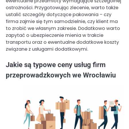
ewentualne przedmioty wymagające szczególnej
ostrożności. Przygotowując zlecenie, warto także
ustalić szczegóły dotyczące pakowania – czy
firma zajmie się tym samodzielnie, czy klient ma
to zrobić we własnym zakresie. Dodatkowo warto
zapytać o ubezpieczenie mienia w trakcie
transportu oraz o ewentualne dodatkowe koszty
związane z usługami dodatkowymi.
Jakie są typowe ceny usług firm
przeprowadzkowych we Wrocławiu