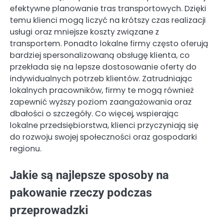
efektywne planowanie tras transportowych. Dzięki
temu klienci mogą liczyć na krótszy czas realizacji
usługi oraz mniejsze koszty związane z
transportem. Ponadto lokalne firmy często oferują
bardziej spersonalizowaną obsługę klienta, co
przekłada się na lepsze dostosowanie oferty do
indywidualnych potrzeb klientów. Zatrudniając
lokalnych pracowników, firmy te mogą również
zapewnić wyższy poziom zaangażowania oraz
dbałości o szczegóły. Co więcej, wspierając
lokalne przedsiębiorstwa, klienci przyczyniają się
do rozwoju swojej społeczności oraz gospodarki
regionu.
Jakie są najlepsze sposoby na
pakowanie rzeczy podczas
przeprowadzki