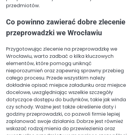
przedmiotów.
Co powinno zawierać dobre zlecenie
przeprowadzki we Wrocławiu
Przygotowując zlecenie na przeprowadzkę we
Wrocławiu, warto zadbać o kilka kluczowych
elementów, które pomogą uniknąć
nieporozumień oraz zapewnią sprawny przebieg
całego procesu. Przede wszystkim należy
dokładnie opisać miejsce załadunku oraz miejsce
docelowe, uwzględniając wszelkie szczegóły
dotyczące dostępu do budynków, takie jak winda
czy schody. Ważne jest także określenie daty i
godziny przeprowadzki, co pozwoli firmie lepiej
zaplanować swoje działania. Dobrze jest również
wskazać rodzaj mienia do przewiezienia oraz