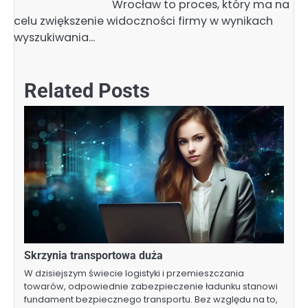
Wrocław to proces, który ma na
celu zwiększenie widoczności firmy w wynikach
wyszukiwania…
Related Posts
Skrzynia transportowa duża
W dzisiejszym świecie logistyki i przemieszczania
towarów, odpowiednie zabezpieczenie ładunku stanowi
fundament bezpiecznego transportu. Bez względu na to,