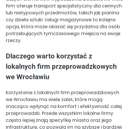
firm oferuje transport specjalistyczny dla cennych
lub nietypowych przedmiotów, takich jak pianina
czy dzieła sztuki. Usługi magazynowe to kolejna
opcja, która może okazać się przydatna dla osób
potrzebujących tymczasowego miejsca na swoje
rzeczy.
Dlaczego warto korzystać z
lokalnych firm przeprowadzkowych
we Wrocławiu
Korzystanie z lokalnych firm przeprowadzkowych
we Wrocławiu ma wiele zalet, które mogą
znacząco wpłynąć na komfort i efektywność całej
przeprowadzki. Przede wszystkim lokalne firmy
często lepiej znają specyfikę miasta oraz jego
infrastrukturę, co pozwala im na szybsze i bardziej