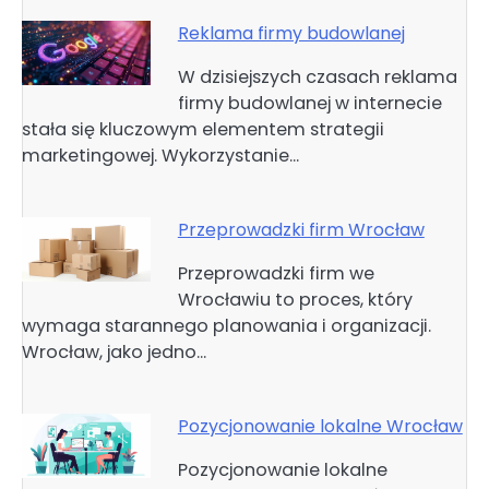
Reklama firmy budowlanej
W dzisiejszych czasach reklama
firmy budowlanej w internecie
stała się kluczowym elementem strategii
marketingowej. Wykorzystanie…
Przeprowadzki firm Wrocław
Przeprowadzki firm we
Wrocławiu to proces, który
wymaga starannego planowania i organizacji.
Wrocław, jako jedno…
Pozycjonowanie lokalne Wrocław
Pozycjonowanie lokalne