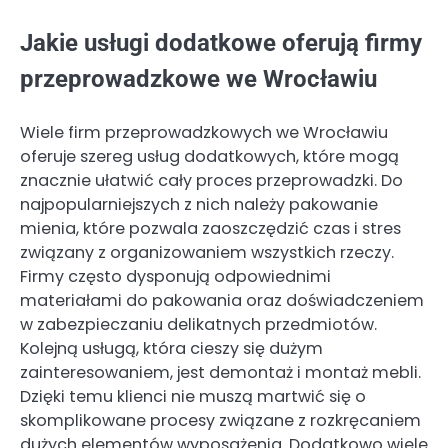
Jakie usługi dodatkowe oferują firmy
przeprowadzkowe we Wrocławiu
Wiele firm przeprowadzkowych we Wrocławiu
oferuje szereg usług dodatkowych, które mogą
znacznie ułatwić cały proces przeprowadzki. Do
najpopularniejszych z nich należy pakowanie
mienia, które pozwala zaoszczędzić czas i stres
związany z organizowaniem wszystkich rzeczy.
Firmy często dysponują odpowiednimi
materiałami do pakowania oraz doświadczeniem
w zabezpieczaniu delikatnych przedmiotów.
Kolejną usługą, która cieszy się dużym
zainteresowaniem, jest demontaż i montaż mebli.
Dzięki temu klienci nie muszą martwić się o
skomplikowane procesy związane z rozkręcaniem
dużych elementów wyposażenia. Dodatkowo wiele