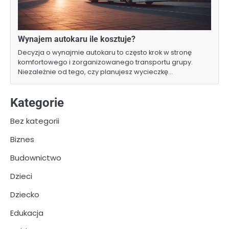
Wynajem autokaru ile kosztuje?
Decyzja o wynajmie autokaru to często krok w stronę
komfortowego i zorganizowanego transportu grupy.
Niezależnie od tego, czy planujesz wycieczkę…
Kategorie
Bez kategorii
Biznes
Budownictwo
Dzieci
Dziecko
Edukacja