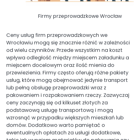
Firmy przeprowadzkowe Wrocław
Ceny usług firm przeprowadzkowych we
Wrocławiu mogą się znacznie różnić w zależności
od wielu czynników. Przede wszystkim na koszt
wpływa odległość między miejscem załadunku a
miejscem docelowym oraz ilość mienia do
przewiezienia. Firmy często oferują różne pakiety
usług, które mogą obejmować jedynie transport
lub pełną obsługę przeprowadzki wraz z
pakowaniem i rozpakowaniem rzeczy. Zazwyczaj
ceny zaczynają się od kilkuset złotych za
podstawową usługę transportową i mogą
wzrosnąć w przypadku większych mieszkań lub
domów. Dodatkowo warto pamiętać o
ewentualnych opłatach za usługi dodatkowe,