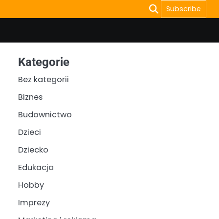
Subscribe
Kategorie
Bez kategorii
Biznes
Budownictwo
Dzieci
Dziecko
Edukacja
Hobby
Imprezy