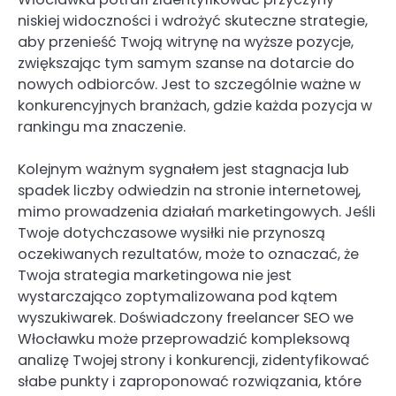
niskiej widoczności i wdrożyć skuteczne strategie,
aby przenieść Twoją witrynę na wyższe pozycje,
zwiększając tym samym szanse na dotarcie do
nowych odbiorców. Jest to szczególnie ważne w
konkurencyjnych branżach, gdzie każda pozycja w
rankingu ma znaczenie.
Kolejnym ważnym sygnałem jest stagnacja lub
spadek liczby odwiedzin na stronie internetowej,
mimo prowadzenia działań marketingowych. Jeśli
Twoje dotychczasowe wysiłki nie przynoszą
oczekiwanych rezultatów, może to oznaczać, że
Twoja strategia marketingowa nie jest
wystarczająco zoptymalizowana pod kątem
wyszukiwarek. Doświadczony freelancer SEO we
Włocławku może przeprowadzić kompleksową
analizę Twojej strony i konkurencji, zidentyfikować
słabe punkty i zaproponować rozwiązania, które