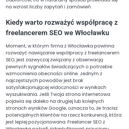
na wzrost liczby zapytań i zamówień.
Kiedy warto rozważyć współpracę z
freelancerem SEO we Włocławku
Moment, w którym firma z Włocławka powinna
rozważyć nawiązanie współpracy z freelancerem
SEO, jest zazwyczaj związany z obserwacją
pewnych sygnałów świadczących o potrzebie
wzmocnienia obecności online. Jednym z
najczęstszych powodów jest brak
satysfakcjonującej widoczności w wynikach
wyszukiwania. Jeśli Twoja strona internetowa
pojawia się daleko na drugiej lub kolejnych
stronach wyników Google, oznacza to, że tracisz
potencjalnych klientów na rzecz konkurencji, która
jest lepiej pozycjonowana. Freelancer SEO z
Włocławka potrafi zidentyfikować przyczyny