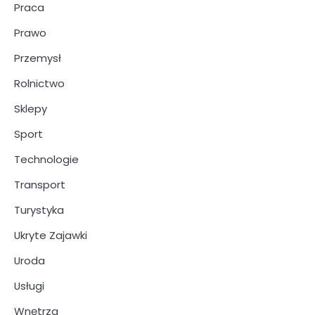
Praca
Prawo
Przemysł
Rolnictwo
Sklepy
Sport
Technologie
Transport
Turystyka
Ukryte Zajawki
Uroda
Usługi
Wnętrza