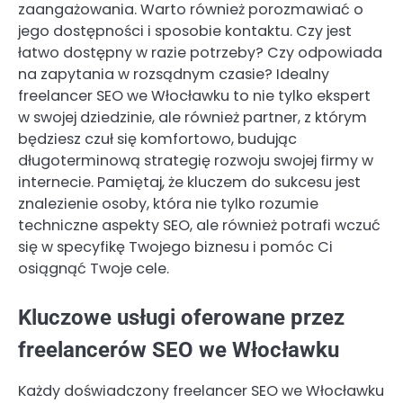
zaangażowania. Warto również porozmawiać o
jego dostępności i sposobie kontaktu. Czy jest
łatwo dostępny w razie potrzeby? Czy odpowiada
na zapytania w rozsądnym czasie? Idealny
freelancer SEO we Włocławku to nie tylko ekspert
w swojej dziedzinie, ale również partner, z którym
będziesz czuł się komfortowo, budując
długoterminową strategię rozwoju swojej firmy w
internecie. Pamiętaj, że kluczem do sukcesu jest
znalezienie osoby, która nie tylko rozumie
techniczne aspekty SEO, ale również potrafi wczuć
się w specyfikę Twojego biznesu i pomóc Ci
osiągnąć Twoje cele.
Kluczowe usługi oferowane przez
freelancerów SEO we Włocławku
Każdy doświadczony freelancer SEO we Włocławku