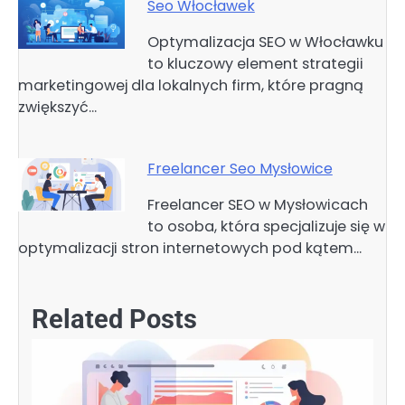
Seo Włocławek
Optymalizacja SEO w Włocławku
to kluczowy element strategii
marketingowej dla lokalnych firm, które pragną
zwiększyć…
Freelancer Seo Mysłowice
Freelancer SEO w Mysłowicach
to osoba, która specjalizuje się w
optymalizacji stron internetowych pod kątem…
Related Posts