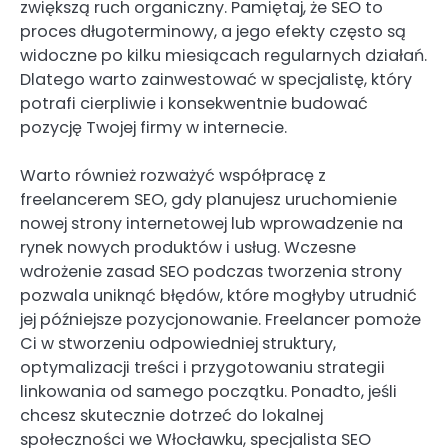
zwiększą ruch organiczny. Pamiętaj, że SEO to
proces długoterminowy, a jego efekty często są
widoczne po kilku miesiącach regularnych działań.
Dlatego warto zainwestować w specjalistę, który
potrafi cierpliwie i konsekwentnie budować
pozycję Twojej firmy w internecie.
Warto również rozważyć współpracę z
freelancerem SEO, gdy planujesz uruchomienie
nowej strony internetowej lub wprowadzenie na
rynek nowych produktów i usług. Wczesne
wdrożenie zasad SEO podczas tworzenia strony
pozwala uniknąć błędów, które mogłyby utrudnić
jej późniejsze pozycjonowanie. Freelancer pomoże
Ci w stworzeniu odpowiedniej struktury,
optymalizacji treści i przygotowaniu strategii
linkowania od samego początku. Ponadto, jeśli
chcesz skutecznie dotrzeć do lokalnej
społeczności we Włocławku, specjalista SEO