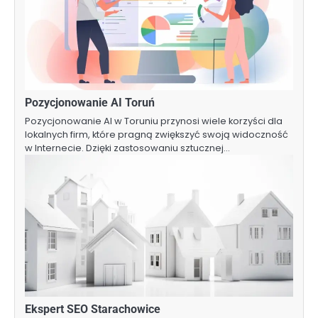
Pozycjonowanie AI Toruń
Pozycjonowanie AI w Toruniu przynosi wiele korzyści dla
lokalnych firm, które pragną zwiększyć swoją widoczność
w Internecie. Dzięki zastosowaniu sztucznej…
Ekspert SEO Starachowice