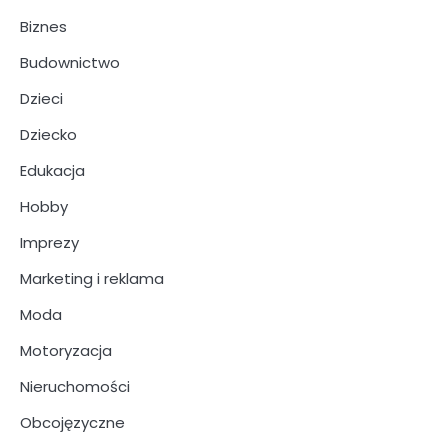
Biznes
Budownictwo
Dzieci
Dziecko
Edukacja
Hobby
Imprezy
Marketing i reklama
Moda
Motoryzacja
Nieruchomości
Obcojęzyczne