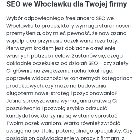
SEO we Włocławku dla Twojej firmy
Wybór odpowiedniego freelancera SEO we
Włocławku to proces, który wymaga staranności i
przemyślenia, aby mieć pewność, że nawiązana
współpraca przyniesie oczekiwane rezultaty.
Pierwszym krokiem jest dokładne określenie
własnych potrzeb i celów. Zastanów się, czego
dokładnie oczekujesz od działań SEO – czy zależy
Ci głównie na zwiększeniu ruchu lokalnego,
poprawie widoczności w konkretnych kategoriach
produktowych, czy może na budowaniu
długoterminowej strategii pozycjonowania?
Jasno sprecyzowane wymagania ułatwią Ci
poszukiwania i pozwolą szybko odrzucić
kandydatów, którzy nie są w stanie sprostać
Twoim oczekiwaniom. Warto również zwrócić
uwagę na portfolio potencjalnego specjalisty. Czy
posiada on doświadczenie w pracy z firmami z