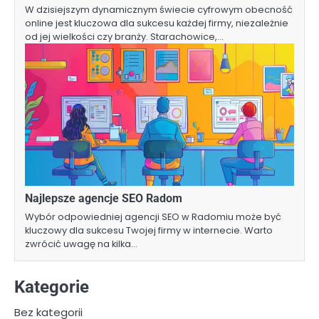
W dzisiejszym dynamicznym świecie cyfrowym obecność
online jest kluczowa dla sukcesu każdej firmy, niezależnie
od jej wielkości czy branży. Starachowice,…
Najlepsze agencje SEO Radom
Wybór odpowiedniej agencji SEO w Radomiu może być
kluczowy dla sukcesu Twojej firmy w internecie. Warto
zwrócić uwagę na kilka…
Kategorie
Bez kategorii