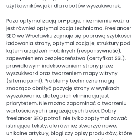
użytkowników, jak i dla robotów wyszukiwarek.
Poza optymalizacją on-page, niezmiernie ważna
jest również optymalizacja techniczna. Freelancer
SEO we Włocławku zajmuje się poprawą szybkości
ładowania strony, optymalizacją jej struktury pod
kątem urządzeń mobilnych (responsywność),
zapewnieniem bezpieczeństwa (certyfikat SSL),
prawidłowym indeksowaniem strony przez
wyszukiwarki oraz tworzeniem mapy witryny
(sitemap.xml). Problemy techniczne mogą
znacząco obniżyć pozycję strony w wynikach
wyszukiwania, dlatego ich eliminacja jest
priorytetem. Nie można zapominać o tworzeniu
wartościowych i angażujących treści. Dobry
freelancer SEO potrafi nie tylko zoptymalizować
istniejące teksty, ale również stworzyć nowe,
unikalne artykuły, blogi czy opisy produktów, które