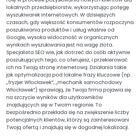
lokalnych przedsiębiorstw, wykorzystując potęgę
wyszukiwarek internetowych. W dzisiejszych
czasach, gdy większość konsumentów rozpoczyna
poszukiwania produktów i usług właśnie od
Google, wysoka widoczność w organicznych
wynikach wyszukiwania jest na wagę złota.
Specjalista SEO wie, jak dotrzeć do osób aktywnie
poszukujących tego, co oferujesz, i przekierować
ich na Twoją stronę internetową. Działania takie
jak optymalizacja pod lokalne frazy kluczowe (np.
„fryzjer Włocławek”, „mechanik samochodowy
Włocławek”) sprawiają, że Twoja firma pojawia się
na szczycie wyników dla użytkowników
znajdujących się w Twoim regionie. To
bezpośrednio przekłada się na zwiększenie liczby
potencjalnych klientów, którzy są zainteresowani
Twoją ofertą i znajdują się w dogodnej lokalizacji.