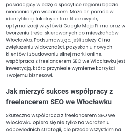
posiadający wiedzę o specyfice regionu będzie
nieocenionym wsparciem. Może on pomóc w
identyfikacji lokalnych fraz kluczowych,
optymalizacji wizytówki Google Moja Firma oraz w
tworzeniu treści skierowanych do mieszkańców
Włocławka. Podsumowując, jeśli zależy Ci na
zwiększeniu widoczności, pozyskaniu nowych
klientów i zbudowaniu silnej marki online,
współpraca z freelancerem SEO we Włocławku jest
inwestycją, która przyniesie wymierne korzyści
Twojemu biznesowi.
Jak mierzyć sukces współpracy z
freelancerem SEO we Włocławku
Skuteczna współpraca z freelancerem SEO we
Włocławku opiera się nie tylko na wdrożeniu
odpowiednich strategii, ale przede wszystkim na