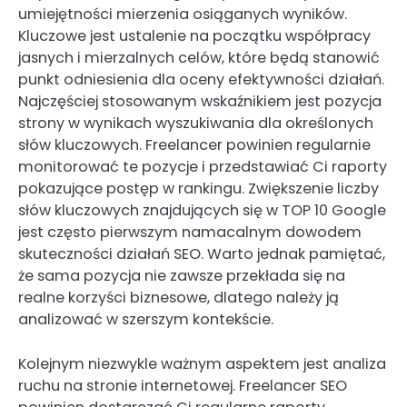
umiejętności mierzenia osiąganych wyników.
Kluczowe jest ustalenie na początku współpracy
jasnych i mierzalnych celów, które będą stanowić
punkt odniesienia dla oceny efektywności działań.
Najczęściej stosowanym wskaźnikiem jest pozycja
strony w wynikach wyszukiwania dla określonych
słów kluczowych. Freelancer powinien regularnie
monitorować te pozycje i przedstawiać Ci raporty
pokazujące postęp w rankingu. Zwiększenie liczby
słów kluczowych znajdujących się w TOP 10 Google
jest często pierwszym namacalnym dowodem
skuteczności działań SEO. Warto jednak pamiętać,
że sama pozycja nie zawsze przekłada się na
realne korzyści biznesowe, dlatego należy ją
analizować w szerszym kontekście.
Kolejnym niezwykle ważnym aspektem jest analiza
ruchu na stronie internetowej. Freelancer SEO