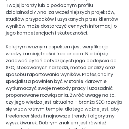
Twojej branży lub o podobnym profilu
działalności? Analiza wcześniejszych projektów,
studiów przypadków i uzyskanych przez klientów
wyników może dostarczyć cennych informacji o
jego kompetencjach i skuteczności.
Kolejnym ważnym aspektem jest weryfikacja
wiedzy i umiejętności freelancera. Nie bój się
zadawać pytań dotyczących jego podejścia do
SEO, stosowanych narzędzi, metod analizy oraz
sposobu raportowania wyników. Profesjonalny
specjalista powinien być w stanie klarownie
wytłumaczyć swoje metody pracy i uzasadnić
proponowane rozwiązania. Zwróć uwagę na to,
czy jego wiedza jest aktualna – branża SEO rozwija
się w zawrotnym tempie, dlatego ważne jest, aby
freelancer śledził najnowsze trendy i algorytmy
wyszukiwarek. Dobrym znakiem jest również