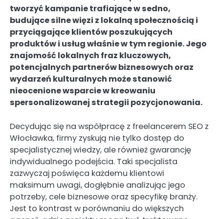
tworzyć kampanie trafiające w sedno,
budujące silne więzi z lokalną społecznością i
przyciągające klientów poszukujących
produktów i usług właśnie w tym regionie. Jego
znajomość lokalnych fraz kluczowych,
potencjalnych partnerów biznesowych oraz
wydarzeń kulturalnych może stanowić
nieocenione wsparcie w kreowaniu
spersonalizowanej strategii pozycjonowania.
Decydując się na współpracę z freelancerem SEO z
Włocławka, firmy zyskują nie tylko dostęp do
specjalistycznej wiedzy, ale również gwarancję
indywidualnego podejścia. Taki specjalista
zazwyczaj poświęca każdemu klientowi
maksimum uwagi, dogłębnie analizując jego
potrzeby, cele biznesowe oraz specyfikę branży.
Jest to kontrast w porównaniu do większych