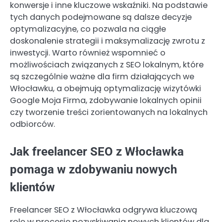
konwersje i inne kluczowe wskaźniki. Na podstawie
tych danych podejmowane są dalsze decyzje
optymalizacyjne, co pozwala na ciągłe
doskonalenie strategii i maksymalizację zwrotu z
inwestycji. Warto również wspomnieć o
możliwościach związanych z SEO lokalnym, które
są szczególnie ważne dla firm działających we
Włocławku, a obejmują optymalizację wizytówki
Google Moja Firma, zdobywanie lokalnych opinii
czy tworzenie treści zorientowanych na lokalnych
odbiorców.
Jak freelancer SEO z Włocławka
pomaga w zdobywaniu nowych
klientów
Freelancer SEO z Włocławka odgrywa kluczową
rolę w procesie pozyskiwania nowych klientów dla