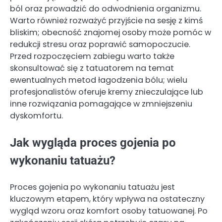
ból oraz prowadzić do odwodnienia organizmu.
Warto również rozważyć przyjście na sesję z kimś
bliskim; obecność znajomej osoby może pomóc w
redukcji stresu oraz poprawić samopoczucie.
Przed rozpoczęciem zabiegu warto także
skonsultować się z tatuatorem na temat
ewentualnych metod łagodzenia bólu; wielu
profesjonalistów oferuje kremy znieczulające lub
inne rozwiązania pomagające w zmniejszeniu
dyskomfortu.
Jak wygląda proces gojenia po
wykonaniu tatuażu?
Proces gojenia po wykonaniu tatuażu jest
kluczowym etapem, który wpływa na ostateczny
wygląd wzoru oraz komfort osoby tatuowanej. Po