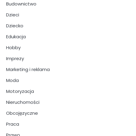
Budownictwo
Dzieci
Dziecko
Edukacja
Hobby
Imprezy
Marketing i reklama
Moda
Motoryzacja
Nieruchomości
Obcojęzyczne
Praca
Prawo