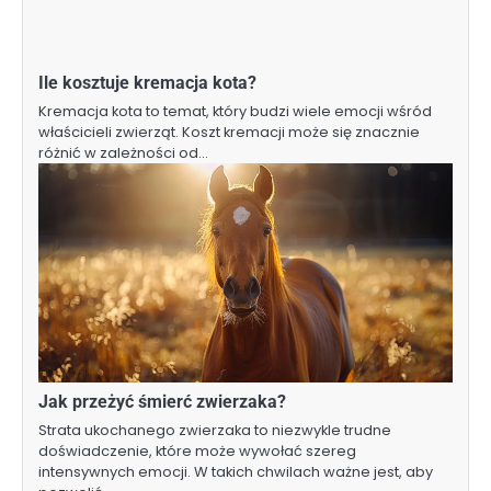
Ile kosztuje kremacja kota?
Kremacja kota to temat, który budzi wiele emocji wśród
właścicieli zwierząt. Koszt kremacji może się znacznie
różnić w zależności od…
Jak przeżyć śmierć zwierzaka?
Strata ukochanego zwierzaka to niezwykle trudne
doświadczenie, które może wywołać szereg
intensywnych emocji. W takich chwilach ważne jest, aby