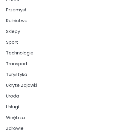
Przemysł
Rolnictwo
Sklepy
Sport
Technologie
Transport
Turystyka
Ukryte Zajawki
Uroda
Usługi
Wnętrza
Zdrowie