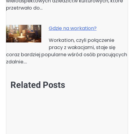
wieloaspektowych dziedzictw kulturowych, które
przetrwało do…
Gdzie na workation?
Workation, czyli połączenie
pracy z wakacjami, staje się
coraz bardziej popularne wśród osób pracujących
zdalnie.…
Related Posts