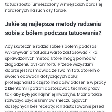
tatuaż został umieszczony w miejscach bardziej
narażonych na ruch czy tarcie.
Jakie są najlepsze metody radzenia
sobie z bólem podczas tatuowania?
Aby skutecznie radzić sobie z bólem podczas
wykonywania tatuażu warto zastosować kilka
sprawdzonych metod, które mogą pomóc w
złagodzeniu dyskomfortu. Przede wszystkim
dobrze jest rozmawiać ze swoim tatuatorem o
swoich obawach dotyczących bólu;
profesjonalista często ma doświadczenie w pracy
z klientami i potrafi dostosować techniki pracy
tak, aby były jak najmniej inwazyjne. Można także
rozważyć użycie kremów znieczulających
dostępnych bez recepty; ich zastosowanie przed