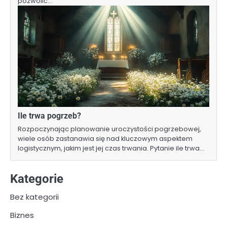
pozwolić…
Ile trwa pogrzeb?
Rozpoczynając planowanie uroczystości pogrzebowej,
wiele osób zastanawia się nad kluczowym aspektem
logistycznym, jakim jest jej czas trwania. Pytanie ile trwa…
Kategorie
Bez kategorii
Biznes