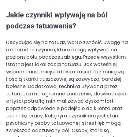
Jakie czynniki wpływają na ból
podczas tatuowania?
Decydując się na tatuaż, warto zwrócić uwagę na
różnorodne czynniki, które mogą wpływać na
poziom bólu podczas zabiegu. Przede wszystkim
istotna jest lokalizacja tatuażu. Jak wcześniej
wspomniano, miejsca blisko kości lub z mniejszą
ilością tkanki tłuszczowej są zazwyczaj bardziej
bolesne. Dodatkowo, technika używana przez
tatuatora ma ogromne znaczenie; doświadczeni
artyści potrafią minimalizować dyskomfort
poprzez odpowiednie podejście do klienta oraz
technikę pracy. Kolejnym czynnikiem jest stan
psychiczny osoby tatuowanej; stres i lęk mogą
zwiększać odczuwany ból. Osoby, które są