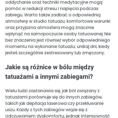
oddychanie oraz techniki medytacyjne mogą
pomóc w redukcji stresu i napięcia podczas
zabiegu. Warto także zadbać o odpowiednią
atmosferę w studio tatuażu; komfortowe warunki
oraz przyjazna atmosfera mogą znacznie
wpłynąć na samopoczucie osoby tatuowanej. Nie
bez znaczenia jest również wybór odpowiedniego
momentu na wykonanie tatuażu; unikaj dni, kiedy
jesteś szczególnie zestresowany lub zmęczony.
Jakie są różnice w bólu między
tatuażami a innymi zabiegami?
Wielu ludzi zastanawia się, jak ból związany z
tatuażami porównuje się do innych zabiegów,
takich jak depilacja laserowa czy przekłuwanie
uszu. Każdy z tych zabiegów wiąże się z
odczuwaniem dyskomfortu, jednak intensywność