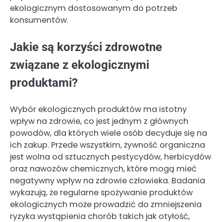
ekologicznym dostosowanym do potrzeb
konsumentów.
Jakie są korzyści zdrowotne
związane z ekologicznymi
produktami?
Wybór ekologicznych produktów ma istotny
wpływ na zdrowie, co jest jednym z głównych
powodów, dla których wiele osób decyduje się na
ich zakup. Przede wszystkim, żywność organiczna
jest wolna od sztucznych pestycydów, herbicydów
oraz nawozów chemicznych, które mogą mieć
negatywny wpływ na zdrowie człowieka. Badania
wykazują, że regularne spożywanie produktów
ekologicznych może prowadzić do zmniejszenia
ryzyka wystąpienia chorób takich jak otyłość,