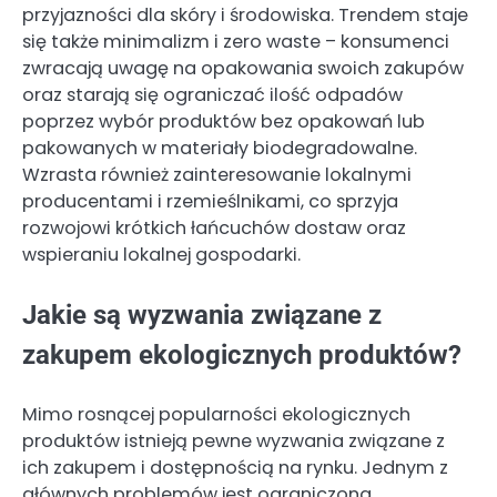
przyjazności dla skóry i środowiska. Trendem staje
się także minimalizm i zero waste – konsumenci
zwracają uwagę na opakowania swoich zakupów
oraz starają się ograniczać ilość odpadów
poprzez wybór produktów bez opakowań lub
pakowanych w materiały biodegradowalne.
Wzrasta również zainteresowanie lokalnymi
producentami i rzemieślnikami, co sprzyja
rozwojowi krótkich łańcuchów dostaw oraz
wspieraniu lokalnej gospodarki.
Jakie są wyzwania związane z
zakupem ekologicznych produktów?
Mimo rosnącej popularności ekologicznych
produktów istnieją pewne wyzwania związane z
ich zakupem i dostępnością na rynku. Jednym z
głównych problemów jest ograniczona