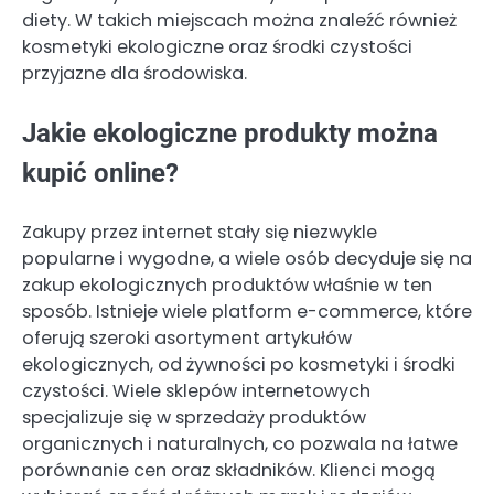
diety. W takich miejscach można znaleźć również
kosmetyki ekologiczne oraz środki czystości
przyjazne dla środowiska.
Jakie ekologiczne produkty można
kupić online?
Zakupy przez internet stały się niezwykle
popularne i wygodne, a wiele osób decyduje się na
zakup ekologicznych produktów właśnie w ten
sposób. Istnieje wiele platform e-commerce, które
oferują szeroki asortyment artykułów
ekologicznych, od żywności po kosmetyki i środki
czystości. Wiele sklepów internetowych
specjalizuje się w sprzedaży produktów
organicznych i naturalnych, co pozwala na łatwe
porównanie cen oraz składników. Klienci mogą