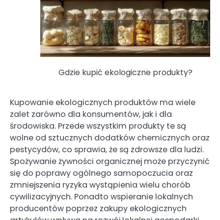
Gdzie kupić ekologiczne produkty?
Kupowanie ekologicznych produktów ma wiele
zalet zarówno dla konsumentów, jak i dla
środowiska. Przede wszystkim produkty te są
wolne od sztucznych dodatków chemicznych oraz
pestycydów, co sprawia, że są zdrowsze dla ludzi.
Spożywanie żywności organicznej może przyczynić
się do poprawy ogólnego samopoczucia oraz
zmniejszenia ryzyka wystąpienia wielu chorób
cywilizacyjnych. Ponadto wspieranie lokalnych
producentów poprzez zakupy ekologicznych