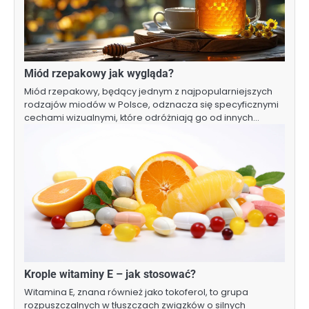
Miód rzepakowy jak wygląda?
Miód rzepakowy, będący jednym z najpopularniejszych
rodzajów miodów w Polsce, odznacza się specyficznymi
cechami wizualnymi, które odróżniają go od innych…
Krople witaminy E – jak stosować?
Witamina E, znana również jako tokoferol, to grupa
rozpuszczalnych w tłuszczach związków o silnych