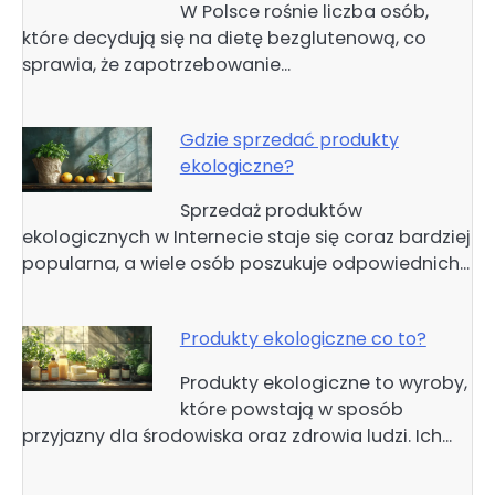
W Polsce rośnie liczba osób,
które decydują się na dietę bezglutenową, co
sprawia, że zapotrzebowanie…
Gdzie sprzedać produkty
ekologiczne?
Sprzedaż produktów
ekologicznych w Internecie staje się coraz bardziej
popularna, a wiele osób poszukuje odpowiednich…
Produkty ekologiczne co to?
Produkty ekologiczne to wyroby,
które powstają w sposób
przyjazny dla środowiska oraz zdrowia ludzi. Ich…