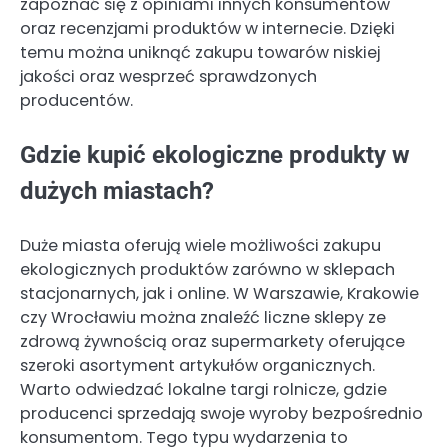
zapoznać się z opiniami innych konsumentów
oraz recenzjami produktów w internecie. Dzięki
temu można uniknąć zakupu towarów niskiej
jakości oraz wesprzeć sprawdzonych
producentów.
Gdzie kupić ekologiczne produkty w
dużych miastach?
Duże miasta oferują wiele możliwości zakupu
ekologicznych produktów zarówno w sklepach
stacjonarnych, jak i online. W Warszawie, Krakowie
czy Wrocławiu można znaleźć liczne sklepy ze
zdrową żywnością oraz supermarkety oferujące
szeroki asortyment artykułów organicznych.
Warto odwiedzać lokalne targi rolnicze, gdzie
producenci sprzedają swoje wyroby bezpośrednio
konsumentom. Tego typu wydarzenia to