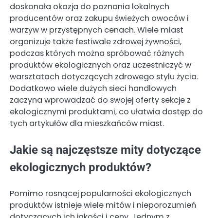
doskonała okazja do poznania lokalnych
producentów oraz zakupu świeżych owoców i
warzyw w przystępnych cenach. Wiele miast
organizuje także festiwale zdrowej żywności,
podczas których można spróbować różnych
produktów ekologicznych oraz uczestniczyć w
warsztatach dotyczących zdrowego stylu życia.
Dodatkowo wiele dużych sieci handlowych
zaczyna wprowadzać do swojej oferty sekcje z
ekologicznymi produktami, co ułatwia dostęp do
tych artykułów dla mieszkańców miast.
Jakie są najczęstsze mity dotyczące
ekologicznych produktów?
Pomimo rosnącej popularności ekologicznych
produktów istnieje wiele mitów i nieporozumień
dotyczących ich jakości i ceny. Jednym z