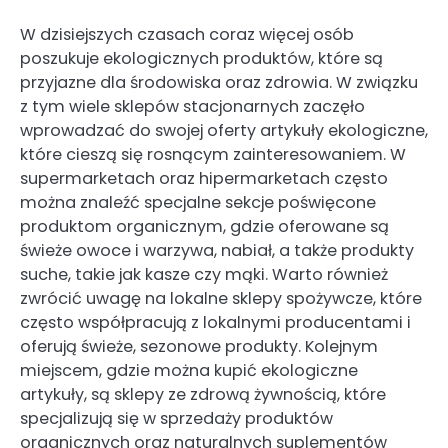
W dzisiejszych czasach coraz więcej osób
poszukuje ekologicznych produktów, które są
przyjazne dla środowiska oraz zdrowia. W związku
z tym wiele sklepów stacjonarnych zaczęło
wprowadzać do swojej oferty artykuły ekologiczne,
które cieszą się rosnącym zainteresowaniem. W
supermarketach oraz hipermarketach często
można znaleźć specjalne sekcje poświęcone
produktom organicznym, gdzie oferowane są
świeże owoce i warzywa, nabiał, a także produkty
suche, takie jak kasze czy mąki. Warto również
zwrócić uwagę na lokalne sklepy spożywcze, które
często współpracują z lokalnymi producentami i
oferują świeże, sezonowe produkty. Kolejnym
miejscem, gdzie można kupić ekologiczne
artykuły, są sklepy ze zdrową żywnością, które
specjalizują się w sprzedaży produktów
organicznych oraz naturalnych suplementów