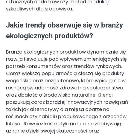
sztucznych dodatków czy metod produkcji
szkodliwych dla środowiska.
Jakie trendy obserwuje się w branży
ekologicznych produktów?
Branża ekologicznych produktów dynamicznie się
rozwija i ewoluuje pod wpływem zmieniających się
potrzeb konsumentów oraz trendów rynkowych.
Coraz większą popularnością cieszą się produkty
wegańskie oraz bezglutenowe, które wpisują się w
rosnącą świadomość zdrowotną społeczeństwa
oraz dbałość o środowisko naturalne. Klienci
poszukują coraz bardziej innowacyjnych rozwiązań
takich jak alternatywy dla mięsa oparte na
roślinach czy nabiału produkowanego z orzechów
lub soi. Również kosmetyki naturalne zdobywają
uznanie dzięki swojej skuteczności oraz