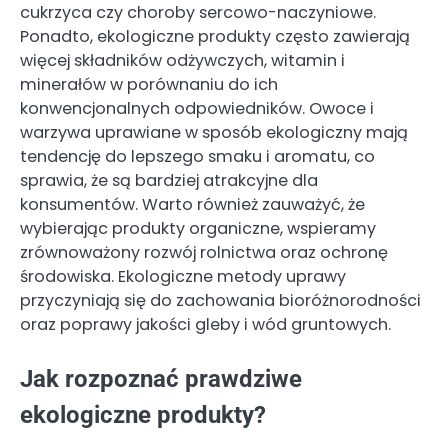
cukrzyca czy choroby sercowo-naczyniowe.
Ponadto, ekologiczne produkty często zawierają
więcej składników odżywczych, witamin i
minerałów w porównaniu do ich
konwencjonalnych odpowiedników. Owoce i
warzywa uprawiane w sposób ekologiczny mają
tendencję do lepszego smaku i aromatu, co
sprawia, że są bardziej atrakcyjne dla
konsumentów. Warto również zauważyć, że
wybierając produkty organiczne, wspieramy
zrównoważony rozwój rolnictwa oraz ochronę
środowiska. Ekologiczne metody uprawy
przyczyniają się do zachowania bioróżnorodności
oraz poprawy jakości gleby i wód gruntowych.
Jak rozpoznać prawdziwe
ekologiczne produkty?