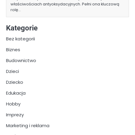
właściwościach antyoksydacyjnych. Pełni ona kluczową
rolę…
Kategorie
Bez kategorii
Biznes
Budownictwo
Dzieci
Dziecko
Edukacja
Hobby
Imprezy
Marketing i reklama