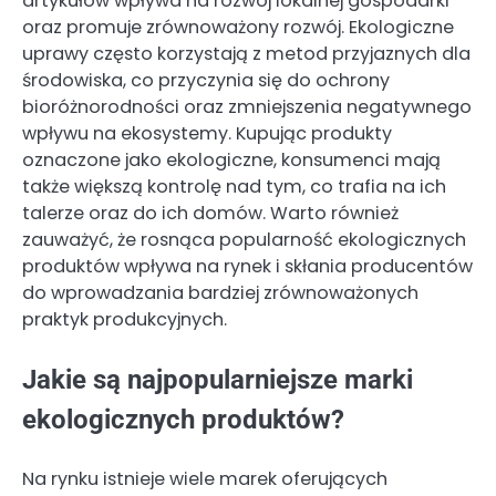
artykułów wpływa na rozwój lokalnej gospodarki
oraz promuje zrównoważony rozwój. Ekologiczne
uprawy często korzystają z metod przyjaznych dla
środowiska, co przyczynia się do ochrony
bioróżnorodności oraz zmniejszenia negatywnego
wpływu na ekosystemy. Kupując produkty
oznaczone jako ekologiczne, konsumenci mają
także większą kontrolę nad tym, co trafia na ich
talerze oraz do ich domów. Warto również
zauważyć, że rosnąca popularność ekologicznych
produktów wpływa na rynek i skłania producentów
do wprowadzania bardziej zrównoważonych
praktyk produkcyjnych.
Jakie są najpopularniejsze marki
ekologicznych produktów?
Na rynku istnieje wiele marek oferujących