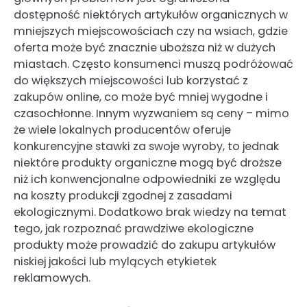
dostępność niektórych artykułów organicznych w
mniejszych miejscowościach czy na wsiach, gdzie
oferta może być znacznie uboższa niż w dużych
miastach. Często konsumenci muszą podróżować
do większych miejscowości lub korzystać z
zakupów online, co może być mniej wygodne i
czasochłonne. Innym wyzwaniem są ceny – mimo
że wiele lokalnych producentów oferuje
konkurencyjne stawki za swoje wyroby, to jednak
niektóre produkty organiczne mogą być droższe
niż ich konwencjonalne odpowiedniki ze względu
na koszty produkcji zgodnej z zasadami
ekologicznymi. Dodatkowo brak wiedzy na temat
tego, jak rozpoznać prawdziwe ekologiczne
produkty może prowadzić do zakupu artykułów
niskiej jakości lub mylących etykietek
reklamowych.