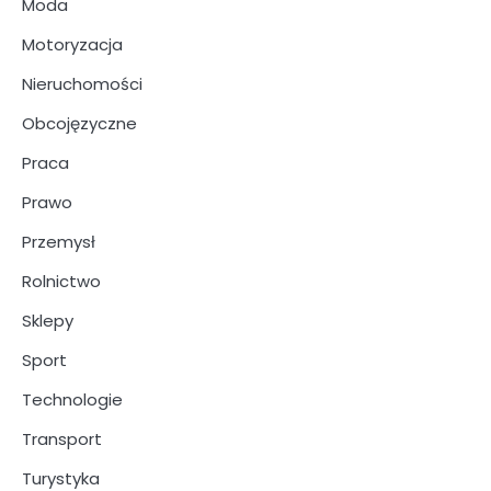
Moda
Motoryzacja
Nieruchomości
Obcojęzyczne
Praca
Prawo
Przemysł
Rolnictwo
Sklepy
Sport
Technologie
Transport
Turystyka