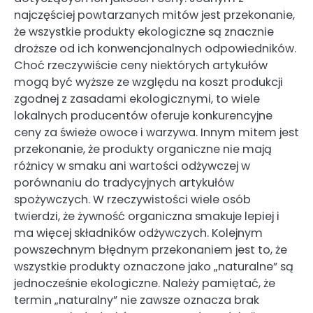
najczęściej powtarzanych mitów jest przekonanie,
że wszystkie produkty ekologiczne są znacznie
droższe od ich konwencjonalnych odpowiedników.
Choć rzeczywiście ceny niektórych artykułów
mogą być wyższe ze względu na koszt produkcji
zgodnej z zasadami ekologicznymi, to wiele
lokalnych producentów oferuje konkurencyjne
ceny za świeże owoce i warzywa. Innym mitem jest
przekonanie, że produkty organiczne nie mają
różnicy w smaku ani wartości odżywczej w
porównaniu do tradycyjnych artykułów
spożywczych. W rzeczywistości wiele osób
twierdzi, że żywność organiczna smakuje lepiej i
ma więcej składników odżywczych. Kolejnym
powszechnym błędnym przekonaniem jest to, że
wszystkie produkty oznaczone jako „naturalne” są
jednocześnie ekologiczne. Należy pamiętać, że
termin „naturalny” nie zawsze oznacza brak