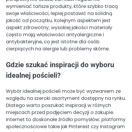
wymieniać tańsze produkty, które szybko tracą
swoje właściwości, lepiej postawić na solidną
jakość od początku. Kolejnym aspektem jest
aspekt zdrowotny; wysokiej jakości materiały
często mają właściwości antyalergiczne i
antybakteryjne, co jest istotne dla osób
cierpiących na alergie lub problemy skórne.
Gdzie szukać inspiracji do wyboru
idealnej pościeli?
Wybór idealnej pościeli może być wyzwaniem ze
względu na szeroki asortyment dostępny na rynku.
Dlatego warto poszukać inspiracji w różnych
miejscach przed podjęciem decyzji o zakupie.
Internet to doskonałe źródło pomysłów; platformy
społecznościowe takie jak Pinterest czy Instagram