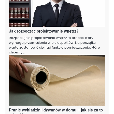
Jak rozpocząć projektowanie wnętrz?
Rozpoczęcie projektowania wnętrz to proces, który
wymaga przemyślenia wielu aspektów. Na początku
warto zastanowić się nad funkcją pomieszczenia, które
chcemy…
Pranie wykładzin i dywanów w domu – jak się za to