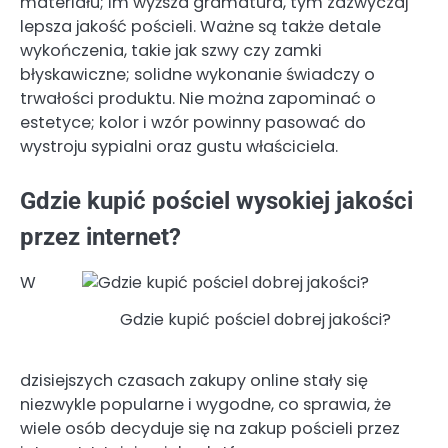
materiału; im wyższa gramatura, tym zazwyczaj
lepsza jakość pościeli. Ważne są także detale
wykończenia, takie jak szwy czy zamki
błyskawiczne; solidne wykonanie świadczy o
trwałości produktu. Nie można zapominać o
estetyce; kolor i wzór powinny pasować do
wystroju sypialni oraz gustu właściciela.
Gdzie kupić pościel wysokiej jakości
przez internet?
W
Gdzie kupić pościel dobrej jakości?
dzisiejszych czasach zakupy online stały się
niezwykle popularne i wygodne, co sprawia, że
wiele osób decyduje się na zakup pościeli przez