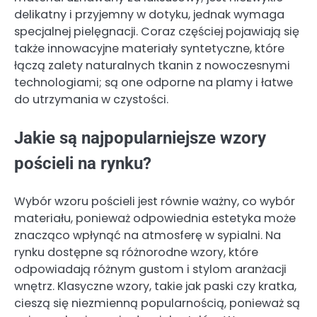
delikatny i przyjemny w dotyku, jednak wymaga
specjalnej pielęgnacji. Coraz częściej pojawiają się
także innowacyjne materiały syntetyczne, które
łączą zalety naturalnych tkanin z nowoczesnymi
technologiami; są one odporne na plamy i łatwe
do utrzymania w czystości.
Jakie są najpopularniejsze wzory
pościeli na rynku?
Wybór wzoru pościeli jest równie ważny, co wybór
materiału, ponieważ odpowiednia estetyka może
znacząco wpłynąć na atmosferę w sypialni. Na
rynku dostępne są różnorodne wzory, które
odpowiadają różnym gustom i stylom aranżacji
wnętrz. Klasyczne wzory, takie jak paski czy kratka,
cieszą się niezmienną popularnością, ponieważ są