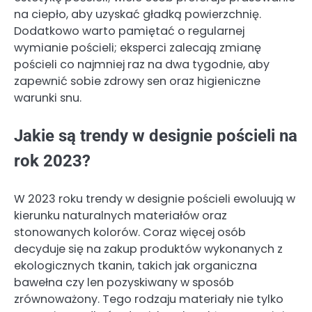
na ciepło, aby uzyskać gładką powierzchnię.
Dodatkowo warto pamiętać o regularnej
wymianie pościeli; eksperci zalecają zmianę
pościeli co najmniej raz na dwa tygodnie, aby
zapewnić sobie zdrowy sen oraz higieniczne
warunki snu.
Jakie są trendy w designie pościeli na
rok 2023?
W 2023 roku trendy w designie pościeli ewoluują w
kierunku naturalnych materiałów oraz
stonowanych kolorów. Coraz więcej osób
decyduje się na zakup produktów wykonanych z
ekologicznych tkanin, takich jak organiczna
bawełna czy len pozyskiwany w sposób
zrównoważony. Tego rodzaju materiały nie tylko