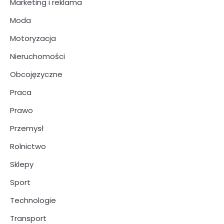
Marketing i reklama
Moda
Motoryzacja
Nieruchomości
Obcojęzyczne
Praca
Prawo
Przemysł
Rolnictwo
Sklepy
Sport
Technologie
Transport