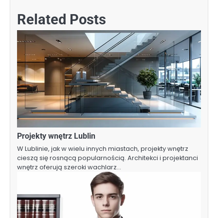
Related Posts
Projekty wnętrz Lublin
W Lublinie, jak w wielu innych miastach, projekty wnętrz
cieszą się rosnącą popularnością. Architekci i projektanci
wnętrz oferują szeroki wachlarz…