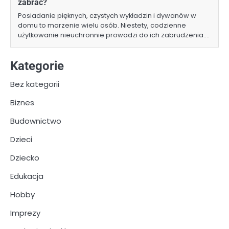
zabrać?
Posiadanie pięknych, czystych wykładzin i dywanów w
domu to marzenie wielu osób. Niestety, codzienne
użytkowanie nieuchronnie prowadzi do ich zabrudzenia.…
Kategorie
Bez kategorii
Biznes
Budownictwo
Dzieci
Dziecko
Edukacja
Hobby
Imprezy