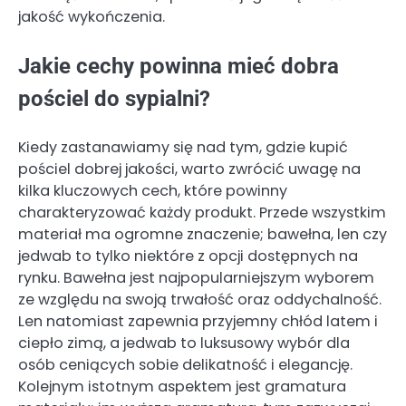
jakość wykończenia.
Jakie cechy powinna mieć dobra
pościel do sypialni?
Kiedy zastanawiamy się nad tym, gdzie kupić
pościel dobrej jakości, warto zwrócić uwagę na
kilka kluczowych cech, które powinny
charakteryzować każdy produkt. Przede wszystkim
materiał ma ogromne znaczenie; bawełna, len czy
jedwab to tylko niektóre z opcji dostępnych na
rynku. Bawełna jest najpopularniejszym wyborem
ze względu na swoją trwałość oraz oddychalność.
Len natomiast zapewnia przyjemny chłód latem i
ciepło zimą, a jedwab to luksusowy wybór dla
osób ceniących sobie delikatność i elegancję.
Kolejnym istotnym aspektem jest gramatura