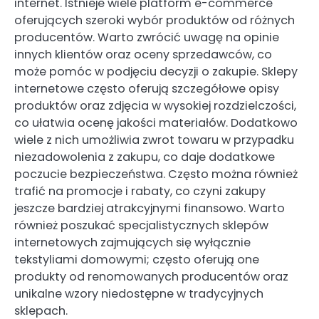
internet. Istnieje wiele platform e-commerce
oferujących szeroki wybór produktów od różnych
producentów. Warto zwrócić uwagę na opinie
innych klientów oraz oceny sprzedawców, co
może pomóc w podjęciu decyzji o zakupie. Sklepy
internetowe często oferują szczegółowe opisy
produktów oraz zdjęcia w wysokiej rozdzielczości,
co ułatwia ocenę jakości materiałów. Dodatkowo
wiele z nich umożliwia zwrot towaru w przypadku
niezadowolenia z zakupu, co daje dodatkowe
poczucie bezpieczeństwa. Często można również
trafić na promocje i rabaty, co czyni zakupy
jeszcze bardziej atrakcyjnymi finansowo. Warto
również poszukać specjalistycznych sklepów
internetowych zajmujących się wyłącznie
tekstyliami domowymi; często oferują one
produkty od renomowanych producentów oraz
unikalne wzory niedostępne w tradycyjnych
sklepach.