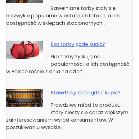
Bawełniane torby stały się
niezwykle popularne w ostatnich latach, a ich
dostępność w sklepach stacjonarnych…
Eko torby gdzie kupić?
Eko torby zyskują na
popularności, a ich dostępność
w Polsce rośnie z dnia na dzień.…
Prawdziwy miód gdzie kupić?
Prawdziwy miód to produkt,
który cieszy się coraz większym
zainteresowaniem wśród konsumentów. W
poszukiwaniu wysokiej…