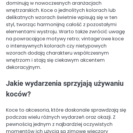
dominują w nowoczesnych aranżacjach
wnętrzarskich. Koce o jednolitych kolorach lub
delikatnych wzorach świetnie wpisują się w ten
styl, tworząc harmonijną całość z pozostałymi
elementami wystroju. Warto także zwrócić uwagę
na powracające motywy retro; vintage’owe koce
o intensywnych kolorach czy nietypowych
wzorach dodają charakteru współczesnym
wnętrzom i stają się ciekawym akcentem
dekoracyjnym.
Jakie wydarzenia sprzyjają używaniu
koców?
Koce to akcesoria, które doskonale sprawdzają się
podczas wielu różnych wydarzeń oraz okazji. Z
pewnością jednym z najbardziej oczywistych
momentów ich użycia są zimowe wieczory