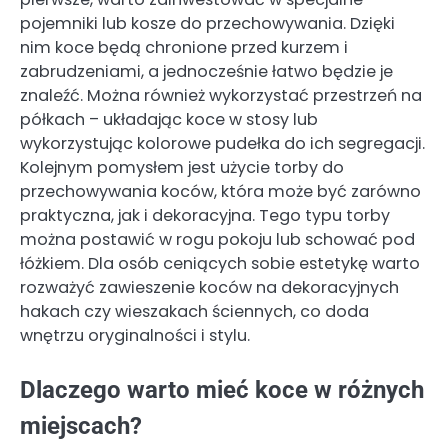
pojemniki lub kosze do przechowywania. Dzięki
nim koce będą chronione przed kurzem i
zabrudzeniami, a jednocześnie łatwo będzie je
znaleźć. Można również wykorzystać przestrzeń na
półkach – układając koce w stosy lub
wykorzystując kolorowe pudełka do ich segregacji.
Kolejnym pomysłem jest użycie torby do
przechowywania koców, która może być zarówno
praktyczna, jak i dekoracyjna. Tego typu torby
można postawić w rogu pokoju lub schować pod
łóżkiem. Dla osób ceniących sobie estetykę warto
rozważyć zawieszenie koców na dekoracyjnych
hakach czy wieszakach ściennych, co doda
wnętrzu oryginalności i stylu.
Dlaczego warto mieć koce w różnych
miejscach?