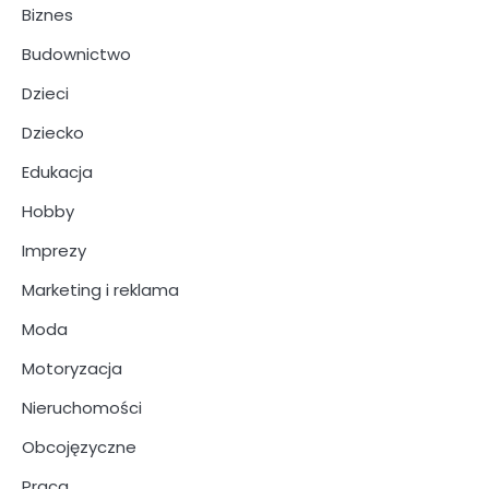
Biznes
Budownictwo
Dzieci
Dziecko
Edukacja
Hobby
Imprezy
Marketing i reklama
Moda
Motoryzacja
Nieruchomości
Obcojęzyczne
Praca