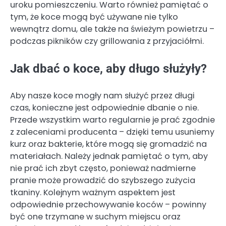
uroku pomieszczeniu. Warto również pamiętać o
tym, że koce mogą być używane nie tylko
wewnątrz domu, ale także na świeżym powietrzu –
podczas pikników czy grillowania z przyjaciółmi.
Jak dbać o koce, aby długo służyły?
Aby nasze koce mogły nam służyć przez długi
czas, konieczne jest odpowiednie dbanie o nie.
Przede wszystkim warto regularnie je prać zgodnie
z zaleceniami producenta – dzięki temu usuniemy
kurz oraz bakterie, które mogą się gromadzić na
materiałach. Należy jednak pamiętać o tym, aby
nie prać ich zbyt często, ponieważ nadmierne
pranie może prowadzić do szybszego zużycia
tkaniny. Kolejnym ważnym aspektem jest
odpowiednie przechowywanie koców – powinny
być one trzymane w suchym miejscu oraz