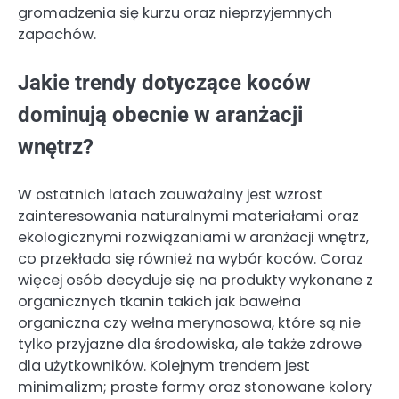
gromadzenia się kurzu oraz nieprzyjemnych
zapachów.
Jakie trendy dotyczące koców
dominują obecnie w aranżacji
wnętrz?
W ostatnich latach zauważalny jest wzrost
zainteresowania naturalnymi materiałami oraz
ekologicznymi rozwiązaniami w aranżacji wnętrz,
co przekłada się również na wybór koców. Coraz
więcej osób decyduje się na produkty wykonane z
organicznych tkanin takich jak bawełna
organiczna czy wełna merynosowa, które są nie
tylko przyjazne dla środowiska, ale także zdrowe
dla użytkowników. Kolejnym trendem jest
minimalizm; proste formy oraz stonowane kolory