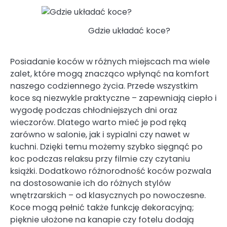
Gdzie układać koce?
Posiadanie koców w różnych miejscach ma wiele
zalet, które mogą znacząco wpłynąć na komfort
naszego codziennego życia. Przede wszystkim
koce są niezwykle praktyczne – zapewniają ciepło i
wygodę podczas chłodniejszych dni oraz
wieczorów. Dlatego warto mieć je pod ręką
zarówno w salonie, jak i sypialni czy nawet w
kuchni. Dzięki temu możemy szybko sięgnąć po
koc podczas relaksu przy filmie czy czytaniu
książki. Dodatkowo różnorodność koców pozwala
na dostosowanie ich do różnych stylów
wnętrzarskich – od klasycznych po nowoczesne.
Koce mogą pełnić także funkcję dekoracyjną;
pięknie ułożone na kanapie czy fotelu dodają