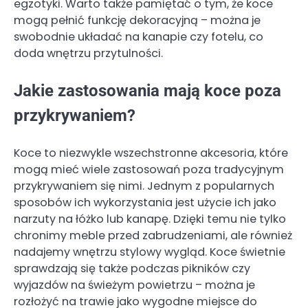
egzotyki. Warto także pamiętać o tym, że koce
mogą pełnić funkcję dekoracyjną – można je
swobodnie układać na kanapie czy fotelu, co
doda wnętrzu przytulności.
Jakie zastosowania mają koce poza
przykrywaniem?
Koce to niezwykle wszechstronne akcesoria, które
mogą mieć wiele zastosowań poza tradycyjnym
przykrywaniem się nimi. Jednym z popularnych
sposobów ich wykorzystania jest użycie ich jako
narzuty na łóżko lub kanapę. Dzięki temu nie tylko
chronimy meble przed zabrudzeniami, ale również
nadajemy wnętrzu stylowy wygląd. Koce świetnie
sprawdzają się także podczas pikników czy
wyjazdów na świeżym powietrzu – można je
rozłożyć na trawie jako wygodne miejsce do