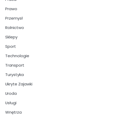
Prawo
Przemysł
Rolnictwo
Sklepy
Sport
Technologie
Transport
Turystyka
Ukryte Zajawki
Uroda
Usługi
Wnętrza