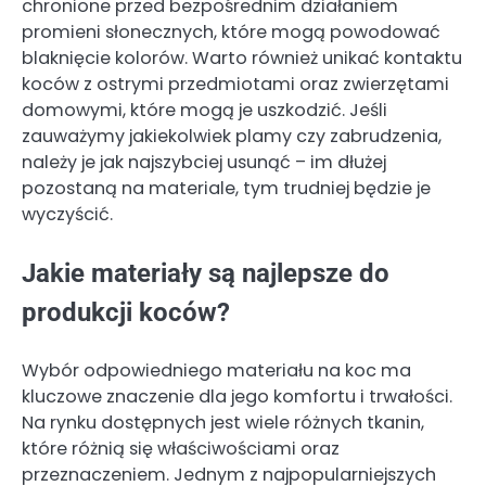
chronione przed bezpośrednim działaniem
promieni słonecznych, które mogą powodować
blaknięcie kolorów. Warto również unikać kontaktu
koców z ostrymi przedmiotami oraz zwierzętami
domowymi, które mogą je uszkodzić. Jeśli
zauważymy jakiekolwiek plamy czy zabrudzenia,
należy je jak najszybciej usunąć – im dłużej
pozostaną na materiale, tym trudniej będzie je
wyczyścić.
Jakie materiały są najlepsze do
produkcji koców?
Wybór odpowiedniego materiału na koc ma
kluczowe znaczenie dla jego komfortu i trwałości.
Na rynku dostępnych jest wiele różnych tkanin,
które różnią się właściwościami oraz
przeznaczeniem. Jednym z najpopularniejszych