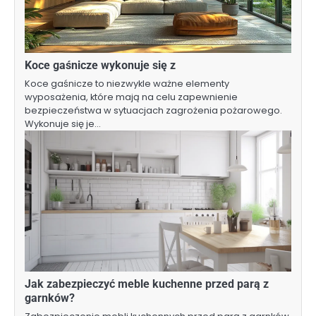
Koce gaśnicze wykonuje się z
Koce gaśnicze to niezwykle ważne elementy
wyposażenia, które mają na celu zapewnienie
bezpieczeństwa w sytuacjach zagrożenia pożarowego.
Wykonuje się je…
Jak zabezpieczyć meble kuchenne przed parą z
garnków?