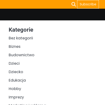
Subscribe
Kategorie
Bez kategorii
Biznes
Budownictwo
Dzieci
Dziecko
Edukacja
Hobby
Imprezy