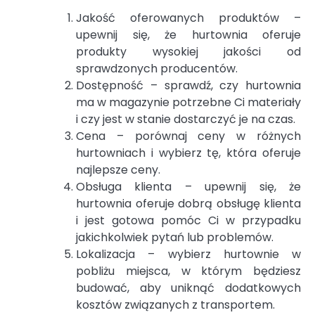
Jakość oferowanych produktów –
upewnij się, że hurtownia oferuje
produkty wysokiej jakości od
sprawdzonych producentów.
Dostępność – sprawdź, czy hurtownia
ma w magazynie potrzebne Ci materiały
i czy jest w stanie dostarczyć je na czas.
Cena – porównaj ceny w różnych
hurtowniach i wybierz tę, która oferuje
najlepsze ceny.
Obsługa klienta – upewnij się, że
hurtownia oferuje dobrą obsługę klienta
i jest gotowa pomóc Ci w przypadku
jakichkolwiek pytań lub problemów.
Lokalizacja – wybierz hurtownie w
pobliżu miejsca, w którym będziesz
budować, aby uniknąć dodatkowych
kosztów związanych z transportem.