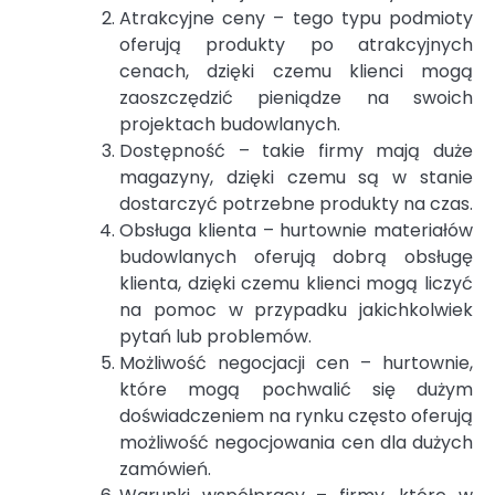
Atrakcyjne ceny – tego typu podmioty
oferują produkty po atrakcyjnych
cenach, dzięki czemu klienci mogą
zaoszczędzić pieniądze na swoich
projektach budowlanych.
Dostępność – takie firmy mają duże
magazyny, dzięki czemu są w stanie
dostarczyć potrzebne produkty na czas.
Obsługa klienta – hurtownie materiałów
budowlanych oferują dobrą obsługę
klienta, dzięki czemu klienci mogą liczyć
na pomoc w przypadku jakichkolwiek
pytań lub problemów.
Możliwość negocjacji cen – hurtownie,
które mogą pochwalić się dużym
doświadczeniem na rynku często oferują
możliwość negocjowania cen dla dużych
zamówień.