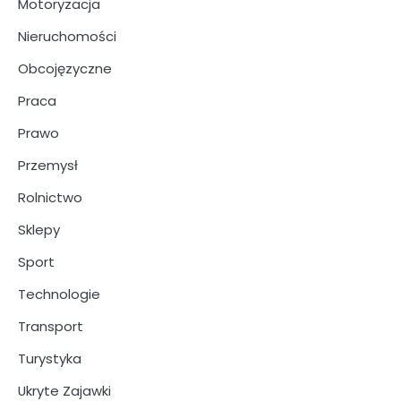
Motoryzacja
Nieruchomości
Obcojęzyczne
Praca
Prawo
Przemysł
Rolnictwo
Sklepy
Sport
Technologie
Transport
Turystyka
Ukryte Zajawki