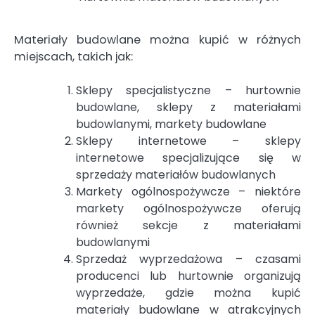
Materiały budowlane można kupić w różnych
miejscach, takich jak:
Sklepy specjalistyczne – hurtownie
budowlane, sklepy z materiałami
budowlanymi, markety budowlane
Sklepy internetowe – sklepy
internetowe specjalizujące się w
sprzedaży materiałów budowlanych
Markety ogólnospożywcze – niektóre
markety ogólnospożywcze oferują
również sekcje z materiałami
budowlanymi
Sprzedaż wyprzedażowa – czasami
producenci lub hurtownie organizują
wyprzedaże, gdzie można kupić
materiały budowlane w atrakcyjnych