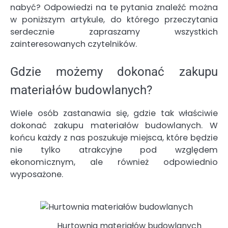
nabyć? Odpowiedzi na te pytania znaleźć można
w poniższym artykule, do którego przeczytania
serdecznie zapraszamy wszystkich
zainteresowanych czytelników.
Gdzie możemy dokonać zakupu
materiałów budowlanych?
Wiele osób zastanawia się, gdzie tak właściwie
dokonać zakupu materiałów budowlanych. W
końcu każdy z nas poszukuje miejsca, które będzie
nie tylko atrakcyjne pod względem
ekonomicznym, ale również odpowiednio
wyposażone.
Hurtownia materiałów budowlanych