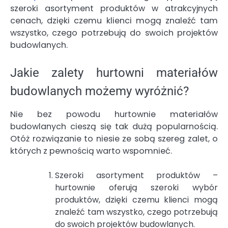
szeroki asortyment produktów w atrakcyjnych
cenach, dzięki czemu klienci mogą znaleźć tam
wszystko, czego potrzebują do swoich projektów
budowlanych.
Jakie zalety hurtowni materiałów
budowlanych możemy wyróżnić?
Nie bez powodu hurtownie materiałów
budowlanych cieszą się tak dużą popularnością.
Otóż rozwiązanie to niesie ze sobą szereg zalet, o
których z pewnością warto wspomnieć.
Szeroki asortyment produktów –
hurtownie oferują szeroki wybór
produktów, dzięki czemu klienci mogą
znaleźć tam wszystko, czego potrzebują
do swoich projektów budowlanych.