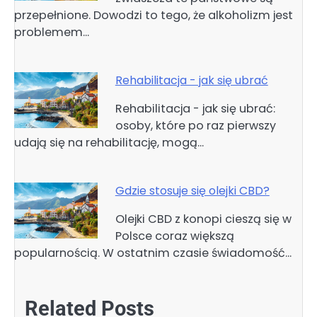
przepełnione. Dowodzi to tego, że alkoholizm jest
problemem…
Rehabilitacja - jak się ubrać
Rehabilitacja - jak się ubrać:
osoby, które po raz pierwszy
udają się na rehabilitację, mogą…
Gdzie stosuje się olejki CBD?
Olejki CBD z konopi cieszą się w
Polsce coraz większą
popularnością. W ostatnim czasie świadomość…
Related Posts