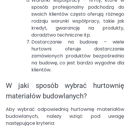
Warunki współpracy – firmy, które w
sposób profesjonalny podchodzą do
swoich klientów często oferują różnego
rodzaju warunki współpracy, takie jak
kredyt, gwarancję na produkty,
doradztwo techniczne itp.
Dostarczanie na budowę – wiele
hurtowni oferuje dostarczanie
zamówionych produktów bezpośrednio
na budowę, co jest bardzo wygodne dla
klientów.
W jaki sposób wybrać hurtownię
materiałów budowlanych?
Aby wybrać odpowiednią hurtownię materiałów
budowlanych, należy wziąć pod uwagę
następujące kryteria: