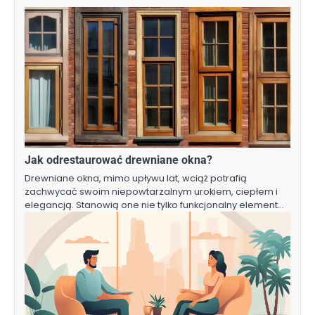
Jak odrestaurować drewniane okna?
Drewniane okna, mimo upływu lat, wciąż potrafią
zachwycać swoim niepowtarzalnym urokiem, ciepłem i
elegancją. Stanowią one nie tylko funkcjonalny element…