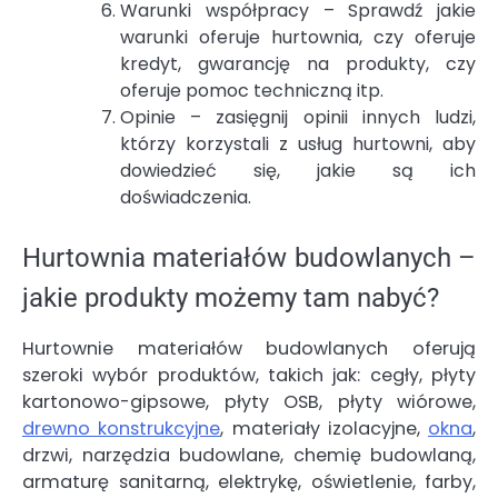
Warunki współpracy – Sprawdź jakie
warunki oferuje hurtownia, czy oferuje
kredyt, gwarancję na produkty, czy
oferuje pomoc techniczną itp.
Opinie – zasięgnij opinii innych ludzi,
którzy korzystali z usług hurtowni, aby
dowiedzieć się, jakie są ich
doświadczenia.
Hurtownia materiałów budowlanych –
jakie produkty możemy tam nabyć?
Hurtownie materiałów budowlanych oferują
szeroki wybór produktów, takich jak: cegły, płyty
kartonowo-gipsowe, płyty OSB, płyty wiórowe,
drewno konstrukcyjne
, materiały izolacyjne,
okna
,
drzwi, narzędzia budowlane, chemię budowlaną,
armaturę sanitarną, elektrykę, oświetlenie, farby,