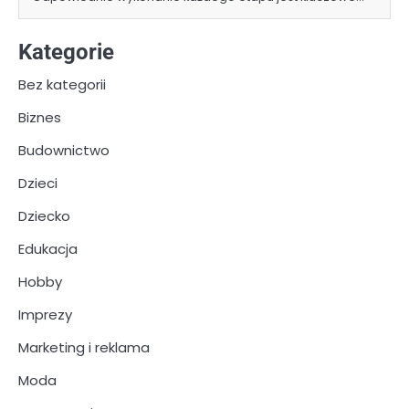
Kategorie
Bez kategorii
Biznes
Budownictwo
Dzieci
Dziecko
Edukacja
Hobby
Imprezy
Marketing i reklama
Moda