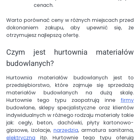
cenach.
Warto porównać ceny w różnych miejscach przed
dokonaniem zakupu, aby upewnić się, że
otrzymujesz najlepszą ofertę.
Czym jest hurtownia materiałów
budowlanych?
Hurtownia materiałów budowlanych jest to
przedsiębiorstwo, które zajmuje się sprzedażą
materiałów budowlanych na dużą skalę.
Hurtownie tego typu zaopatrują inne
firmy
budowlane, sklepy specjalistyczne oraz klientów
indywidualnych w różnego rodzaju materiały takie
jak: cegły, beton, dachówki, płyty kartonowo-
gipsowe, izolacje,
narzędzia
, armatura sanitarna,
elektryczna
itp. Hurtownie tego typu oferują