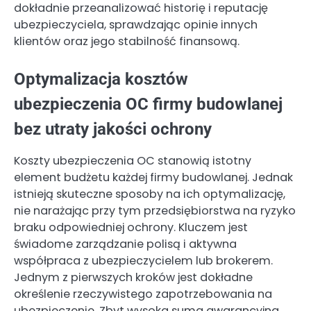
dokładnie przeanalizować historię i reputację
ubezpieczyciela, sprawdzając opinie innych
klientów oraz jego stabilność finansową.
Optymalizacja kosztów
ubezpieczenia OC firmy budowlanej
bez utraty jakości ochrony
Koszty ubezpieczenia OC stanowią istotny
element budżetu każdej firmy budowlanej. Jednak
istnieją skuteczne sposoby na ich optymalizację,
nie narażając przy tym przedsiębiorstwa na ryzyko
braku odpowiedniej ochrony. Kluczem jest
świadome zarządzanie polisą i aktywna
współpraca z ubezpieczycielem lub brokerem.
Jednym z pierwszych kroków jest dokładne
określenie rzeczywistego zapotrzebowania na
ubezpieczenie. Zbyt wysoka suma gwarancyjna