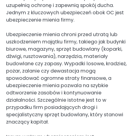
uzupełnią ochronę i zapewnią spokój ducha.
Jednym z kluczowych ubezpieczeń obok OC jest
ubezpieczenie mienia firmy.
Ubezpieczenie mienia chroni przed utratą lub
uszkodzeniem majątku firmy, takiego jak budynki
biurowe, magazyny, sprzęt budowlany (koparki,
dźwigi, rusztowania), narzędzia, materiały
budowlane czy zapasy. Wypadki losowe, kradzież,
pożar, zalanie czy dewastacja mogą
spowodować ogromne straty finansowe, a
ubezpieczenie mienia pozwala na szybkie
odtworzenie zasobów i kontynuowanie
działalności. Szczególnie istotne jest to w
przypadku firm posiadających drogi i
specjalistyczny sprzęt budowlany, który stanowi
znaczący kapitał.