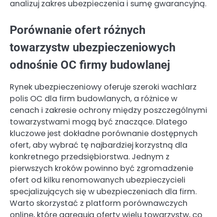
analizuj zakres ubezpieczenia i sumę gwarancyjną.
Porównanie ofert różnych
towarzystw ubezpieczeniowych
odnośnie OC firmy budowlanej
Rynek ubezpieczeniowy oferuje szeroki wachlarz
polis OC dla firm budowlanych, a różnice w
cenach i zakresie ochrony między poszczególnymi
towarzystwami mogą być znaczące. Dlatego
kluczowe jest dokładne porównanie dostępnych
ofert, aby wybrać tę najbardziej korzystną dla
konkretnego przedsiębiorstwa. Jednym z
pierwszych kroków powinno być zgromadzenie
ofert od kilku renomowanych ubezpieczycieli
specjalizujących się w ubezpieczeniach dla firm.
Warto skorzystać z platform porównawczych
online, które agregują oferty wielu towarzystw, co