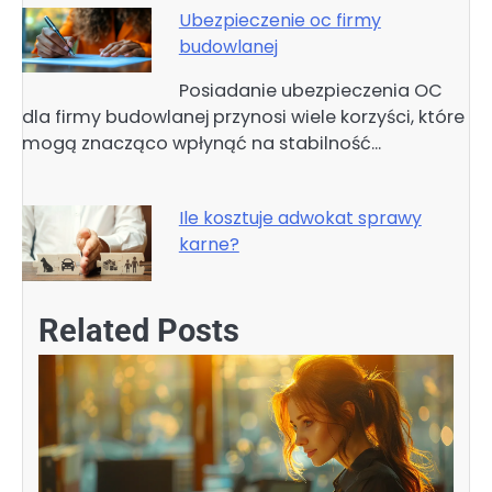
Ubezpieczenie oc firmy
budowlanej
Posiadanie ubezpieczenia OC
dla firmy budowlanej przynosi wiele korzyści, które
mogą znacząco wpłynąć na stabilność…
Ile kosztuje adwokat sprawy
karne?
Related Posts