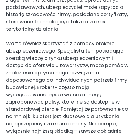
podstawowych, ubezpieczyciel może zapytać o
historię szkodowości firmy, posiadane certyfikaty,
stosowane technologie, a także o zakres
terytorialny działania.
Warto również skorzystać z pomocy brokera
ubezpieczeniowego. Specjalista ten, posiadając
szeroką wiedzę o rynku ubezpieczeniowym i
dostęp do ofert wielu towarzystw, może pomóc w
znalezieniu optymalnego rozwiązania
dopasowanego do indywidualnych potrzeb firmy
budowlanej. Brokerzy często mają
wynegocjowane lepsze warunki i mogą
zaproponować polisy, które nie są dostępne w
standardowej ofercie. Pamiętaj, że porównanie co
najmniej kilku ofert jest kluczowe dla uzyskania
najlepszej ceny i zakresu ochrony. Nie kieruj się
wyłącznie najniższą składką – zawsze dokładnie