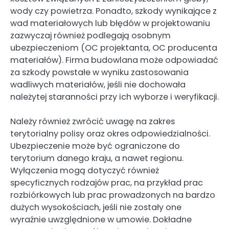
wody czy powietrza. Ponadto, szkody wynikające z
wad materiałowych lub błędów w projektowaniu
zazwyczaj również podlegają osobnym
ubezpieczeniom (OC projektanta, OC producenta
materiałów). Firma budowlana może odpowiadać
za szkody powstałe w wyniku zastosowania
wadliwych materiałów, jeśli nie dochowała
należytej staranności przy ich wyborze i weryfikacji.
Należy również zwrócić uwagę na zakres
terytorialny polisy oraz okres odpowiedzialności.
Ubezpieczenie może być ograniczone do
terytorium danego kraju, a nawet regionu.
Wyłączenia mogą dotyczyć również
specyficznych rodzajów prac, na przykład prac
rozbiórkowych lub prac prowadzonych na bardzo
dużych wysokościach, jeśli nie zostały one
wyraźnie uwzględnione w umowie. Dokładne