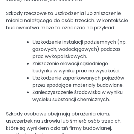
Szkody rzeczowe to uszkodzenia lub zniszczenie
mienia należącego do osób trzecich. W kontekście
budownictwa może to oznaczać na przykład:
Uszkodzenie instalacji podziemnych (np.
gazowych, wodociągowych) podczas
prac wykopaliskowych.
Zniszczenie elewacji sąsiedniego
budynku w wyniku prac na wysokości.
Uszkodzenie zaparkowanych pojazdów
przez spadające materiały budowlane.
Zanieczyszczenie środowiska w wyniku
wycieku substancji chemicznych.
Szkody osobowe obejmują obrażenia ciała,
uszczerbek na zdrowiu lub śmierć osób trzecich,
które są wynikiem działań firmy budowlanej.