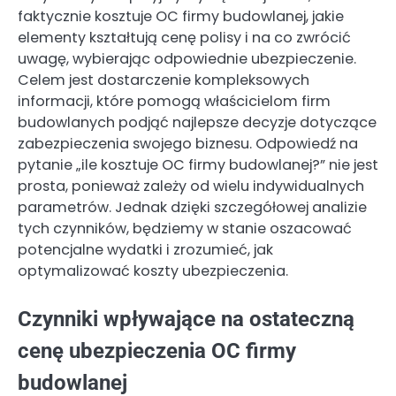
faktycznie kosztuje OC firmy budowlanej, jakie
elementy kształtują cenę polisy i na co zwrócić
uwagę, wybierając odpowiednie ubezpieczenie.
Celem jest dostarczenie kompleksowych
informacji, które pomogą właścicielom firm
budowlanych podjąć najlepsze decyzje dotyczące
zabezpieczenia swojego biznesu. Odpowiedź na
pytanie „ile kosztuje OC firmy budowlanej?” nie jest
prosta, ponieważ zależy od wielu indywidualnych
parametrów. Jednak dzięki szczegółowej analizie
tych czynników, będziemy w stanie oszacować
potencjalne wydatki i zrozumieć, jak
optymalizować koszty ubezpieczenia.
Czynniki wpływające na ostateczną
cenę ubezpieczenia OC firmy
budowlanej