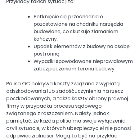
Przykłady takich sytuacji to:
Potknięcie się przechodnia o
pozostawione na chodniku narzędzia
budowlane, co skutkuje złamaniem
kończyny.
Upadek elementów z budowy na osobę
postronną.
Wypadki spowodowane nieprawidłowym
zabezpieczeniem terenu budowy.
Polisa OC pokrywa koszty związane z wypłatą
odszkodowania lub zadośćuczynienia na rzecz
poszkodowanych, a także koszty obrony prawnej
firmy w przypadku procesu sądowego
związanego z roszczeniem. Należy jednak
pamiętać, że każda polisa ma swoje wyłączenia,
czyli sytuacje, w których ubezpieczyciel nie ponosi
odpowiedzialności. Mogą to być na przykład