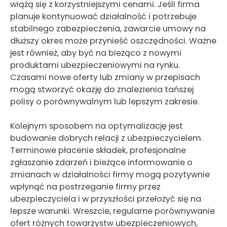
wiążą się z korzystniejszymi cenami. Jeśli firma
planuje kontynuować działalność i potrzebuje
stabilnego zabezpieczenia, zawarcie umowy na
dłuższy okres może przynieść oszczędności. Ważne
jest również, aby być na bieżąco z nowymi
produktami ubezpieczeniowymi na rynku.
Czasami nowe oferty lub zmiany w przepisach
mogą stworzyć okazję do znalezienia tańszej
polisy o porównywalnym lub lepszym zakresie.
Kolejnym sposobem na optymalizację jest
budowanie dobrych relacji z ubezpieczycielem.
Terminowe płacenie składek, profesjonalne
zgłaszanie zdarzeń i bieżące informowanie o
zmianach w działalności firmy mogą pozytywnie
wpłynąć na postrzeganie firmy przez
ubezpieczyciela i w przyszłości przełożyć się na
lepsze warunki. Wreszcie, regularne porównywanie
ofert różnych towarzystw ubezpieczeniowych,