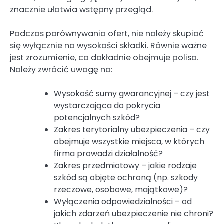
znacznie ułatwia wstępny przegląd.
Podczas porównywania ofert, nie należy skupiać
się wyłącznie na wysokości składki. Równie ważne
jest zrozumienie, co dokładnie obejmuje polisa.
Należy zwrócić uwagę na:
Wysokość sumy gwarancyjnej – czy jest
wystarczająca do pokrycia
potencjalnych szkód?
Zakres terytorialny ubezpieczenia – czy
obejmuje wszystkie miejsca, w których
firma prowadzi działalność?
Zakres przedmiotowy – jakie rodzaje
szkód są objęte ochroną (np. szkody
rzeczowe, osobowe, majątkowe)?
Wyłączenia odpowiedzialności – od
jakich zdarzeń ubezpieczenie nie chroni?