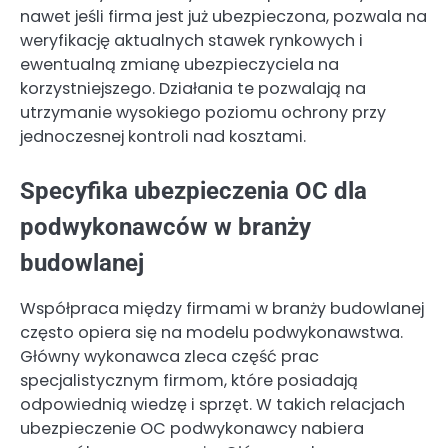
nawet jeśli firma jest już ubezpieczona, pozwala na
weryfikację aktualnych stawek rynkowych i
ewentualną zmianę ubezpieczyciela na
korzystniejszego. Działania te pozwalają na
utrzymanie wysokiego poziomu ochrony przy
jednoczesnej kontroli nad kosztami.
Specyfika ubezpieczenia OC dla
podwykonawców w branży
budowlanej
Współpraca między firmami w branży budowlanej
często opiera się na modelu podwykonawstwa.
Główny wykonawca zleca część prac
specjalistycznym firmom, które posiadają
odpowiednią wiedzę i sprzęt. W takich relacjach
ubezpieczenie OC podwykonawcy nabiera