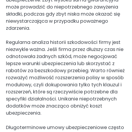
może prowadzić do niepotrzebnego zawyżenia
składki, podczas gdy zbyt niska może okazać się
niewystarczająca w przypadku poważnego
zdarzenia.
Regularna analiza historii szkodowości firmy jest
niezwykle ważna. Jeśli firma przez dłuższy czas nie
odnotowała żadnych szkód, może negocjować
lepsze warunki ubezpieczenia lub skorzystać z
rabatów za bezszkodowy przebieg. Warto również
rozważyć możliwość rozszerzenia polisy w sposób
modułowy, czyli dokupowania tylko tych klauzul i
rozszerzeń, które są rzeczywiście potrzebne dla
specyfiki działalności. Unikanie niepotrzebnych
dodatków może znacząco obniżyć koszt
ubezpieczenia.
Długoterminowe umowy ubezpieczeniowe często