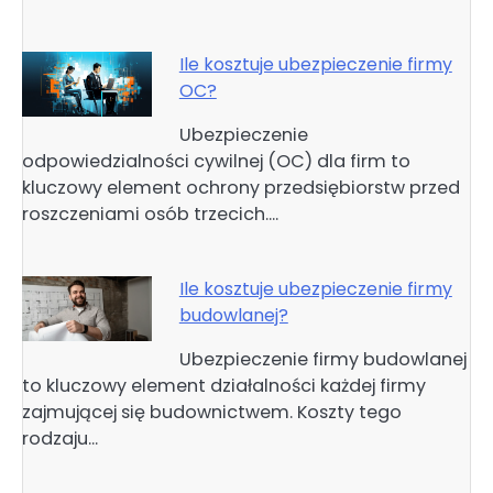
Ile kosztuje ubezpieczenie firmy
OC?
Ubezpieczenie
odpowiedzialności cywilnej (OC) dla firm to
kluczowy element ochrony przedsiębiorstw przed
roszczeniami osób trzecich.…
Ile kosztuje ubezpieczenie firmy
budowlanej?
Ubezpieczenie firmy budowlanej
to kluczowy element działalności każdej firmy
zajmującej się budownictwem. Koszty tego
rodzaju…