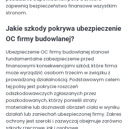
zapewnią bezpieczeństwo finansowe wszystkim
stronom.
Jakie szkody pokrywa ubezpieczenie
OC firmy budowlanej?
Ubezpieczenie OC firmy budowlanej stanowi
fundamentalne zabezpieczenie przed
finansowymi konsekwencjami szkód, które firma
może wyrządzić osobom trzecim w związku z
prowadzoną działalnością. Podstawowym celem
tej polisy jest pokrycie roszczeń
odszkodowawczych zgłaszanych przez
poszkodowanych, którzy ponieśli straty
materialne lub doznawali obrażeń ciała w wyniku
działań lub zaniechań ubezpieczonej firmy. Zakres
ochrony jest szeroki i zazwyczaj obejmuje zarówno
szkody rzeczowe, jak i osobowe.