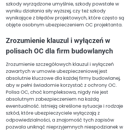
szkody wyrządzone umyślnie, szkody powstałe w
wyniku działania siły wyższej, czy też szkody
wynikające z błędów projektowych, które często są
objęte osobnym ubezpieczeniem OC projektanta.
Zrozumienie klauzul i wyłączeń w
polisach OC dla firm budowlanych
Zrozumienie szczegółowych klauzul i wyłączeń
zawartych w umowie ubezpieczeniowej jest
absolutnie kluczowe dla każdej firmy budowlanej,
aby w pełni świadomie korzystać z ochrony OC.
Polisa OC, choć kompleksowa, nigdy nie jest
absolutnym zabezpieczeniem na każdą
ewentualność. Istnieją określone sytuacje i rodzaje
szkód, które ubezpieczyciele wyłączają z
odpowiedzialności, a znajomość tych zapisów
pozwala uniknąć nieprzyjemnych niespodzianek w