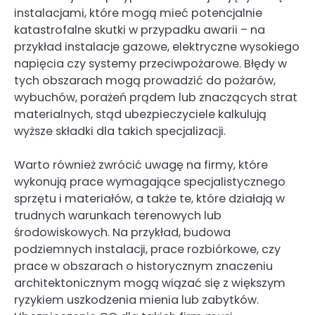
instalacjami, które mogą mieć potencjalnie
katastrofalne skutki w przypadku awarii – na
przykład instalacje gazowe, elektryczne wysokiego
napięcia czy systemy przeciwpożarowe. Błędy w
tych obszarach mogą prowadzić do pożarów,
wybuchów, porażeń prądem lub znaczących strat
materialnych, stąd ubezpieczyciele kalkulują
wyższe składki dla takich specjalizacji.
Warto również zwrócić uwagę na firmy, które
wykonują prace wymagające specjalistycznego
sprzętu i materiałów, a także te, które działają w
trudnych warunkach terenowych lub
środowiskowych. Na przykład, budowa
podziemnych instalacji, prace rozbiórkowe, czy
prace w obszarach o historycznym znaczeniu
architektonicznym mogą wiązać się z większym
ryzykiem uszkodzenia mienia lub zabytków.