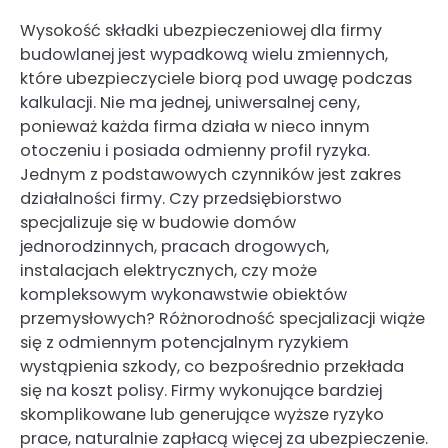
Wysokość składki ubezpieczeniowej dla firmy
budowlanej jest wypadkową wielu zmiennych,
które ubezpieczyciele biorą pod uwagę podczas
kalkulacji. Nie ma jednej, uniwersalnej ceny,
ponieważ każda firma działa w nieco innym
otoczeniu i posiada odmienny profil ryzyka.
Jednym z podstawowych czynników jest zakres
działalności firmy. Czy przedsiębiorstwo
specjalizuje się w budowie domów
jednorodzinnych, pracach drogowych,
instalacjach elektrycznych, czy może
kompleksowym wykonawstwie obiektów
przemysłowych? Różnorodność specjalizacji wiąże
się z odmiennym potencjalnym ryzykiem
wystąpienia szkody, co bezpośrednio przekłada
się na koszt polisy. Firmy wykonujące bardziej
skomplikowane lub generujące wyższe ryzyko
prace, naturalnie zapłacą więcej za ubezpieczenie.