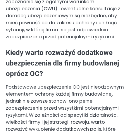
zapoznanie się z ogólnymi warunkami
ubezpieczenia (OWU) i ewentualne konsultacje z
doradcą ubezpieczeniowym są niezbędne, aby
mieć pewność co do zakresu ochrony i uniknąć
sytuacji, w której firma nie jest odpowiednio
zabezpieczona przed potencjalnymi ryzykami.
Kiedy warto rozważyć dodatkowe
ubezpieczenia dla firmy budowlanej
oprócz OC?
Podstawowe ubezpieczenie OC jest nieodzownym
elementem ochrony każdej firmy budowlanej,
jednak nie zawsze stanowi ono pełne
zabezpieczenie przed wszystkimi potencjalnymi
ryzykami. W zależności od specyfiki działalności,
wielkości firmy i jej strategii rozwoju, warto
rozważyć wykupienie dodatkowych polis, które