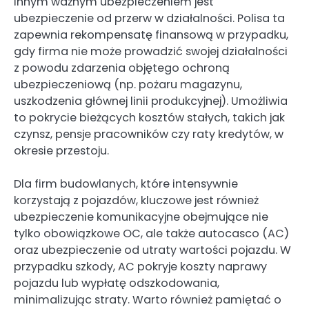
Innym ważnym ubezpieczeniem jest
ubezpieczenie od przerw w działalności. Polisa ta
zapewnia rekompensatę finansową w przypadku,
gdy firma nie może prowadzić swojej działalności
z powodu zdarzenia objętego ochroną
ubezpieczeniową (np. pożaru magazynu,
uszkodzenia głównej linii produkcyjnej). Umożliwia
to pokrycie bieżących kosztów stałych, takich jak
czynsz, pensje pracowników czy raty kredytów, w
okresie przestoju.
Dla firm budowlanych, które intensywnie
korzystają z pojazdów, kluczowe jest również
ubezpieczenie komunikacyjne obejmujące nie
tylko obowiązkowe OC, ale także autocasco (AC)
oraz ubezpieczenie od utraty wartości pojazdu. W
przypadku szkody, AC pokryje koszty naprawy
pojazdu lub wypłatę odszkodowania,
minimalizując straty. Warto również pamiętać o