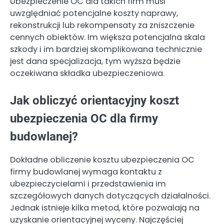
Ubezpieczenie OC dla takich firm musi
uwzględniać potencjalne koszty naprawy,
rekonstrukcji lub rekompensaty za zniszczenie
cennych obiektów. Im większa potencjalna skala
szkody i im bardziej skomplikowana technicznie
jest dana specjalizacja, tym wyższa będzie
oczekiwana składka ubezpieczeniowa.
Jak obliczyć orientacyjny koszt
ubezpieczenia OC dla firmy
budowlanej?
Dokładne obliczenie kosztu ubezpieczenia OC
firmy budowlanej wymaga kontaktu z
ubezpieczycielami i przedstawienia im
szczegółowych danych dotyczących działalności.
Jednak istnieje kilka metod, które pozwalają na
uzyskanie orientacyjnej wyceny. Najczęściej