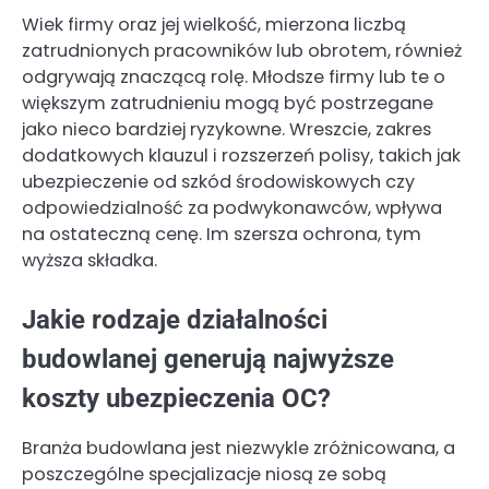
Wiek firmy oraz jej wielkość, mierzona liczbą
zatrudnionych pracowników lub obrotem, również
odgrywają znaczącą rolę. Młodsze firmy lub te o
większym zatrudnieniu mogą być postrzegane
jako nieco bardziej ryzykowne. Wreszcie, zakres
dodatkowych klauzul i rozszerzeń polisy, takich jak
ubezpieczenie od szkód środowiskowych czy
odpowiedzialność za podwykonawców, wpływa
na ostateczną cenę. Im szersza ochrona, tym
wyższa składka.
Jakie rodzaje działalności
budowlanej generują najwyższe
koszty ubezpieczenia OC?
Branża budowlana jest niezwykle zróżnicowana, a
poszczególne specjalizacje niosą ze sobą