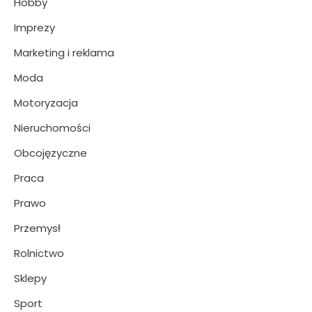
Hobby
Imprezy
Marketing i reklama
Moda
Motoryzacja
Nieruchomości
Obcojęzyczne
Praca
Prawo
Przemysł
Rolnictwo
Sklepy
Sport