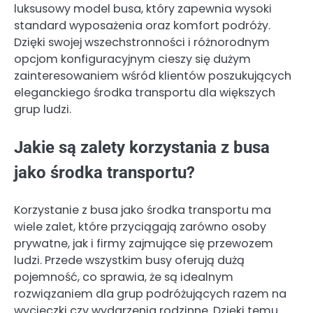
luksusowy model busa, który zapewnia wysoki
standard wyposażenia oraz komfort podróży.
Dzięki swojej wszechstronności i różnorodnym
opcjom konfiguracyjnym cieszy się dużym
zainteresowaniem wśród klientów poszukujących
eleganckiego środka transportu dla większych
grup ludzi.
Jakie są zalety korzystania z busa
jako środka transportu?
Korzystanie z busa jako środka transportu ma
wiele zalet, które przyciągają zarówno osoby
prywatne, jak i firmy zajmujące się przewozem
ludzi. Przede wszystkim busy oferują dużą
pojemność, co sprawia, że są idealnym
rozwiązaniem dla grup podróżujących razem na
wycieczki czy wydarzenia rodzinne. Dzięki temu