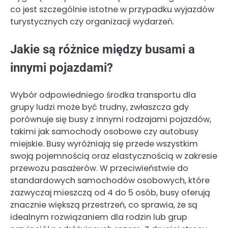
co jest szczególnie istotne w przypadku wyjazdów
turystycznych czy organizacji wydarzeń.
Jakie są różnice między busami a
innymi pojazdami?
Wybór odpowiedniego środka transportu dla
grupy ludzi może być trudny, zwłaszcza gdy
porównuje się busy z innymi rodzajami pojazdów,
takimi jak samochody osobowe czy autobusy
miejskie. Busy wyróżniają się przede wszystkim
swoją pojemnością oraz elastycznością w zakresie
przewozu pasażerów. W przeciwieństwie do
standardowych samochodów osobowych, które
zazwyczaj mieszczą od 4 do 5 osób, busy oferują
znacznie większą przestrzeń, co sprawia, że są
idealnym rozwiązaniem dla rodzin lub grup