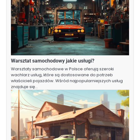
Warsztat samochodowy jakie usługi?
Warsztaty samochodowe w Polsce oferują szeroki
wachlarz usług, które są dostosowane do potrzeb
właścicieli pojazdów. Wśród najpopularniejszych usług
znajduje się…