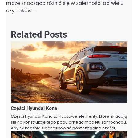
może znacząco różnić się w zależności od wielu
czynników.…
Related Posts
Części Hyundai Kona
Części Hyundai Kona to kluczowe elementy, które składają
się na konstrukcję tego popularnego modelu samochodu.
Aby skutecznie zidentyfikować poszczególne części,…