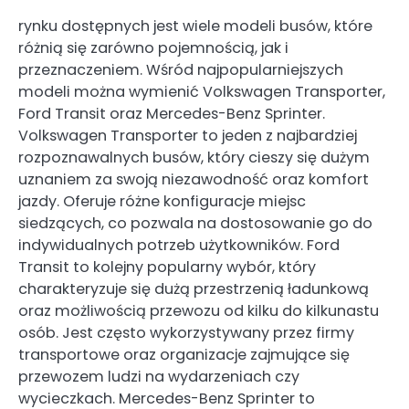
rynku dostępnych jest wiele modeli busów, które
różnią się zarówno pojemnością, jak i
przeznaczeniem. Wśród najpopularniejszych
modeli można wymienić Volkswagen Transporter,
Ford Transit oraz Mercedes-Benz Sprinter.
Volkswagen Transporter to jeden z najbardziej
rozpoznawalnych busów, który cieszy się dużym
uznaniem za swoją niezawodność oraz komfort
jazdy. Oferuje różne konfiguracje miejsc
siedzących, co pozwala na dostosowanie go do
indywidualnych potrzeb użytkowników. Ford
Transit to kolejny popularny wybór, który
charakteryzuje się dużą przestrzenią ładunkową
oraz możliwością przewozu od kilku do kilkunastu
osób. Jest często wykorzystywany przez firmy
transportowe oraz organizacje zajmujące się
przewozem ludzi na wydarzeniach czy
wycieczkach. Mercedes-Benz Sprinter to