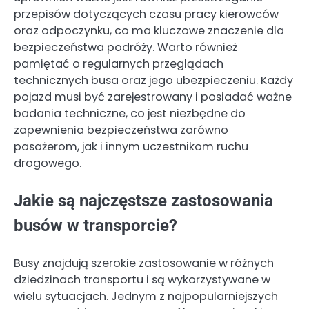
przepisów dotyczących czasu pracy kierowców
oraz odpoczynku, co ma kluczowe znaczenie dla
bezpieczeństwa podróży. Warto również
pamiętać o regularnych przeglądach
technicznych busa oraz jego ubezpieczeniu. Każdy
pojazd musi być zarejestrowany i posiadać ważne
badania techniczne, co jest niezbędne do
zapewnienia bezpieczeństwa zarówno
pasażerom, jak i innym uczestnikom ruchu
drogowego.
Jakie są najczęstsze zastosowania
busów w transporcie?
Busy znajdują szerokie zastosowanie w różnych
dziedzinach transportu i są wykorzystywane w
wielu sytuacjach. Jednym z najpopularniejszych