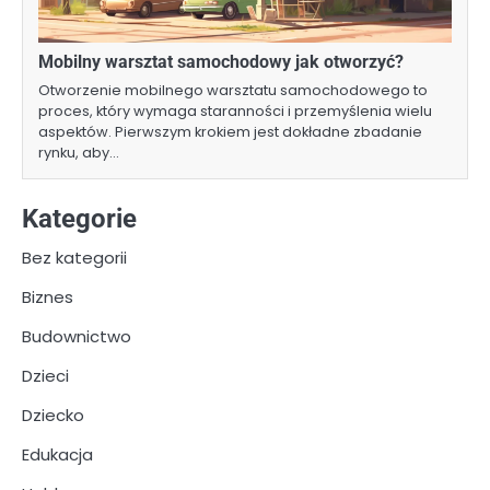
Mobilny warsztat samochodowy jak otworzyć?
Otworzenie mobilnego warsztatu samochodowego to
proces, który wymaga staranności i przemyślenia wielu
aspektów. Pierwszym krokiem jest dokładne zbadanie
rynku, aby…
Kategorie
Bez kategorii
Biznes
Budownictwo
Dzieci
Dziecko
Edukacja