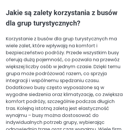
Jakie są zalety korzystania z busów
dla grup turystycznych?
Korzystanie z busów dla grup turystycznych ma
wiele zalet, które wpływają na komfort i
bezpieczeństwo podróży. Przede wszystkim busy
oferują dużą pojemność, co pozwala na przewóz
większej liczby osób w jednym czasie. Dzięki temu
grupa może podróżować razem, co sprzyja
integracji i wspólnemu spędzaniu czasu.
Dodatkowo busy często wyposażone są w
wygodne siedzenia oraz klimatyzację, co zwiększa
komfort podróży, szczególnie podczas długich
tras. Kolejną istotną zaletą jest elastyczność
wynajmu – busy można dostosować do
indywidualnych potrzeb grupy, wybierając
odpowiednią trasę oraz czas wynajmu. Wiele firm