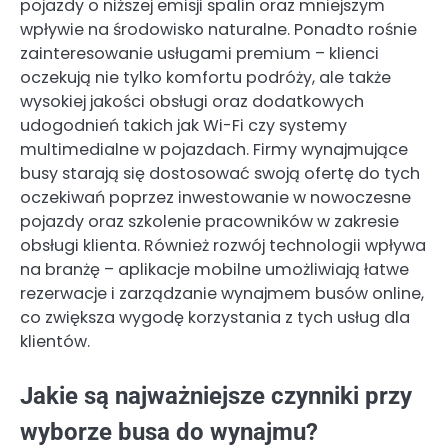
pojazdy o niższej emisji spalin oraz mniejszym
wpływie na środowisko naturalne. Ponadto rośnie
zainteresowanie usługami premium – klienci
oczekują nie tylko komfortu podróży, ale także
wysokiej jakości obsługi oraz dodatkowych
udogodnień takich jak Wi-Fi czy systemy
multimedialne w pojazdach. Firmy wynajmujące
busy starają się dostosować swoją ofertę do tych
oczekiwań poprzez inwestowanie w nowoczesne
pojazdy oraz szkolenie pracowników w zakresie
obsługi klienta. Również rozwój technologii wpływa
na branżę – aplikacje mobilne umożliwiają łatwe
rezerwacje i zarządzanie wynajmem busów online,
co zwiększa wygodę korzystania z tych usług dla
klientów.
Jakie są najważniejsze czynniki przy
wyborze busa do wynajmu?