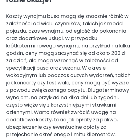
Koszty wynajmu busa mogą się znacznie różnić w
zależności od wielu czynników, takich jak model
pojazdu, czas wynajmu, odległość do pokonania
oraz dodatkowe usługi. W przypadku
krótkoterminowego wynajmu, na przykład na kilka
godzin, ceny mogą zaczynać się od około 200 zł
za dzień, ale mogą wzrosnąć w zależności od
specyfikacji busa oraz sezonu. W okresie
wakacyjnym lub podczas dużych wydarzeń, takich
jak koncerty czy festiwale, ceny mogą być wyższe
z powodu zwiększonego popytu. Długoterminowy
wynajem, na przykład na kilka dni lub tygodni,
często wiąże się z korzystniejszymi stawkami
dziennymi. Warto również zwrócić uwagę na
dodatkowe koszty, takie jak opłaty za paliwo,
ubezpieczenie czy ewentualne opłaty za
przejechanie określonego limitu kilometrów.