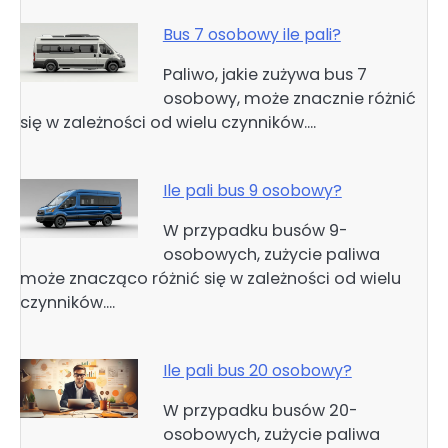
Bus 7 osobowy ile pali?
Paliwo, jakie zużywa bus 7
osobowy, może znacznie różnić
się w zależności od wielu czynników.…
Ile pali bus 9 osobowy?
W przypadku busów 9-
osobowych, zużycie paliwa
może znacząco różnić się w zależności od wielu
czynników.…
Ile pali bus 20 osobowy?
W przypadku busów 20-
osobowych, zużycie paliwa