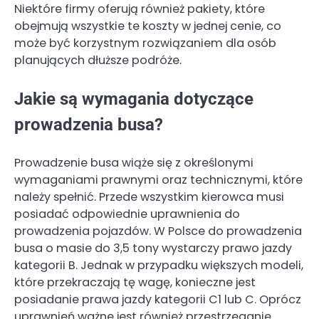
Niektóre firmy oferują również pakiety, które
obejmują wszystkie te koszty w jednej cenie, co
może być korzystnym rozwiązaniem dla osób
planujących dłuższe podróże.
Jakie są wymagania dotyczące
prowadzenia busa?
Prowadzenie busa wiąże się z określonymi
wymaganiami prawnymi oraz technicznymi, które
należy spełnić. Przede wszystkim kierowca musi
posiadać odpowiednie uprawnienia do
prowadzenia pojazdów. W Polsce do prowadzenia
busa o masie do 3,5 tony wystarczy prawo jazdy
kategorii B. Jednak w przypadku większych modeli,
które przekraczają tę wagę, konieczne jest
posiadanie prawa jazdy kategorii C1 lub C. Oprócz
uprawnień ważne jest również przestrzeganie