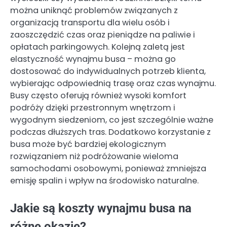
można uniknąć problemów związanych z
organizacją transportu dla wielu osób i
zaoszczędzić czas oraz pieniądze na paliwie i
opłatach parkingowych. Kolejną zaletą jest
elastyczność wynajmu busa – można go
dostosować do indywidualnych potrzeb klienta,
wybierając odpowiednią trasę oraz czas wynajmu.
Busy często oferują również wysoki komfort
podróży dzięki przestronnym wnętrzom i
wygodnym siedzeniom, co jest szczególnie ważne
podczas dłuższych tras. Dodatkowo korzystanie z
busa może być bardziej ekologicznym
rozwiązaniem niż podróżowanie wieloma
samochodami osobowymi, ponieważ zmniejsza
emisję spalin i wpływ na środowisko naturalne.
Jakie są koszty wynajmu busa na
różne okazje?