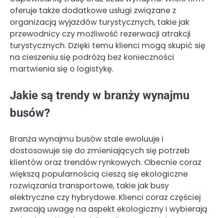
oferuje także dodatkowe usługi związane z
organizacją wyjazdów turystycznych, takie jak
przewodnicy czy możliwość rezerwacji atrakcji
turystycznych. Dzięki temu klienci mogą skupić się
na cieszeniu się podróżą bez konieczności
martwienia się o logistykę.
Jakie są trendy w branży wynajmu
busów?
Branża wynajmu busów stale ewoluuje i
dostosowuje się do zmieniających się potrzeb
klientów oraz trendów rynkowych. Obecnie coraz
większą popularnością cieszą się ekologiczne
rozwiązania transportowe, takie jak busy
elektryczne czy hybrydowe. Klienci coraz częściej
zwracają uwagę na aspekt ekologiczny i wybierają