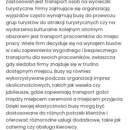
zastosowań jest transport osób na wycieczki
turystyczne. Firmy zajmujące się organizacją
wyjazdów często wynajmują busy do przewozu
grup turystów do atrakcji turystycznych czy na
wydarzenia kulturalne. Kolejnym istotnym
obszarem jest transport pracowników do miejsc
pracy. Wiele firm decyduje się na wynajem busów
w celu zapewnienia wygodnego i bezpiecznego
transportu dla swoich pracowników, zwłaszcza
gdy siedziba firmy znajduje się w trudno
dostępnym miejscu. Busy są również
wykorzystywane podczas organizacji imprez
okolicznościowych, takich jak wesela czy
jubileusze, gdzie zapewniają transport gości
między miejscem ceremonii a miejscem przyjęcia.
Dzięki swojej elastyczności busy mogą być
dostosowane do różnych potrzeb klientów i
oferować różnorodne usługi dodatkowe, takie jak
catering czy obsługa kierowcy.