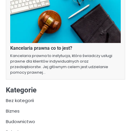
Kancelaria prawna co to jest?
Kancelaria prawna to instytucja, która świadczy usługi
prawne dla klientów indywidualnych oraz
przedsiębiorstw. Jej głównym celem jest udzielanie
pomocy prawnej…
Kategorie
Bez kategorii
Biznes
Budownictwo