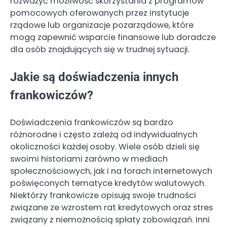
rozważyć możliwość skorzystania z programów
pomocowych oferowanych przez instytucje
rządowe lub organizacje pozarządowe, które
mogą zapewnić wsparcie finansowe lub doradcze
dla osób znajdujących się w trudnej sytuacji.
Jakie są doświadczenia innych
frankowiczów?
Doświadczenia frankowiczów są bardzo
różnorodne i często zależą od indywidualnych
okoliczności każdej osoby. Wiele osób dzieli się
swoimi historiami zarówno w mediach
społecznościowych, jak i na forach internetowych
poświęconych tematyce kredytów walutowych.
Niektórzy frankowicze opisują swoje trudności
związane ze wzrostem rat kredytowych oraz stres
związany z niemożnością spłaty zobowiązań. Inni