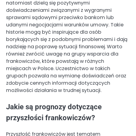
natomiast dzielą się pozytywnymi
doświadczeniami związanymi z wygranymi
sprawami sądowymi przeciwko bankom lub
udanymi negocjacjami warunków umowy. Takie
historie mogą być inspirujące dla osób
borykających się z podobnymi problemami i dają
nadzieję na poprawę sytuacji finansowej. Warto
również zwrócić uwagę na grupy wsparcia dla
frankowiczów, które powstają w różnych
miejscach w Polsce. Uczestnictwo w takich
grupach pozwala na wymianę doświadczeń oraz
zdobycie cennych informacji dotyczących
możliwości działania w trudnej sytuacji.
Jakie są prognozy dotyczące
przyszłości frankowiczów?
Przyszłość frankowiczów jest tematem