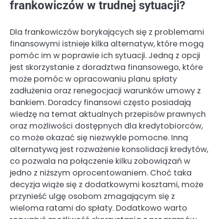
frankowiczów w trudnej sytuacji?
Dla frankowiczów borykających się z problemami
finansowymi istnieje kilka alternatyw, które mogą
pomóc im w poprawie ich sytuacji. Jedną z opcji
jest skorzystanie z doradztwa finansowego, które
może pomóc w opracowaniu planu spłaty
zadłużenia oraz renegocjacji warunków umowy z
bankiem. Doradcy finansowi często posiadają
wiedzę na temat aktualnych przepisów prawnych
oraz możliwości dostępnych dla kredytobiorców,
co może okazać się niezwykle pomocne. Inną
alternatywą jest rozważenie konsolidacji kredytów,
co pozwala na połączenie kilku zobowiązań w
jedno z niższym oprocentowaniem. Choć taka
decyzja wiąże się z dodatkowymi kosztami, może
przynieść ulgę osobom zmagającym się z
wieloma ratami do spłaty. Dodatkowo warto