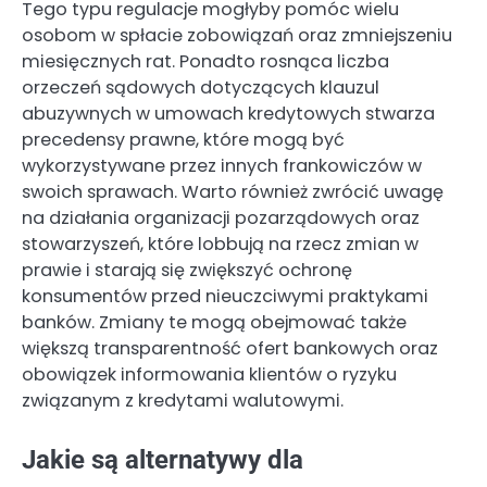
Tego typu regulacje mogłyby pomóc wielu
osobom w spłacie zobowiązań oraz zmniejszeniu
miesięcznych rat. Ponadto rosnąca liczba
orzeczeń sądowych dotyczących klauzul
abuzywnych w umowach kredytowych stwarza
precedensy prawne, które mogą być
wykorzystywane przez innych frankowiczów w
swoich sprawach. Warto również zwrócić uwagę
na działania organizacji pozarządowych oraz
stowarzyszeń, które lobbują na rzecz zmian w
prawie i starają się zwiększyć ochronę
konsumentów przed nieuczciwymi praktykami
banków. Zmiany te mogą obejmować także
większą transparentność ofert bankowych oraz
obowiązek informowania klientów o ryzyku
związanym z kredytami walutowymi.
Jakie są alternatywy dla