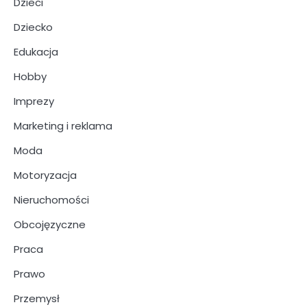
Dzieci
Dziecko
Edukacja
Hobby
Imprezy
Marketing i reklama
Moda
Motoryzacja
Nieruchomości
Obcojęzyczne
Praca
Prawo
Przemysł