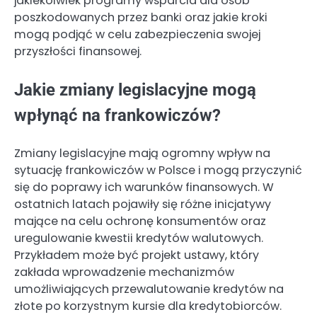
jakiekolwiek programy wsparcia dla osób
poszkodowanych przez banki oraz jakie kroki
mogą podjąć w celu zabezpieczenia swojej
przyszłości finansowej.
Jakie zmiany legislacyjne mogą
wpłynąć na frankowiczów?
Zmiany legislacyjne mają ogromny wpływ na
sytuację frankowiczów w Polsce i mogą przyczynić
się do poprawy ich warunków finansowych. W
ostatnich latach pojawiły się różne inicjatywy
mające na celu ochronę konsumentów oraz
uregulowanie kwestii kredytów walutowych.
Przykładem może być projekt ustawy, który
zakłada wprowadzenie mechanizmów
umożliwiających przewalutowanie kredytów na
złote po korzystnym kursie dla kredytobiorców.