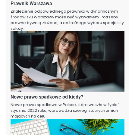
Prawnik Warszawa
Znalezienie odpowiedniego prawnika w dynamicznym
środowisku Warszawy może być wyzwaniem. Potrzeby
prawne bywają złożone, a od trafnego wyboru specjalisty
zależy…
Nowe prawo spadkowe od kiedy?
Nowe prawo spadkowe w Polsce, które weszło w życie 1
stycznia 2022 roku, wprowadza szereg istotnych zmian
mających na celu…