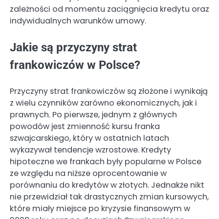
zależności od momentu zaciągnięcia kredytu oraz
indywidualnych warunków umowy.
Jakie są przyczyny strat
frankowiczów w Polsce?
Przyczyny strat frankowiczów są złożone i wynikają
z wielu czynników zarówno ekonomicznych, jak i
prawnych. Po pierwsze, jednym z głównych
powodów jest zmienność kursu franka
szwajcarskiego, który w ostatnich latach
wykazywał tendencje wzrostowe. Kredyty
hipoteczne we frankach były popularne w Polsce
ze względu na niższe oprocentowanie w
porównaniu do kredytów w złotych. Jednakże nikt
nie przewidział tak drastycznych zmian kursowych,
które miały miejsce po kryzysie finansowym w