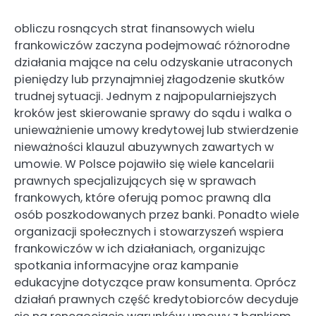
obliczu rosnących strat finansowych wielu
frankowiczów zaczyna podejmować różnorodne
działania mające na celu odzyskanie utraconych
pieniędzy lub przynajmniej złagodzenie skutków
trudnej sytuacji. Jednym z najpopularniejszych
kroków jest skierowanie sprawy do sądu i walka o
unieważnienie umowy kredytowej lub stwierdzenie
nieważności klauzul abuzywnych zawartych w
umowie. W Polsce pojawiło się wiele kancelarii
prawnych specjalizujących się w sprawach
frankowych, które oferują pomoc prawną dla
osób poszkodowanych przez banki. Ponadto wiele
organizacji społecznych i stowarzyszeń wspiera
frankowiczów w ich działaniach, organizując
spotkania informacyjne oraz kampanie
edukacyjne dotyczące praw konsumenta. Oprócz
działań prawnych część kredytobiorców decyduje