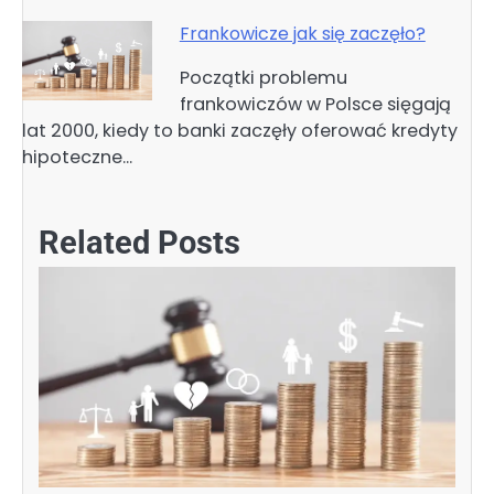
Frankowicze jak się zaczęło?
Początki problemu
frankowiczów w Polsce sięgają
lat 2000, kiedy to banki zaczęły oferować kredyty
hipoteczne…
Related Posts