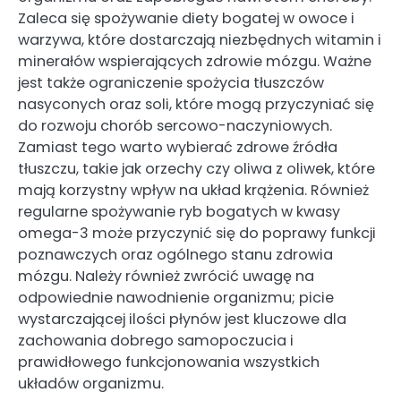
Zaleca się spożywanie diety bogatej w owoce i
warzywa, które dostarczają niezbędnych witamin i
minerałów wspierających zdrowie mózgu. Ważne
jest także ograniczenie spożycia tłuszczów
nasyconych oraz soli, które mogą przyczyniać się
do rozwoju chorób sercowo-naczyniowych.
Zamiast tego warto wybierać zdrowe źródła
tłuszczu, takie jak orzechy czy oliwa z oliwek, które
mają korzystny wpływ na układ krążenia. Również
regularne spożywanie ryb bogatych w kwasy
omega-3 może przyczynić się do poprawy funkcji
poznawczych oraz ogólnego stanu zdrowia
mózgu. Należy również zwrócić uwagę na
odpowiednie nawodnienie organizmu; picie
wystarczającej ilości płynów jest kluczowe dla
zachowania dobrego samopoczucia i
prawidłowego funkcjonowania wszystkich
układów organizmu.