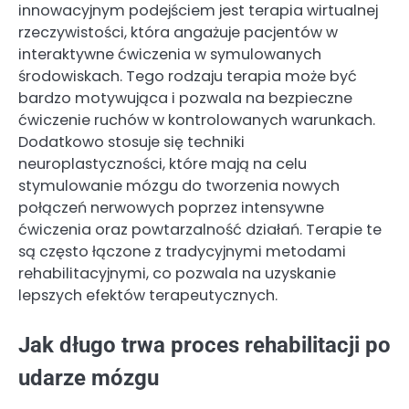
innowacyjnym podejściem jest terapia wirtualnej
rzeczywistości, która angażuje pacjentów w
interaktywne ćwiczenia w symulowanych
środowiskach. Tego rodzaju terapia może być
bardzo motywująca i pozwala na bezpieczne
ćwiczenie ruchów w kontrolowanych warunkach.
Dodatkowo stosuje się techniki
neuroplastyczności, które mają na celu
stymulowanie mózgu do tworzenia nowych
połączeń nerwowych poprzez intensywne
ćwiczenia oraz powtarzalność działań. Terapie te
są często łączone z tradycyjnymi metodami
rehabilitacyjnymi, co pozwala na uzyskanie
lepszych efektów terapeutycznych.
Jak długo trwa proces rehabilitacji po
udarze mózgu