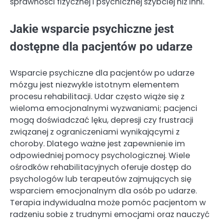
sprawności fizycznej i psychicznej szybciej niż inni.
Jakie wsparcie psychiczne jest
dostępne dla pacjentów po udarze
Wsparcie psychiczne dla pacjentów po udarze
mózgu jest niezwykle istotnym elementem
procesu rehabilitacji. Udar często wiąże się z
wieloma emocjonalnymi wyzwaniami; pacjenci
mogą doświadczać lęku, depresji czy frustracji
związanej z ograniczeniami wynikającymi z
choroby. Dlatego ważne jest zapewnienie im
odpowiedniej pomocy psychologicznej. Wiele
ośrodków rehabilitacyjnych oferuje dostęp do
psychologów lub terapeutów zajmujących się
wsparciem emocjonalnym dla osób po udarze.
Terapia indywidualna może pomóc pacjentom w
radzeniu sobie z trudnymi emocjami oraz nauczyć