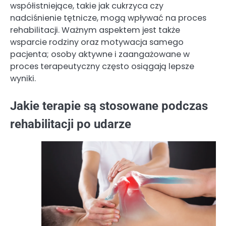
współistniejące, takie jak cukrzyca czy
nadciśnienie tętnicze, mogą wpływać na proces
rehabilitacji. Ważnym aspektem jest także
wsparcie rodziny oraz motywacja samego
pacjenta; osoby aktywne i zaangażowane w
proces terapeutyczny często osiągają lepsze
wyniki.
Jakie terapie są stosowane podczas
rehabilitacji po udarze