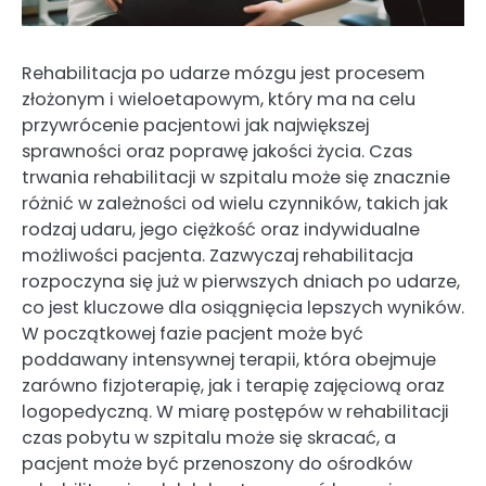
Rehabilitacja po udarze mózgu jest procesem
złożonym i wieloetapowym, który ma na celu
przywrócenie pacjentowi jak największej
sprawności oraz poprawę jakości życia. Czas
trwania rehabilitacji w szpitalu może się znacznie
różnić w zależności od wielu czynników, takich jak
rodzaj udaru, jego ciężkość oraz indywidualne
możliwości pacjenta. Zazwyczaj rehabilitacja
rozpoczyna się już w pierwszych dniach po udarze,
co jest kluczowe dla osiągnięcia lepszych wyników.
W początkowej fazie pacjent może być
poddawany intensywnej terapii, która obejmuje
zarówno fizjoterapię, jak i terapię zajęciową oraz
logopedyczną. W miarę postępów w rehabilitacji
czas pobytu w szpitalu może się skracać, a
pacjent może być przenoszony do ośrodków