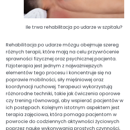
Ile trwa rehabilitacja po udarze w szpitalu?
Rehabilitacja po udarze mózgu obejmuje szereg
różnych terapii, które mają na celu przywrócenie
sprawności fizycznej oraz psychicznej pacjenta.
Fizjoterapia jest jednym z najważniejszych
elementów tego procesu i koncentruje się na
poprawie mobilności, siły mięśniowej oraz
koordynacji ruchowej. Terapeuci wykorzystują
różnorodne techniki, takie jak ćwiczenia oporowe
czy trening równowagi, aby wspierać pacjentów w
ich postępach. Kolejnym istotnym aspektem jest
terapia zajęciowa, która pomaga pacjentom w
powrocie do codziennych aktywności życiowych
poprzez naukę wykonywania prostych czynności,