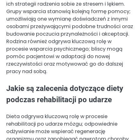
ich strategii radzenia sobie ze stresem i lękiem.
Grupy wsparcia stanowią kolejną formę pomocy;
umożliwiają one wymianę doświadczeń z innymi
osobami przeżywającymi podobne trudności oraz
budowanie poczucia przynależności i akceptacji.
Rodzina również odgrywa kluczową rolę w
procesie wsparcia psychicznego; bliscy mogą
pomóc pacjentowi w adaptacji do nowej
rzeczywistości oraz motywować go do dalszej
pracy nad sobą.
Jakie są zalecenia dotyczące diety
podczas rehabilitacji po udarze
Dieta odgrywa kluczową rolę w procesie
rehabilitacji po udarze mózgu; odpowiednie
odżywianie może wspierać regenerację
organizmu oraz zapobiegać nawrotom choroby.