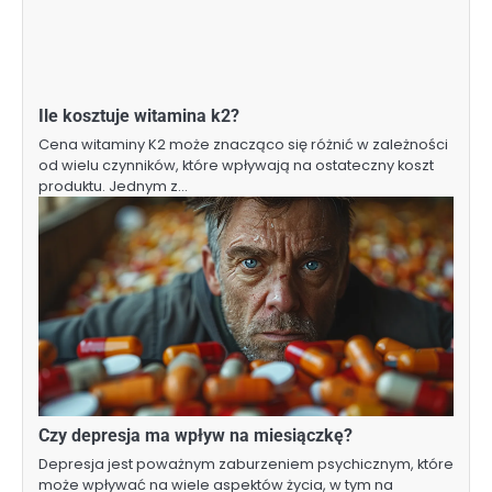
Ile kosztuje witamina k2?
Cena witaminy K2 może znacząco się różnić w zależności
od wielu czynników, które wpływają na ostateczny koszt
produktu. Jednym z…
Czy depresja ma wpływ na miesiączkę?
Depresja jest poważnym zaburzeniem psychicznym, które
może wpływać na wiele aspektów życia, w tym na