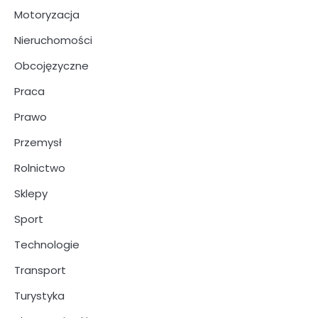
Motoryzacja
Nieruchomości
Obcojęzyczne
Praca
Prawo
Przemysł
Rolnictwo
Sklepy
Sport
Technologie
Transport
Turystyka