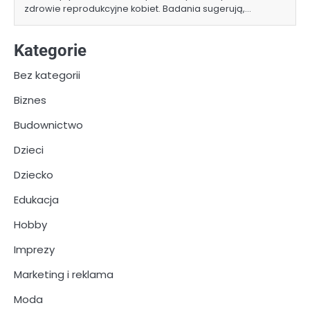
zdrowie reprodukcyjne kobiet. Badania sugerują,…
Kategorie
Bez kategorii
Biznes
Budownictwo
Dzieci
Dziecko
Edukacja
Hobby
Imprezy
Marketing i reklama
Moda