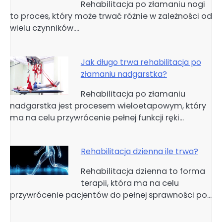
Rehabilitacja po złamaniu nogi
to proces, który może trwać różnie w zależności od
wielu czynników.…
Jak długo trwa rehabilitacja po
złamaniu nadgarstka?
Rehabilitacja po złamaniu
nadgarstka jest procesem wieloetapowym, który
ma na celu przywrócenie pełnej funkcji ręki…
Rehabilitacja dzienna ile trwa?
Rehabilitacja dzienna to forma
terapii, która ma na celu
przywrócenie pacjentów do pełnej sprawności po…