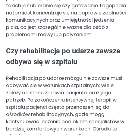
takich jak ubieranie się czy gotowanie. Logopedia
natomiast koncentruje się na poprawie zdolności
komunikacyjnych oraz umiejętności jedzenia i
picia, co jest szczególnie ważne dla osób z
problemami mowy lub połykaniem.
Czy rehabilitacja po udarze zawsze
odbywa się w szpitalu
Rehabilitacja po udarze mózgu nie zawsze musi
odbywać się w warunkach szpitalnych; wiele
zależy od stanu zdrowia pacjenta oraz jego
potrzeb. Po zakończeniu intensywnej terapii w
szpitalu pacjenci często przenoszeni są do
ośrodków rehabilitacyjnych, gdzie mogą
kontynuować leczenie pod okiem specjalistów w
bardziej komfortowych warunkach. Ośrodki te