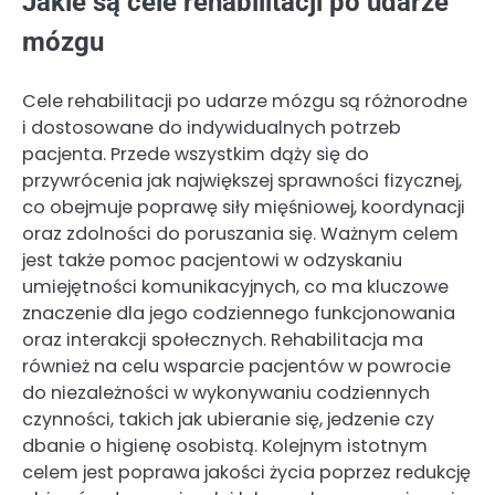
Jakie są cele rehabilitacji po udarze
mózgu
Cele rehabilitacji po udarze mózgu są różnorodne
i dostosowane do indywidualnych potrzeb
pacjenta. Przede wszystkim dąży się do
przywrócenia jak największej sprawności fizycznej,
co obejmuje poprawę siły mięśniowej, koordynacji
oraz zdolności do poruszania się. Ważnym celem
jest także pomoc pacjentowi w odzyskaniu
umiejętności komunikacyjnych, co ma kluczowe
znaczenie dla jego codziennego funkcjonowania
oraz interakcji społecznych. Rehabilitacja ma
również na celu wsparcie pacjentów w powrocie
do niezależności w wykonywaniu codziennych
czynności, takich jak ubieranie się, jedzenie czy
dbanie o higienę osobistą. Kolejnym istotnym
celem jest poprawa jakości życia poprzez redukcję