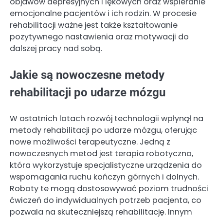
objawów depresyjnych i lękowych oraz wspieranie
emocjonalne pacjentów i ich rodzin. W procesie
rehabilitacji ważne jest także kształtowanie
pozytywnego nastawienia oraz motywacji do
dalszej pracy nad sobą.
Jakie są nowoczesne metody
rehabilitacji po udarze mózgu
W ostatnich latach rozwój technologii wpłynął na
metody rehabilitacji po udarze mózgu, oferując
nowe możliwości terapeutyczne. Jedną z
nowoczesnych metod jest terapia robotyczna,
która wykorzystuje specjalistyczne urządzenia do
wspomagania ruchu kończyn górnych i dolnych.
Roboty te mogą dostosowywać poziom trudności
ćwiczeń do indywidualnych potrzeb pacjenta, co
pozwala na skuteczniejszą rehabilitację. Innym