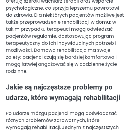
oferują szeroki wachlarz terapii oraz wsparcie
psychologiczne, co sprzyja lepszemu powrotowi
do zdrowia. Dla niektórych pacjentów możliwe jest
także przeprowadzenie rehabilitacji w domu; w
takim przypadku terapeuci mogą odwiedzać
pacjentów regularnie, dostosowując program
terapeutyczny do ich indywidualnych potrzeb i
możliwości. Domowa rehabilitacja ma swoje
zalety; pacjenci czują się bardziej komfortowo i
mogą łatwiej angażować się w codzienne życie
rodzinne.
Jakie są najczęstsze problemy po
udarze, które wymagają rehabilitacji
Po udarze mózgu pacjenci mogą doświadczać
różnych problemów zdrowotnych, które
wymagają rehabilitacji. Jednym z najczęstszych