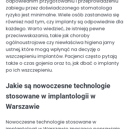
odpowiednim przygotowaniu i przeprowadzeniu
zabiegu przez doświadczonego stomatologa
ryzyko jest minimalne. Wiele osób zastanawia się
również nad tym, czy implanty są odpowiednie dla
każdego. Warto wiedzieć, że istnieją pewne
przeciwwskazania, takie jak choroby
ogólnoustrojowe czy niewłaściwa higiena jamy
ustnej, które mogą wpłynąć na decyzję o
wszczepieniu implantów. Pacjenci często pytają
także o czas gojenia oraz to, jak dbać o implanty
po ich wszczepieniu.
Jakie są nowoczesne technologie
stosowane w implantologii w
Warszawie
Nowoczesne technologie stosowane w
implantologii w Warszawie znacząco poprawiają