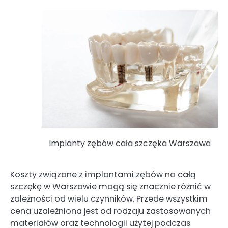
Implanty zębów cała szczęka Warszawa
Koszty związane z implantami zębów na całą
szczękę w Warszawie mogą się znacznie różnić w
zależności od wielu czynników. Przede wszystkim
cena uzależniona jest od rodzaju zastosowanych
materiałów oraz technologii użytej podczas