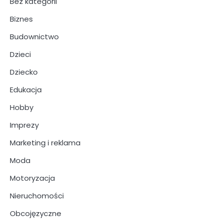
Bez kategorii
Biznes
Budownictwo
Dzieci
Dziecko
Edukacja
Hobby
Imprezy
Marketing i reklama
Moda
Motoryzacja
Nieruchomości
Obcojęzyczne