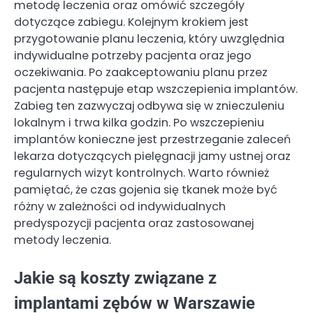
metodę leczenia oraz omówić szczegóły
dotyczące zabiegu. Kolejnym krokiem jest
przygotowanie planu leczenia, który uwzględnia
indywidualne potrzeby pacjenta oraz jego
oczekiwania. Po zaakceptowaniu planu przez
pacjenta następuje etap wszczepienia implantów.
Zabieg ten zazwyczaj odbywa się w znieczuleniu
lokalnym i trwa kilka godzin. Po wszczepieniu
implantów konieczne jest przestrzeganie zaleceń
lekarza dotyczących pielęgnacji jamy ustnej oraz
regularnych wizyt kontrolnych. Warto również
pamiętać, że czas gojenia się tkanek może być
różny w zależności od indywidualnych
predyspozycji pacjenta oraz zastosowanej
metody leczenia.
Jakie są koszty związane z
implantami zębów w Warszawie