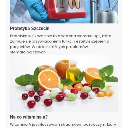
Protetyka Szczecin
Protetyka w Szczecinie to dziedzina stomatologii, która
zajmuje się przywracaniem funkcji i estetyki uzębienia
pacjentów. W obliczu różnych problemów
stomatologicznych,…
Na co witamina a?
Witamina A jest kluczowym składnikiem odżywczym, który