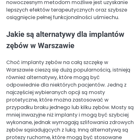
nowoczesnym metodom możliwe jest uzyskanie
lepszych efektów terapeutycznych oraz szybsze
osiągnięcie pełnej funkcjonalności uśmiechu.
Jakie są alternatywy dla implantów
zębów w Warszawie
Choć implanty zębów na całą szczękę w
Warszawie cieszą się dużą popularnością, istnieją
również alternatywy, które mogą być
odpowiednie dla niektórych pacjentów. Jedną z
najczęściej wybieranych opcji są mosty
protetyczne, które można zastosować w
przypadku braku jednego lub kilku zębów. Mosty są
mniej inwazyjne niż implanty i mogą być szybciej
wykonane, jednak wymagają szlifowania zdrowych
zębów sąsiadujących z luką. Inną alternatywą są
protezy ruchome, które mogą być stosowane