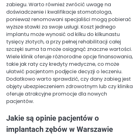
zabiegu. Warto również zwrócić uwagę na
doświadczenie i kwalifikacje stomatologa,
ponieważ renomowani specjaliści mogą pobierać
wyższe stawki za swoje usługi. Koszt jednego
implantu może wynosić od kilku do kilkunastu
tysięcy złotych, a przy pełnej rehabilitacji całej
szczęki suma ta może osiągnąć znaczne wartości.
Wiele klinik oferuje różnorodne opcje finansowania,
takie jak raty czy kredyty medyczne, co może
ułatwić pacjentom podjęcie decyzji o leczeniu.
Dodatkowo warto sprawdzić, czy dany zabieg jest
objęty ubezpieczeniem zdrowotnym lub czy klinika
oferuje atrakcyjne promocje dla nowych
pacjentów.
Jakie są opinie pacjentów o
implantach zębów w Warszawie