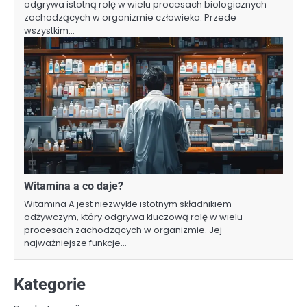
odgrywa istotną rolę w wielu procesach biologicznych
zachodzących w organizmie człowieka. Przede
wszystkim…
Witamina a co daje?
Witamina A jest niezwykle istotnym składnikiem
odżywczym, który odgrywa kluczową rolę w wielu
procesach zachodzących w organizmie. Jej
najważniejsze funkcje…
Kategorie