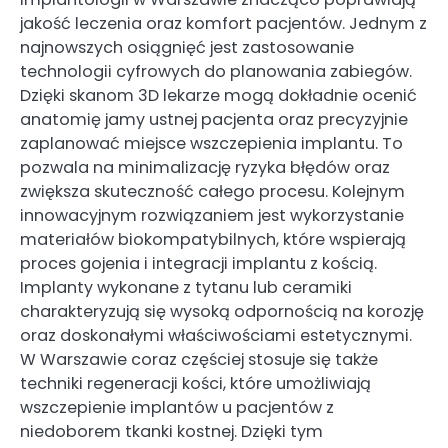
jakość leczenia oraz komfort pacjentów. Jednym z
najnowszych osiągnięć jest zastosowanie
technologii cyfrowych do planowania zabiegów.
Dzięki skanom 3D lekarze mogą dokładnie ocenić
anatomię jamy ustnej pacjenta oraz precyzyjnie
zaplanować miejsce wszczepienia implantu. To
pozwala na minimalizację ryzyka błędów oraz
zwiększa skuteczność całego procesu. Kolejnym
innowacyjnym rozwiązaniem jest wykorzystanie
materiałów biokompatybilnych, które wspierają
proces gojenia i integracji implantu z kością.
Implanty wykonane z tytanu lub ceramiki
charakteryzują się wysoką odpornością na korozję
oraz doskonałymi właściwościami estetycznymi.
W Warszawie coraz częściej stosuje się także
techniki regeneracji kości, które umożliwiają
wszczepienie implantów u pacjentów z
niedoborem tkanki kostnej. Dzięki tym