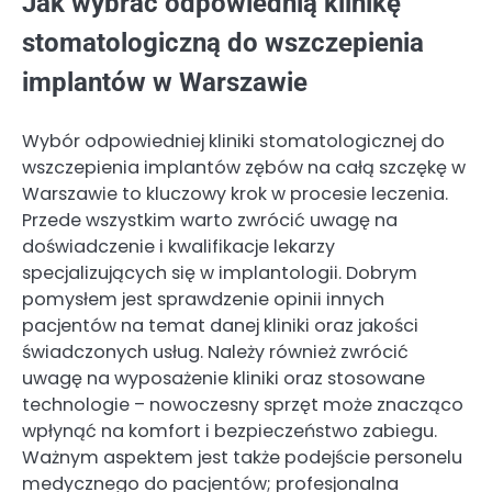
Jak wybrać odpowiednią klinikę
stomatologiczną do wszczepienia
implantów w Warszawie
Wybór odpowiedniej kliniki stomatologicznej do
wszczepienia implantów zębów na całą szczękę w
Warszawie to kluczowy krok w procesie leczenia.
Przede wszystkim warto zwrócić uwagę na
doświadczenie i kwalifikacje lekarzy
specjalizujących się w implantologii. Dobrym
pomysłem jest sprawdzenie opinii innych
pacjentów na temat danej kliniki oraz jakości
świadczonych usług. Należy również zwrócić
uwagę na wyposażenie kliniki oraz stosowane
technologie – nowoczesny sprzęt może znacząco
wpłynąć na komfort i bezpieczeństwo zabiegu.
Ważnym aspektem jest także podejście personelu
medycznego do pacjentów; profesjonalna