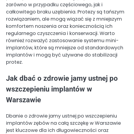
zarówno w przypadku częściowego, jak i
całkowitego braku uzębienia. Protezy są tańszym
rozwiązaniem, ale mogą wiązać się z mniejszym
komfortem noszenia oraz koniecznością ich
regularnego czyszczenia i konserwacji. Warto
również rozważyć zastosowanie systemu mini-
implantów, które są mniejsze od standardowych
implantów i mogą być używane do stabilizacji
protez.
Jak dbać o zdrowie jamy ustnej po
wszczepieniu implantów w
Warszawie
Dbanie o zdrowie jamy ustnej po wszczepieniu
implantów zębów na całą szczękę w Warszawie
jest kluczowe dla ich długowieczności oraz