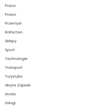
Praca
Prawo
Przemysł
Rolnictwo
Sklepy
Sport
Technologie
Transport
Turystyka
Ukryte Zajawki
Uroda
Usługi