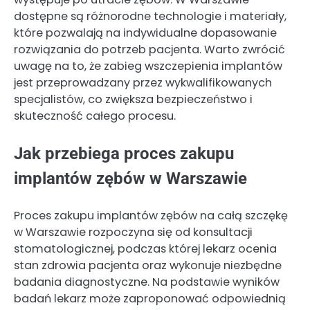
dostępne są różnorodne technologie i materiały,
które pozwalają na indywidualne dopasowanie
rozwiązania do potrzeb pacjenta. Warto zwrócić
uwagę na to, że zabieg wszczepienia implantów
jest przeprowadzany przez wykwalifikowanych
specjalistów, co zwiększa bezpieczeństwo i
skuteczność całego procesu.
Jak przebiega proces zakupu
implantów zębów w Warszawie
Proces zakupu implantów zębów na całą szczękę
w Warszawie rozpoczyna się od konsultacji
stomatologicznej, podczas której lekarz ocenia
stan zdrowia pacjenta oraz wykonuje niezbędne
badania diagnostyczne. Na podstawie wyników
badań lekarz może zaproponować odpowiednią