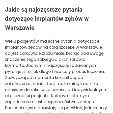
Jakie są najczęstsze pytania
dotyczące implantów zębów w
Warszawie
Wielu pacjentów ma liczne pytania dotyczące
implantów zębów na całą szczękę w Warszawie,
co jest całkowicie zrozumiałe, biorąc pod uwagę
znaczenie tego zabiegu dla ich zdrowia i
komfortu. Jednym z najczęściej zadawanych
pytań jest to, jak długo trwa cały proces leczenia.
Zazwyczaj od momentu konsultacji do
zakończenia rehabilitacji może minąć od kilku
miesięcy do roku, w zależności od indywidualnych
okoliczności pacjenta. Kolejnym istotnym
zagadnieniem jest bezpieczeństwo zabiegu.
Pacjenci często obawiają się powikłań, jednak przy