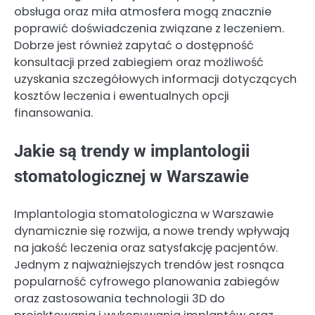
obsługa oraz miła atmosfera mogą znacznie
poprawić doświadczenia związane z leczeniem.
Dobrze jest również zapytać o dostępność
konsultacji przed zabiegiem oraz możliwość
uzyskania szczegółowych informacji dotyczących
kosztów leczenia i ewentualnych opcji
finansowania.
Jakie są trendy w implantologii
stomatologicznej w Warszawie
Implantologia stomatologiczna w Warszawie
dynamicznie się rozwija, a nowe trendy wpływają
na jakość leczenia oraz satysfakcję pacjentów.
Jednym z najważniejszych trendów jest rosnąca
popularność cyfrowego planowania zabiegów
oraz zastosowania technologii 3D do